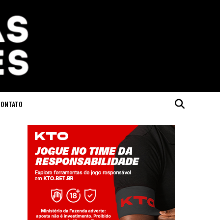
CONTATO