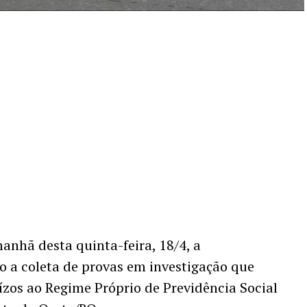
manhã desta quinta-feira, 18/4, a
 a coleta de provas em investigação que
zos ao Regime Próprio de Previdência Social