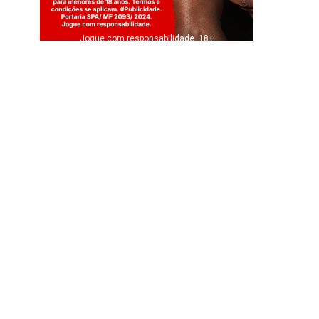
Jogue com responsabilidade. 18+