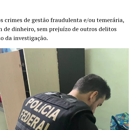
os crimes de gestão fraudulenta e/ou temerária,
 de dinheiro, sem prejuízo de outros delitos
o da investigação.