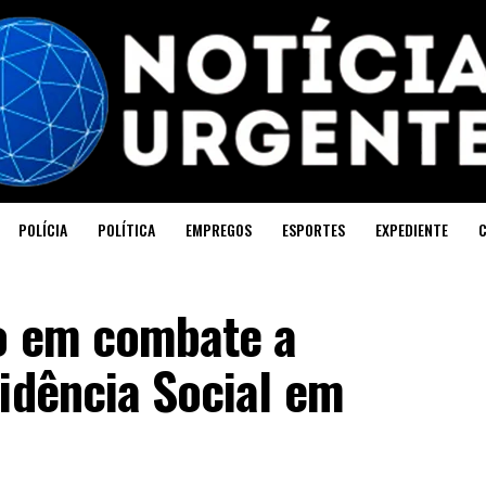
POLÍCIA
POLÍTICA
EMPREGOS
ESPORTES
EXPEDIENTE
o em combate a
idência Social em