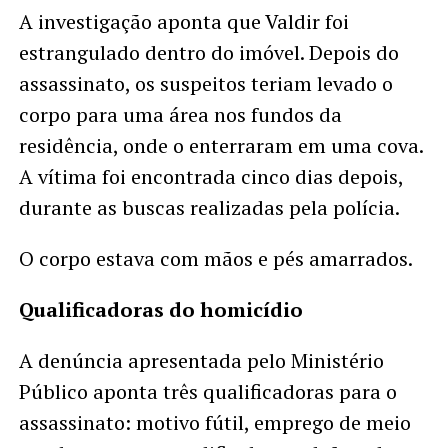
A investigação aponta que Valdir foi
estrangulado dentro do imóvel. Depois do
assassinato, os suspeitos teriam levado o
corpo para uma área nos fundos da
residência, onde o enterraram em uma cova.
A vítima foi encontrada cinco dias depois,
durante as buscas realizadas pela polícia.
O corpo estava com mãos e pés amarrados.
Qualificadoras do homicídio
A denúncia apresentada pelo Ministério
Público aponta três qualificadoras para o
assassinato: motivo fútil, emprego de meio