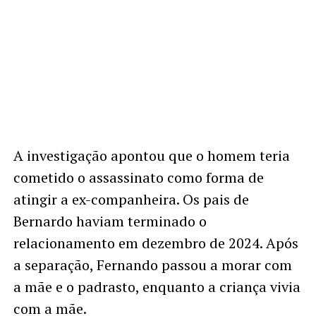
A investigação apontou que o homem teria
cometido o assassinato como forma de
atingir a ex-companheira. Os pais de
Bernardo haviam terminado o
relacionamento em dezembro de 2024. Após
a separação, Fernando passou a morar com
a mãe e o padrasto, enquanto a criança vivia
com a mãe.