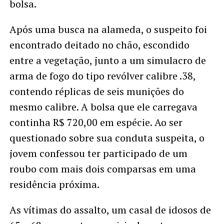
bolsa.
Após uma busca na alameda, o suspeito foi
encontrado deitado no chão, escondido
entre a vegetação, junto a um simulacro de
arma de fogo do tipo revólver calibre .38,
contendo réplicas de seis munições do
mesmo calibre. A bolsa que ele carregava
continha R$ 720,00 em espécie. Ao ser
questionado sobre sua conduta suspeita, o
jovem confessou ter participado de um
roubo com mais dois comparsas em uma
residência próxima.
As vítimas do assalto, um casal de idosos de