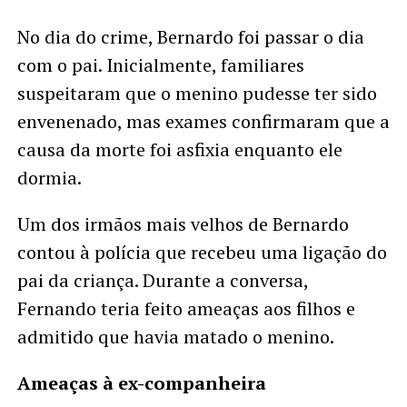
No dia do crime, Bernardo foi passar o dia
com o pai. Inicialmente, familiares
suspeitaram que o menino pudesse ter sido
envenenado, mas exames confirmaram que a
causa da morte foi asfixia enquanto ele
dormia.
Um dos irmãos mais velhos de Bernardo
contou à polícia que recebeu uma ligação do
pai da criança. Durante a conversa,
Fernando teria feito ameaças aos filhos e
admitido que havia matado o menino.
Ameaças à ex-companheira