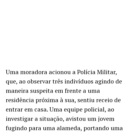
Uma moradora acionou a Polícia Militar,
que, ao observar três indivíduos agindo de
maneira suspeita em frente a uma
residência próxima à sua, sentiu receio de
entrar em casa. Uma equipe policial, ao
investigar a situação, avistou um jovem
fugindo para uma alameda, portando uma