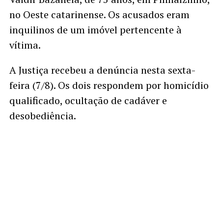
no Oeste catarinense. Os acusados eram
inquilinos de um imóvel pertencente à
vítima.
A Justiça recebeu a denúncia nesta sexta-
feira (7/8). Os dois respondem por homicídio
qualificado, ocultação de cadáver e
desobediência.