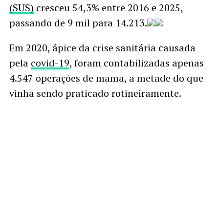
(SUS)
cresceu 54,3% entre 2016 e 2025,
passando de 9 mil para 14.213.
Em 2020, ápice da crise sanitária causada
pela
covid-19
, foram contabilizadas apenas
4.547 operações de mama, a metade do que
vinha sendo praticado rotineiramente.