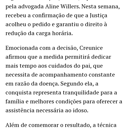
pela advogada Aline Willers. Nesta semana,
recebeu a confirmação de que a Justiça
acolheu o pedido e garantiu o direito à
redução da carga horária.
Emocionada com a decisão, Creunice
afirmou que a medida permitirá dedicar
mais tempo aos cuidados do pai, que
necessita de acompanhamento constante
em razão da doença. Segundo ela, a
conquista representa tranquilidade para a
família e melhores condições para oferecer a
assistência necessária ao idoso.
Além de comemorar o resultado, a técnica