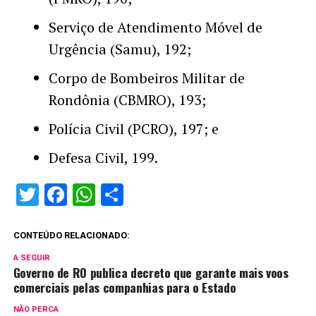
Serviço de Atendimento Móvel de
Urgência (Samu), 192;
Corpo de Bombeiros Militar de
Rondônia (CBMRO), 193;
Polícia Civil (PCRO), 197; e
Defesa Civil, 199.
Twitter
Facebook
WhatsApp
Share
CONTEÚDO RELACIONADO:
A SEGUIR
Governo de RO publica decreto que garante mais voos
comerciais pelas companhias para o Estado
NÃO PERCA