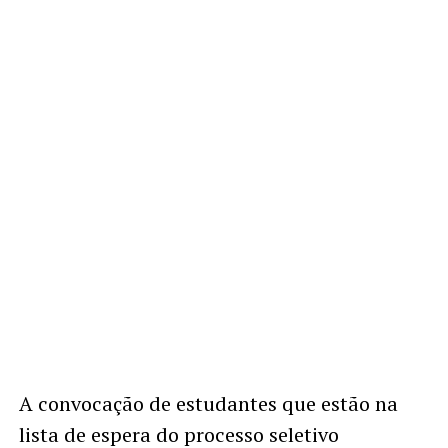
A convocação de estudantes que estão na
lista de espera do processo seletivo