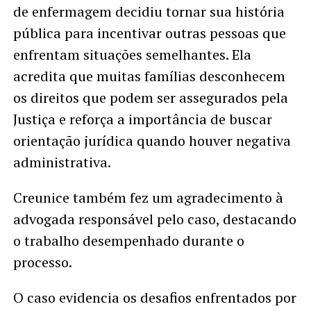
de enfermagem decidiu tornar sua história
pública para incentivar outras pessoas que
enfrentam situações semelhantes. Ela
acredita que muitas famílias desconhecem
os direitos que podem ser assegurados pela
Justiça e reforça a importância de buscar
orientação jurídica quando houver negativa
administrativa.
Creunice também fez um agradecimento à
advogada responsável pelo caso, destacando
o trabalho desempenhado durante o
processo.
O caso evidencia os desafios enfrentados por