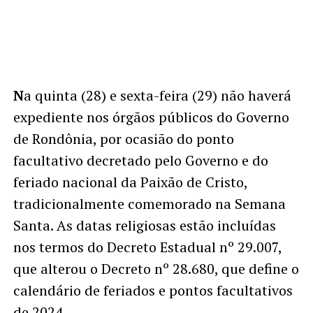
N
a quinta (28) e sexta-feira (29) não haverá
expediente nos órgãos públicos do Governo
de Rondônia, por ocasião do ponto
facultativo decretado pelo Governo e do
feriado nacional da Paixão de Cristo,
tradicionalmente comemorado na Semana
Santa. As datas religiosas estão incluídas
nos termos do Decreto Estadual nº 29.007,
que alterou o Decreto nº 28.680, que define o
calendário de feriados e pontos facultativos
de 2024.