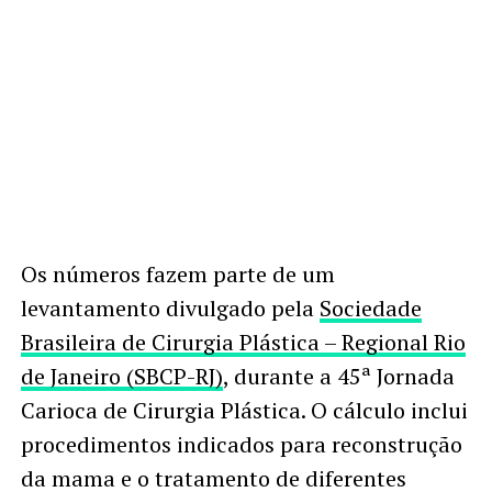
Os números fazem parte de um
levantamento divulgado pela
Sociedade
Brasileira de Cirurgia Plástica – Regional Rio
de Janeiro (SBCP-RJ)
, durante a 45ª Jornada
Carioca de Cirurgia Plástica. O cálculo inclui
procedimentos indicados para reconstrução
da mama e o tratamento de diferentes