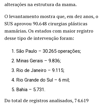
alterações na estrutura da mama.
O levantamento mostra que, em dez anos, o
SUS aprovou 90.648 cirurgias plásticas
mamárias. Os estados com maior registro
desse tipo de intervenção foram:
São Paulo – 30.265 operações;
Minas Gerais – 9.836;
Rio de Janeiro – 9.115;
Rio Grande do Sul – 6 mil;
Bahia – 5.731.
Do total de registros analisados, 74.619