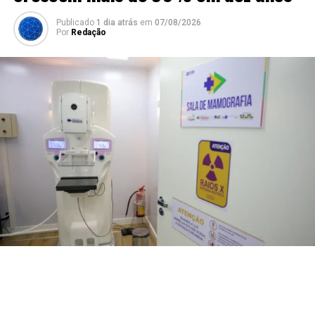
Publicado
1 dia atrás
em
07/08/2026
Por
Redação