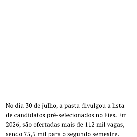
No dia 30 de julho, a pasta divulgou a lista
de candidatos pré-selecionados no Fies. Em
2026, são ofertadas mais de 112 mil vagas,
sendo 75,5 mil para o segundo semestre.