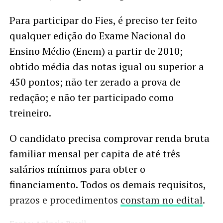
Para participar do Fies, é preciso ter feito
qualquer edição do Exame Nacional do
Ensino Médio (Enem) a partir de 2010;
obtido média das notas igual ou superior a
450 pontos; não ter zerado a prova de
redação; e não ter participado como
treineiro.
O candidato precisa comprovar renda bruta
familiar mensal per capita de até três
salários mínimos para obter o
financiamento. Todos os demais requisitos,
prazos e procedimentos
constam no edital
.