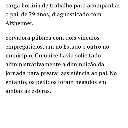
carga horária de trabalho para acompanhar
o pai, de 79 anos, diagnosticado com
Alzheimer.
Servidora pública com dois vínculos
empregatícios, um no Estado e outro no
município, Creunice havia solicitado
administrativamente a diminuição da
jornada para prestar assistência ao pai. No
entanto, os pedidos foram negados em
ambas as esferas.