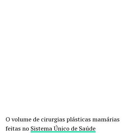
O volume de cirurgias plásticas mamárias
feitas no
Sistema Único de Saúde