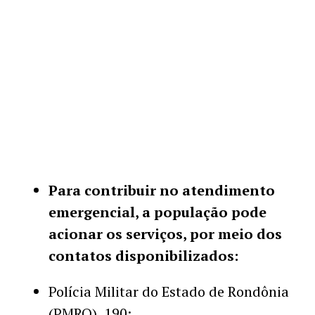
Para contribuir no atendimento
emergencial, a população pode
acionar os serviços, por meio dos
contatos disponibilizados:
Polícia Militar do Estado de Rondônia
(PMRO), 190;