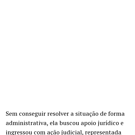
Sem conseguir resolver a situação de forma
administrativa, ela buscou apoio jurídico e
ingressou com ação judicial, representada