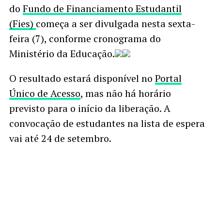
do
Fundo de Financiamento Estudantil
(Fies)
começa a ser divulgada nesta sexta-
feira (7), conforme cronograma do
Ministério da Educação.
O resultado estará disponível no
Portal
Único de Acesso
, mas não há horário
previsto para o início da liberação. A
convocação de estudantes na lista de espera
vai até 24 de setembro.