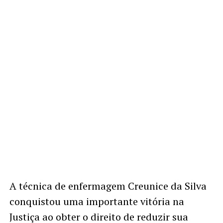
A técnica de enfermagem Creunice da Silva
conquistou uma importante vitória na
Justiça ao obter o direito de reduzir sua