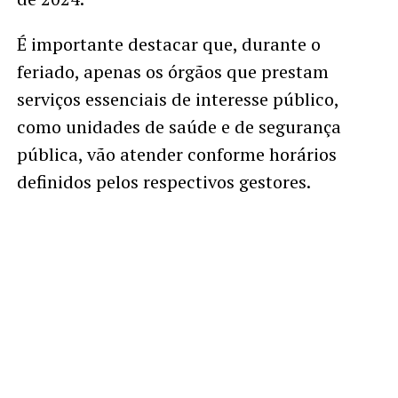
É importante destacar que, durante o
feriado, apenas os órgãos que prestam
serviços essenciais de interesse público,
como unidades de saúde e de segurança
pública, vão atender conforme horários
definidos pelos respectivos gestores.