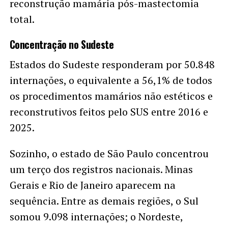
reconstrução mamária pós-mastectomia
total.
Concentração no Sudeste
Estados do Sudeste responderam por 50.848
internações, o equivalente a 56,1% de todos
os procedimentos mamários não estéticos e
reconstrutivos feitos pelo SUS entre 2016 e
2025.
Sozinho, o estado de São Paulo concentrou
um terço dos registros nacionais. Minas
Gerais e Rio de Janeiro aparecem na
sequência. Entre as demais regiões, o Sul
somou 9.098 internações; o Nordeste,