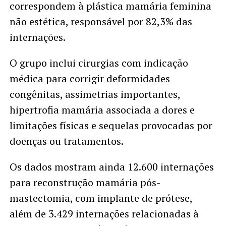
correspondem à plástica mamária feminina
não estética, responsável por 82,3% das
internações.
O grupo inclui cirurgias com indicação
médica para corrigir deformidades
congênitas, assimetrias importantes,
hipertrofia mamária associada a dores e
limitações físicas e sequelas provocadas por
doenças ou tratamentos.
Os dados mostram ainda 12.600 internações
para reconstrução mamária pós-
mastectomia, com implante de prótese,
além de 3.429 internações relacionadas à