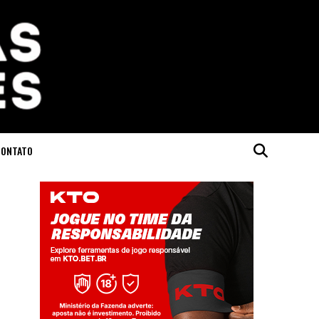
CONTATO