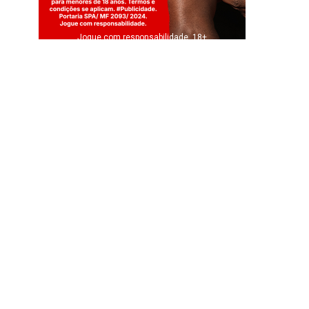
Jogue com responsabilidade. 18+