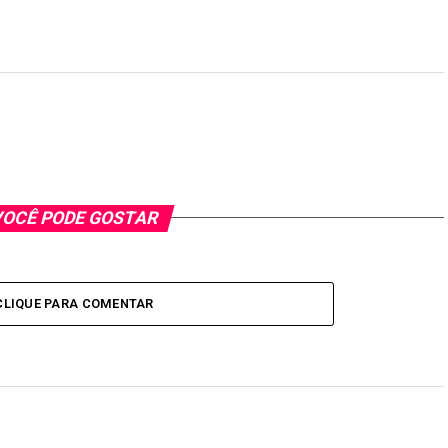
OCÊ PODE GOSTAR
CLIQUE PARA COMENTAR