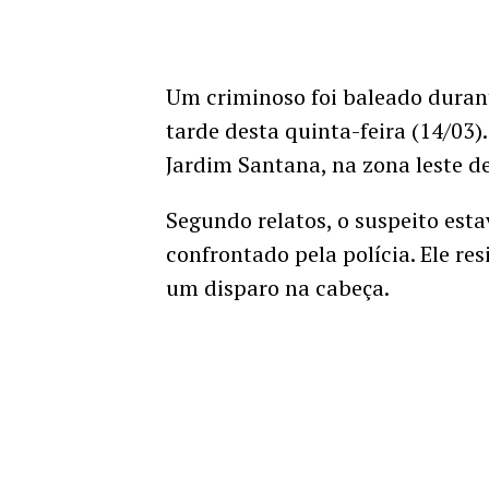
Um criminoso foi baleado durant
tarde desta quinta-feira (14/03)
Jardim Santana, na zona leste de
Segundo relatos, o suspeito est
confrontado pela polícia. Ele r
um disparo na cabeça.