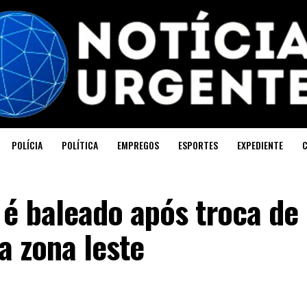
POLÍCIA
POLÍTICA
EMPREGOS
ESPORTES
EXPEDIENTE
é baleado após troca de
a zona leste