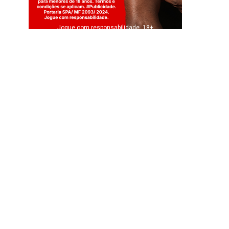
Jogue com responsabilidade. 18+