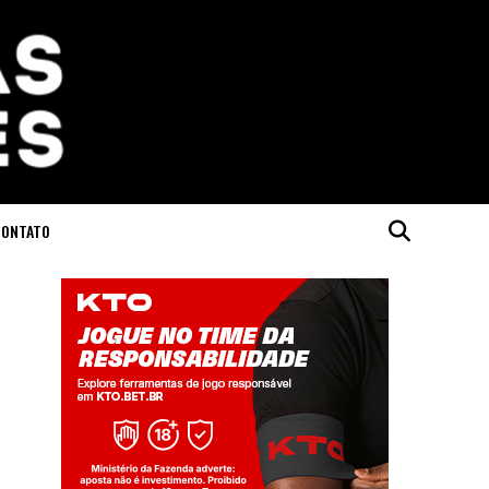
CONTATO