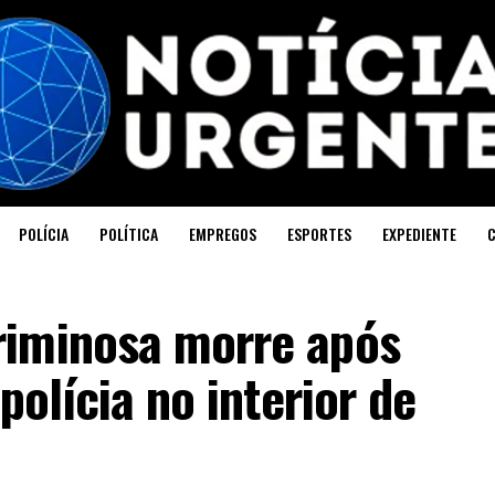
POLÍCIA
POLÍTICA
EMPREGOS
ESPORTES
EXPEDIENTE
riminosa morre após
polícia no interior de