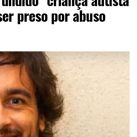
er preso por abuso