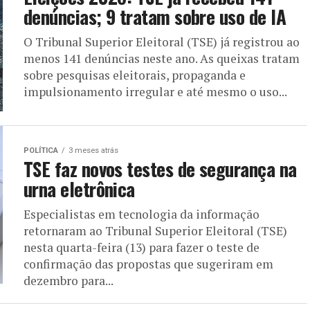
denúncias; 9 tratam sobre uso de IA
O Tribunal Superior Eleitoral (TSE) já registrou ao
menos 141 denúncias neste ano. As queixas tratam
sobre pesquisas eleitorais, propaganda e
impulsionamento irregular e até mesmo o uso...
POLÍTICA
3 meses atrás
TSE faz novos testes de segurança na
urna eletrônica
Especialistas em tecnologia da informação
retornaram ao Tribunal Superior Eleitoral (TSE)
nesta quarta-feira (13) para fazer o teste de
confirmação das propostas que sugeriram em
dezembro para...