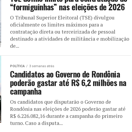
“formiguinhas” nas eleições de 2026
O Tribunal Superior Eleitoral (TSE) divulgou
oficialmente os limites máximos para a
contratação direta ou terceirizada de pessoal
destinado a atividades de militância e mobilização
de...
POLÍTICA
3 semanas atrás
Candidatos ao Governo de Rondônia
poderão gastar até R$ 6,2 milhões na
campanha
Os candidatos que disputarão o Governo de
Rondônia nas eleições de 2026 poderão gastar até
R$ 6.226.082,16 durante a campanha do primeiro
turno. Caso a disputa...