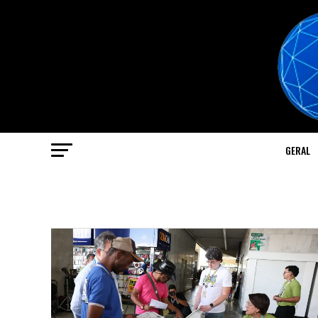
GERAL