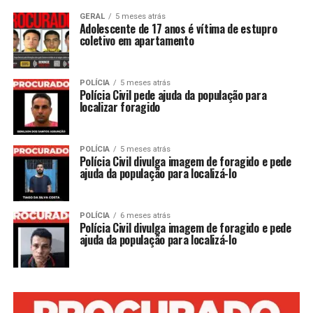
GERAL
5 meses atrás
Adolescente de 17 anos é vítima de estupro
coletivo em apartamento
POLÍCIA
5 meses atrás
Polícia Civil pede ajuda da população para
localizar foragido
POLÍCIA
5 meses atrás
Polícia Civil divulga imagem de foragido e pede
ajuda da população para localizá-lo
POLÍCIA
6 meses atrás
Polícia Civil divulga imagem de foragido e pede
ajuda da população para localizá-lo