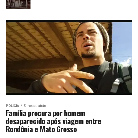
POLÍCIA
5 meses atrás
Família procura por homem
desaparecido após viagem entre
Rondônia e Mato Grosso