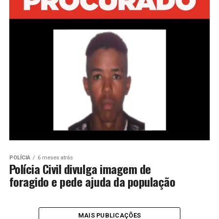
POLÍCIA
6 meses atrás
Polícia Civil divulga imagem de
foragido e pede ajuda da população
MAIS PUBLICAÇÕES