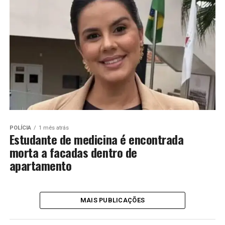
POLÍCIA
1 mês atrás
Estudante de medicina é encontrada
morta a facadas dentro de
apartamento
MAIS PUBLICAÇÕES