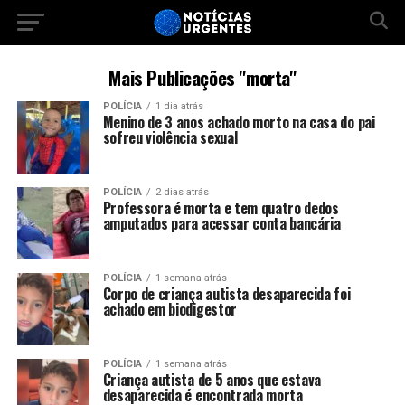
Mais Publicações "morta"
POLÍCIA
1 dia atrás
Menino de 3 anos achado morto na casa do pai
sofreu violência sexual
POLÍCIA
2 dias atrás
Professora é morta e tem quatro dedos
amputados para acessar conta bancária
POLÍCIA
1 semana atrás
Corpo de criança autista desaparecida foi
achado em biodigestor
POLÍCIA
1 semana atrás
Criança autista de 5 anos que estava
desaparecida é encontrada morta