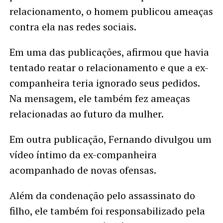
relacionamento, o homem publicou ameaças
contra ela nas redes sociais.
Em uma das publicações, afirmou que havia
tentado reatar o relacionamento e que a ex-
companheira teria ignorado seus pedidos.
Na mensagem, ele também fez ameaças
relacionadas ao futuro da mulher.
Em outra publicação, Fernando divulgou um
vídeo íntimo da ex-companheira
acompanhado de novas ofensas.
Além da condenação pelo assassinato do
filho, ele também foi responsabilizado pela