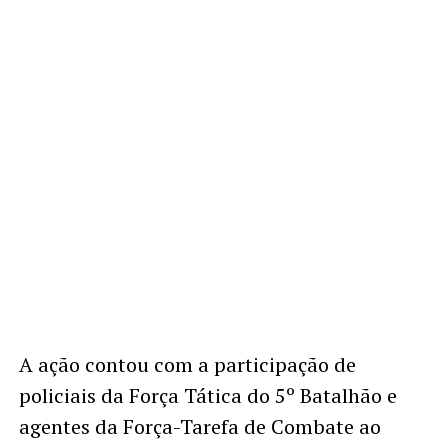
A ação contou com a participação de
policiais da Força Tática do 5º Batalhão e
agentes da Força-Tarefa de Combate ao