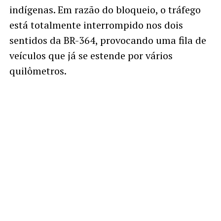
indígenas. Em razão do bloqueio, o tráfego
está totalmente interrompido nos dois
sentidos da BR-364, provocando uma fila de
veículos que já se estende por vários
quilômetros.