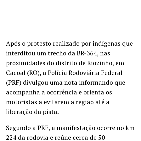
Após o protesto realizado por indígenas que
interditou um trecho da BR-364, nas
proximidades do distrito de Riozinho, em
Cacoal (RO), a Polícia Rodoviária Federal
(PRF) divulgou uma nota informando que
acompanha a ocorrência e orienta os
motoristas a evitarem a região até a
liberação da pista.
Segundo a PRF, a manifestação ocorre no km
224 da rodovia e reúne cerca de 50