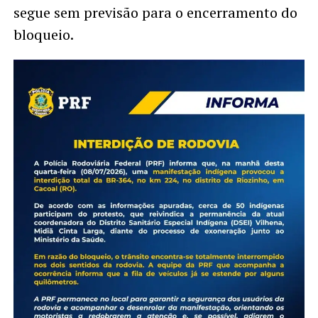
segue sem previsão para o encerramento do
bloqueio.