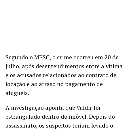
Segundo o MPSC, o crime ocorreu em 20 de
julho, após desentendimentos entre a vítima
e os acusados relacionados ao contrato de
locação e ao atraso no pagamento de
aluguéis.
A investigação aponta que Valdir foi
estrangulado dentro do imóvel. Depois do
assassinato, os suspeitos teriam levado o