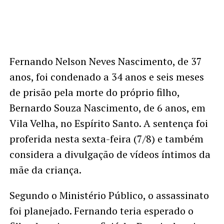
Fernando Nelson Neves Nascimento, de 37
anos, foi condenado a 34 anos e seis meses
de prisão pela morte do próprio filho,
Bernardo Souza Nascimento, de 6 anos, em
Vila Velha, no Espírito Santo. A sentença foi
proferida nesta sexta-feira (7/8) e também
considera a divulgação de vídeos íntimos da
mãe da criança.
Segundo o Ministério Público, o assassinato
foi planejado. Fernando teria esperado o