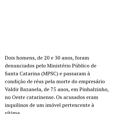
Dois homens, de 20 e 30 anos, foram
denunciados pelo Ministério Público de
Santa Catarina (MPSC) e passaram à
condição de réus pela morte do empresário
Valdir Bazanela, de 75 anos, em Pinhalzinho,
no Oeste catarinense. Os acusados eram
inquilinos de um imóvel pertencente à
vítima.