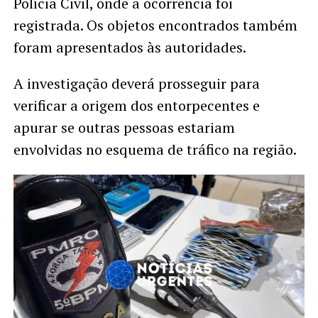
Polícia Civil, onde a ocorrência foi
registrada. Os objetos encontrados também
foram apresentados às autoridades.
A investigação deverá prosseguir para
verificar a origem dos entorpecentes e
apurar se outras pessoas estariam
envolvidas no esquema de tráfico na região.