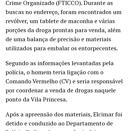
Crime Organizado (FTICCO). Durante as
buscas no endereço, foram encontrados um
revólver, um tablete de maconha e várias
porções da droga prontas para venda, além
de uma balança de precisão e materiais
utilizados para embalar os entorpecentes.
Segundo as informações levantadas pela
polícia, o homem teria ligação com o
Comando Vermelho (CV) e seria responsável
por coordenar a venda de drogas naquele
ponto da Vila Princesa.
Após a apreensão dos materiais, Elcimar foi
detido e conduzido ao Departamento de