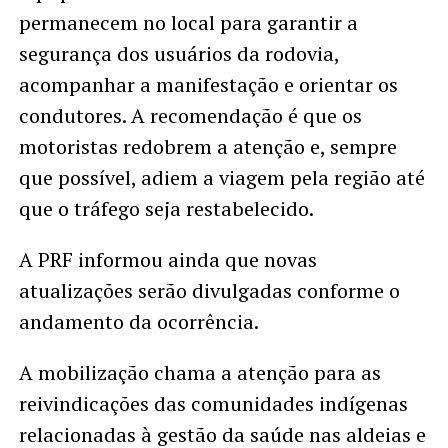
permanecem no local para garantir a
segurança dos usuários da rodovia,
acompanhar a manifestação e orientar os
condutores. A recomendação é que os
motoristas redobrem a atenção e, sempre
que possível, adiem a viagem pela região até
que o tráfego seja restabelecido.
A PRF informou ainda que novas
atualizações serão divulgadas conforme o
andamento da ocorrência.
A mobilização chama a atenção para as
reivindicações das comunidades indígenas
relacionadas à gestão da saúde nas aldeias e