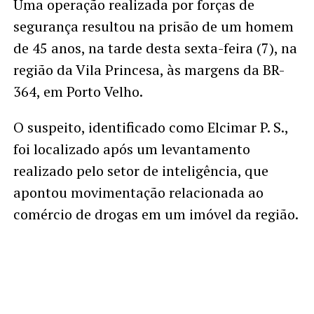
Uma operação realizada por forças de
segurança resultou na prisão de um homem
de 45 anos, na tarde desta sexta-feira (7), na
região da Vila Princesa, às margens da BR-
364, em Porto Velho.
O suspeito, identificado como Elcimar P. S.,
foi localizado após um levantamento
realizado pelo setor de inteligência, que
apontou movimentação relacionada ao
comércio de drogas em um imóvel da região.