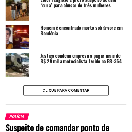
“cura” para abusar de três mulheres
Homem é encontrado morto sob árvore em
Rondônia
Justiça condena empresa a pagar mais de
R$ 29 mil a motociclista ferido na BR-364
CLIQUE PARA COMENTAR
POLÍCIA
Suspeito de comandar ponto de