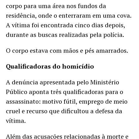
corpo para uma área nos fundos da
residência, onde o enterraram em uma cova.
A vítima foi encontrada cinco dias depois,
durante as buscas realizadas pela polícia.
O corpo estava com mãos e pés amarrados.
Qualificadoras do homicídio
A denúncia apresentada pelo Ministério
Público aponta três qualificadoras para o
assassinato: motivo fútil, emprego de meio
cruel e recurso que dificultou a defesa da
vítima.
Além das acusações relacionadas à morte e