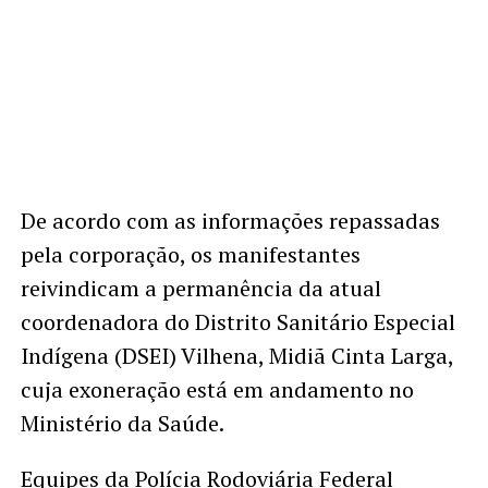
De acordo com as informações repassadas
pela corporação, os manifestantes
reivindicam a permanência da atual
coordenadora do Distrito Sanitário Especial
Indígena (DSEI) Vilhena, Midiã Cinta Larga,
cuja exoneração está em andamento no
Ministério da Saúde.
Equipes da Polícia Rodoviária Federal