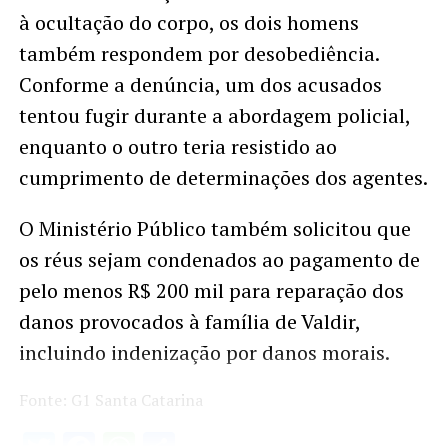
à ocultação do corpo, os dois homens
também respondem por desobediência.
Conforme a denúncia, um dos acusados
tentou fugir durante a abordagem policial,
enquanto o outro teria resistido ao
cumprimento de determinações dos agentes.
O Ministério Público também solicitou que
os réus sejam condenados ao pagamento de
pelo menos R$ 200 mil para reparação dos
danos provocados à família de Valdir,
incluindo indenização por danos morais.
Fonte: G1 Santa Catarina