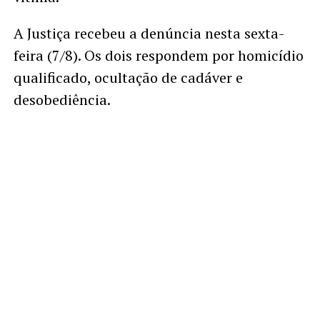
A Justiça recebeu a denúncia nesta sexta-
feira (7/8). Os dois respondem por homicídio
qualificado, ocultação de cadáver e
desobediência.