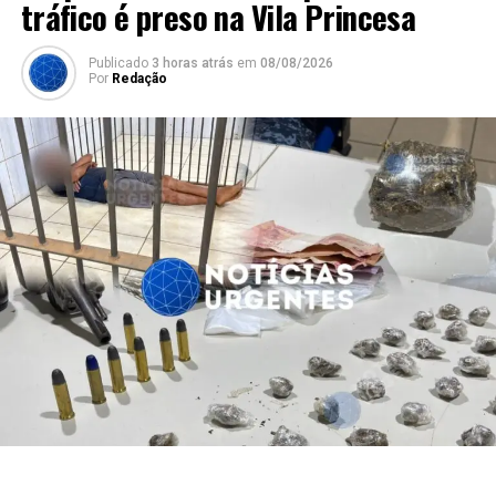
tráfico é preso na Vila Princesa
Publicado
3 horas atrás
em
08/08/2026
Por
Redação