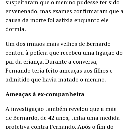
suspeitaram que o menino pudesse ter sido
envenenado, mas exames confirmaram que a
causa da morte foi asfixia enquanto ele
dormia.
Um dos irmãos mais velhos de Bernardo
contou à polícia que recebeu uma ligação do
pai da criança. Durante a conversa,
Fernando teria feito ameaças aos filhos e
admitido que havia matado o menino.
Ameaças à ex-companheira
A investigação também revelou que a mãe
de Bernardo, de 42 anos, tinha uma medida
protetiva contra Fernando. Após o fim do