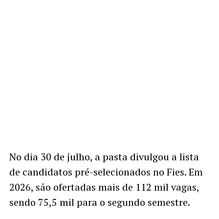
No dia 30 de julho, a pasta divulgou a lista
de candidatos pré-selecionados no Fies. Em
2026, são ofertadas mais de 112 mil vagas,
sendo 75,5 mil para o segundo semestre.