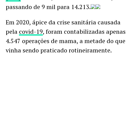
passando de 9 mil para 14.213.
Em 2020, ápice da crise sanitária causada
pela
covid-19
, foram contabilizadas apenas
4.547 operações de mama, a metade do que
vinha sendo praticado rotineiramente.