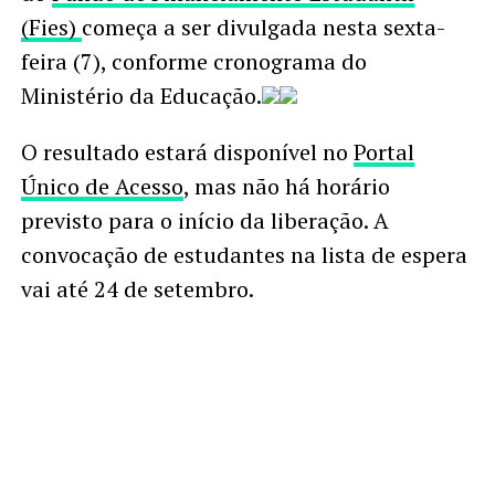
(Fies)
começa a ser divulgada nesta sexta-
feira (7), conforme cronograma do
Ministério da Educação.
O resultado estará disponível no
Portal
Único de Acesso
, mas não há horário
previsto para o início da liberação. A
convocação de estudantes na lista de espera
vai até 24 de setembro.