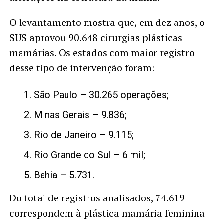
O levantamento mostra que, em dez anos, o
SUS aprovou 90.648 cirurgias plásticas
mamárias. Os estados com maior registro
desse tipo de intervenção foram:
São Paulo – 30.265 operações;
Minas Gerais – 9.836;
Rio de Janeiro – 9.115;
Rio Grande do Sul – 6 mil;
Bahia – 5.731.
Do total de registros analisados, 74.619
correspondem à plástica mamária feminina