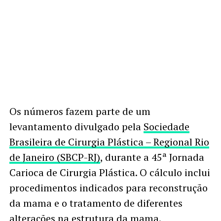
Os números fazem parte de um
levantamento divulgado pela
Sociedade
Brasileira de Cirurgia Plástica – Regional Rio
de Janeiro (SBCP-RJ)
, durante a 45ª Jornada
Carioca de Cirurgia Plástica. O cálculo inclui
procedimentos indicados para reconstrução
da mama e o tratamento de diferentes
alterações na estrutura da mama.