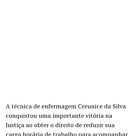
A técnica de enfermagem Creunice da Silva
conquistou uma importante vitória na
Justiça ao obter o direito de reduzir sua
carga horária de trabalho para acompanhar