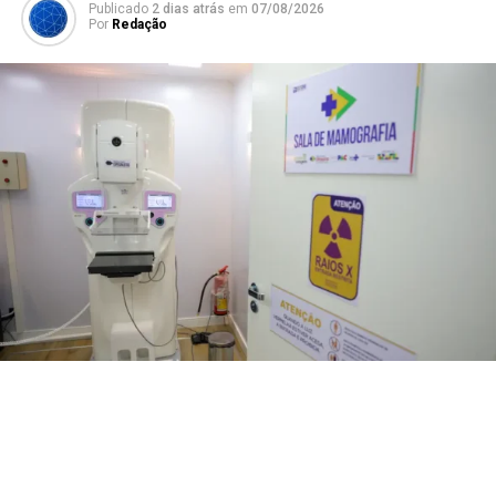
Publicado
2 dias atrás
em
07/08/2026
Por
Redação