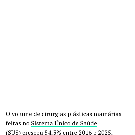
O volume de cirurgias plásticas mamárias
feitas no
Sistema Único de Saúde
(SUS)
cresceu 54,3% entre 2016 e 2025,