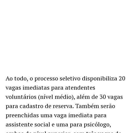
Ao todo, o processo seletivo disponibiliza 20
vagas imediatas para atendentes
voluntários (nível médio), além de 30 vagas
para cadastro de reserva. Também serão
preenchidas uma vaga imediata para
assistente social e uma para psicólogo,