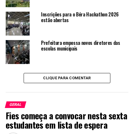
Inscrições para o Béra Hackathon 2026
estão abertas
Prefeitura empossa novos diretores das
escolas municipais
CLIQUE PARA COMENTAR
GERAL
Fies começa a convocar nesta sexta
estudantes em lista de espera