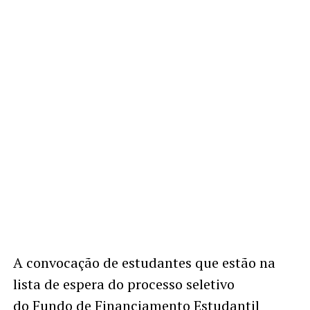
A convocação de estudantes que estão na
lista de espera do processo seletivo
do
Fundo de Financiamento Estudantil