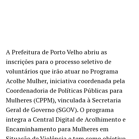
A Prefeitura de Porto Velho abriu as
inscrições para o processo seletivo de
voluntários que irão atuar no Programa
Acolhe Mulher, iniciativa coordenada pela
Coordenadoria de Políticas Públicas para
Mulheres (CPPM), vinculada à Secretaria
Geral de Governo (SGOV). O programa
integra a Central Digital de Acolhimento e
Encaminhamento para Mulheres em
Situação de Violência e tem como objetivo