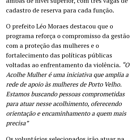
ambas de nível superior, com três vagas de
cadastro de reserva para cada função.
O prefeito Léo Moraes destacou que o
programa reforça o compromisso da gestão
com a proteção das mulheres e o
fortalecimento das políticas públicas
voltadas ao enfrentamento da violência.
“O
Acolhe Mulher é uma iniciativa que amplia a
rede de apoio às mulheres de Porto Velho.
Estamos buscando pessoas comprometidas
para atuar nesse acolhimento, oferecendo
orientação e encaminhamento a quem mais
precisa”
Os voluntários selecionados irão atuar na