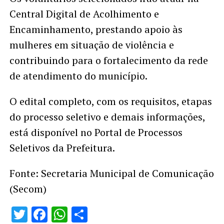
Central Digital de Acolhimento e
Encaminhamento, prestando apoio às
mulheres em situação de violência e
contribuindo para o fortalecimento da rede
de atendimento do município.
O edital completo, com os requisitos, etapas
do processo seletivo e demais informações,
está disponível no Portal de Processos
Seletivos da Prefeitura.
Fonte: Secretaria Municipal de Comunicação
(Secom)
Twitter
Facebook
WhatsApp
Share