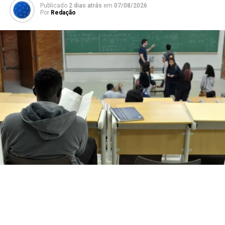
Publicado
2 dias atrás
em
07/08/2026
Por
Redação