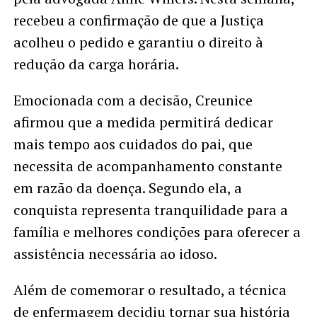
recebeu a confirmação de que a Justiça
acolheu o pedido e garantiu o direito à
redução da carga horária.
Emocionada com a decisão, Creunice
afirmou que a medida permitirá dedicar
mais tempo aos cuidados do pai, que
necessita de acompanhamento constante
em razão da doença. Segundo ela, a
conquista representa tranquilidade para a
família e melhores condições para oferecer a
assistência necessária ao idoso.
Além de comemorar o resultado, a técnica
de enfermagem decidiu tornar sua história