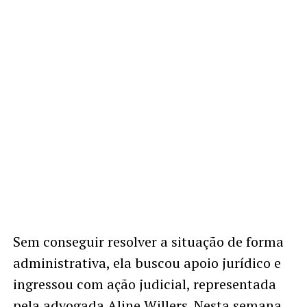
Sem conseguir resolver a situação de forma
administrativa, ela buscou apoio jurídico e
ingressou com ação judicial, representada
pela advogada Aline Willers. Nesta semana,