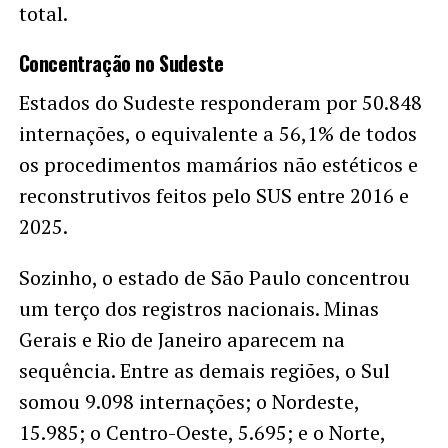
total.
Concentração no Sudeste
Estados do Sudeste responderam por 50.848
internações, o equivalente a 56,1% de todos
os procedimentos mamários não estéticos e
reconstrutivos feitos pelo SUS entre 2016 e
2025.
Sozinho, o estado de São Paulo concentrou
um terço dos registros nacionais. Minas
Gerais e Rio de Janeiro aparecem na
sequência. Entre as demais regiões, o Sul
somou 9.098 internações; o Nordeste,
15.985; o Centro-Oeste, 5.695; e o Norte,