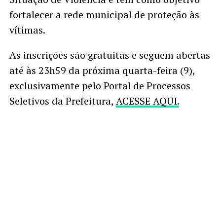
fortalecer a rede municipal de proteção às
vítimas.
As inscrições são gratuitas e seguem abertas
até às 23h59 da próxima quarta-feira (9),
exclusivamente pelo Portal de Processos
Seletivos da Prefeitura,
ACESSE AQUI.