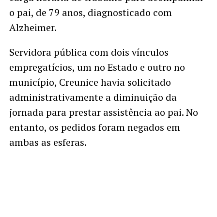
o pai, de 79 anos, diagnosticado com
Alzheimer.
Servidora pública com dois vínculos
empregatícios, um no Estado e outro no
município, Creunice havia solicitado
administrativamente a diminuição da
jornada para prestar assistência ao pai. No
entanto, os pedidos foram negados em
ambas as esferas.