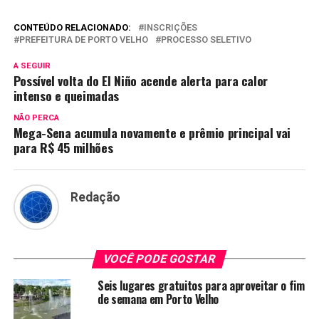
CONTEÚDO RELACIONADO:
INSCRIÇÕES
PREFEITURA DE PORTO VELHO
PROCESSO SELETIVO
A SEGUIR
Possível volta do El Niño acende alerta para calor
intenso e queimadas
NÃO PERCA
Mega-Sena acumula novamente e prêmio principal vai
para R$ 45 milhões
Redação
VOCÊ PODE GOSTAR
Seis lugares gratuitos para aproveitar o fim
de semana em Porto Velho