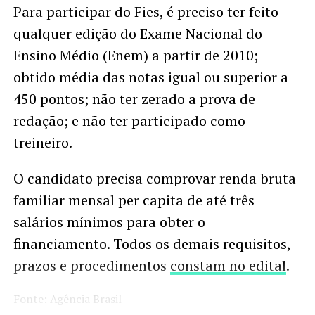
Para participar do Fies, é preciso ter feito
qualquer edição do Exame Nacional do
Ensino Médio (Enem) a partir de 2010;
obtido média das notas igual ou superior a
450 pontos; não ter zerado a prova de
redação; e não ter participado como
treineiro.
O candidato precisa comprovar renda bruta
familiar mensal per capita de até três
salários mínimos para obter o
financiamento. Todos os demais requisitos,
prazos e procedimentos
constam no edital
.
Fonte: Agência Brasil