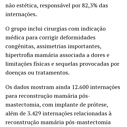
não estética, responsável por 82,3% das
internações.
O grupo inclui cirurgias com indicação
médica para corrigir deformidades
congênitas, assimetrias importantes,
hipertrofia mamária associada a dores e
limitações físicas e sequelas provocadas por
doenças ou tratamentos.
Os dados mostram ainda 12.600 internações
para reconstrução mamária pós-
mastectomia, com implante de prótese,
além de 3.429 internações relacionadas à
reconstrução mamária pós-mastectomia