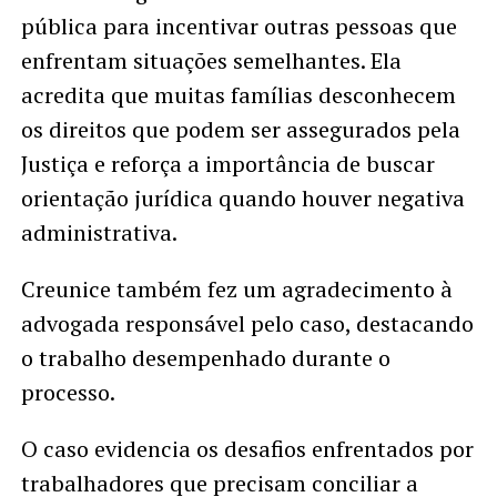
pública para incentivar outras pessoas que
enfrentam situações semelhantes. Ela
acredita que muitas famílias desconhecem
os direitos que podem ser assegurados pela
Justiça e reforça a importância de buscar
orientação jurídica quando houver negativa
administrativa.
Creunice também fez um agradecimento à
advogada responsável pelo caso, destacando
o trabalho desempenhado durante o
processo.
O caso evidencia os desafios enfrentados por
trabalhadores que precisam conciliar a