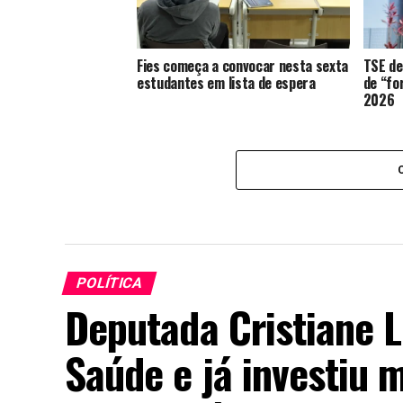
Fies começa a convocar nesta sexta
TSE de
estudantes em lista de espera
de “fo
2026
POLÍTICA
Deputada Cristiane 
Saúde e já investiu 