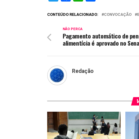
CONTEÚDO RELACIONADO:
CONVOCAÇÃO
NÃO PERCA
Pagamento automático de pen
alimentícia é aprovado no Sen
Redação
V