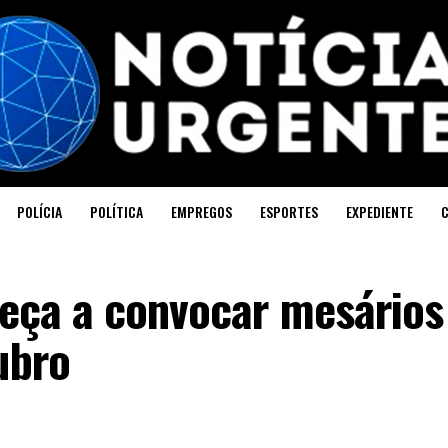
POLÍCIA
POLÍTICA
EMPREGOS
ESPORTES
EXPEDIENTE
meça a convocar mesários
ubro