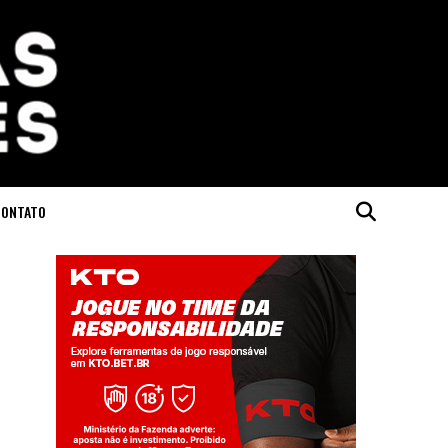
CONTATO