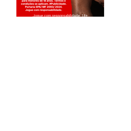
Jogue com responsabilidade. 18+