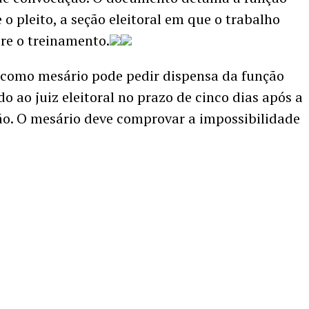
 pleito, a seção eleitoral em que o trabalho
bre o treinamento.
como mesário pode pedir dispensa da função
o ao juiz eleitoral no prazo de cinco dias após a
ão. O mesário deve comprovar a impossibilidade