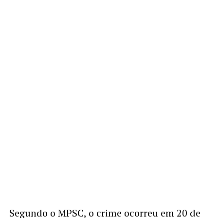
Segundo o MPSC, o crime ocorreu em 20 de