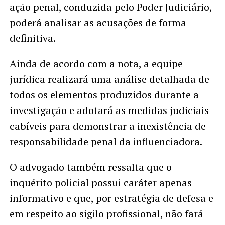
ação penal, conduzida pelo Poder Judiciário,
poderá analisar as acusações de forma
definitiva.
Ainda de acordo com a nota, a equipe
jurídica realizará uma análise detalhada de
todos os elementos produzidos durante a
investigação e adotará as medidas judiciais
cabíveis para demonstrar a inexistência de
responsabilidade penal da influenciadora.
O advogado também ressalta que o
inquérito policial possui caráter apenas
informativo e que, por estratégia de defesa e
em respeito ao sigilo profissional, não fará