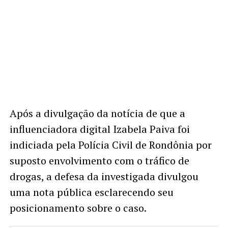
Após a divulgação da notícia de que a
influenciadora digital Izabela Paiva foi
indiciada pela Polícia Civil de Rondônia por
suposto envolvimento com o tráfico de
drogas, a defesa da investigada divulgou
uma nota pública esclarecendo seu
posicionamento sobre o caso.