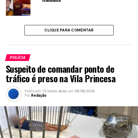
CLIQUE PARA COMENTAR
POLÍCIA
Suspeito de comandar ponto de
tráfico é preso na Vila Princesa
Publicado
15 horas atrás
em
08/08/2026
Por
Redação