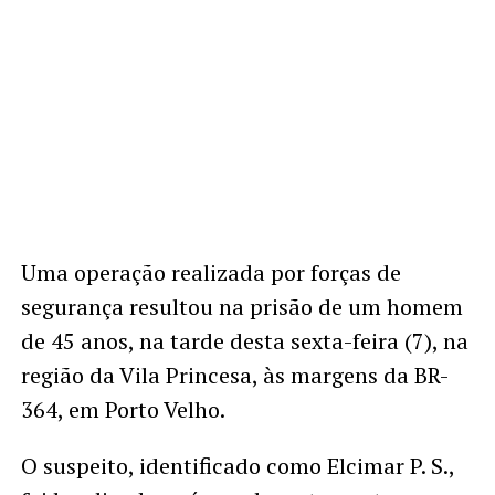
Uma operação realizada por forças de
segurança resultou na prisão de um homem
de 45 anos, na tarde desta sexta-feira (7), na
região da Vila Princesa, às margens da BR-
364, em Porto Velho.
O suspeito, identificado como Elcimar P. S.,