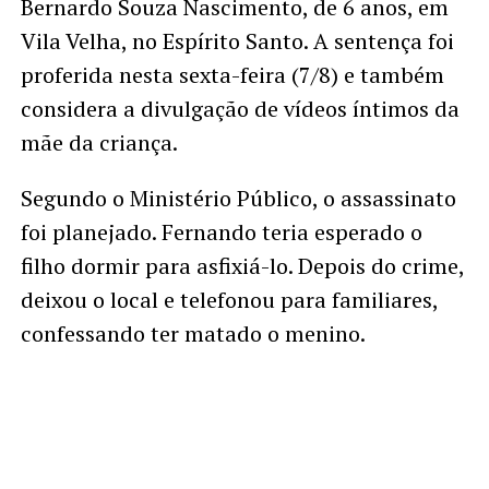
Bernardo Souza Nascimento, de 6 anos, em
Vila Velha, no Espírito Santo. A sentença foi
proferida nesta sexta-feira (7/8) e também
considera a divulgação de vídeos íntimos da
mãe da criança.
Segundo o Ministério Público, o assassinato
foi planejado. Fernando teria esperado o
filho dormir para asfixiá-lo. Depois do crime,
deixou o local e telefonou para familiares,
confessando ter matado o menino.