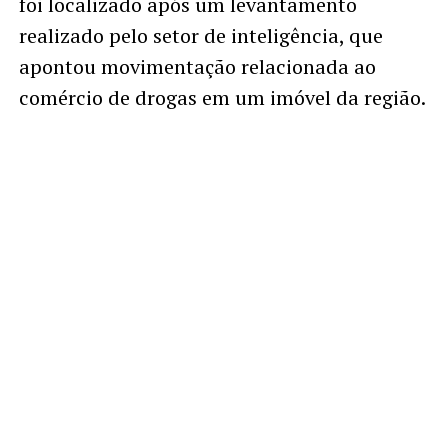
foi localizado após um levantamento
realizado pelo setor de inteligência, que
apontou movimentação relacionada ao
comércio de drogas em um imóvel da região.