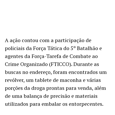
A ação contou com a participação de
policiais da Força Tática do 5º Batalhão e
agentes da Força-Tarefa de Combate ao
Crime Organizado (FTICCO). Durante as
buscas no endereço, foram encontrados um
revólver, um tablete de maconha e várias
porções da droga prontas para venda, além
de uma balança de precisão e materiais
utilizados para embalar os entorpecentes.