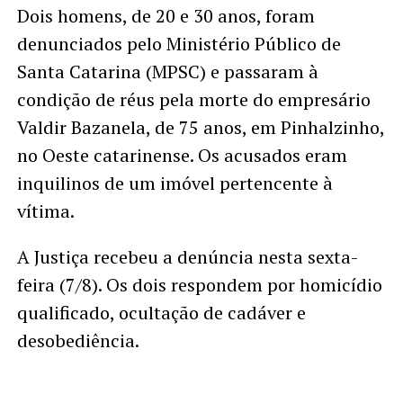
Dois homens, de 20 e 30 anos, foram
denunciados pelo Ministério Público de
Santa Catarina (MPSC) e passaram à
condição de réus pela morte do empresário
Valdir Bazanela, de 75 anos, em Pinhalzinho,
no Oeste catarinense. Os acusados eram
inquilinos de um imóvel pertencente à
vítima.
A Justiça recebeu a denúncia nesta sexta-
feira (7/8). Os dois respondem por homicídio
qualificado, ocultação de cadáver e
desobediência.