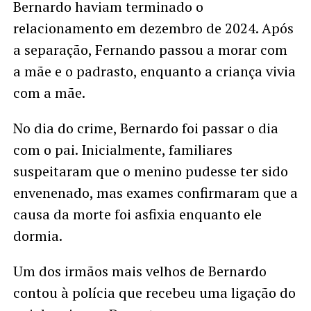
Bernardo haviam terminado o
relacionamento em dezembro de 2024. Após
a separação, Fernando passou a morar com
a mãe e o padrasto, enquanto a criança vivia
com a mãe.
No dia do crime, Bernardo foi passar o dia
com o pai. Inicialmente, familiares
suspeitaram que o menino pudesse ter sido
envenenado, mas exames confirmaram que a
causa da morte foi asfixia enquanto ele
dormia.
Um dos irmãos mais velhos de Bernardo
contou à polícia que recebeu uma ligação do