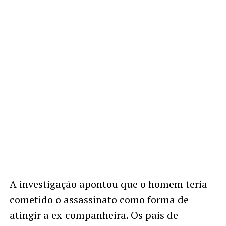
A investigação apontou que o homem teria
cometido o assassinato como forma de
atingir a ex-companheira. Os pais de