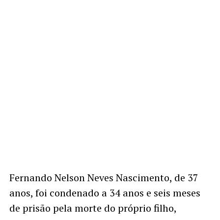
Fernando Nelson Neves Nascimento, de 37
anos, foi condenado a 34 anos e seis meses
de prisão pela morte do próprio filho,