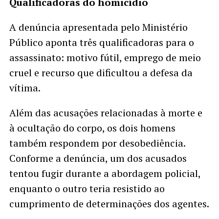
Qualificadoras do homicídio
A denúncia apresentada pelo Ministério
Público aponta três qualificadoras para o
assassinato: motivo fútil, emprego de meio
cruel e recurso que dificultou a defesa da
vítima.
Além das acusações relacionadas à morte e
à ocultação do corpo, os dois homens
também respondem por desobediência.
Conforme a denúncia, um dos acusados
tentou fugir durante a abordagem policial,
enquanto o outro teria resistido ao
cumprimento de determinações dos agentes.