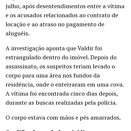
julho, após desentendimentos entre a vítima
e os acusados relacionados ao contrato de
locação e ao atraso no pagamento de
aluguéis.
A investigação aponta que Valdir foi
estrangulado dentro do imóvel. Depois do
assassinato, os suspeitos teriam levado o
corpo para uma área nos fundos da
residência, onde o enterraram em uma cova.
A vítima foi encontrada cinco dias depois,
durante as buscas realizadas pela polícia.
O corpo estava com mãos e pés amarrados.