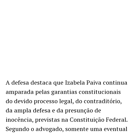
A defesa destaca que Izabela Paiva continua
amparada pelas garantias constitucionais
do devido processo legal, do contraditório,
da ampla defesa e da presunção de
inocência, previstas na Constituição Federal.
Segundo o advogado, somente uma eventual