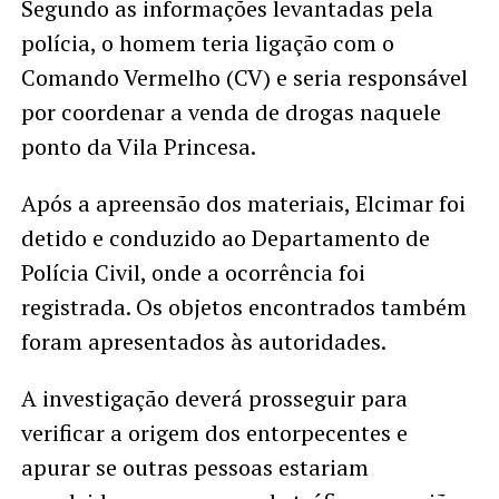
Segundo as informações levantadas pela
polícia, o homem teria ligação com o
Comando Vermelho (CV) e seria responsável
por coordenar a venda de drogas naquele
ponto da Vila Princesa.
Após a apreensão dos materiais, Elcimar foi
detido e conduzido ao Departamento de
Polícia Civil, onde a ocorrência foi
registrada. Os objetos encontrados também
foram apresentados às autoridades.
A investigação deverá prosseguir para
verificar a origem dos entorpecentes e
apurar se outras pessoas estariam