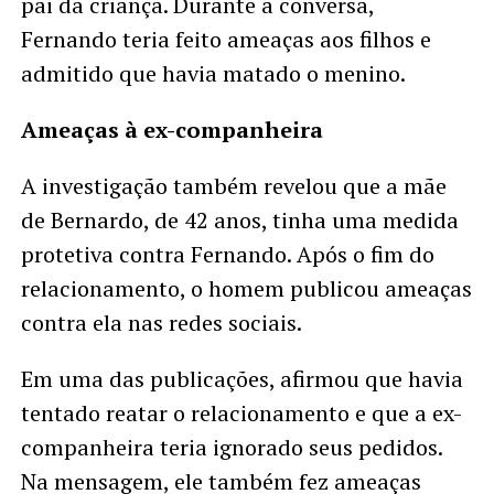
pai da criança. Durante a conversa,
Fernando teria feito ameaças aos filhos e
admitido que havia matado o menino.
Ameaças à ex-companheira
A investigação também revelou que a mãe
de Bernardo, de 42 anos, tinha uma medida
protetiva contra Fernando. Após o fim do
relacionamento, o homem publicou ameaças
contra ela nas redes sociais.
Em uma das publicações, afirmou que havia
tentado reatar o relacionamento e que a ex-
companheira teria ignorado seus pedidos.
Na mensagem, ele também fez ameaças