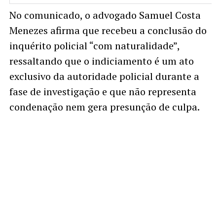
No comunicado, o advogado Samuel Costa
Menezes afirma que recebeu a conclusão do
inquérito policial “com naturalidade”,
ressaltando que o indiciamento é um ato
exclusivo da autoridade policial durante a
fase de investigação e que não representa
condenação nem gera presunção de culpa.