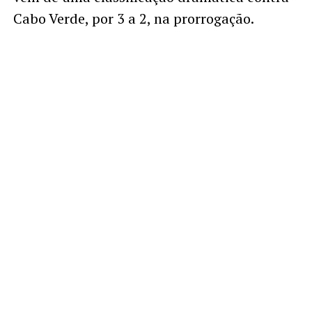
Cabo Verde, por 3 a 2, na prorrogação.