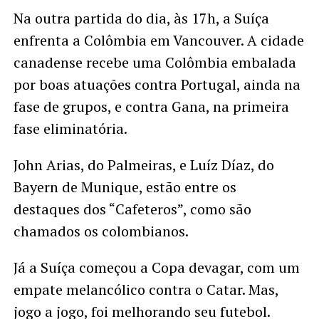
Na outra partida do dia, às 17h, a Suíça
enfrenta a Colômbia em Vancouver. A cidade
canadense recebe uma Colômbia embalada
por boas atuações contra Portugal, ainda na
fase de grupos, e contra Gana, na primeira
fase eliminatória.
John Arias, do Palmeiras, e Luíz Díaz, do
Bayern de Munique, estão entre os
destaques dos “Cafeteros”, como são
chamados os colombianos.
Já a Suíça começou a Copa devagar, com um
empate melancólico contra o Catar. Mas,
jogo a jogo, foi melhorando seu futebol.