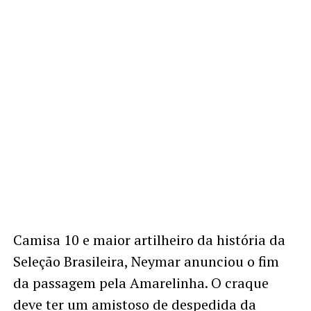
Camisa 10 e maior artilheiro da história da
Seleção Brasileira, Neymar anunciou o fim
da passagem pela Amarelinha. O craque
deve ter um amistoso de despedida da