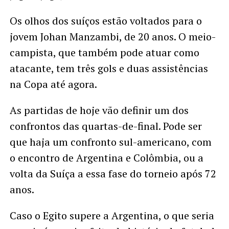
Os olhos dos suíços estão voltados para o
jovem Johan Manzambi, de 20 anos. O meio-
campista, que também pode atuar como
atacante, tem três gols e duas assistências
na Copa até agora.
As partidas de hoje vão definir um dos
confrontos das quartas-de-final. Pode ser
que haja um confronto sul-americano, com
o encontro de Argentina e Colômbia, ou a
volta da Suíça a essa fase do torneio após 72
anos.
Caso o Egito supere a Argentina, o que seria