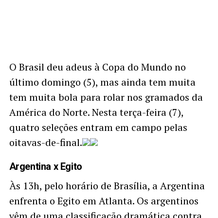
O Brasil deu adeus à Copa do Mundo no
último domingo (5), mas ainda tem muita
tem muita bola para rolar nos gramados da
América do Norte. Nesta terça-feira (7),
quatro seleções entram em campo pelas
oitavas-de-final.
Argentina x Egito
Às 13h, pelo horário de Brasília, a Argentina
enfrenta o Egito em Atlanta. Os argentinos
vêm de uma classificação dramática contra