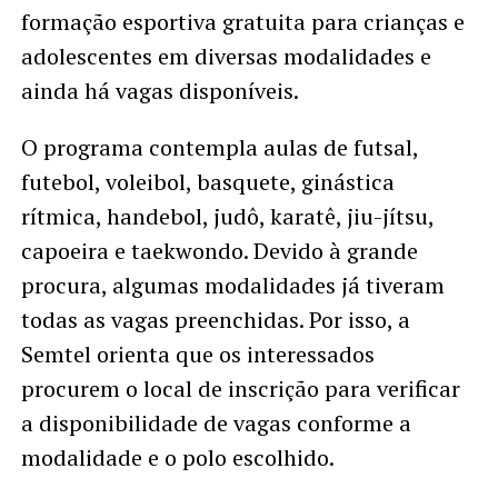
formação esportiva gratuita para crianças e
adolescentes em diversas modalidades e
ainda há vagas disponíveis.
O programa contempla aulas de futsal,
futebol, voleibol, basquete, ginástica
rítmica, handebol, judô, karatê, jiu-jítsu,
capoeira e taekwondo. Devido à grande
procura, algumas modalidades já tiveram
todas as vagas preenchidas. Por isso, a
Semtel orienta que os interessados
procurem o local de inscrição para verificar
a disponibilidade de vagas conforme a
modalidade e o polo escolhido.