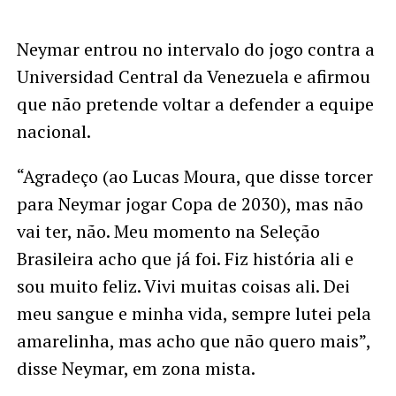
Neymar entrou no intervalo do jogo contra a
Universidad Central da Venezuela e afirmou
que não pretende voltar a defender a equipe
nacional.
“Agradeço (ao Lucas Moura, que disse torcer
para Neymar jogar Copa de 2030), mas não
vai ter, não. Meu momento na Seleção
Brasileira acho que já foi. Fiz história ali e
sou muito feliz. Vivi muitas coisas ali. Dei
meu sangue e minha vida, sempre lutei pela
amarelinha, mas acho que não quero mais”,
disse Neymar, em zona mista.