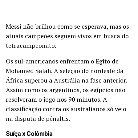
Messi não brilhou como se esperava, mas os
atuais campeões seguem vivos em busca do
tetracampeonato.
Os sul-americanos enfrentam o Egito de
Mohamed Salah. A seleção do nordeste da
África superou a Austrália na fase anterior.
Assim como os argentinos, os egípcios não
resolveram o jogo nos 90 minutos. A
classificação contra os australianos só veio
na disputa de pênaltis.
Suíça x Colômbia