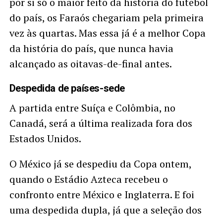
por si só o maior feito da história do futebol
do país, os Faraós chegariam pela primeira
vez às quartas. Mas essa já é a melhor Copa
da história do país, que nunca havia
alcançado as oitavas-de-final antes.
Despedida de países-sede
A partida entre Suíça e Colômbia, no
Canadá, será a última realizada fora dos
Estados Unidos.
O México já se despediu da Copa ontem,
quando o Estádio Azteca recebeu o
confronto entre México e Inglaterra. E foi
uma despedida dupla, já que a seleção dos