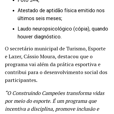
Foto 3×4;
Atestado de aptidão física emitido nos
últimos seis meses;
Laudo neuropsicológico (cópia), quando
houver diagnóstico.
O secretário municipal de Turismo, Esporte
e Lazer, Cássio Moura, destacou que o
programa vai além da prática esportiva e
contribui para o desenvolvimento social dos
participantes.
“O Construindo Campeões transforma vidas
por meio do esporte. É um programa que
incentiva a disciplina, promove inclusão e