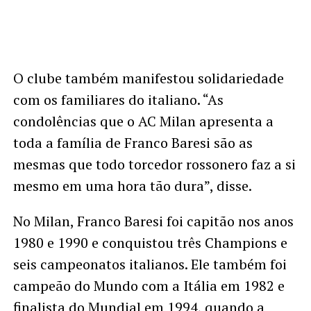
O clube também manifestou solidariedade
com os familiares do italiano. “As
condolências que o AC Milan apresenta a
toda a família de Franco Baresi são as
mesmas que todo torcedor rossonero faz a si
mesmo em uma hora tão dura”, disse.
No Milan, Franco Baresi foi capitão nos anos
1980 e 1990 e conquistou três Champions e
seis campeonatos italianos. Ele também foi
campeão do Mundo com a Itália em 1982 e
finalista do Mundial em 1994, quando a