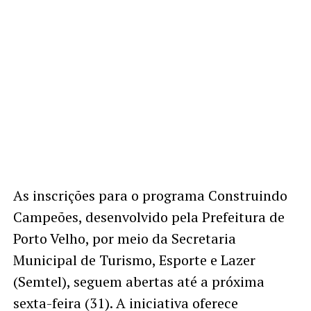
As inscrições para o programa Construindo
Campeões, desenvolvido pela Prefeitura de
Porto Velho, por meio da Secretaria
Municipal de Turismo, Esporte e Lazer
(Semtel), seguem abertas até a próxima
sexta-feira (31). A iniciativa oferece