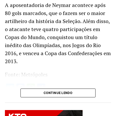
A aposentadoria de Neymar acontece após
80 gols marcados, que o fazem ser o maior
artilheiro da história da Seleção. Além disso,
o atacante teve quatro participações em
Copas do Mundo, conquistou um título
inédito das Olimpíadas, nos Jogos do Rio
2016, e venceu a Copa das Confederações em
2013.
Fonte: Metrópoles
Twitter
Facebook
WhatsApp
Share
CONTINUE LENDO