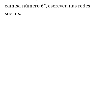
camisa número 6”, escreveu nas redes
sociais.