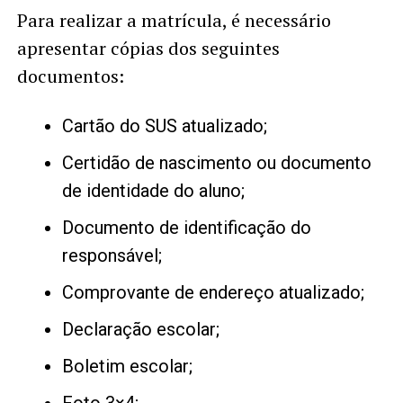
Para realizar a matrícula, é necessário
apresentar cópias dos seguintes
documentos:
Cartão do SUS atualizado;
Certidão de nascimento ou documento
de identidade do aluno;
Documento de identificação do
responsável;
Comprovante de endereço atualizado;
Declaração escolar;
Boletim escolar;