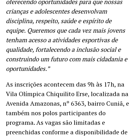
oferecendo oportunidades para que nossas
crianças e adolescentes desenvolvam
disciplina, respeito, saúde e espírito de
equipe. Queremos que cada vez mais jovens
tenham acesso a atividades esportivas de
qualidade, fortalecendo a inclusão social e
construindo um futuro com mais cidadania e
oportunidades.”
As inscrições acontecem das 9h às 17h, na
Vila Olímpica Chiquilito Erse, localizada na
Avenida Amazonas, nº 6363, bairro Cuniã, e
também nos polos participantes do
programa. As vagas são limitadas e
preenchidas conforme a disponibilidade de