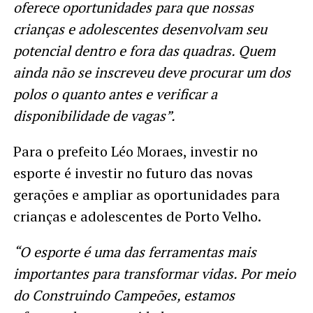
oferece oportunidades para que nossas
crianças e adolescentes desenvolvam seu
potencial dentro e fora das quadras. Quem
ainda não se inscreveu deve procurar um dos
polos o quanto antes e verificar a
disponibilidade de vagas”.
Para o prefeito Léo Moraes, investir no
esporte é investir no futuro das novas
gerações e ampliar as oportunidades para
crianças e adolescentes de Porto Velho.
“O esporte é uma das ferramentas mais
importantes para transformar vidas. Por meio
do Construindo Campeões, estamos