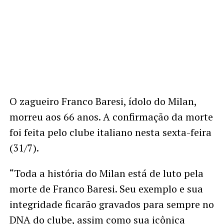
O zagueiro Franco Baresi, ídolo do Milan,
morreu aos 66 anos. A confirmação da morte
foi feita pelo clube italiano nesta sexta-feira
(31/7).
“Toda a história do Milan está de luto pela
morte de Franco Baresi. Seu exemplo e sua
integridade ficarão gravados para sempre no
DNA do clube, assim como sua icônica