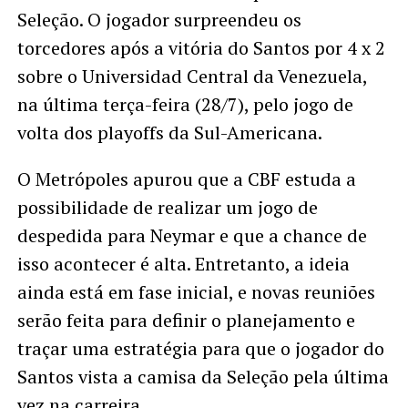
Seleção. O jogador surpreendeu os
torcedores após a vitória do Santos por 4 x 2
sobre o Universidad Central da Venezuela,
na última terça-feira (28/7), pelo jogo de
volta dos playoffs da Sul-Americana.
O Metrópoles apurou que a CBF estuda a
possibilidade de realizar um jogo de
despedida para Neymar e que a chance de
isso acontecer é alta. Entretanto, a ideia
ainda está em fase inicial, e novas reuniões
serão feita para definir o planejamento e
traçar uma estratégia para que o jogador do
Santos vista a camisa da Seleção pela última
vez na carreira.