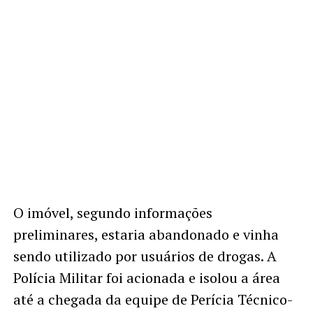
O imóvel, segundo informações
preliminares, estaria abandonado e vinha
sendo utilizado por usuários de drogas. A
Polícia Militar foi acionada e isolou a área
até a chegada da equipe de Perícia Técnico-