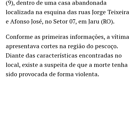
(9), dentro de uma casa abandonada
localizada na esquina das ruas Jorge Teixeira
e Afonso José, no Setor 07, em Jaru (RO).
Conforme as primeiras informações, a vítima
apresentava cortes na região do pescoço.
Diante das características encontradas no
local, existe a suspeita de que a morte tenha
sido provocada de forma violenta.