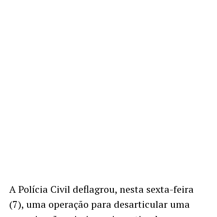
A Polícia Civil deflagrou, nesta sexta-feira
(7), uma operação para desarticular uma