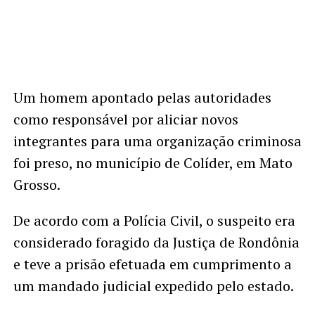
Um homem apontado pelas autoridades
como responsável por aliciar novos
integrantes para uma organização criminosa
foi preso, no município de Colíder, em Mato
Grosso.
De acordo com a Polícia Civil, o suspeito era
considerado foragido da Justiça de Rondônia
e teve a prisão efetuada em cumprimento a
um mandado judicial expedido pelo estado.