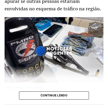
apurar se outras pessoas estariam
envolvidas no esquema de tráfico na região.
Twitter
Facebook
WhatsApp
Share
CONTINUE LENDO