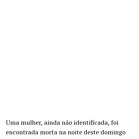
Uma mulher, ainda não identificada, foi
encontrada morta na noite deste domingo