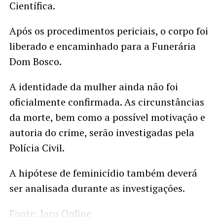
Científica.
Após os procedimentos periciais, o corpo foi
liberado e encaminhado para a Funerária
Dom Bosco.
A identidade da mulher ainda não foi
oficialmente confirmada. As circunstâncias
da morte, bem como a possível motivação e
autoria do crime, serão investigadas pela
Polícia Civil.
A hipótese de feminicídio também deverá
ser analisada durante as investigações.
Fonte: Jaru Online