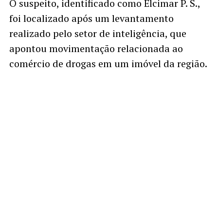
O suspeito, identificado como Elcimar P. S.,
foi localizado após um levantamento
realizado pelo setor de inteligência, que
apontou movimentação relacionada ao
comércio de drogas em um imóvel da região.