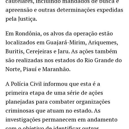
cautelares, incluindo mandados de busca e
apreensão e outras determinações expedidas
pela Justiça.
Em Rondônia, os alvos da operação estão
localizados em Guajará-Mirim, Ariquemes,
Buritis, Cerejeiras e Jaru. As ações também
são realizadas nos estados do Rio Grande do
Norte, Piauí e Maranhão.
A Polícia Civil informou que esta é a
primeira etapa de uma série de ações
planejadas para combater organizações
criminosas que atuam no estado. As
investigações permanecem em andamento
com o objetivo de identificar outros