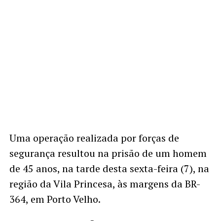
Uma operação realizada por forças de
segurança resultou na prisão de um homem
de 45 anos, na tarde desta sexta-feira (7), na
região da Vila Princesa, às margens da BR-
364, em Porto Velho.