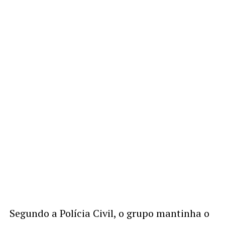
Segundo a Polícia Civil, o grupo mantinha o