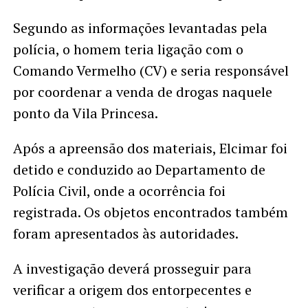
Segundo as informações levantadas pela
polícia, o homem teria ligação com o
Comando Vermelho (CV) e seria responsável
por coordenar a venda de drogas naquele
ponto da Vila Princesa.
Após a apreensão dos materiais, Elcimar foi
detido e conduzido ao Departamento de
Polícia Civil, onde a ocorrência foi
registrada. Os objetos encontrados também
foram apresentados às autoridades.
A investigação deverá prosseguir para
verificar a origem dos entorpecentes e