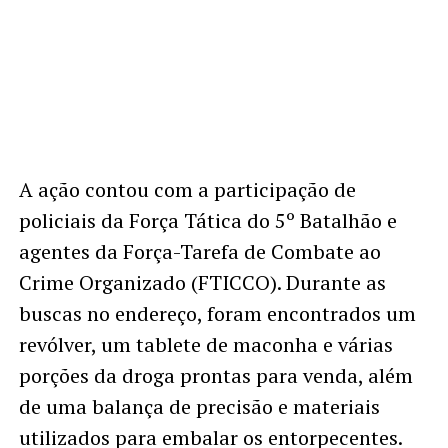
A ação contou com a participação de
policiais da Força Tática do 5º Batalhão e
agentes da Força-Tarefa de Combate ao
Crime Organizado (FTICCO). Durante as
buscas no endereço, foram encontrados um
revólver, um tablete de maconha e várias
porções da droga prontas para venda, além
de uma balança de precisão e materiais
utilizados para embalar os entorpecentes.