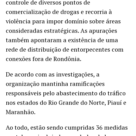
controle de diversos pontos de
comercialização de drogas e recorria à
violência para impor domínio sobre áreas
consideradas estratégicas. As apurações
também apontaram a existência de uma
rede de distribuição de entorpecentes com
conexões fora de Rondônia.
De acordo com as investigações, a
organização mantinha ramificações
responsáveis pelo abastecimento do tráfico
nos estados do Rio Grande do Norte, Piauí e
Maranhão.
Ao todo, estão sendo cumpridas 36 medidas