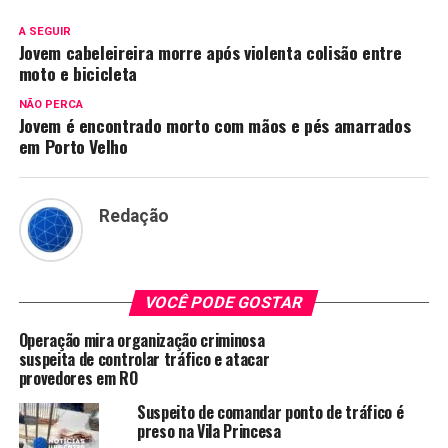
A SEGUIR
Jovem cabeleireira morre após violenta colisão entre
moto e bicicleta
NÃO PERCA
Jovem é encontrado morto com mãos e pés amarrados
em Porto Velho
Redação
VOCÊ PODE GOSTAR
Operação mira organização criminosa
suspeita de controlar tráfico e atacar
provedores em RO
Suspeito de comandar ponto de tráfico é
preso na Vila Princesa