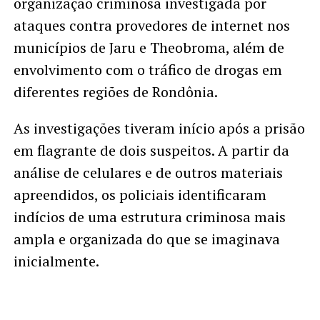
organização criminosa investigada por
ataques contra provedores de internet nos
municípios de Jaru e Theobroma, além de
envolvimento com o tráfico de drogas em
diferentes regiões de Rondônia.
As investigações tiveram início após a prisão
em flagrante de dois suspeitos. A partir da
análise de celulares e de outros materiais
apreendidos, os policiais identificaram
indícios de uma estrutura criminosa mais
ampla e organizada do que se imaginava
inicialmente.