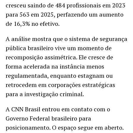
cresceu saindo de 484 profissionais em 2023
para 563 em 2025, perfazendo um aumento
de 16,3% no efetivo.
A análise mostra que o sistema de segurança
pública brasileiro vive um momento de
recomposição assimétrica. Ele cresce de
forma acelerada na instância menos
regulamentada, enquanto estagnam ou
retrocedem em corporações estratégicas
para a investigação criminal.
A CNN Brasil entrou em contato com o
Governo Federal brasileiro para
posicionamento. O espaço segue em aberto.