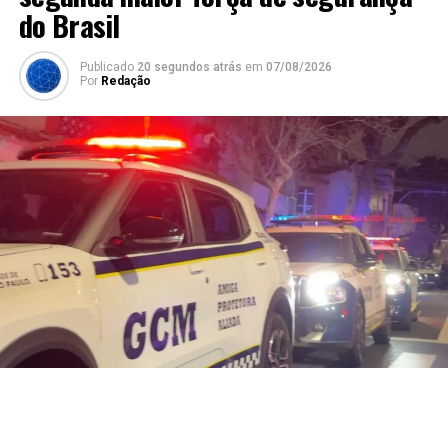
do Brasil
Publicado
20 segundos atrás
em
07/08/2026
Por
Redação