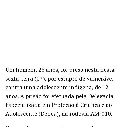
Um homem, 26 anos, foi preso nesta nesta
sexta-feira (07), por estupro de vulnerável
contra uma adolescente indígena, de 12
anos. A prisão foi efetuada pela Delegacia
Especializada em Proteção à Criança e ao
Adolescente (Depca), na rodovia AM-010.