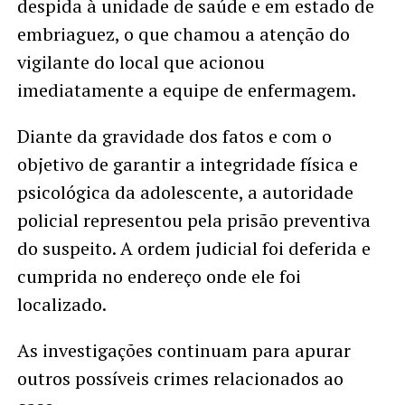
despida à unidade de saúde e em estado de
embriaguez, o que chamou a atenção do
vigilante do local que acionou
imediatamente a equipe de enfermagem.
Diante da gravidade dos fatos e com o
objetivo de garantir a integridade física e
psicológica da adolescente, a autoridade
policial representou pela prisão preventiva
do suspeito. A ordem judicial foi deferida e
cumprida no endereço onde ele foi
localizado.
As investigações continuam para apurar
outros possíveis crimes relacionados ao