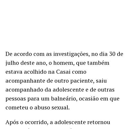
De acordo com as investigações, no dia 30 de
julho deste ano, o homem, que também
estava acolhido na Casai como
acompanhante de outro paciente, saiu
acompanhado da adolescente e de outras
pessoas para um balneário, ocasião em que
cometeu o abuso sexual.
Após o ocorrido, a adolescente retornou