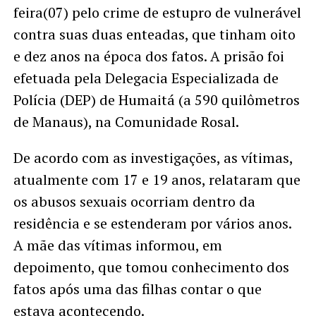
feira(07) pelo crime de estupro de vulnerável
contra suas duas enteadas, que tinham oito
e dez anos na época dos fatos. A prisão foi
efetuada pela Delegacia Especializada de
Polícia (DEP) de Humaitá (a 590 quilômetros
de Manaus), na Comunidade Rosal.
De acordo com as investigações, as vítimas,
atualmente com 17 e 19 anos, relataram que
os abusos sexuais ocorriam dentro da
residência e se estenderam por vários anos.
A mãe das vítimas informou, em
depoimento, que tomou conhecimento dos
fatos após uma das filhas contar o que
estava acontecendo.