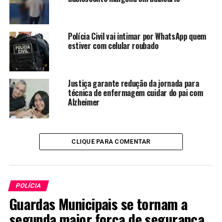
Polícia Civil vai intimar por WhatsApp quem
estiver com celular roubado
Justiça garante redução da jornada para
técnica de enfermagem cuidar do pai com
Alzheimer
CLIQUE PARA COMENTAR
POLÍCIA
Guardas Municipais se tornam a
segunda maior força de segurança