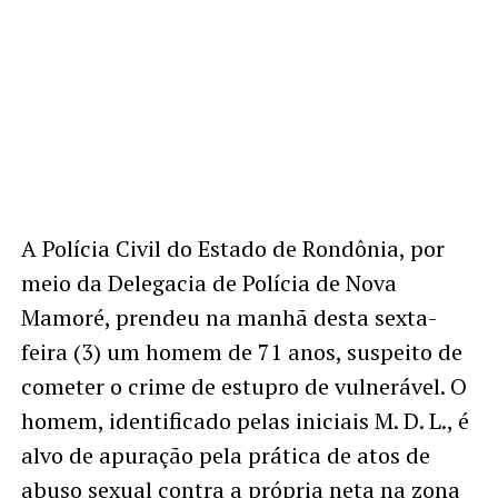
A Polícia Civil do Estado de Rondônia, por
meio da Delegacia de Polícia de Nova
Mamoré, prendeu na manhã desta sexta-
feira (3) um homem de 71 anos, suspeito de
cometer o crime de estupro de vulnerável. O
homem, identificado pelas iniciais M. D. L., é
alvo de apuração pela prática de atos de
abuso sexual contra a própria neta na zona