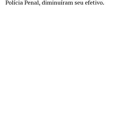
Polícia Penal, diminuíram seu efetivo.