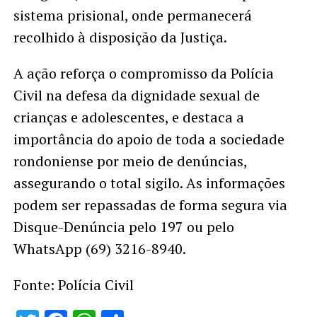
sistema prisional, onde permanecerá
recolhido à disposição da Justiça.
A ação reforça o compromisso da Polícia
Civil na defesa da dignidade sexual de
crianças e adolescentes, e destaca a
importância do apoio de toda a sociedade
rondoniense por meio de denúncias,
assegurando o total sigilo. As informações
podem ser repassadas de forma segura via
Disque-Denúncia pelo 197 ou pelo
WhatsApp (69) 3216-8940.
Fonte: Polícia Civil