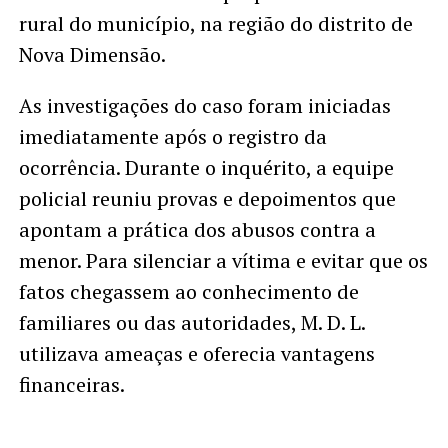
rural do município, na região do distrito de
Nova Dimensão.
As investigações do caso foram iniciadas
imediatamente após o registro da
ocorrência. Durante o inquérito, a equipe
policial reuniu provas e depoimentos que
apontam a prática dos abusos contra a
menor. Para silenciar a vítima e evitar que os
fatos chegassem ao conhecimento de
familiares ou das autoridades, M. D. L.
utilizava ameaças e oferecia vantagens
financeiras.