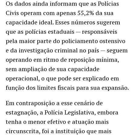
Os dados ainda informam que as Polícias
Civis operam com apenas 55,2% da sua
capacidade ideal. Esses números sugerem
que as polícias estaduais — responsáveis
pela maior parte do policiamento ostensivo
e da investigação criminal no país — seguem
operando em ritmo de reposição mínima,
sem ampliação de sua capacidade
operacional, o que pode ser explicado em
função dos limites fiscais para sua expansão.
Em contraposição a esse cenário de
estagnação, a Polícia Legislativa, embora
tenha o menor efetivo e atuação mais
circunscrita, foi a instituição que mais