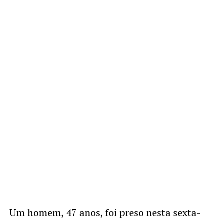
Um homem, 47 anos, foi preso nesta sexta-