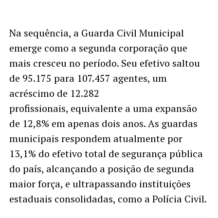
Na sequência, a Guarda Civil Municipal
emerge como a segunda corporação que
mais cresceu no período. Seu efetivo saltou
de 95.175 para 107.457 agentes, um
acréscimo de 12.282
profissionais, equivalente a uma expansão
de 12,8% em apenas dois anos. As guardas
municipais respondem atualmente por
13,1% do efetivo total de segurança pública
do país, alcançando a posição de segunda
maior força, e ultrapassando instituições
estaduais consolidadas, como a Polícia Civil.