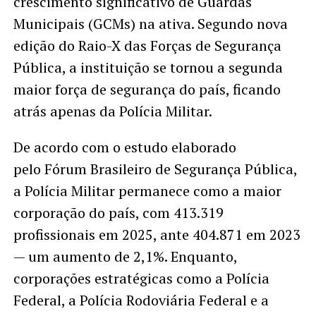
crescimento significativo de Guardas
Municipais (GCMs) na ativa. Segundo nova
edição do Raio-X das Forças de Segurança
Pública, a instituição se tornou a segunda
maior força de segurança do país, ficando
atrás apenas da Polícia Militar.
De acordo com o estudo elaborado
pelo Fórum Brasileiro de Segurança Pública,
a Polícia Militar permanece como a maior
corporação do país, com 413.319
profissionais em 2025, ante 404.871 em 2023
— um aumento de 2,1%. Enquanto,
corporações estratégicas como a Polícia
Federal, a Polícia Rodoviária Federal e a