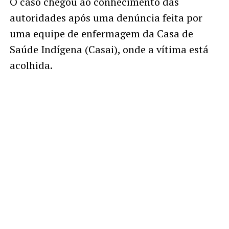
O caso chegou ao conhecimento das
autoridades após uma denúncia feita por
uma equipe de enfermagem da Casa de
Saúde Indígena (Casai), onde a vítima está
acolhida.