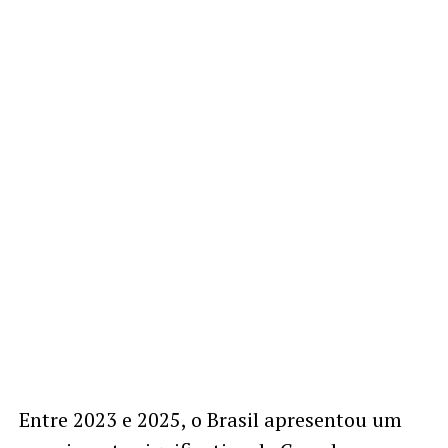
Entre 2023 e 2025, o Brasil apresentou um