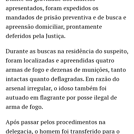
apresentados, foram expedidos os
mandados de prisão preventiva e de busca e
apreensão domiciliar, prontamente
deferidos pela Justiça.
Durante as buscas na residência do suspeito,
foram localizadas e apreendidas quatro
armas de fogo e dezenas de munições, tanto
intactas quanto deflagradas. Em razão do
arsenal irregular, o idoso também foi
autuado em flagrante por posse ilegal de
arma de fogo.
Após passar pelos procedimentos na
delegacia, o homem foi transferido para o