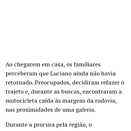
Ao chegarem em casa, os familiares
perceberam que Luciano ainda não havia
retornado. Preocupados, decidiram refazer o
trajeto e, durante as buscas, encontraram a
motocicleta caída às margens da rodovia,
nas proximidades de uma galeria.
Durante a procura pela região, o