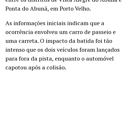
Ponta do Abunã, em Porto Velho.
As informações iniciais indicam que a
ocorrência envolveu um carro de passeio e
uma carreta. O impacto da batida foi tão
intenso que os dois veículos foram lançados
para fora da pista, enquanto o automóvel
capotou após a colisão.