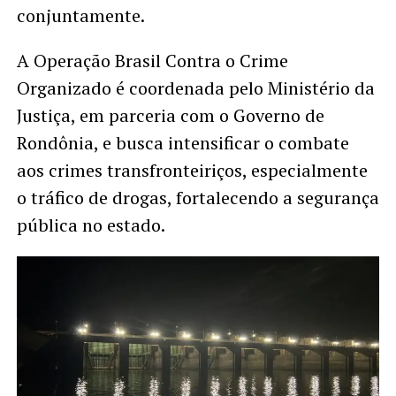
conjuntamente.
A Operação Brasil Contra o Crime
Organizado é coordenada pelo Ministério da
Justiça, em parceria com o Governo de
Rondônia, e busca intensificar o combate
aos crimes transfronteiriços, especialmente
o tráfico de drogas, fortalecendo a segurança
pública no estado.