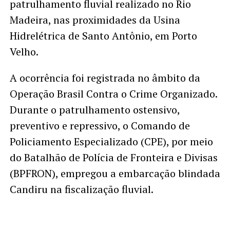
patrulhamento fluvial realizado no Rio
Madeira, nas proximidades da Usina
Hidrelétrica de Santo Antônio, em Porto
Velho.
A ocorrência foi registrada no âmbito da
Operação Brasil Contra o Crime Organizado.
Durante o patrulhamento ostensivo,
preventivo e repressivo, o Comando de
Policiamento Especializado (CPE), por meio
do Batalhão de Polícia de Fronteira e Divisas
(BPFRON), empregou a embarcação blindada
Candiru na fiscalização fluvial.