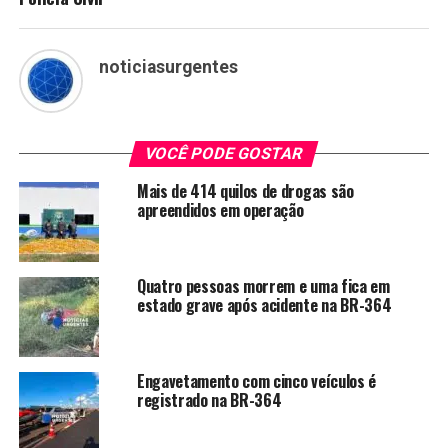
noticiasurgentes
VOCÊ PODE GOSTAR
Mais de 414 quilos de drogas são
apreendidos em operação
Quatro pessoas morrem e uma fica em
estado grave após acidente na BR-364
Engavetamento com cinco veículos é
registrado na BR-364