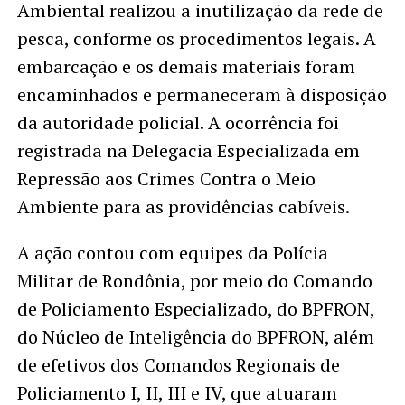
Ambiental realizou a inutilização da rede de
pesca, conforme os procedimentos legais. A
embarcação e os demais materiais foram
encaminhados e permaneceram à disposição
da autoridade policial. A ocorrência foi
registrada na Delegacia Especializada em
Repressão aos Crimes Contra o Meio
Ambiente para as providências cabíveis.
A ação contou com equipes da Polícia
Militar de Rondônia, por meio do Comando
de Policiamento Especializado, do BPFRON,
do Núcleo de Inteligência do BPFRON, além
de efetivos dos Comandos Regionais de
Policiamento I, II, III e IV, que atuaram