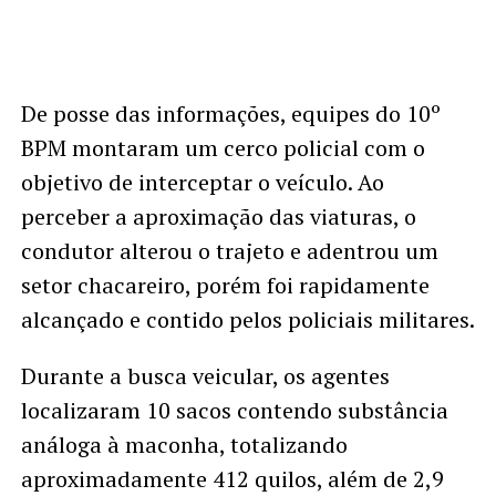
De posse das informações, equipes do 10º
BPM montaram um cerco policial com o
objetivo de interceptar o veículo. Ao
perceber a aproximação das viaturas, o
condutor alterou o trajeto e adentrou um
setor chacareiro, porém foi rapidamente
alcançado e contido pelos policiais militares.
Durante a busca veicular, os agentes
localizaram 10 sacos contendo substância
análoga à maconha, totalizando
aproximadamente 412 quilos, além de 2,9