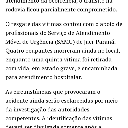
atendimento da ocorrência, o trânsito na
rodovia ficou parcialmente comprometido.
O resgate das vítimas contou com o apoio de
profissionais do Serviço de Atendimento
Móvel de Urgência (SAMU) de Jaci-Paraná.
Quatro ocupantes morreram ainda no local,
enquanto uma quinta vítima foi retirada
com vida, em estado grave, e encaminhada
para atendimento hospitalar.
As circunstâncias que provocaram o
acidente ainda serão esclarecidas por meio
da investigação das autoridades
competentes. A identificação das vítimas
deverá ser divulgada somente após a