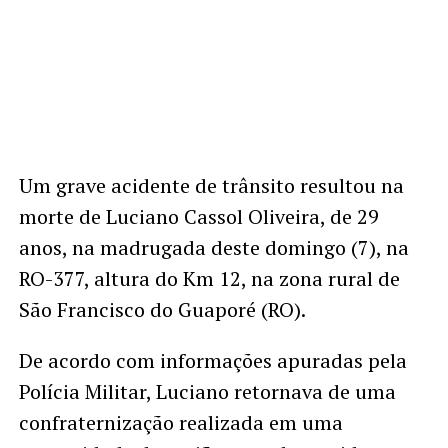
Um grave acidente de trânsito resultou na
morte de Luciano Cassol Oliveira, de 29
anos, na madrugada deste domingo (7), na
RO-377, altura do Km 12, na zona rural de
São Francisco do Guaporé (RO).
De acordo com informações apuradas pela
Polícia Militar, Luciano retornava de uma
confraternização realizada em uma