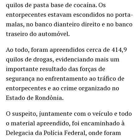
quilos de pasta base de cocaína. Os
entorpecentes estavam escondidos no porta-
malas, no banco dianteiro direito e no banco
traseiro do automóvel.
Ao todo, foram apreendidos cerca de 414,9
quilos de drogas, evidenciando mais um
importante resultado das forças de
segurança no enfrentamento ao tráfico de
entorpecentes e ao crime organizado no
Estado de Rondônia.
O suspeito, juntamente com o veículo e todo
o material apreendido, foi encaminhado à
Delegacia da Polícia Federal, onde foram