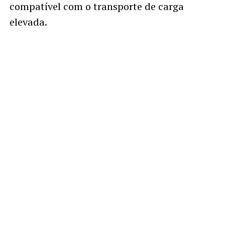
compatível com o transporte de carga
elevada.