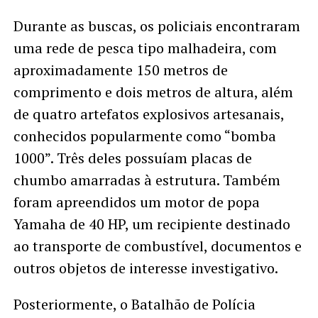
Durante as buscas, os policiais encontraram
uma rede de pesca tipo malhadeira, com
aproximadamente 150 metros de
comprimento e dois metros de altura, além
de quatro artefatos explosivos artesanais,
conhecidos popularmente como “bomba
1000”. Três deles possuíam placas de
chumbo amarradas à estrutura. Também
foram apreendidos um motor de popa
Yamaha de 40 HP, um recipiente destinado
ao transporte de combustível, documentos e
outros objetos de interesse investigativo.
Posteriormente, o Batalhão de Polícia