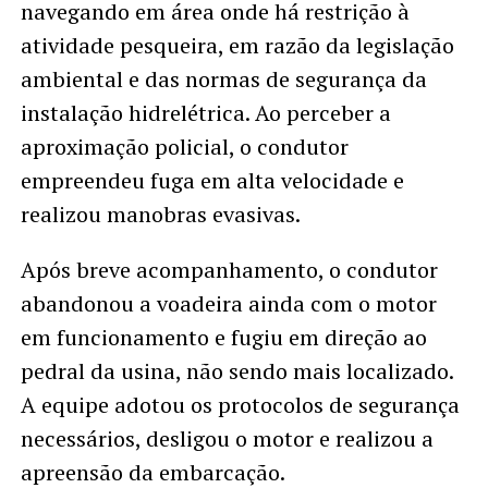
navegando em área onde há restrição à
atividade pesqueira, em razão da legislação
ambiental e das normas de segurança da
instalação hidrelétrica. Ao perceber a
aproximação policial, o condutor
empreendeu fuga em alta velocidade e
realizou manobras evasivas.
Após breve acompanhamento, o condutor
abandonou a voadeira ainda com o motor
em funcionamento e fugiu em direção ao
pedral da usina, não sendo mais localizado.
A equipe adotou os protocolos de segurança
necessários, desligou o motor e realizou a
apreensão da embarcação.