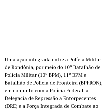
Uma ação integrada entre a Polícia Militar
de Rondônia, por meio do 10º Batalhão de
Polícia Militar (10º BPM), 11º BPM e
Batalhão de Polícia de Fronteira (BPFRON),
em conjunto com a Polícia Federal, a
Delegacia de Repressão a Entorpecentes
(DRE) e a Força Integrada de Combate ao