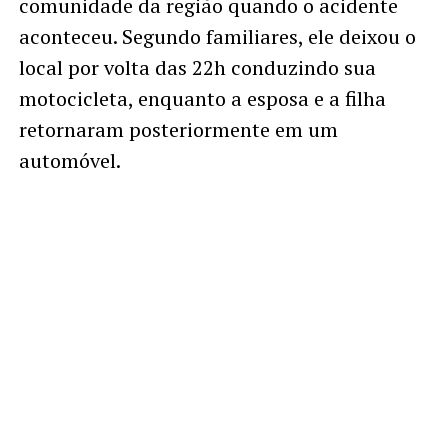
comunidade da região quando o acidente
aconteceu. Segundo familiares, ele deixou o
local por volta das 22h conduzindo sua
motocicleta, enquanto a esposa e a filha
retornaram posteriormente em um
automóvel.