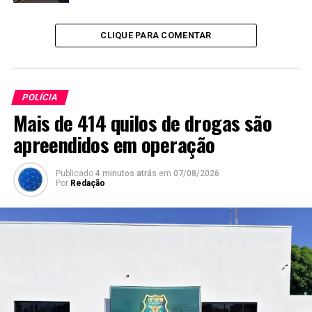
CLIQUE PARA COMENTAR
POLÍCIA
Mais de 414 quilos de drogas são
apreendidos em operação
Publicado
4 minutos atrás
em
07/08/2026
Por
Redação