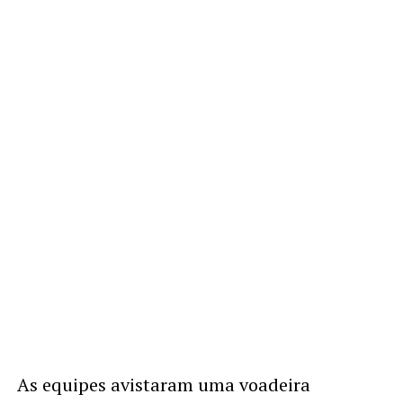
As equipes avistaram uma voadeira