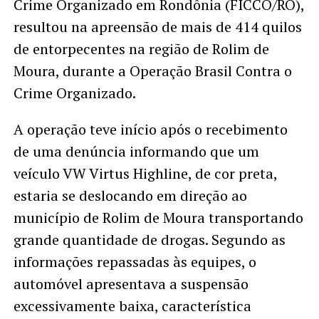
Crime Organizado em Rondônia (FICCO/RO),
resultou na apreensão de mais de 414 quilos
de entorpecentes na região de Rolim de
Moura, durante a Operação Brasil Contra o
Crime Organizado.
A operação teve início após o recebimento
de uma denúncia informando que um
veículo VW Virtus Highline, de cor preta,
estaria se deslocando em direção ao
município de Rolim de Moura transportando
grande quantidade de drogas. Segundo as
informações repassadas às equipes, o
automóvel apresentava a suspensão
excessivamente baixa, característica