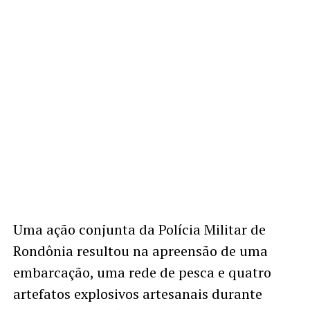
Uma ação conjunta da Polícia Militar de
Rondônia resultou na apreensão de uma
embarcação, uma rede de pesca e quatro
artefatos explosivos artesanais durante