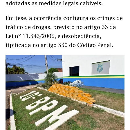
adotadas as medidas legais cabíveis.
Em tese, a ocorrência configura os crimes de
tráfico de drogas, previsto no artigo 33 da
Lei nº 11.343/2006, e desobediência,
tipificada no artigo 330 do Código Penal.