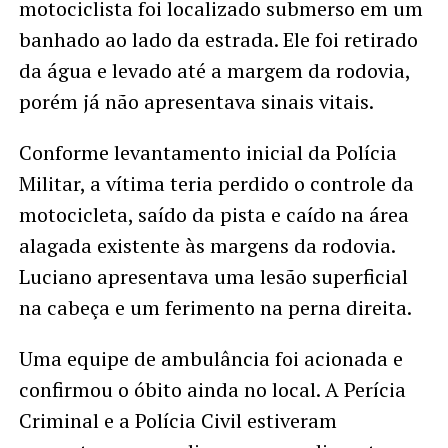
motociclista foi localizado submerso em um
banhado ao lado da estrada. Ele foi retirado
da água e levado até a margem da rodovia,
porém já não apresentava sinais vitais.
Conforme levantamento inicial da Polícia
Militar, a vítima teria perdido o controle da
motocicleta, saído da pista e caído na área
alagada existente às margens da rodovia.
Luciano apresentava uma lesão superficial
na cabeça e um ferimento na perna direita.
Uma equipe de ambulância foi acionada e
confirmou o óbito ainda no local. A Perícia
Criminal e a Polícia Civil estiveram