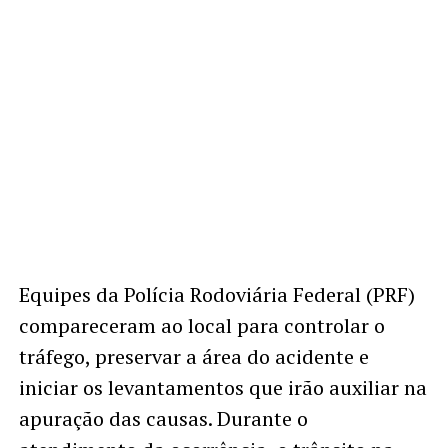
Equipes da Polícia Rodoviária Federal (PRF)
compareceram ao local para controlar o
tráfego, preservar a área do acidente e
iniciar os levantamentos que irão auxiliar na
apuração das causas. Durante o