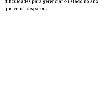
dificuldades para gerenciar o Estado no ano
que vem”, disparou.