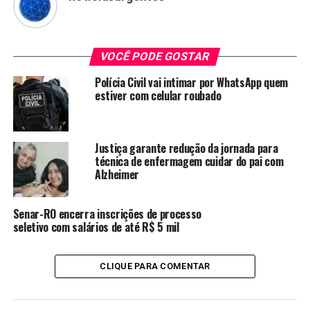
VOCÊ PODE GOSTAR
Polícia Civil vai intimar por WhatsApp quem
estiver com celular roubado
Justiça garante redução da jornada para
técnica de enfermagem cuidar do pai com
Alzheimer
Senar-RO encerra inscrições de processo
seletivo com salários de até R$ 5 mil
CLIQUE PARA COMENTAR