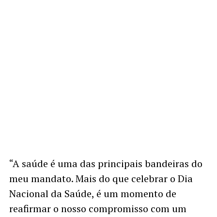
“A saúde é uma das principais bandeiras do
meu mandato. Mais do que celebrar o Dia
Nacional da Saúde, é um momento de
reafirmar o nosso compromisso com um