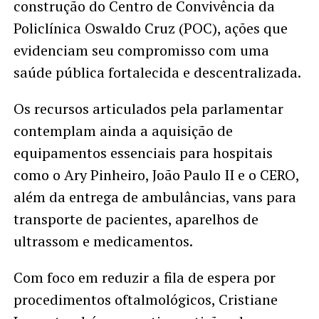
construção do Centro de Convivência da
Policlínica Oswaldo Cruz (POC), ações que
evidenciam seu compromisso com uma
saúde pública fortalecida e descentralizada.
Os recursos articulados pela parlamentar
contemplam ainda a aquisição de
equipamentos essenciais para hospitais
como o Ary Pinheiro, João Paulo II e o CERO,
além da entrega de ambulâncias, vans para
transporte de pacientes, aparelhos de
ultrassom e medicamentos.
Com foco em reduzir a fila de espera por
procedimentos oftalmológicos, Cristiane