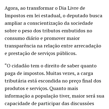
Agora, ao transformar o Dia Livre de
Impostos em lei estadual, o deputado busca
ampliar a conscientização da sociedade
sobre o peso dos tributos embutidos no
consumo diário e promover maior
transparência na relação entre arrecadação
e prestação de serviços públicos.
“O cidadão tem o direito de saber quanto
paga de impostos. Muitas vezes, a carga
tributária está escondida no preço final dos
produtos e serviços. Quanto mais
informação a população tiver, maior será sua
capacidade de participar das discussões