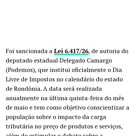
Foi sancionada a
Lei 6.417/26
, de autoria do
deputado estadual Delegado Camargo
(Podemos), que institui oficialmente o Dia
Livre de Impostos no calendário do estado
de Rondônia. A data será realizada
anualmente na última quinta-feira do mês
de maio e tem como objetivo conscientizar a
população sobre o impacto da carga
tributária no preço de produtos e serviços,
além de estimular o debate sobre a