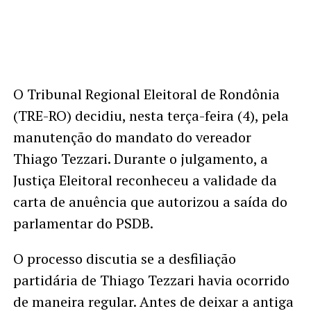
O Tribunal Regional Eleitoral de Rondônia
(TRE-RO) decidiu, nesta terça-feira (4), pela
manutenção do mandato do vereador
Thiago Tezzari. Durante o julgamento, a
Justiça Eleitoral reconheceu a validade da
carta de anuência que autorizou a saída do
parlamentar do PSDB.
O processo discutia se a desfiliação
partidária de Thiago Tezzari havia ocorrido
de maneira regular. Antes de deixar a antiga