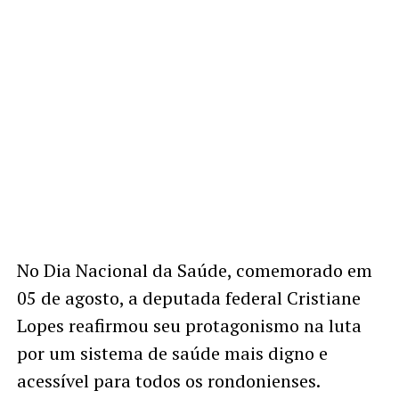
No Dia Nacional da Saúde, comemorado em
05 de agosto, a deputada federal Cristiane
Lopes reafirmou seu protagonismo na luta
por um sistema de saúde mais digno e
acessível para todos os rondonienses.