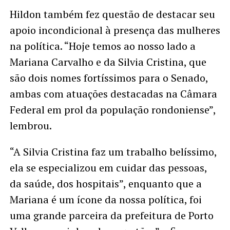
Hildon também fez questão de destacar seu
apoio incondicional à presença das mulheres
na política. “Hoje temos ao nosso lado a
Mariana Carvalho e da Silvia Cristina, que
são dois nomes fortíssimos para o Senado,
ambas com atuações destacadas na Câmara
Federal em prol da população rondoniense”,
lembrou.
“A Silvia Cristina faz um trabalho belíssimo,
ela se especializou em cuidar das pessoas,
da saúde, dos hospitais”, enquanto que a
Mariana é um ícone da nossa política, foi
uma grande parceira da prefeitura de Porto