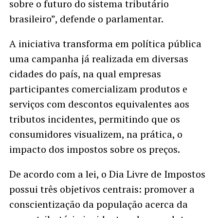
sobre o futuro do sistema tributário
brasileiro”, defende o parlamentar.
A iniciativa transforma em política pública
uma campanha já realizada em diversas
cidades do país, na qual empresas
participantes comercializam produtos e
serviços com descontos equivalentes aos
tributos incidentes, permitindo que os
consumidores visualizem, na prática, o
impacto dos impostos sobre os preços.
De acordo com a lei, o Dia Livre de Impostos
possui três objetivos centrais: promover a
conscientização da população acerca da