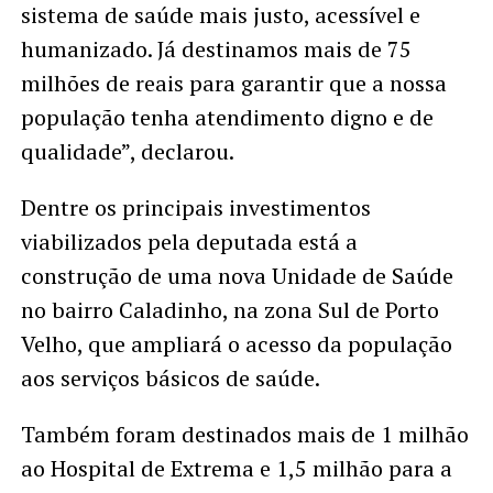
sistema de saúde mais justo, acessível e
humanizado. Já destinamos mais de 75
milhões de reais para garantir que a nossa
população tenha atendimento digno e de
qualidade”, declarou.
Dentre os principais investimentos
viabilizados pela deputada está a
construção de uma nova Unidade de Saúde
no bairro Caladinho, na zona Sul de Porto
Velho, que ampliará o acesso da população
aos serviços básicos de saúde.
Também foram destinados mais de 1 milhão
ao Hospital de Extrema e 1,5 milhão para a