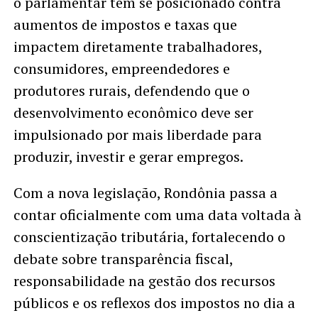
o parlamentar tem se posicionado contra
aumentos de impostos e taxas que
impactem diretamente trabalhadores,
consumidores, empreendedores e
produtores rurais, defendendo que o
desenvolvimento econômico deve ser
impulsionado por mais liberdade para
produzir, investir e gerar empregos.
Com a nova legislação, Rondônia passa a
contar oficialmente com uma data voltada à
conscientização tributária, fortalecendo o
debate sobre transparência fiscal,
responsabilidade na gestão dos recursos
públicos e os reflexos dos impostos no dia a