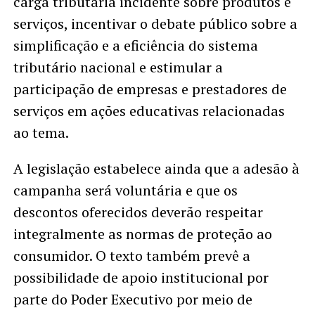
carga tributária incidente sobre produtos e
serviços, incentivar o debate público sobre a
simplificação e a eficiência do sistema
tributário nacional e estimular a
participação de empresas e prestadores de
serviços em ações educativas relacionadas
ao tema.
A legislação estabelece ainda que a adesão à
campanha será voluntária e que os
descontos oferecidos deverão respeitar
integralmente as normas de proteção ao
consumidor. O texto também prevê a
possibilidade de apoio institucional por
parte do Poder Executivo por meio de