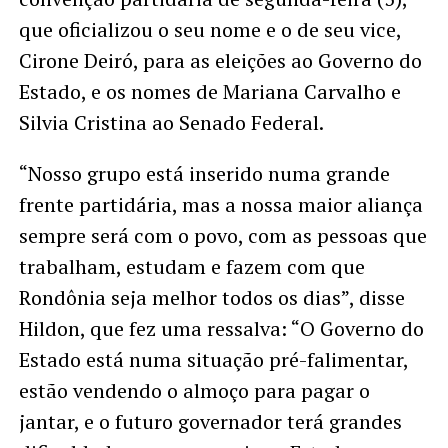
que oficializou o seu nome e o de seu vice,
Cirone Deiró, para as eleições ao Governo do
Estado, e os nomes de Mariana Carvalho e
Silvia Cristina ao Senado Federal.
“Nosso grupo está inserido numa grande
frente partidária, mas a nossa maior aliança
sempre será com o povo, com as pessoas que
trabalham, estudam e fazem com que
Rondônia seja melhor todos os dias”, disse
Hildon, que fez uma ressalva: “O Governo do
Estado está numa situação pré-falimentar,
estão vendendo o almoço para pagar o
jantar, e o futuro governador terá grandes