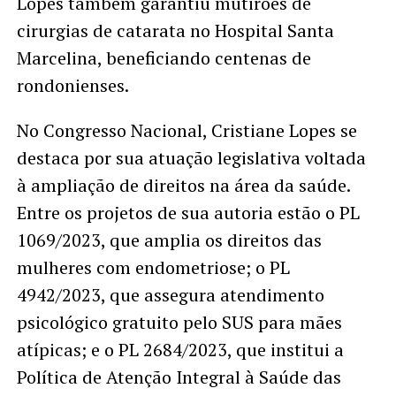
Lopes também garantiu mutirões de
cirurgias de catarata no Hospital Santa
Marcelina, beneficiando centenas de
rondonienses.
No Congresso Nacional, Cristiane Lopes se
destaca por sua atuação legislativa voltada
à ampliação de direitos na área da saúde.
Entre os projetos de sua autoria estão o PL
1069/2023, que amplia os direitos das
mulheres com endometriose; o PL
4942/2023, que assegura atendimento
psicológico gratuito pelo SUS para mães
atípicas; e o PL 2684/2023, que institui a
Política de Atenção Integral à Saúde das