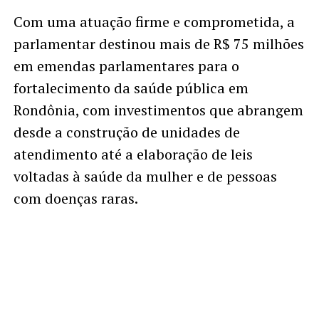
Com uma atuação firme e comprometida, a
parlamentar destinou mais de R$ 75 milhões
em emendas parlamentares para o
fortalecimento da saúde pública em
Rondônia, com investimentos que abrangem
desde a construção de unidades de
atendimento até a elaboração de leis
voltadas à saúde da mulher e de pessoas
com doenças raras.