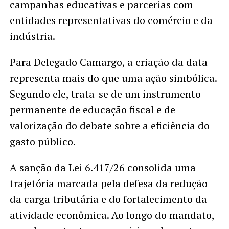
campanhas educativas e parcerias com
entidades representativas do comércio e da
indústria.
Para Delegado Camargo, a criação da data
representa mais do que uma ação simbólica.
Segundo ele, trata-se de um instrumento
permanente de educação fiscal e de
valorização do debate sobre a eficiência do
gasto público.
A sanção da Lei 6.417/26 consolida uma
trajetória marcada pela defesa da redução
da carga tributária e do fortalecimento da
atividade econômica. Ao longo do mandato,