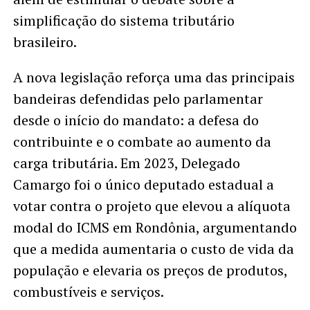
simplificação do sistema tributário
brasileiro.
A nova legislação reforça uma das principais
bandeiras defendidas pelo parlamentar
desde o início do mandato: a defesa do
contribuinte e o combate ao aumento da
carga tributária. Em 2023, Delegado
Camargo foi o único deputado estadual a
votar contra o projeto que elevou a alíquota
modal do ICMS em Rondônia, argumentando
que a medida aumentaria o custo de vida da
população e elevaria os preços de produtos,
combustíveis e serviços.