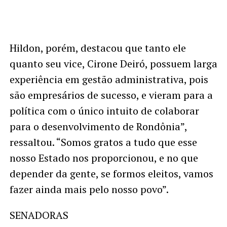
Hildon, porém, destacou que tanto ele
quanto seu vice, Cirone Deiró, possuem larga
experiência em gestão administrativa, pois
são empresários de sucesso, e vieram para a
política com o único intuito de colaborar
para o desenvolvimento de Rondônia”,
ressaltou. “Somos gratos a tudo que esse
nosso Estado nos proporcionou, e no que
depender da gente, se formos eleitos, vamos
fazer ainda mais pelo nosso povo”.
SENADORAS