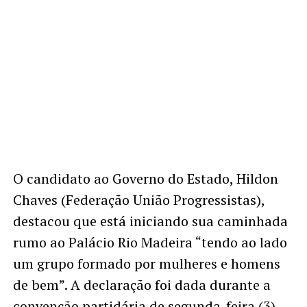
O candidato ao Governo do Estado, Hildon
Chaves (Federação União Progressistas),
destacou que está iniciando sua caminhada
rumo ao Palácio Rio Madeira “tendo ao lado
um grupo formado por mulheres e homens
de bem”. A declaração foi dada durante a
convenção partidária de segunda-feira (3),