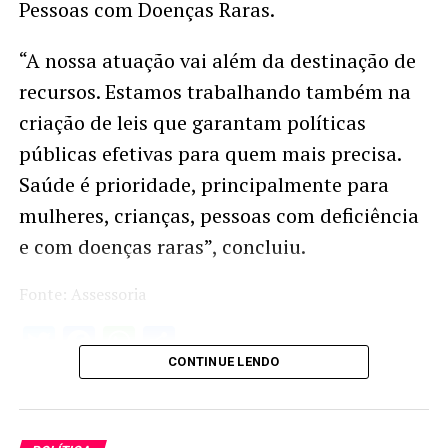
Pessoas com Doenças Raras.
“A nossa atuação vai além da destinação de
recursos. Estamos trabalhando também na
criação de leis que garantam políticas
públicas efetivas para quem mais precisa.
Saúde é prioridade, principalmente para
mulheres, crianças, pessoas com deficiência
e com doenças raras”, concluiu.
Fonte: Assessoria
Twitter
Facebook
WhatsApp
Share
CONTINUE LENDO