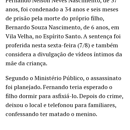
Fernando Nelson Neves Nascimento, de 37
anos, foi condenado a 34 anos e seis meses
de prisão pela morte do próprio filho,
Bernardo Souza Nascimento, de 6 anos, em
Vila Velha, no Espírito Santo. A sentença foi
proferida nesta sexta-feira (7/8) e também
considera a divulgação de vídeos íntimos da
mãe da criança.
Segundo o Ministério Público, o assassinato
foi planejado. Fernando teria esperado o
filho dormir para asfixiá-lo. Depois do crime,
deixou o local e telefonou para familiares,
confessando ter matado o menino.