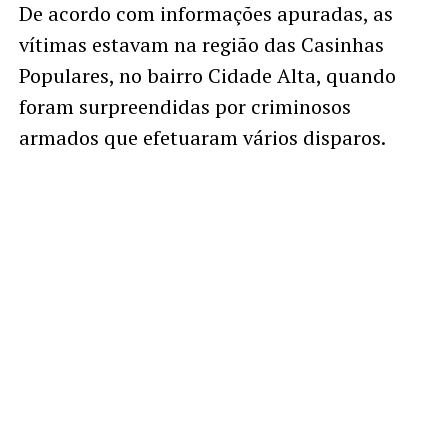
De acordo com informações apuradas, as
vítimas estavam na região das Casinhas
Populares, no bairro Cidade Alta, quando
foram surpreendidas por criminosos
armados que efetuaram vários disparos.