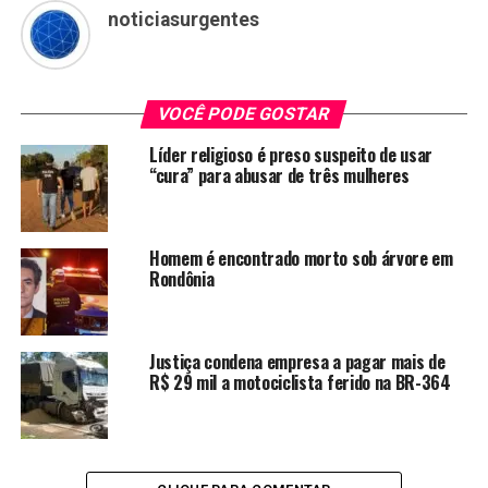
noticiasurgentes
VOCÊ PODE GOSTAR
Líder religioso é preso suspeito de usar
“cura” para abusar de três mulheres
Homem é encontrado morto sob árvore em
Rondônia
Justiça condena empresa a pagar mais de
R$ 29 mil a motociclista ferido na BR-364