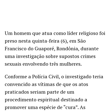
Um homem que atua como líder religioso foi
preso nesta quinta-feira (6), em São
Francisco do Guaporé, Rondônia, durante
uma investigação sobre supostos crimes
sexuais envolvendo três mulheres.
Conforme a Polícia Civil, o investigado teria
convencido as vítimas de que os atos
praticados seriam parte de um
procedimento espiritual destinado a
promover uma espécie de “cura”. As