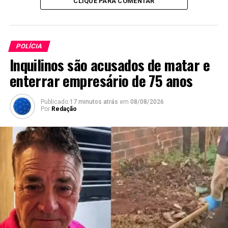
CLIQUE PARA COMENTAR
POLÍCIA
Inquilinos são acusados de matar e
enterrar empresário de 75 anos
Publicado
17 minutos atrás
em
08/08/2026
Por
Redação