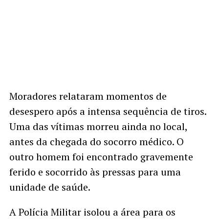
Moradores relataram momentos de
desespero após a intensa sequência de tiros.
Uma das vítimas morreu ainda no local,
antes da chegada do socorro médico. O
outro homem foi encontrado gravemente
ferido e socorrido às pressas para uma
unidade de saúde.
A Polícia Militar isolou a área para os