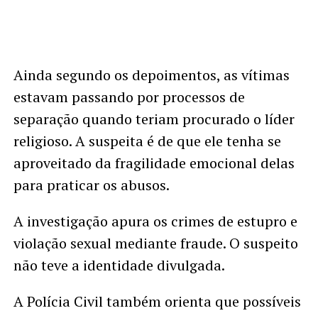
Ainda segundo os depoimentos, as vítimas
estavam passando por processos de
separação quando teriam procurado o líder
religioso. A suspeita é de que ele tenha se
aproveitado da fragilidade emocional delas
para praticar os abusos.
A investigação apura os crimes de estupro e
violação sexual mediante fraude. O suspeito
não teve a identidade divulgada.
A Polícia Civil também orienta que possíveis