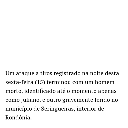
Um ataque a tiros registrado na noite desta
sexta-feira (15) terminou com um homem
morto, identificado até o momento apenas
como Juliano, e outro gravemente ferido no
município de Seringueiras, interior de
Rondônia.