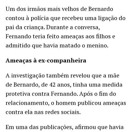
Um dos irmãos mais velhos de Bernardo
contou à polícia que recebeu uma ligação do
pai da criança. Durante a conversa,
Fernando teria feito ameaças aos filhos e
admitido que havia matado o menino.
Ameaças à ex-companheira
A investigação também revelou que a mãe
de Bernardo, de 42 anos, tinha uma medida
protetiva contra Fernando. Após o fim do
relacionamento, o homem publicou ameaças
contra ela nas redes sociais.
Em uma das publicações, afirmou que havia