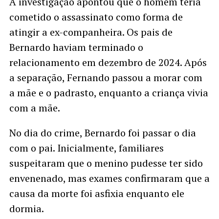
A investigação apontou que o homem teria
cometido o assassinato como forma de
atingir a ex-companheira. Os pais de
Bernardo haviam terminado o
relacionamento em dezembro de 2024. Após
a separação, Fernando passou a morar com
a mãe e o padrasto, enquanto a criança vivia
com a mãe.
No dia do crime, Bernardo foi passar o dia
com o pai. Inicialmente, familiares
suspeitaram que o menino pudesse ter sido
envenenado, mas exames confirmaram que a
causa da morte foi asfixia enquanto ele
dormia.