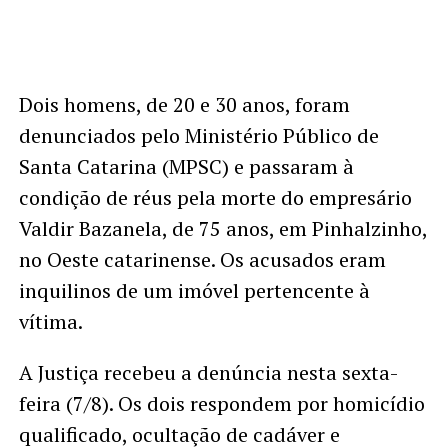
Dois homens, de 20 e 30 anos, foram
denunciados pelo Ministério Público de
Santa Catarina (MPSC) e passaram à
condição de réus pela morte do empresário
Valdir Bazanela, de 75 anos, em Pinhalzinho,
no Oeste catarinense. Os acusados eram
inquilinos de um imóvel pertencente à
vítima.
A Justiça recebeu a denúncia nesta sexta-
feira (7/8). Os dois respondem por homicídio
qualificado, ocultação de cadáver e