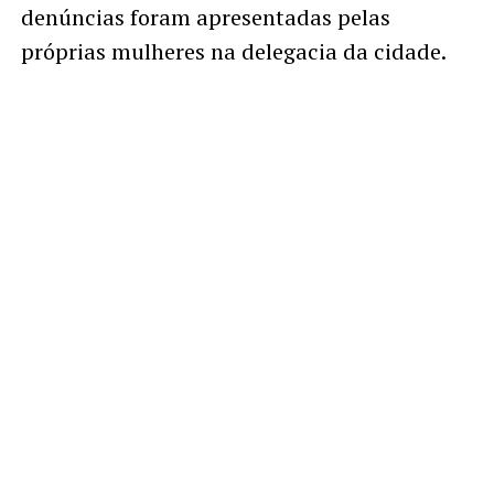
denúncias foram apresentadas pelas
próprias mulheres na delegacia da cidade.