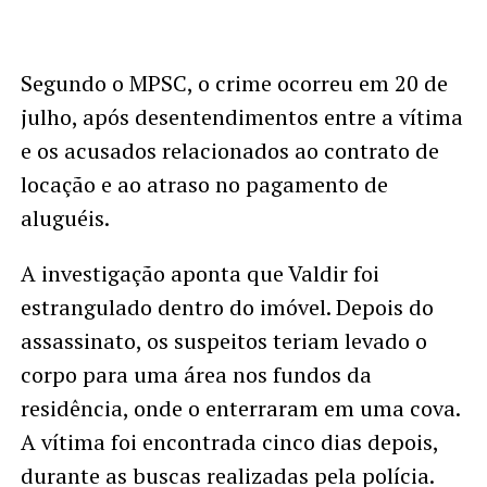
Segundo o MPSC, o crime ocorreu em 20 de
julho, após desentendimentos entre a vítima
e os acusados relacionados ao contrato de
locação e ao atraso no pagamento de
aluguéis.
A investigação aponta que Valdir foi
estrangulado dentro do imóvel. Depois do
assassinato, os suspeitos teriam levado o
corpo para uma área nos fundos da
residência, onde o enterraram em uma cova.
A vítima foi encontrada cinco dias depois,
durante as buscas realizadas pela polícia.