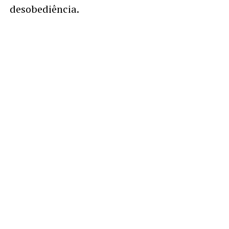
desobediência.