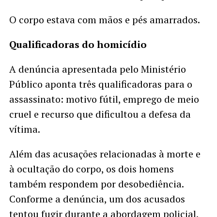
O corpo estava com mãos e pés amarrados.
Qualificadoras do homicídio
A denúncia apresentada pelo Ministério
Público aponta três qualificadoras para o
assassinato: motivo fútil, emprego de meio
cruel e recurso que dificultou a defesa da
vítima.
Além das acusações relacionadas à morte e
à ocultação do corpo, os dois homens
também respondem por desobediência.
Conforme a denúncia, um dos acusados
tentou fugir durante a abordagem policial,