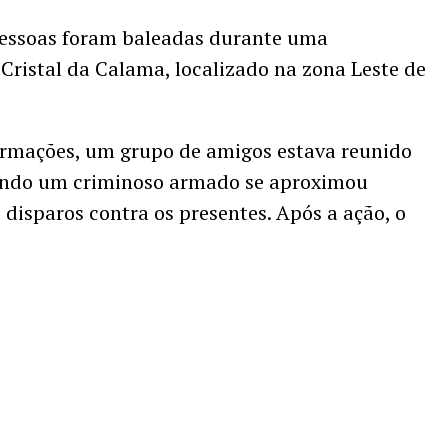
 pessoas foram baleadas durante uma
 Cristal da Calama, localizado na zona Leste de
ormações, um grupo de amigos estava reunido
uando um criminoso armado se aproximou
disparos contra os presentes. Após a ação, o