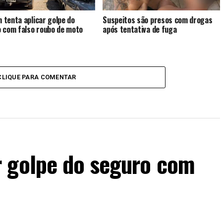
tenta aplicar golpe do
Suspeitos são presos com drogas
 com falso roubo de moto
após tentativa de fuga
CLIQUE PARA COMENTAR
 golpe do seguro com