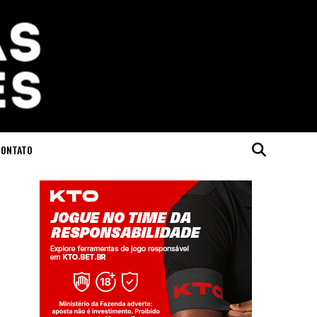
CONTATO