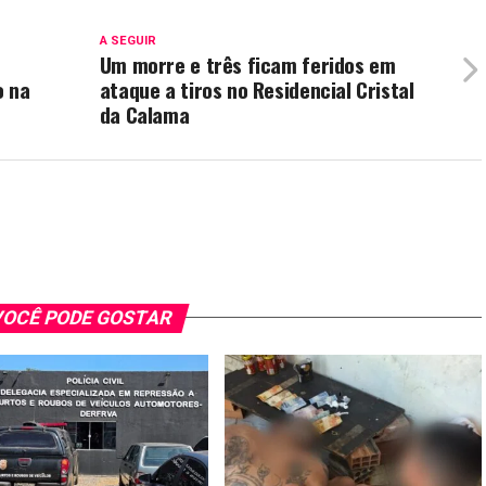
A SEGUIR
Um morre e três ficam feridos em
o na
ataque a tiros no Residencial Cristal
da Calama
OCÊ PODE GOSTAR