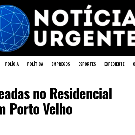
POLÍCIA
POLÍTICA
EMPREGOS
ESPORTES
EXPEDIENTE
eadas no Residencial
m Porto Velho