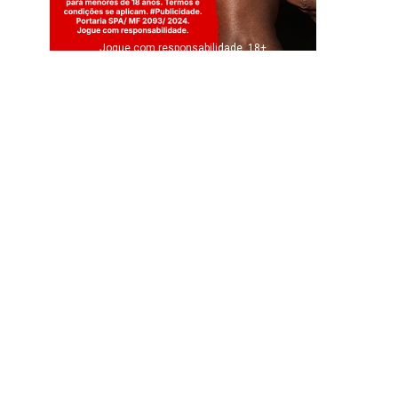
Jogue com responsabilidade. 18+