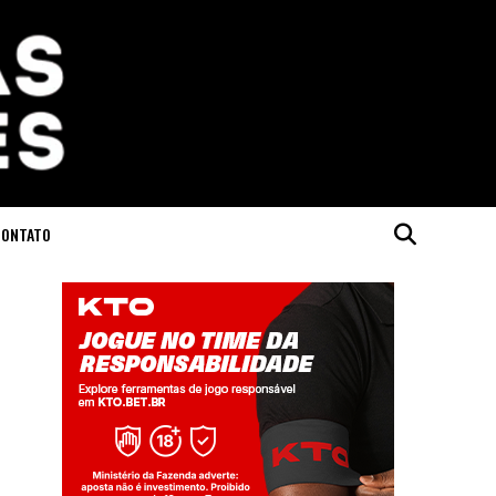
CONTATO