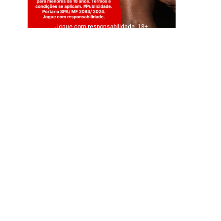
Jogue com responsabilidade. 18+