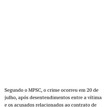
Segundo o MPSC, o crime ocorreu em 20 de
julho, após desentendimentos entre a vítima
e os acusados relacionados ao contrato de