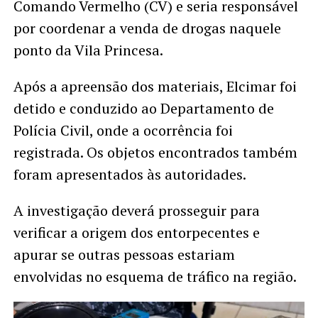
Comando Vermelho (CV) e seria responsável
por coordenar a venda de drogas naquele
ponto da Vila Princesa.
Após a apreensão dos materiais, Elcimar foi
detido e conduzido ao Departamento de
Polícia Civil, onde a ocorrência foi
registrada. Os objetos encontrados também
foram apresentados às autoridades.
A investigação deverá prosseguir para
verificar a origem dos entorpecentes e
apurar se outras pessoas estariam
envolvidas no esquema de tráfico na região.