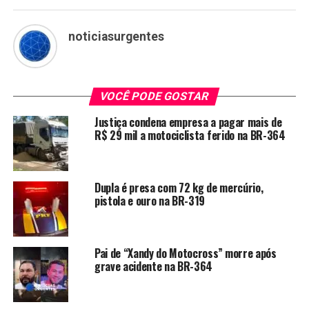
noticiasurgentes
VOCÊ PODE GOSTAR
Justiça condena empresa a pagar mais de
R$ 29 mil a motociclista ferido na BR-364
Dupla é presa com 72 kg de mercúrio,
pistola e ouro na BR-319
Pai de “Xandy do Motocross” morre após
grave acidente na BR-364