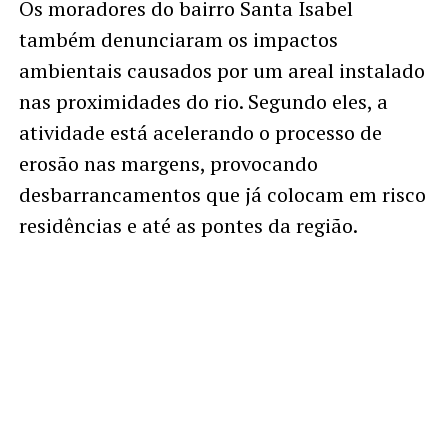
Os moradores do bairro Santa Isabel
também denunciaram os impactos
ambientais causados por um areal instalado
nas proximidades do rio. Segundo eles, a
atividade está acelerando o processo de
erosão nas margens, provocando
desbarrancamentos que já colocam em risco
residências e até as pontes da região.