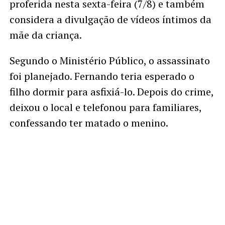
proferida nesta sexta-feira (7/8) e também
considera a divulgação de vídeos íntimos da
mãe da criança.
Segundo o Ministério Público, o assassinato
foi planejado. Fernando teria esperado o
filho dormir para asfixiá-lo. Depois do crime,
deixou o local e telefonou para familiares,
confessando ter matado o menino.