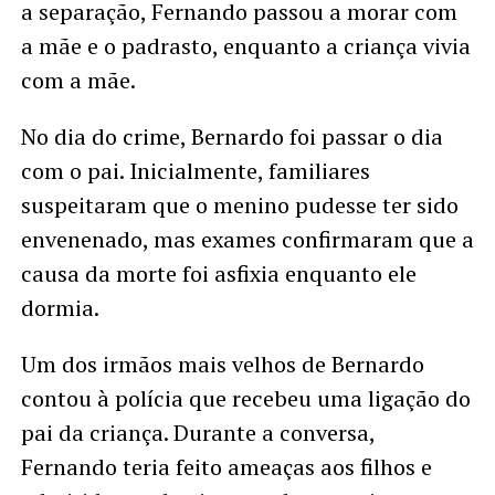
a separação, Fernando passou a morar com
a mãe e o padrasto, enquanto a criança vivia
com a mãe.
No dia do crime, Bernardo foi passar o dia
com o pai. Inicialmente, familiares
suspeitaram que o menino pudesse ter sido
envenenado, mas exames confirmaram que a
causa da morte foi asfixia enquanto ele
dormia.
Um dos irmãos mais velhos de Bernardo
contou à polícia que recebeu uma ligação do
pai da criança. Durante a conversa,
Fernando teria feito ameaças aos filhos e