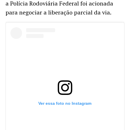
a Polícia Rodoviária Federal foi acionada
para negociar a liberação parcial da via.
Ver essa foto no Instagram