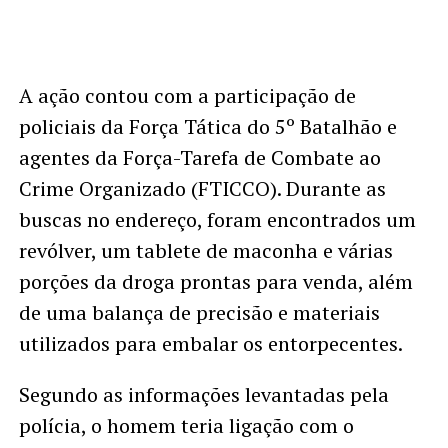
A ação contou com a participação de
policiais da Força Tática do 5º Batalhão e
agentes da Força-Tarefa de Combate ao
Crime Organizado (FTICCO). Durante as
buscas no endereço, foram encontrados um
revólver, um tablete de maconha e várias
porções da droga prontas para venda, além
de uma balança de precisão e materiais
utilizados para embalar os entorpecentes.
Segundo as informações levantadas pela
polícia, o homem teria ligação com o