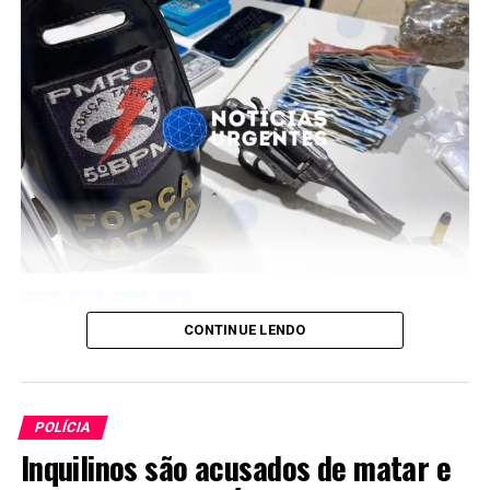
Twitter
Facebook
WhatsApp
Share
CONTINUE LENDO
POLÍCIA
Inquilinos são acusados de matar e