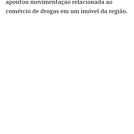
apontou movimentação relacionada ao
comércio de drogas em um imóvel da região.