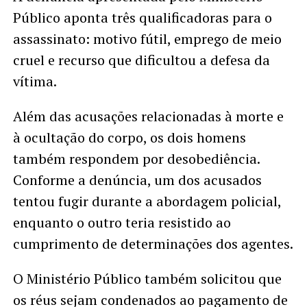
Público aponta três qualificadoras para o
assassinato: motivo fútil, emprego de meio
cruel e recurso que dificultou a defesa da
vítima.
Além das acusações relacionadas à morte e
à ocultação do corpo, os dois homens
também respondem por desobediência.
Conforme a denúncia, um dos acusados
tentou fugir durante a abordagem policial,
enquanto o outro teria resistido ao
cumprimento de determinações dos agentes.
O Ministério Público também solicitou que
os réus sejam condenados ao pagamento de