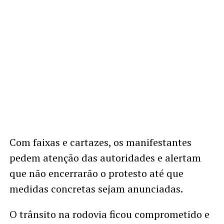
Com faixas e cartazes, os manifestantes
pedem atenção das autoridades e alertam
que não encerrarão o protesto até que
medidas concretas sejam anunciadas.
O trânsito na rodovia ficou comprometido e