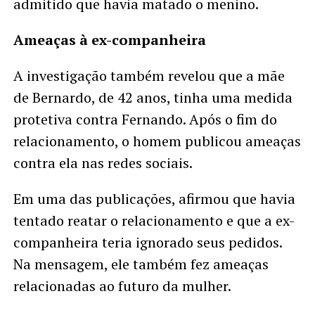
admitido que havia matado o menino.
Ameaças à ex-companheira
A investigação também revelou que a mãe
de Bernardo, de 42 anos, tinha uma medida
protetiva contra Fernando. Após o fim do
relacionamento, o homem publicou ameaças
contra ela nas redes sociais.
Em uma das publicações, afirmou que havia
tentado reatar o relacionamento e que a ex-
companheira teria ignorado seus pedidos.
Na mensagem, ele também fez ameaças
relacionadas ao futuro da mulher.