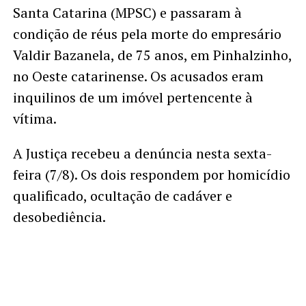
Santa Catarina (MPSC) e passaram à
condição de réus pela morte do empresário
Valdir Bazanela, de 75 anos, em Pinhalzinho,
no Oeste catarinense. Os acusados eram
inquilinos de um imóvel pertencente à
vítima.
A Justiça recebeu a denúncia nesta sexta-
feira (7/8). Os dois respondem por homicídio
qualificado, ocultação de cadáver e
desobediência.