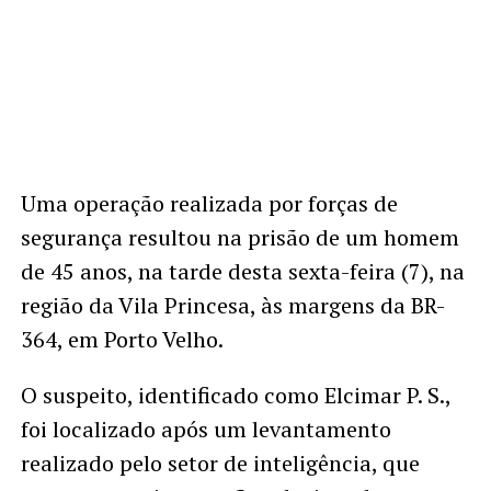
Uma operação realizada por forças de
segurança resultou na prisão de um homem
de 45 anos, na tarde desta sexta-feira (7), na
região da Vila Princesa, às margens da BR-
364, em Porto Velho.
O suspeito, identificado como Elcimar P. S.,
foi localizado após um levantamento
realizado pelo setor de inteligência, que