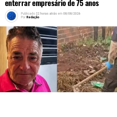
enterrar empresário de 75 anos
Publicado
22 horas atrás
em
08/08/2026
Por
Redação