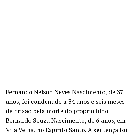
Fernando Nelson Neves Nascimento, de 37
anos, foi condenado a 34 anos e seis meses
de prisão pela morte do próprio filho,
Bernardo Souza Nascimento, de 6 anos, em
Vila Velha, no Espírito Santo. A sentença foi