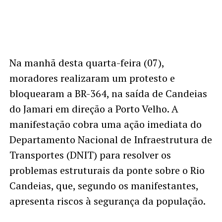
Na manhã desta quarta-feira (07),
moradores realizaram um protesto e
bloquearam a BR-364, na saída de Candeias
do Jamari em direção a Porto Velho. A
manifestação cobra uma ação imediata do
Departamento Nacional de Infraestrutura de
Transportes (DNIT) para resolver os
problemas estruturais da ponte sobre o Rio
Candeias, que, segundo os manifestantes,
apresenta riscos à segurança da população.