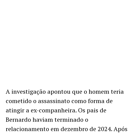
A investigação apontou que o homem teria
cometido o assassinato como forma de
atingir a ex-companheira. Os pais de
Bernardo haviam terminado o
relacionamento em dezembro de 2024. Após