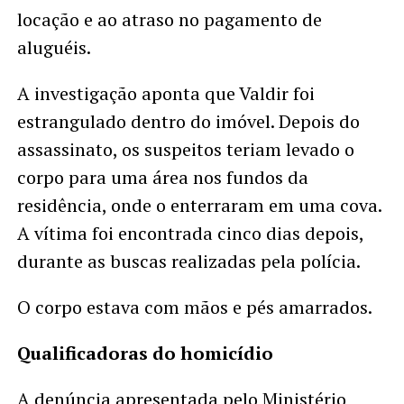
locação e ao atraso no pagamento de
aluguéis.
A investigação aponta que Valdir foi
estrangulado dentro do imóvel. Depois do
assassinato, os suspeitos teriam levado o
corpo para uma área nos fundos da
residência, onde o enterraram em uma cova.
A vítima foi encontrada cinco dias depois,
durante as buscas realizadas pela polícia.
O corpo estava com mãos e pés amarrados.
Qualificadoras do homicídio
A denúncia apresentada pelo Ministério