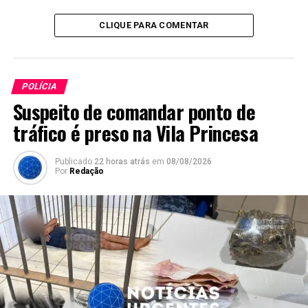
CLIQUE PARA COMENTAR
POLÍCIA
Suspeito de comandar ponto de
tráfico é preso na Vila Princesa
Publicado
22 horas atrás
em
08/08/2026
Por
Redação