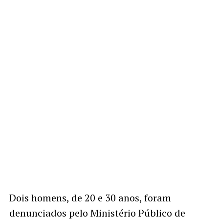
Dois homens, de 20 e 30 anos, foram
denunciados pelo Ministério Público de