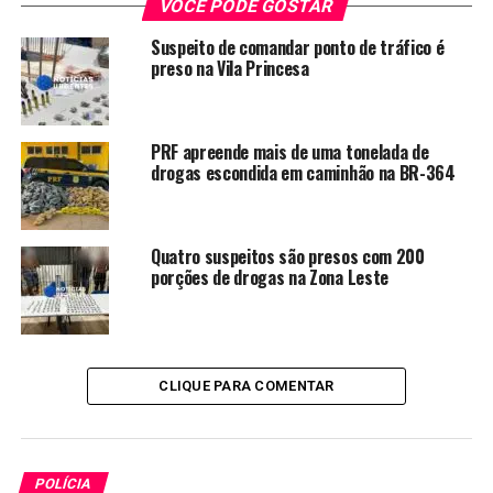
VOCÊ PODE GOSTAR
Suspeito de comandar ponto de tráfico é
preso na Vila Princesa
PRF apreende mais de uma tonelada de
drogas escondida em caminhão na BR-364
Quatro suspeitos são presos com 200
porções de drogas na Zona Leste
CLIQUE PARA COMENTAR
POLÍCIA