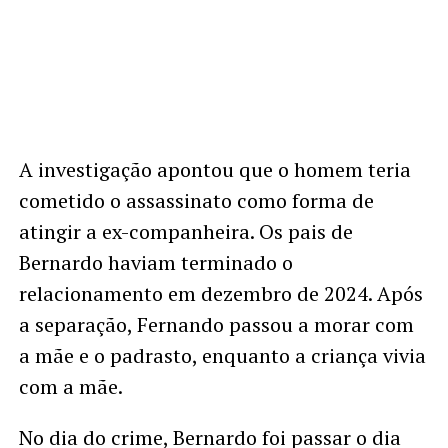
A investigação apontou que o homem teria
cometido o assassinato como forma de
atingir a ex-companheira. Os pais de
Bernardo haviam terminado o
relacionamento em dezembro de 2024. Após
a separação, Fernando passou a morar com
a mãe e o padrasto, enquanto a criança vivia
com a mãe.
No dia do crime, Bernardo foi passar o dia