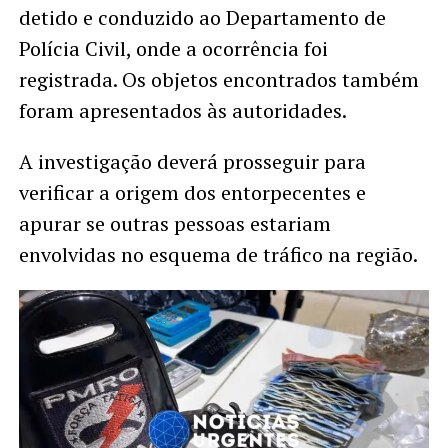
detido e conduzido ao Departamento de
Polícia Civil, onde a ocorrência foi
registrada. Os objetos encontrados também
foram apresentados às autoridades.
A investigação deverá prosseguir para
verificar a origem dos entorpecentes e
apurar se outras pessoas estariam
envolvidas no esquema de tráfico na região.