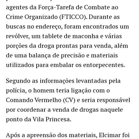
agentes da Força-Tarefa de Combate ao
Crime Organizado (FTICCO). Durante as
buscas no endereço, foram encontrados um
revólver, um tablete de maconha e várias
porções da droga prontas para venda, além
de uma balança de precisão e materiais
utilizados para embalar os entorpecentes.
Segundo as informações levantadas pela
polícia, o homem teria ligação com o
Comando Vermelho (CV) e seria responsável
por coordenar a venda de drogas naquele
ponto da Vila Princesa.
Após a apreensão dos materiais, Elcimar foi