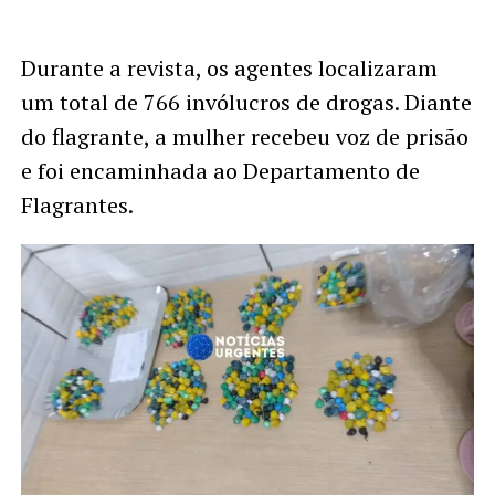
Durante a revista, os agentes localizaram
um total de 766 invólucros de drogas. Diante
do flagrante, a mulher recebeu voz de prisão
e foi encaminhada ao Departamento de
Flagrantes.