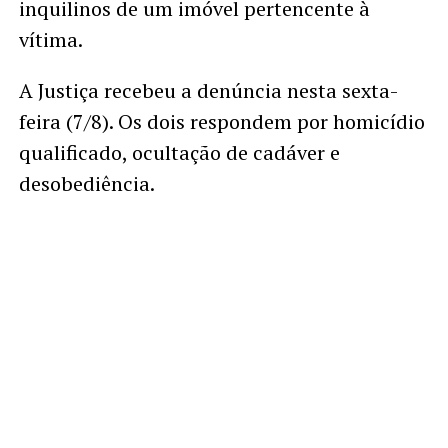
inquilinos de um imóvel pertencente à
vítima.
A Justiça recebeu a denúncia nesta sexta-
feira (7/8). Os dois respondem por homicídio
qualificado, ocultação de cadáver e
desobediência.