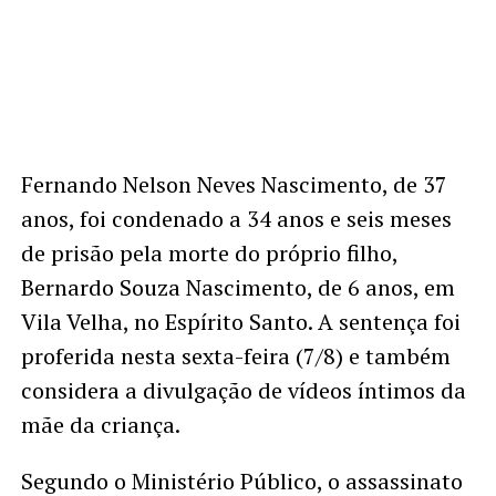
Fernando Nelson Neves Nascimento, de 37
anos, foi condenado a 34 anos e seis meses
de prisão pela morte do próprio filho,
Bernardo Souza Nascimento, de 6 anos, em
Vila Velha, no Espírito Santo. A sentença foi
proferida nesta sexta-feira (7/8) e também
considera a divulgação de vídeos íntimos da
mãe da criança.
Segundo o Ministério Público, o assassinato