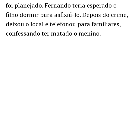
foi planejado. Fernando teria esperado o
filho dormir para asfixiá-lo. Depois do crime,
deixou o local e telefonou para familiares,
confessando ter matado o menino.