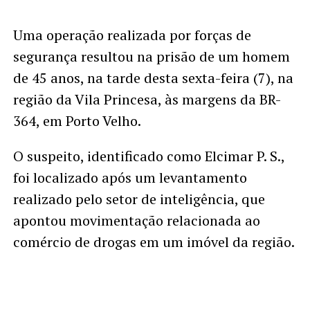
Uma operação realizada por forças de
segurança resultou na prisão de um homem
de 45 anos, na tarde desta sexta-feira (7), na
região da Vila Princesa, às margens da BR-
364, em Porto Velho.
O suspeito, identificado como Elcimar P. S.,
foi localizado após um levantamento
realizado pelo setor de inteligência, que
apontou movimentação relacionada ao
comércio de drogas em um imóvel da região.