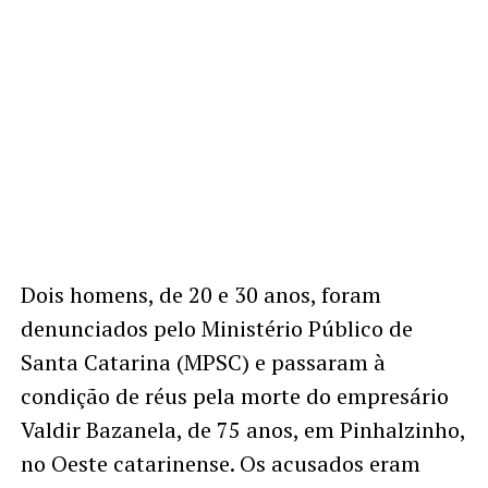
Dois homens, de 20 e 30 anos, foram
denunciados pelo Ministério Público de
Santa Catarina (MPSC) e passaram à
condição de réus pela morte do empresário
Valdir Bazanela, de 75 anos, em Pinhalzinho,
no Oeste catarinense. Os acusados eram