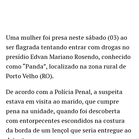
Uma mulher foi presa neste sábado (03) ao
ser flagrada tentando entrar com drogas no
presídio Edvan Mariano Rosendo, conhecido
como “Panda”, localizado na zona rural de
Porto Velho (RO).
De acordo com a Polícia Penal, a suspeita
estava em visita ao marido, que cumpre
pena na unidade, quando foi descoberta
com entorpecentes escondidos na costura
da borda de um lençol que seria entregue ao