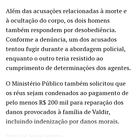
Além das acusações relacionadas à morte e
à ocultação do corpo, os dois homens
também respondem por desobediência.
Conforme a denúncia, um dos acusados
tentou fugir durante a abordagem policial,
enquanto o outro teria resistido ao
cumprimento de determinações dos agentes.
O Ministério Público também solicitou que
os réus sejam condenados ao pagamento de
pelo menos R$ 200 mil para reparação dos
danos provocados à família de Valdir,
incluindo indenização por danos morais.
Fonte: G1 Santa Catarina