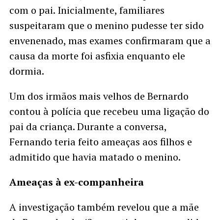
com o pai. Inicialmente, familiares
suspeitaram que o menino pudesse ter sido
envenenado, mas exames confirmaram que a
causa da morte foi asfixia enquanto ele
dormia.
Um dos irmãos mais velhos de Bernardo
contou à polícia que recebeu uma ligação do
pai da criança. Durante a conversa,
Fernando teria feito ameaças aos filhos e
admitido que havia matado o menino.
Ameaças à ex-companheira
A investigação também revelou que a mãe