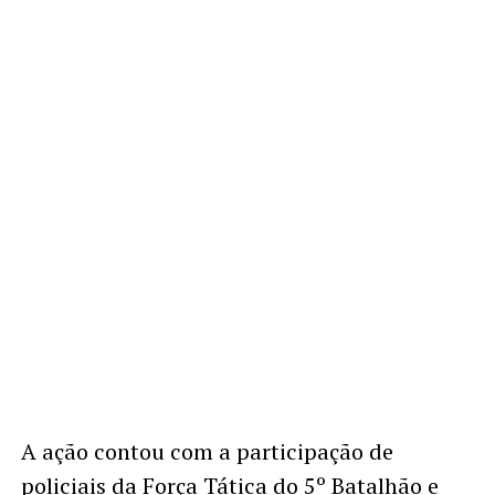
A ação contou com a participação de
policiais da Força Tática do 5º Batalhão e