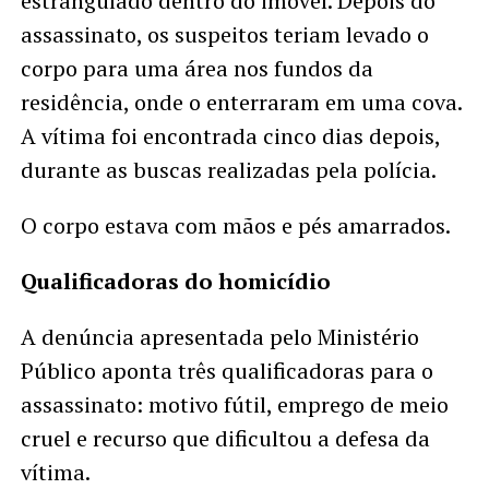
estrangulado dentro do imóvel. Depois do
assassinato, os suspeitos teriam levado o
corpo para uma área nos fundos da
residência, onde o enterraram em uma cova.
A vítima foi encontrada cinco dias depois,
durante as buscas realizadas pela polícia.
O corpo estava com mãos e pés amarrados.
Qualificadoras do homicídio
A denúncia apresentada pelo Ministério
Público aponta três qualificadoras para o
assassinato: motivo fútil, emprego de meio
cruel e recurso que dificultou a defesa da
vítima.