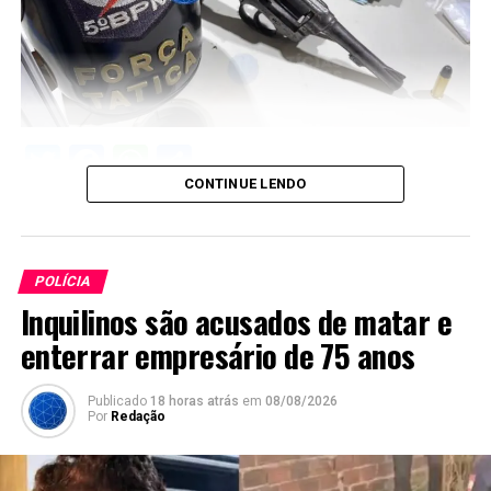
Twitter
Facebook
WhatsApp
Share
CONTINUE LENDO
POLÍCIA
Inquilinos são acusados de matar e
enterrar empresário de 75 anos
Publicado
18 horas atrás
em
08/08/2026
Por
Redação