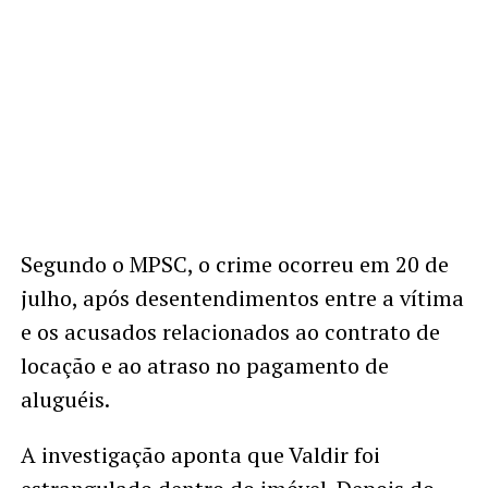
Segundo o MPSC, o crime ocorreu em 20 de
julho, após desentendimentos entre a vítima
e os acusados relacionados ao contrato de
locação e ao atraso no pagamento de
aluguéis.
A investigação aponta que Valdir foi