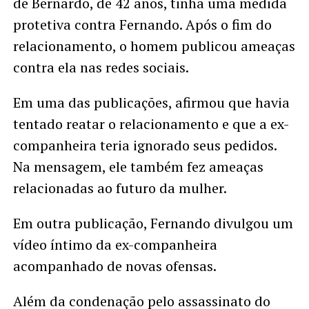
de Bernardo, de 42 anos, tinha uma medida
protetiva contra Fernando. Após o fim do
relacionamento, o homem publicou ameaças
contra ela nas redes sociais.
Em uma das publicações, afirmou que havia
tentado reatar o relacionamento e que a ex-
companheira teria ignorado seus pedidos.
Na mensagem, ele também fez ameaças
relacionadas ao futuro da mulher.
Em outra publicação, Fernando divulgou um
vídeo íntimo da ex-companheira
acompanhado de novas ofensas.
Além da condenação pelo assassinato do