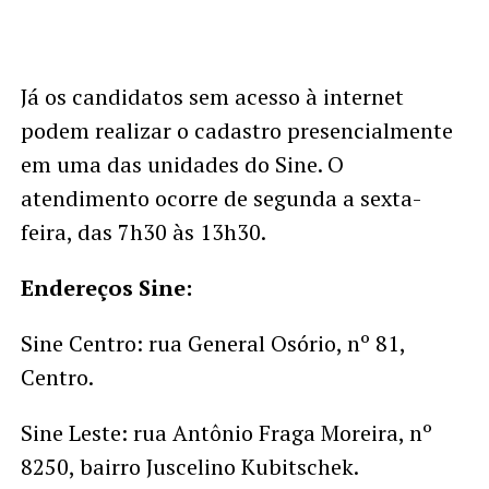
Já os candidatos sem acesso à internet
podem realizar o cadastro presencialmente
em uma das unidades do Sine. O
atendimento ocorre de segunda a sexta-
feira, das 7h30 às 13h30.
Endereços Sine:
Sine Centro: rua General Osório, nº 81,
Centro.
Sine Leste: rua Antônio Fraga Moreira, nº
8250, bairro Juscelino Kubitschek.