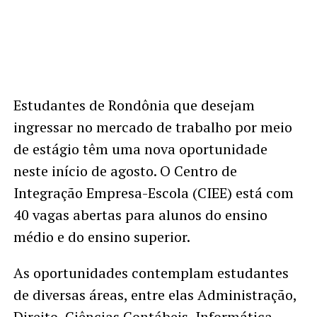
Estudantes de Rondônia que desejam
ingressar no mercado de trabalho por meio
de estágio têm uma nova oportunidade
neste início de agosto. O Centro de
Integração Empresa-Escola (CIEE) está com
40 vagas abertas para alunos do ensino
médio e do ensino superior.
As oportunidades contemplam estudantes
de diversas áreas, entre elas Administração,
Direito, Ciências Contábeis, Informática,