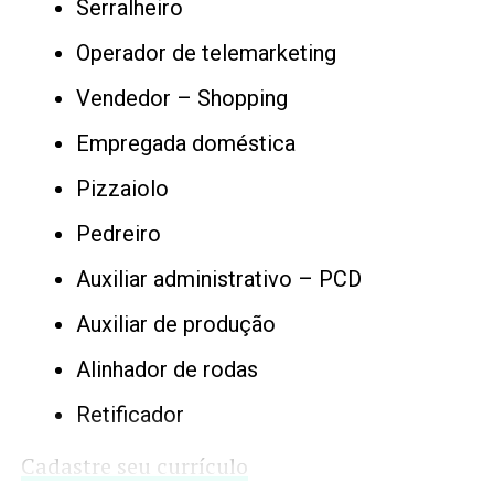
Serralheiro
Operador de telemarketing
Vendedor – Shopping
Empregada doméstica
Pizzaiolo
Pedreiro
Auxiliar administrativo – PCD
Auxiliar de produção
Alinhador de rodas
Retificador
Cadastre seu currículo