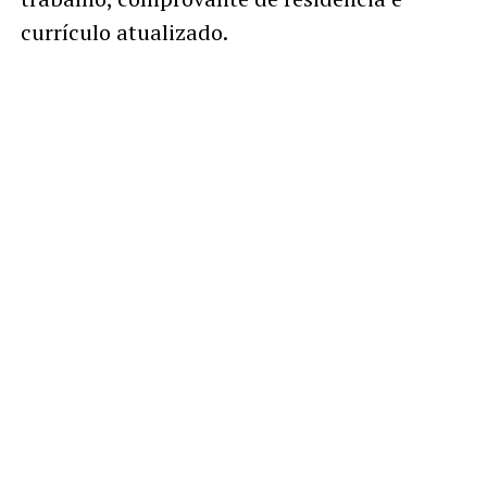
currículo atualizado.