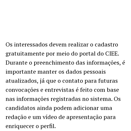
Os interessados devem realizar o cadastro
gratuitamente por meio do portal do CIEE.
Durante o preenchimento das informações, é
importante manter os dados pessoais
atualizados, já que o contato para futuras
convocações e entrevistas é feito com base
nas informações registradas no sistema. Os
candidatos ainda podem adicionar uma
redação e um vídeo de apresentação para
enriquecer o perfil.