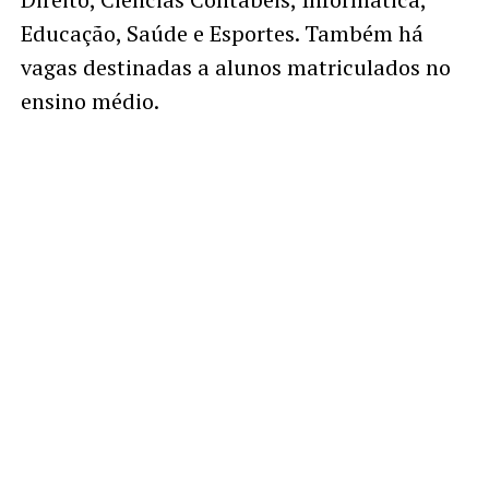
Educação, Saúde e Esportes. Também há
vagas destinadas a alunos matriculados no
ensino médio.