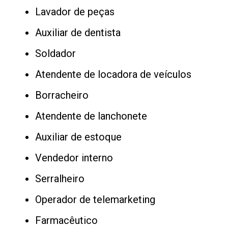
Lavador de peças
Auxiliar de dentista
Soldador
Atendente de locadora de veículos
Borracheiro
Atendente de lanchonete
Auxiliar de estoque
Vendedor interno
Serralheiro
Operador de telemarketing
Farmacêutico