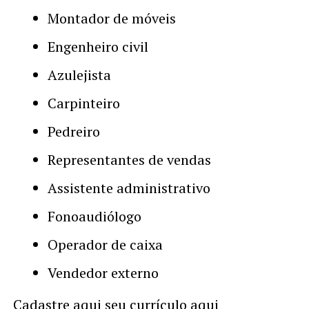
Montador de móveis
Engenheiro civil
Azulejista
Carpinteiro
Pedreiro
Representantes de vendas
Assistente administrativo
Fonoaudiólogo
Operador de caixa
Vendedor externo
Cadastre aqui seu currículo aqui