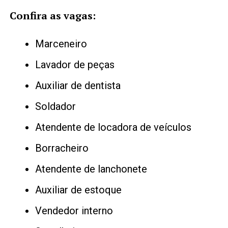
Confira as vagas:
Marceneiro
Lavador de peças
Auxiliar de dentista
Soldador
Atendente de locadora de veículos
Borracheiro
Atendente de lanchonete
Auxiliar de estoque
Vendedor interno