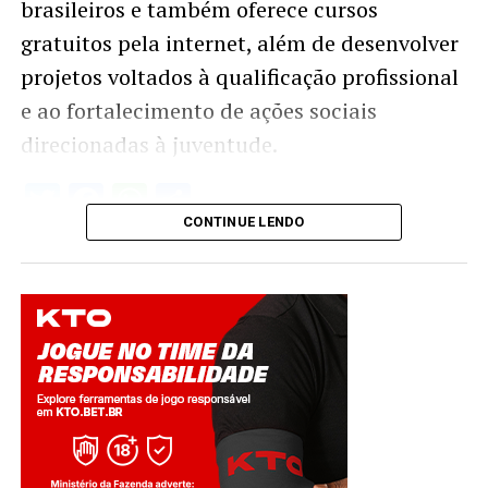
brasileiros e também oferece cursos
gratuitos pela internet, além de desenvolver
projetos voltados à qualificação profissional
e ao fortalecimento de ações sociais
direcionadas à juventude.
Twitter
Facebook
WhatsApp
Share
CONTINUE LENDO