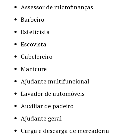
Assessor de microfinanças
Barbeiro
Esteticista
Escovista
Cabelereiro
Manicure
Ajudante multifuncional
Lavador de automóveis
Auxiliar de padeiro
Ajudante geral
Carga e descarga de mercadoria