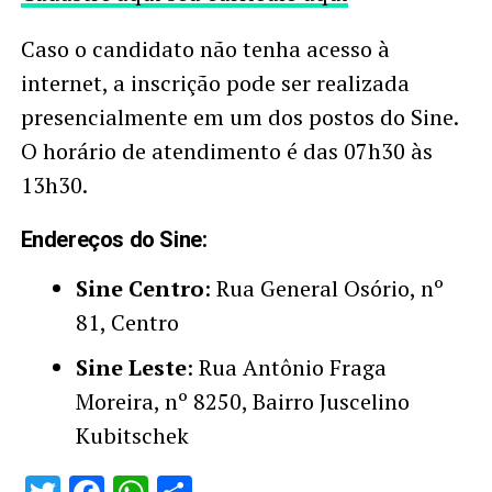
Caso o candidato não tenha acesso à
internet, a inscrição pode ser realizada
presencialmente em um dos postos do Sine.
O horário de atendimento é das 07h30 às
13h30.
Endereços do Sine:
Sine Centro
: Rua General Osório, nº
81, Centro
Sine Leste
: Rua Antônio Fraga
Moreira, nº 8250, Bairro Juscelino
Kubitschek