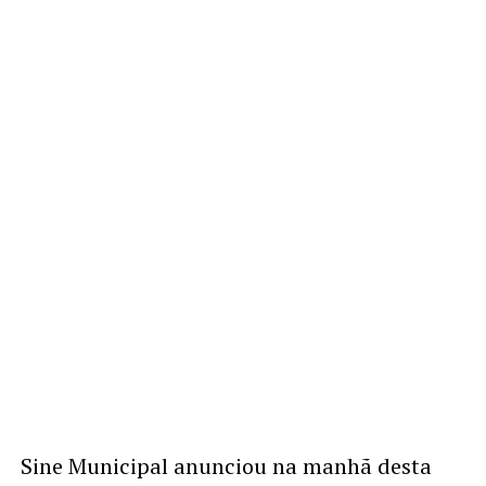
Sine Municipal anunciou na manhã desta