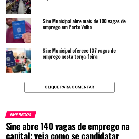
Sine Municipal abre mais de 100 vagas de
emprego em Porto Velho
Sine Municipal oferece 137 vagas de
emprego nesta terça-feira
CLIQUE PARA COMENTAR
EMPREGOS
Sine abre 140 vagas de emprego na
capital; veja como se candidatar