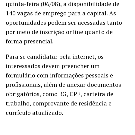
quinta-feira (06/08), a disponibilidade de
140 vagas de emprego para a capital. As
oportunidades podem ser acessadas tanto
por meio de inscrição online quanto de
forma presencial.
Para se candidatar pela internet, os
interessados devem preencher um
formulário com informações pessoais e
profissionais, além de anexar documentos
obrigatórios, como RG, CPF, carteira de
trabalho, comprovante de residência e
currículo atualizado.