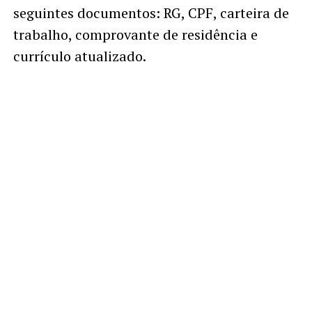
seguintes documentos: RG, CPF, carteira de
trabalho, comprovante de residência e
currículo atualizado.