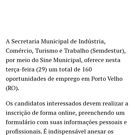
A Secretaria Municipal de Indústria,
Comércio, Turismo e Trabalho (Semdestur),
por meio do Sine Municipal, oferece nesta
terça-feira (29) um total de 160
oportunidades de emprego em Porto Velho
(RO).
Os candidatos interessados devem realizar a
inscrição de forma online, preenchendo um
formulário com suas informações pessoais e
profissionais. É indispensável anexar os