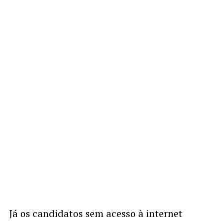
Já os candidatos sem acesso à internet