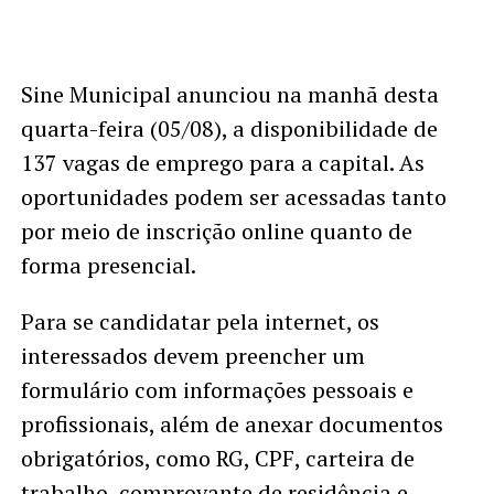
Sine Municipal anunciou na manhã desta
quarta-feira (05/08), a disponibilidade de
137 vagas de emprego para a capital. As
oportunidades podem ser acessadas tanto
por meio de inscrição online quanto de
forma presencial.
Para se candidatar pela internet, os
interessados devem preencher um
formulário com informações pessoais e
profissionais, além de anexar documentos
obrigatórios, como RG, CPF, carteira de
trabalho, comprovante de residência e