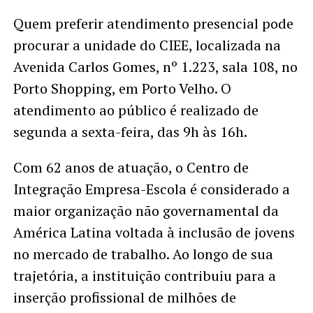
Quem preferir atendimento presencial pode
procurar a unidade do CIEE, localizada na
Avenida Carlos Gomes, nº 1.223, sala 108, no
Porto Shopping, em Porto Velho. O
atendimento ao público é realizado de
segunda a sexta-feira, das 9h às 16h.
Com 62 anos de atuação, o Centro de
Integração Empresa-Escola é considerado a
maior organização não governamental da
América Latina voltada à inclusão de jovens
no mercado de trabalho. Ao longo de sua
trajetória, a instituição contribuiu para a
inserção profissional de milhões de