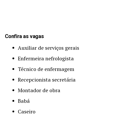
Confira as vagas
Auxiliar de serviços gerais
Enfermeira nefrologista
Técnico de enfermagem
Recepcionista secretária
Montador de obra
Babá
Caseiro