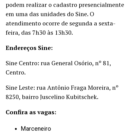
podem realizar o cadastro presencialmente
em uma das unidades do Sine. O
atendimento ocorre de segunda a sexta-
feira, das 7h30 às 13h30.
Endereços Sine:
Sine Centro: rua General Osório, nº 81,
Centro.
Sine Leste: rua Antônio Fraga Moreira, nº
8250, bairro Juscelino Kubitschek.
Confira as vagas:
Marceneiro