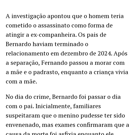
A investigação apontou que o homem teria
cometido o assassinato como forma de
atingir a ex-companheira. Os pais de
Bernardo haviam terminado o
relacionamento em dezembro de 2024. Após
a separação, Fernando passou a morar com
a mãe e o padrasto, enquanto a criança vivia
com a mãe.
No dia do crime, Bernardo foi passar o dia
com o pai. Inicialmente, familiares
suspeitaram que o menino pudesse ter sido
envenenado, mas exames confirmaram que a
causa da morte foi asfixia enquanto ele