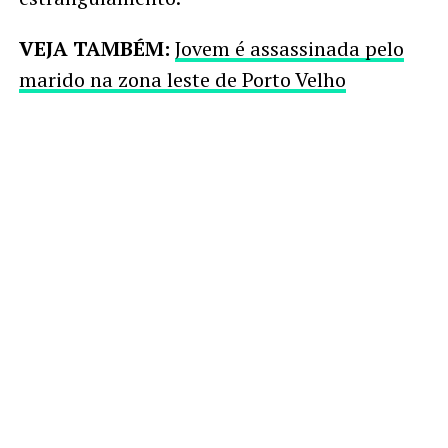
VEJA TAMBÉM:
Jovem é assassinada pelo
marido na zona leste de Porto Velho