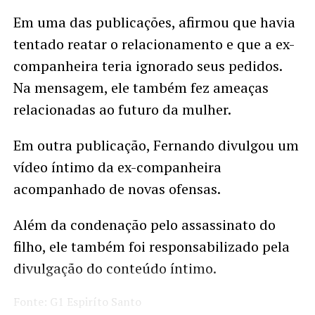
Em uma das publicações, afirmou que havia
tentado reatar o relacionamento e que a ex-
companheira teria ignorado seus pedidos.
Na mensagem, ele também fez ameaças
relacionadas ao futuro da mulher.
Em outra publicação, Fernando divulgou um
vídeo íntimo da ex-companheira
acompanhado de novas ofensas.
Além da condenação pelo assassinato do
filho, ele também foi responsabilizado pela
divulgação do conteúdo íntimo.
Fonte: G1 Espiríto Santo