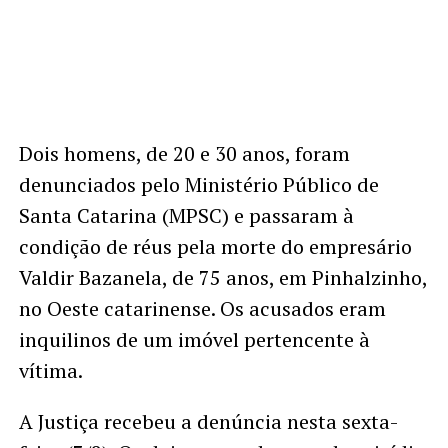
Dois homens, de 20 e 30 anos, foram
denunciados pelo Ministério Público de
Santa Catarina (MPSC) e passaram à
condição de réus pela morte do empresário
Valdir Bazanela, de 75 anos, em Pinhalzinho,
no Oeste catarinense. Os acusados eram
inquilinos de um imóvel pertencente à
vítima.
A Justiça recebeu a denúncia nesta sexta-