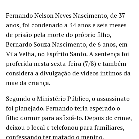
Fernando Nelson Neves Nascimento, de 37
anos, foi condenado a 34 anos e seis meses
de prisão pela morte do próprio filho,
Bernardo Souza Nascimento, de 6 anos, em
Vila Velha, no Espírito Santo. A sentença foi
proferida nesta sexta-feira (7/8) e também
considera a divulgação de vídeos íntimos da
mãe da criança.
Segundo o Ministério Público, o assassinato
foi planejado. Fernando teria esperado o
filho dormir para asfixiá-lo. Depois do crime,
deixou o local e telefonou para familiares,
confessando ter matado o menino.