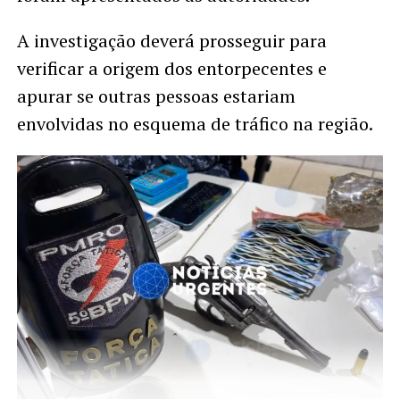
A investigação deverá prosseguir para
verificar a origem dos entorpecentes e
apurar se outras pessoas estariam
envolvidas no esquema de tráfico na região.