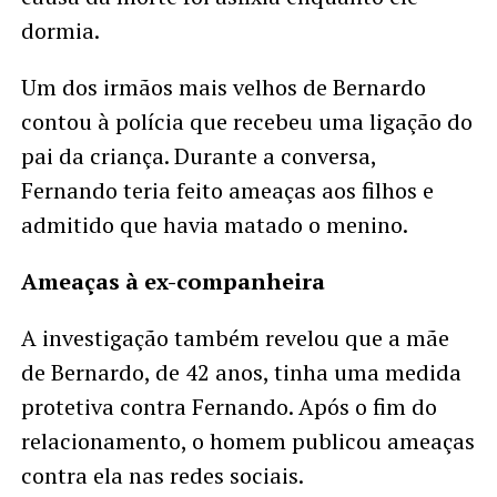
dormia.
Um dos irmãos mais velhos de Bernardo
contou à polícia que recebeu uma ligação do
pai da criança. Durante a conversa,
Fernando teria feito ameaças aos filhos e
admitido que havia matado o menino.
Ameaças à ex-companheira
A investigação também revelou que a mãe
de Bernardo, de 42 anos, tinha uma medida
protetiva contra Fernando. Após o fim do
relacionamento, o homem publicou ameaças
contra ela nas redes sociais.