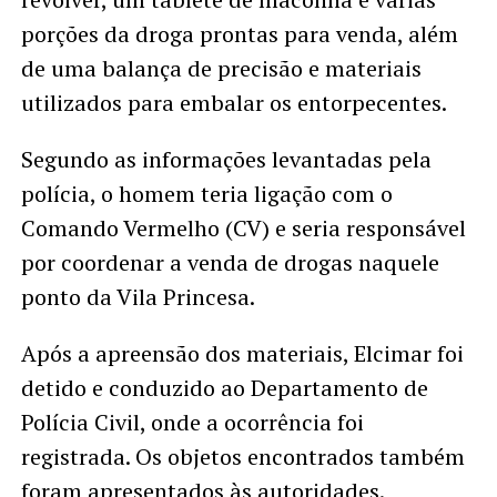
porções da droga prontas para venda, além
de uma balança de precisão e materiais
utilizados para embalar os entorpecentes.
Segundo as informações levantadas pela
polícia, o homem teria ligação com o
Comando Vermelho (CV) e seria responsável
por coordenar a venda de drogas naquele
ponto da Vila Princesa.
Após a apreensão dos materiais, Elcimar foi
detido e conduzido ao Departamento de
Polícia Civil, onde a ocorrência foi
registrada. Os objetos encontrados também
foram apresentados às autoridades.