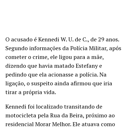
O acusado é Kennedi W. U. de C., de 29 anos.
Segundo informações da Polícia Militar, após
cometer o crime, ele ligou para a mãe,
dizendo que havia matado Estefany e
pedindo que ela acionasse a polícia. Na
ligação, o suspeito ainda afirmou que iria
tirar a própria vida.
Kennedi foi localizado transitando de
motocicleta pela Rua da Beira, próximo ao
residencial Morar Melhor. Ele atuava como