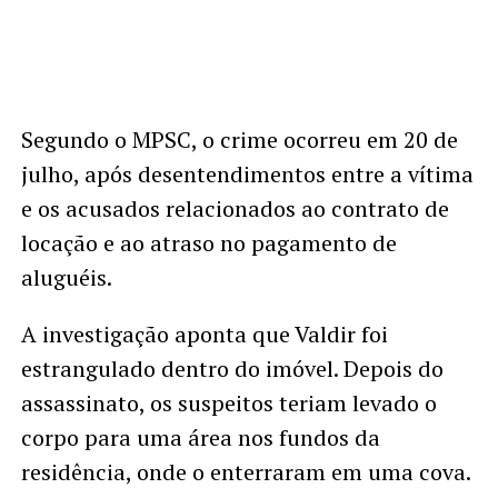
Segundo o MPSC, o crime ocorreu em 20 de
julho, após desentendimentos entre a vítima
e os acusados relacionados ao contrato de
locação e ao atraso no pagamento de
aluguéis.
A investigação aponta que Valdir foi
estrangulado dentro do imóvel. Depois do
assassinato, os suspeitos teriam levado o
corpo para uma área nos fundos da
residência, onde o enterraram em uma cova.