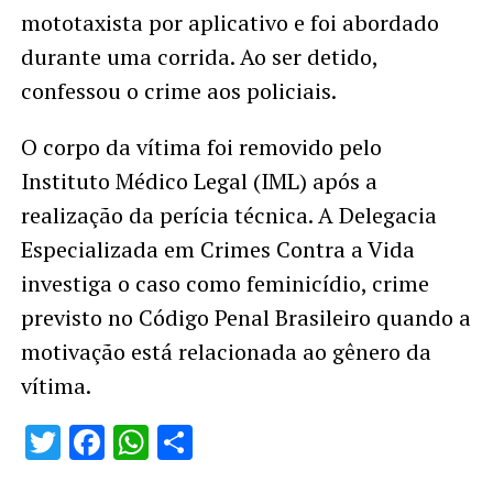
mototaxista por aplicativo e foi abordado
durante uma corrida. Ao ser detido,
confessou o crime aos policiais.
O corpo da vítima foi removido pelo
Instituto Médico Legal (IML) após a
realização da perícia técnica. A Delegacia
Especializada em Crimes Contra a Vida
investiga o caso como feminicídio, crime
previsto no Código Penal Brasileiro quando a
motivação está relacionada ao gênero da
vítima.
Twitter
Facebook
WhatsApp
Share