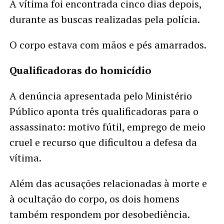
A vítima foi encontrada cinco dias depois,
durante as buscas realizadas pela polícia.
O corpo estava com mãos e pés amarrados.
Qualificadoras do homicídio
A denúncia apresentada pelo Ministério
Público aponta três qualificadoras para o
assassinato: motivo fútil, emprego de meio
cruel e recurso que dificultou a defesa da
vítima.
Além das acusações relacionadas à morte e
à ocultação do corpo, os dois homens
também respondem por desobediência.