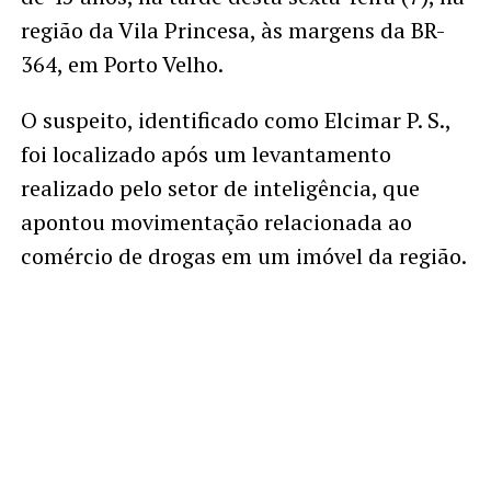
região da Vila Princesa, às margens da BR-
364, em Porto Velho.
O suspeito, identificado como Elcimar P. S.,
foi localizado após um levantamento
realizado pelo setor de inteligência, que
apontou movimentação relacionada ao
comércio de drogas em um imóvel da região.