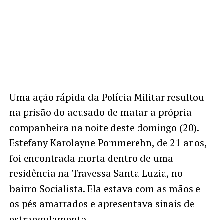
Uma ação rápida da Polícia Militar resultou
na prisão do acusado de matar a própria
companheira na noite deste domingo (20).
Estefany Karolayne Pommerehn, de 21 anos,
foi encontrada morta dentro de uma
residência na Travessa Santa Luzia, no
bairro Socialista. Ela estava com as mãos e
os pés amarrados e apresentava sinais de
estrangulamento.