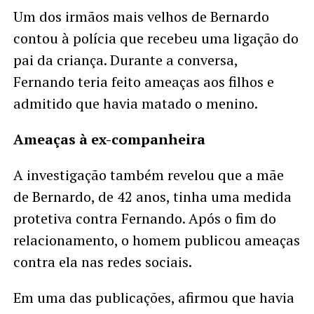
Um dos irmãos mais velhos de Bernardo
contou à polícia que recebeu uma ligação do
pai da criança. Durante a conversa,
Fernando teria feito ameaças aos filhos e
admitido que havia matado o menino.
Ameaças à ex-companheira
A investigação também revelou que a mãe
de Bernardo, de 42 anos, tinha uma medida
protetiva contra Fernando. Após o fim do
relacionamento, o homem publicou ameaças
contra ela nas redes sociais.
Em uma das publicações, afirmou que havia