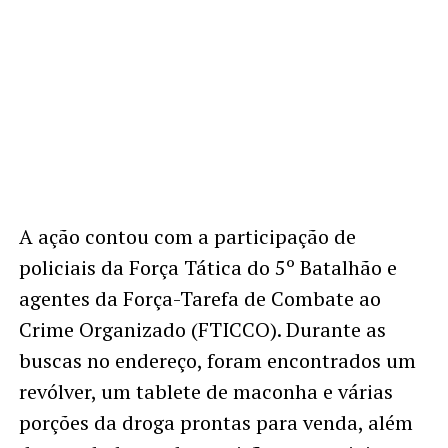
A ação contou com a participação de
policiais da Força Tática do 5º Batalhão e
agentes da Força-Tarefa de Combate ao
Crime Organizado (FTICCO). Durante as
buscas no endereço, foram encontrados um
revólver, um tablete de maconha e várias
porções da droga prontas para venda, além