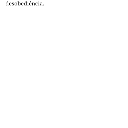
desobediência.