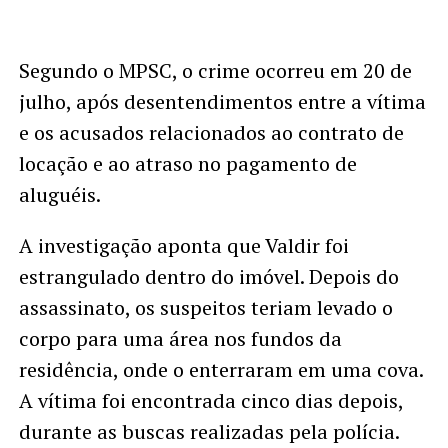
Segundo o MPSC, o crime ocorreu em 20 de
julho, após desentendimentos entre a vítima
e os acusados relacionados ao contrato de
locação e ao atraso no pagamento de
aluguéis.
A investigação aponta que Valdir foi
estrangulado dentro do imóvel. Depois do
assassinato, os suspeitos teriam levado o
corpo para uma área nos fundos da
residência, onde o enterraram em uma cova.
A vítima foi encontrada cinco dias depois,
durante as buscas realizadas pela polícia.