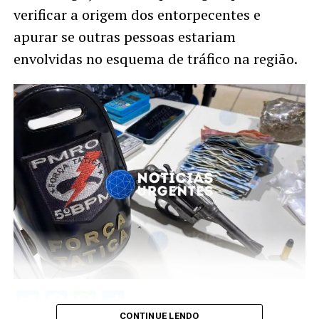
verificar a origem dos entorpecentes e
apurar se outras pessoas estariam
envolvidas no esquema de tráfico na região.
Twitter
Facebook
WhatsApp
Share
CONTINUE LENDO