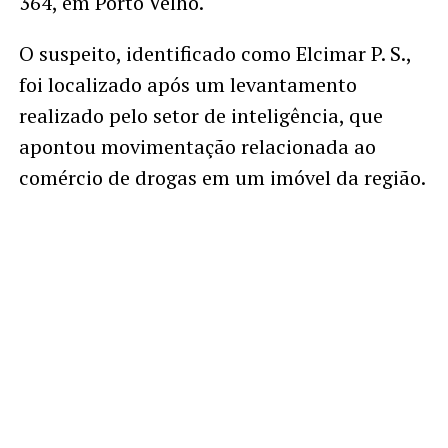
364, em Porto Velho.
O suspeito, identificado como Elcimar P. S.,
foi localizado após um levantamento
realizado pelo setor de inteligência, que
apontou movimentação relacionada ao
comércio de drogas em um imóvel da região.