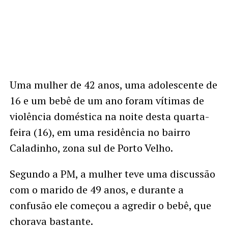
Uma mulher de 42 anos, uma adolescente de
16 e um bebê de um ano foram vítimas de
violência doméstica na noite desta quarta-
feira (16), em uma residência no bairro
Caladinho, zona sul de Porto Velho.
Segundo a PM, a mulher teve uma discussão
com o marido de 49 anos, e durante a
confusão ele começou a agredir o bebê, que
chorava bastante.