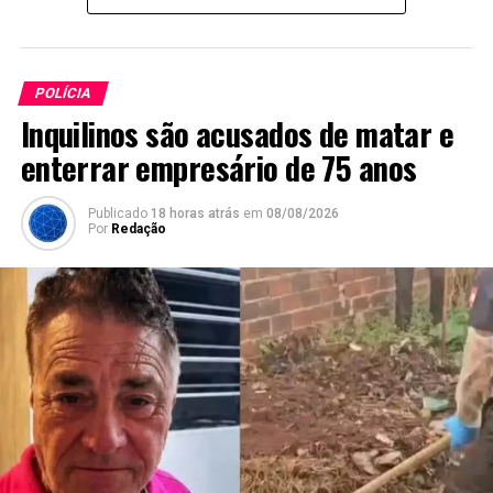
POLÍCIA
Inquilinos são acusados de matar e
enterrar empresário de 75 anos
Publicado
18 horas atrás
em
08/08/2026
Por
Redação