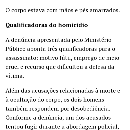
O corpo estava com mãos e pés amarrados.
Qualificadoras do homicídio
A denúncia apresentada pelo Ministério
Público aponta três qualificadoras para o
assassinato: motivo fútil, emprego de meio
cruel e recurso que dificultou a defesa da
vítima.
Além das acusações relacionadas à morte e
à ocultação do corpo, os dois homens
também respondem por desobediência.
Conforme a denúncia, um dos acusados
tentou fugir durante a abordagem policial,