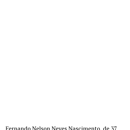
Fernando Nelson Neves Nascimento, de 37