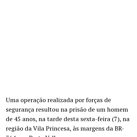
Uma operação realizada por forças de
segurança resultou na prisão de um homem
de 45 anos, na tarde desta sexta-feira (7), na
região da Vila Princesa, às margens da BR-