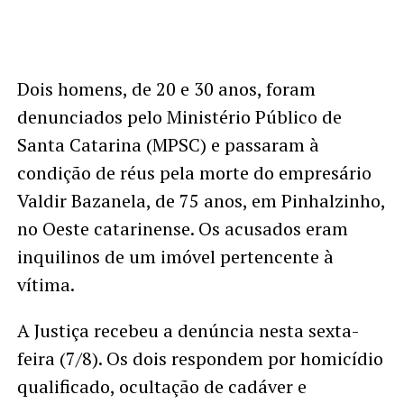
Dois homens, de 20 e 30 anos, foram
denunciados pelo Ministério Público de
Santa Catarina (MPSC) e passaram à
condição de réus pela morte do empresário
Valdir Bazanela, de 75 anos, em Pinhalzinho,
no Oeste catarinense. Os acusados eram
inquilinos de um imóvel pertencente à
vítima.
A Justiça recebeu a denúncia nesta sexta-
feira (7/8). Os dois respondem por homicídio
qualificado, ocultação de cadáver e