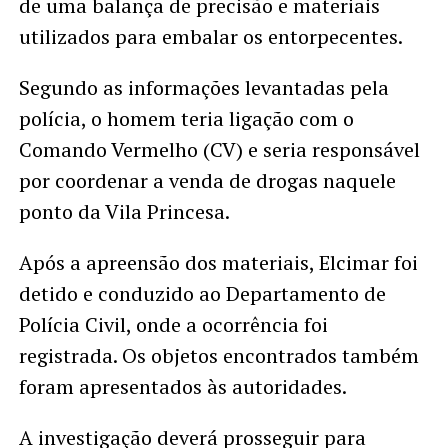
de uma balança de precisão e materiais
utilizados para embalar os entorpecentes.
Segundo as informações levantadas pela
polícia, o homem teria ligação com o
Comando Vermelho (CV) e seria responsável
por coordenar a venda de drogas naquele
ponto da Vila Princesa.
Após a apreensão dos materiais, Elcimar foi
detido e conduzido ao Departamento de
Polícia Civil, onde a ocorrência foi
registrada. Os objetos encontrados também
foram apresentados às autoridades.
A investigação deverá prosseguir para