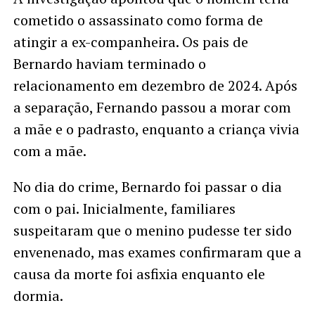
cometido o assassinato como forma de
atingir a ex-companheira. Os pais de
Bernardo haviam terminado o
relacionamento em dezembro de 2024. Após
a separação, Fernando passou a morar com
a mãe e o padrasto, enquanto a criança vivia
com a mãe.
No dia do crime, Bernardo foi passar o dia
com o pai. Inicialmente, familiares
suspeitaram que o menino pudesse ter sido
envenenado, mas exames confirmaram que a
causa da morte foi asfixia enquanto ele
dormia.