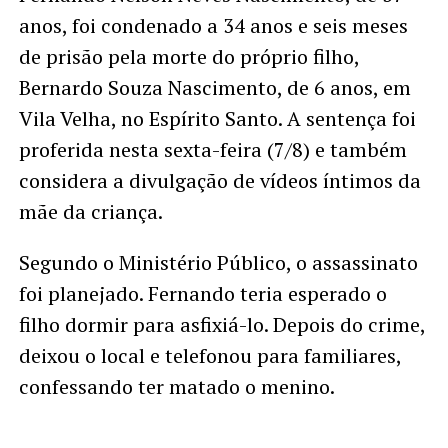
anos, foi condenado a 34 anos e seis meses
de prisão pela morte do próprio filho,
Bernardo Souza Nascimento, de 6 anos, em
Vila Velha, no Espírito Santo. A sentença foi
proferida nesta sexta-feira (7/8) e também
considera a divulgação de vídeos íntimos da
mãe da criança.
Segundo o Ministério Público, o assassinato
foi planejado. Fernando teria esperado o
filho dormir para asfixiá-lo. Depois do crime,
deixou o local e telefonou para familiares,
confessando ter matado o menino.