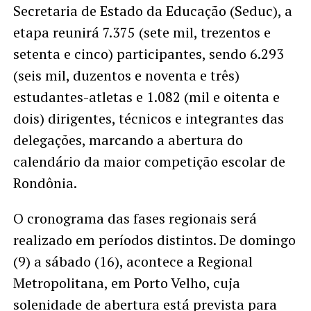
Secretaria de Estado da Educação (Seduc), a
etapa reunirá 7.375 (sete mil, trezentos e
setenta e cinco) participantes, sendo 6.293
(seis mil, duzentos e noventa e três)
estudantes-atletas e 1.082 (mil e oitenta e
dois) dirigentes, técnicos e integrantes das
delegações, marcando a abertura do
calendário da maior competição escolar de
Rondônia.
O cronograma das fases regionais será
realizado em períodos distintos. De domingo
(9) a sábado (16), acontece a Regional
Metropolitana, em Porto Velho, cuja
solenidade de abertura está prevista para