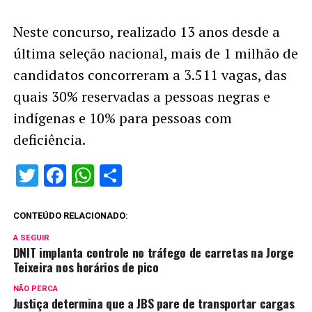
Neste concurso, realizado 13 anos desde a
última seleção nacional, mais de 1 milhão de
candidatos concorreram a 3.511 vagas, das
quais 30% reservadas a pessoas negras e
indígenas e 10% para pessoas com
deficiência.
Twitter
Facebook
WhatsApp
Share
CONTEÚDO RELACIONADO:
A SEGUIR
DNIT implanta controle no tráfego de carretas na Jorge
Teixeira nos horários de pico
NÃO PERCA
Justiça determina que a JBS pare de transportar cargas