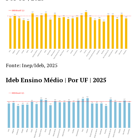
Fonte: Inep/Ideb, 2025
Ideb Ensino Médio | Por UF | 2025