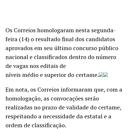
Os Correios homologaram nesta segunda-
feira (14) o resultado final dos candidatos
aprovados em seu último concurso público
nacional e classificados dentro do número
de vagas nos editais de
níveis médio e superior do certame.
Em nota, os Correios informaram que, com a
homologação, as convocações serão
realizadas no prazo de validade do certame,
respeitando a necessidade da estatal e a
ordem de classificação.