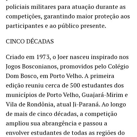
policiais militares para atuação durante as
competições, garantindo maior proteção aos
participantes e ao público presente.
CINCO DÉCADAS
Criado em 1973, o Joer nasceu inspirado nos
Jogos Bosconianos, promovidos pelo Colégio
Dom Bosco, em Porto Velho. A primeira
edição reuniu cerca de 500 estudantes dos
municípios de Porto Velho, Guajará-Mirim e
Vila de Rondônia, atual Ji-Paraná. Ao longo
de mais de cinco décadas, a competição
ampliou sua abrangência e passou a
envolver estudantes de todas as regiões do