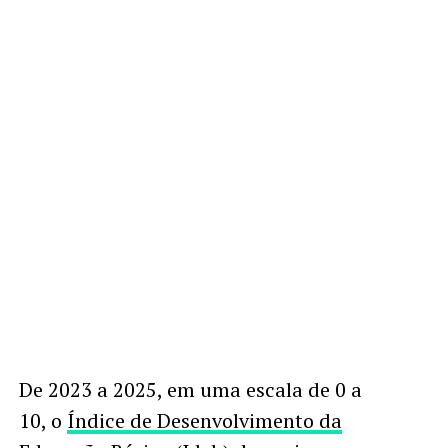
De 2023 a 2025, em uma escala de 0 a
10, o
Índice de Desenvolvimento da