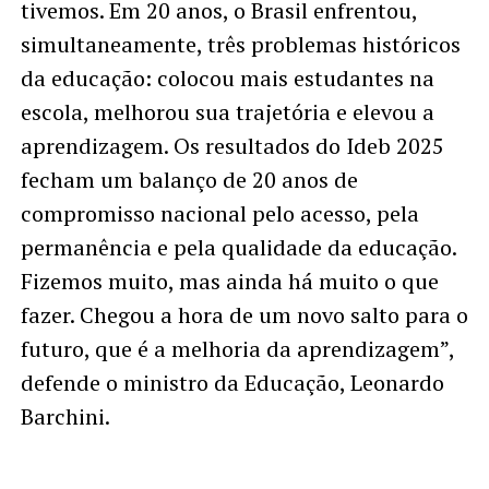
tivemos. Em 20 anos, o Brasil enfrentou,
simultaneamente, três problemas históricos
da educação: colocou mais estudantes na
escola, melhorou sua trajetória e elevou a
aprendizagem. Os resultados do Ideb 2025
fecham um balanço de 20 anos de
compromisso nacional pelo acesso, pela
permanência e pela qualidade da educação.
Fizemos muito, mas ainda há muito o que
fazer. Chegou a hora de um novo salto para o
futuro, que é a melhoria da aprendizagem”,
defende o ministro da Educação, Leonardo
Barchini.