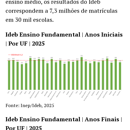
ensino médio, os resultados do Ideb
correspondem a 7,3 milhões de matrículas
em 30 mil escolas.
Ideb Ensino Fundamental | Anos Iniciais
| Por UF | 2025
Fonte: Inep/Ideb, 2025
Ideb Ensino Fundamental | Anos Finais |
Por UF | 2025