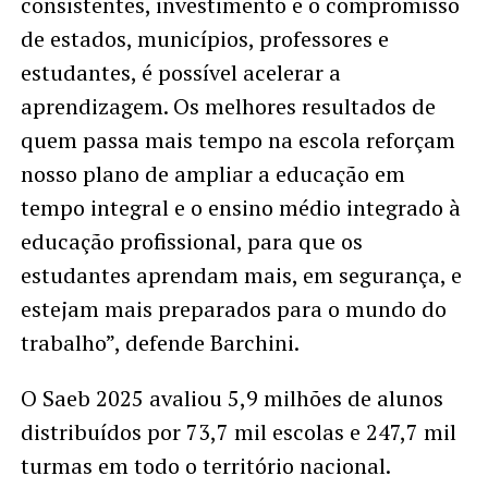
consistentes, investimento e o compromisso
de estados, municípios, professores e
estudantes, é possível acelerar a
aprendizagem. Os melhores resultados de
quem passa mais tempo na escola reforçam
nosso plano de ampliar a educação em
tempo integral e o ensino médio integrado à
educação profissional, para que os
estudantes aprendam mais, em segurança, e
estejam mais preparados para o mundo do
trabalho”, defende Barchini.
O Saeb 2025 avaliou 5,9 milhões de alunos
distribuídos por 73,7 mil escolas e 247,7 mil
turmas em todo o território nacional.