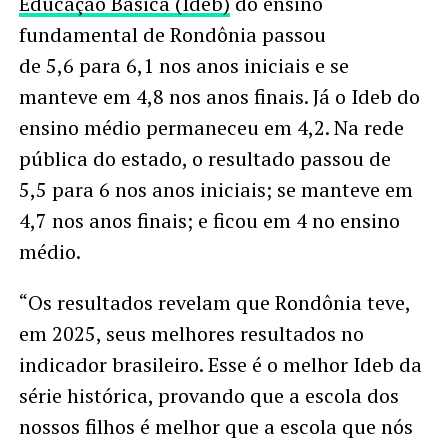
Educação Básica (Ideb)
do ensino
fundamental de Rondônia passou
de 5,6 para 6,1 nos anos iniciais e se
manteve em 4,8 nos anos finais. Já o Ideb do
ensino médio permaneceu em 4,2. Na rede
pública do estado, o resultado passou de
5,5 para 6 nos anos iniciais; se manteve em
4,7 nos anos finais; e ficou em 4 no ensino
médio.
“Os resultados revelam que Rondônia teve,
em 2025, seus melhores resultados no
indicador brasileiro. Esse é o melhor Ideb da
série histórica, provando que a escola dos
nossos filhos é melhor que a escola que nós