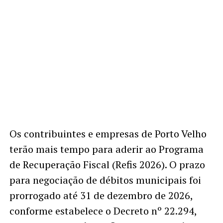
Os contribuintes e empresas de Porto Velho
terão mais tempo para aderir ao Programa
de Recuperação Fiscal (Refis 2026). O prazo
para negociação de débitos municipais foi
prorrogado até 31 de dezembro de 2026,
conforme estabelece o Decreto nº 22.294,