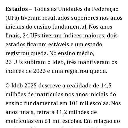
Estados –
Todas as Unidades da Federação
(UFs) tiveram resultados superiores nos anos
iniciais do ensino fundamental. Nos anos
finais, 24 UFs tiveram índices maiores, dois
estados ficaram estáveis e um estado
registrou queda. No ensino médio,
23 UFs subiram o Ideb, três mantiveram os
índices de 2023 e uma registrou queda.
O Ideb 2025 descreve a realidade de 14,5
milhões de matrículas nos anos iniciais do
ensino fundamental em 101 mil escolas. Nos
anos finais, retrata 11,2 milhões de
matrículas em 61 mil escolas. Em relação ao