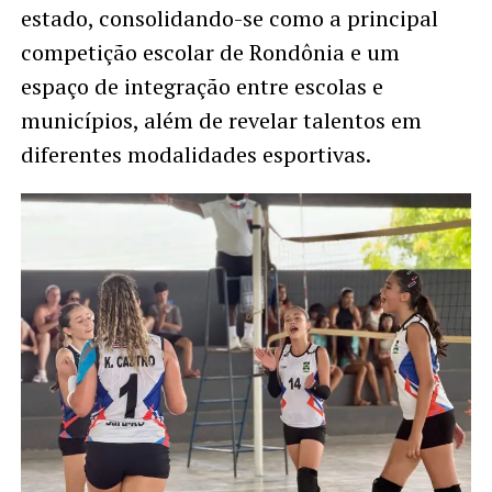
estado, consolidando-se como a principal
competição escolar de Rondônia e um
espaço de integração entre escolas e
municípios, além de revelar talentos em
diferentes modalidades esportivas.