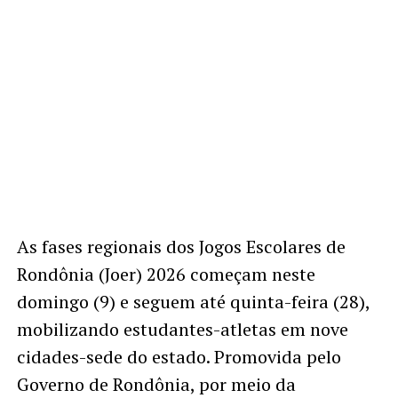
As fases regionais dos Jogos Escolares de
Rondônia (Joer) 2026 começam neste
domingo (9) e seguem até quinta-feira (28),
mobilizando estudantes-atletas em nove
cidades-sede do estado. Promovida pelo
Governo de Rondônia, por meio da