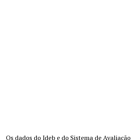
Os dados do Ideb e do
Sistema de Avaliação