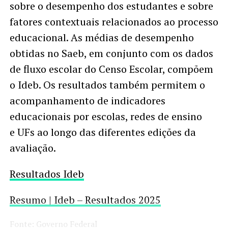
sobre o desempenho dos estudantes e sobre
fatores contextuais relacionados ao processo
educacional. As médias de desempenho
obtidas no Saeb, em conjunto com os dados
de fluxo escolar do Censo Escolar, compõem
o Ideb. Os resultados também permitem o
acompanhamento de indicadores
educacionais por escolas, redes de ensino
e UFs ao longo das diferentes edições da
avaliação.
Resultados Ideb
Resumo | Ideb – Resultados 2025
Fonte: Governo Federal