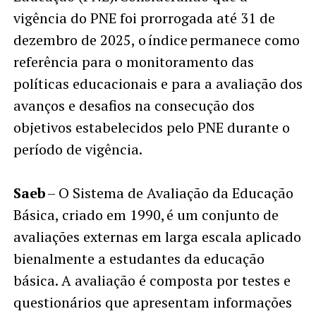
vigência do PNE foi prorrogada até 31 de
dezembro de 2025, o índice permanece como
referência para o monitoramento das
políticas educacionais e para a avaliação dos
avanços e desafios na consecução dos
objetivos estabelecidos pelo PNE durante o
período de vigência.
Saeb
– O Sistema de Avaliação da Educação
Básica, criado em 1990, é um conjunto de
avaliações externas em larga escala aplicado
bienalmente a estudantes da educação
básica. A avaliação é composta por testes e
questionários que apresentam informações