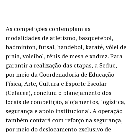
As competições contemplam as
modalidades de atletismo, basquetebol,
badminton, futsal, handebol, karatê, vôlei de
praia, voleibol, tênis de mesa e xadrez. Para
garantir a realização das etapas, a Seduc,
por meio da Coordenadoria de Educação
Física, Arte, Cultura e Esporte Escolar
(Cefacee), concluiu o planejamento dos
locais de competição, alojamentos, logística,
segurança e apoio institucional. A operação
também contará com reforço na segurança,
por meio do deslocamento exclusivo de