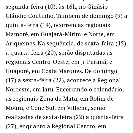
segunda-feira (10), às 16h, no Ginásio
Cláudio Coutinho. Também de domingo (9) a
quinta-feira (14), ocorrem as regionais
Mamoré, em Guajará-Mirim, e Norte, em
Ariquemes. Na sequência, de sexta-feira (15)
a quarta-feira (20), serão disputadas as
regionais Centro-Oeste, em Ji-Paraná, e
Guaporé, em Costa Marques. De domingo
(17) a sexta-feira (22), acontece a Regional
Noroeste, em Jaru. Encerrando o calendário,
as regionais Zona da Mata, em Rolim de
Moura, e Cone Sul, em Vilhena, serão
realizadas de sexta-feira (22) a quarta-feira
(27), enquanto a Regional Centro, em