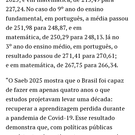
227,24. No caso do 9º ano do ensino
fundamental, em português, a média passou
de 251,98 para 248,87, e em
matemática, de 250,29 para 248,13. Já no
3º ano do ensino médio, em português, o
resultado passou de 271,41 para 270,61;
e em matemática, de 267,75 para 266,34.
“O Saeb 2025 mostra que o Brasil foi capaz
de fazer em apenas quatro anos o que
estudos projetavam levar uma década:
recuperar a aprendizagem perdida durante
a pandemia de Covid-19. Esse resultado
demonstra que, com políticas públicas