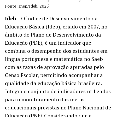
Fonte: Inep/Ideb, 2025
Ideb
– O Índice de Desenvolvimento da
Educação Básica (Ideb), criado em 2007, no
âmbito do Plano de Desenvolvimento da
Educação (PDE), é um indicador que
combina o desempenho dos estudantes em
língua portuguesa e matemática no Saeb
com as taxas de aprovação apuradas pelo
Censo Escolar, permitindo acompanhar a
qualidade da educação básica brasileira.
Integra o conjunto de indicadores utilizados
para o monitoramento das metas
educacionais previstas no Plano Nacional de
Educação (PNE). Considerando que a