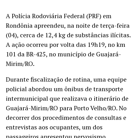
A Polícia Rodoviária Federal (PRF) em
Rondônia apreendeu, na noite de terça-feira
(04), cerca de 12,4 kg de substâncias ilícitas.
A ação ocorreu por volta das 19h19, no km
101 da BR-425, no município de Guajará-
Mirim/RO.
Durante fiscalização de rotina, uma equipe
policial abordou um ônibus de transporte
intermunicipal que realizava o itinerário de
Guajará-Mirim/RO para Porto Velho/RO. No
decorrer dos procedimentos de consultas e
entrevistas aos ocupantes, um dos
passageiros apresentou nervosismo