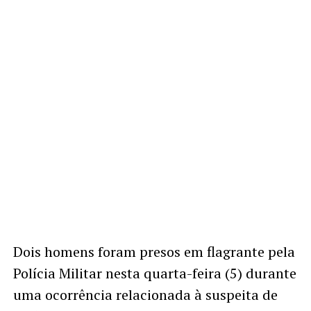
Dois homens foram presos em flagrante pela
Polícia Militar nesta quarta-feira (5) durante
uma ocorrência relacionada à suspeita de