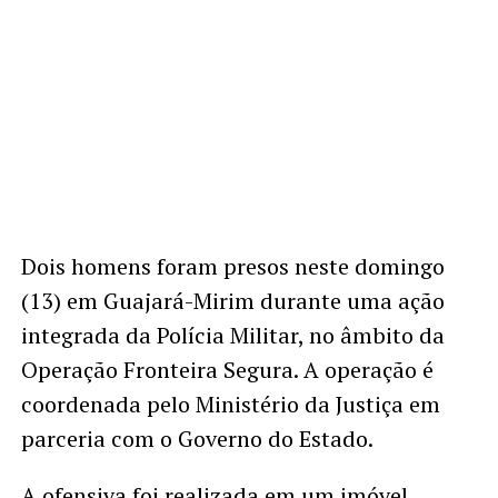
Dois homens foram presos neste domingo
(13) em Guajará-Mirim durante uma ação
integrada da Polícia Militar, no âmbito da
Operação Fronteira Segura. A operação é
coordenada pelo Ministério da Justiça em
parceria com o Governo do Estado.
A ofensiva foi realizada em um imóvel