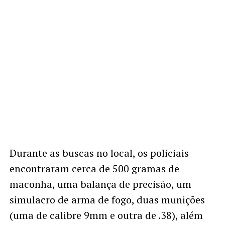
Durante as buscas no local, os policiais
encontraram cerca de 500 gramas de
maconha, uma balança de precisão, um
simulacro de arma de fogo, duas munições
(uma de calibre 9mm e outra de .38), além