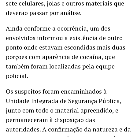
sete celulares, joias e outros materiais que
deverão passar por análise.
Ainda conforme a ocorrência, um dos
envolvidos informou a existência de outro
ponto onde estavam escondidas mais duas
porções com aparência de cocaína, que
também foram localizadas pela equipe
policial.
Os suspeitos foram encaminhados à
Unidade Integrada de Segurança Pública,
junto com todo o material apreendido, e
permaneceram à disposição das
autoridades. A confirmação da natureza e da