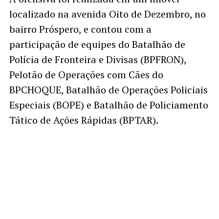
localizado na avenida Oito de Dezembro, no
bairro Próspero, e contou com a
participação de equipes do Batalhão de
Polícia de Fronteira e Divisas (BPFRON),
Pelotão de Operações com Cães do
BPCHOQUE, Batalhão de Operações Policiais
Especiais (BOPE) e Batalhão de Policiamento
Tático de Ações Rápidas (BPTAR).