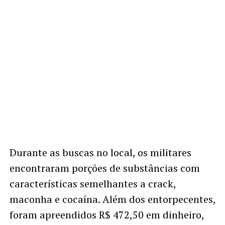
Durante as buscas no local, os militares
encontraram porções de substâncias com
características semelhantes a crack,
maconha e cocaína. Além dos entorpecentes,
foram apreendidos R$ 472,50 em dinheiro,