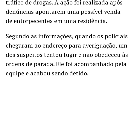
tráfico de drogas. A ação foi realizada após
denúncias apontarem uma possível venda
de entorpecentes em uma residência.
Segundo as informações, quando os policiais
chegaram ao endereço para averiguação, um
dos suspeitos tentou fugir e não obedeceu às
ordens de parada. Ele foi acompanhado pela
equipe e acabou sendo detido.