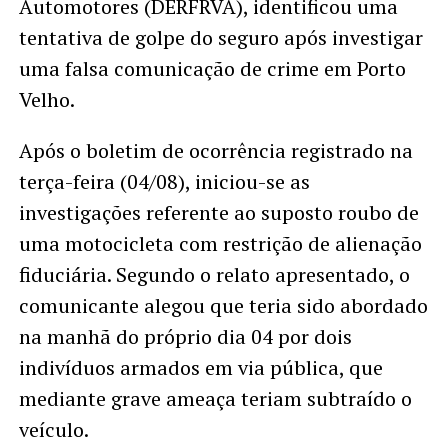
Automotores (DERFRVA), identificou uma
tentativa de golpe do seguro após investigar
uma falsa comunicação de crime em Porto
Velho.
Após o boletim de ocorrência registrado na
terça-feira (04/08), iniciou-se as
investigações referente ao suposto roubo de
uma motocicleta com restrição de alienação
fiduciária. Segundo o relato apresentado, o
comunicante alegou que teria sido abordado
na manhã do próprio dia 04 por dois
indivíduos armados em via pública, que
mediante grave ameaça teriam subtraído o
veículo.