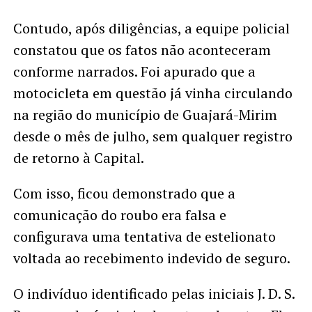
Contudo, após diligências, a equipe policial
constatou que os fatos não aconteceram
conforme narrados. Foi apurado que a
motocicleta em questão já vinha circulando
na região do município de Guajará-Mirim
desde o mês de julho, sem qualquer registro
de retorno à Capital.
Com isso, ficou demonstrado que a
comunicação do roubo era falsa e
configurava uma tentativa de estelionato
voltada ao recebimento indevido de seguro.
O indivíduo identificado pelas iniciais J. D. S.