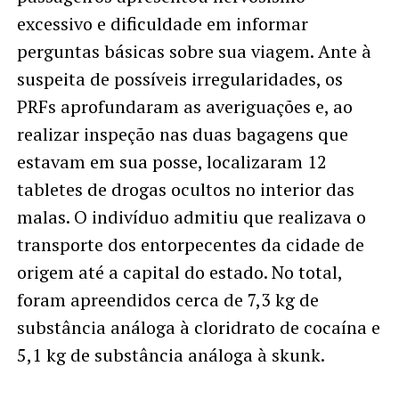
excessivo e dificuldade em informar
perguntas básicas sobre sua viagem. Ante à
suspeita de possíveis irregularidades, os
PRFs aprofundaram as averiguações e, ao
realizar inspeção nas duas bagagens que
estavam em sua posse, localizaram 12
tabletes de drogas ocultos no interior das
malas. O indivíduo admitiu que realizava o
transporte dos entorpecentes da cidade de
origem até a capital do estado. No total,
foram apreendidos cerca de 7,3 kg de
substância análoga à cloridrato de cocaína e
5,1 kg de substância análoga à skunk.