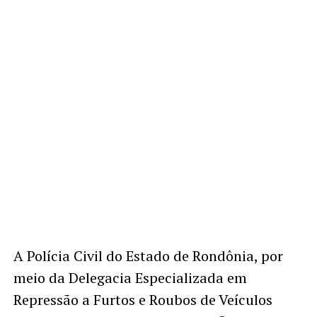
A Polícia Civil do Estado de Rondônia, por
meio da Delegacia Especializada em
Repressão a Furtos e Roubos de Veículos