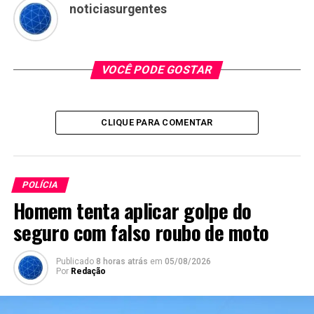
noticiasurgentes
VOCÊ PODE GOSTAR
CLIQUE PARA COMENTAR
POLÍCIA
Homem tenta aplicar golpe do
seguro com falso roubo de moto
Publicado
8 horas atrás
em
05/08/2026
Por
Redação