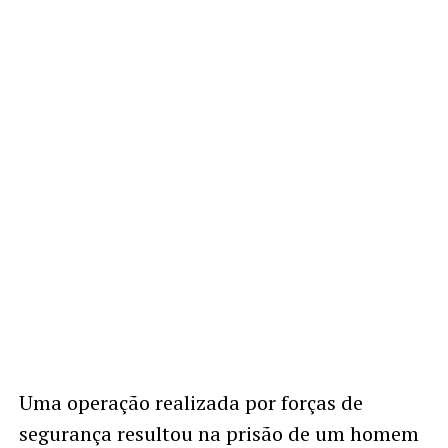
Uma operação realizada por forças de
segurança resultou na prisão de um homem