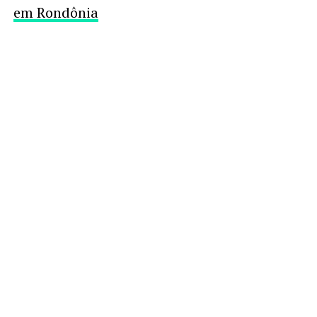
em Rondônia