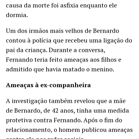
causa da morte foi asfixia enquanto ele
dormia.
Um dos irmãos mais velhos de Bernardo
contou à polícia que recebeu uma ligação do
pai da criança. Durante a conversa,
Fernando teria feito ameaças aos filhos e
admitido que havia matado o menino.
Ameaças à ex-companheira
A investigação também revelou que a mãe
de Bernardo, de 42 anos, tinha uma medida
protetiva contra Fernando. Após o fim do
relacionamento, o homem publicou ameaças