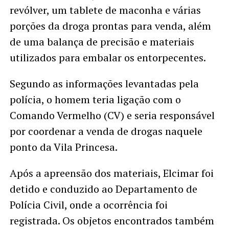
revólver, um tablete de maconha e várias
porções da droga prontas para venda, além
de uma balança de precisão e materiais
utilizados para embalar os entorpecentes.
Segundo as informações levantadas pela
polícia, o homem teria ligação com o
Comando Vermelho (CV) e seria responsável
por coordenar a venda de drogas naquele
ponto da Vila Princesa.
Após a apreensão dos materiais, Elcimar foi
detido e conduzido ao Departamento de
Polícia Civil, onde a ocorrência foi
registrada. Os objetos encontrados também