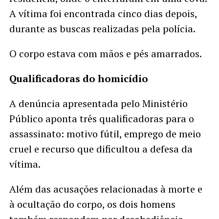
A vítima foi encontrada cinco dias depois,
durante as buscas realizadas pela polícia.
O corpo estava com mãos e pés amarrados.
Qualificadoras do homicídio
A denúncia apresentada pelo Ministério
Público aponta três qualificadoras para o
assassinato: motivo fútil, emprego de meio
cruel e recurso que dificultou a defesa da
vítima.
Além das acusações relacionadas à morte e
à ocultação do corpo, os dois homens