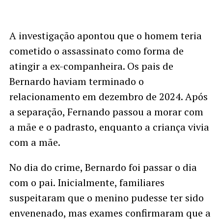
A investigação apontou que o homem teria
cometido o assassinato como forma de
atingir a ex-companheira. Os pais de
Bernardo haviam terminado o
relacionamento em dezembro de 2024. Após
a separação, Fernando passou a morar com
a mãe e o padrasto, enquanto a criança vivia
com a mãe.
No dia do crime, Bernardo foi passar o dia
com o pai. Inicialmente, familiares
suspeitaram que o menino pudesse ter sido
envenenado, mas exames confirmaram que a