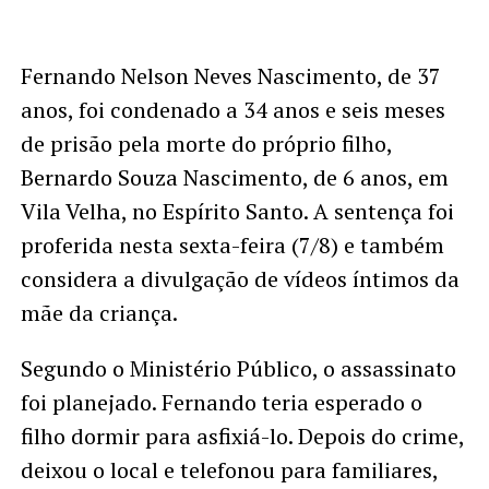
Fernando Nelson Neves Nascimento, de 37
anos, foi condenado a 34 anos e seis meses
de prisão pela morte do próprio filho,
Bernardo Souza Nascimento, de 6 anos, em
Vila Velha, no Espírito Santo. A sentença foi
proferida nesta sexta-feira (7/8) e também
considera a divulgação de vídeos íntimos da
mãe da criança.
Segundo o Ministério Público, o assassinato
foi planejado. Fernando teria esperado o
filho dormir para asfixiá-lo. Depois do crime,
deixou o local e telefonou para familiares,