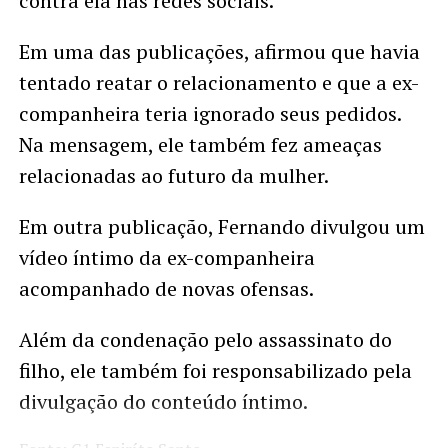
contra ela nas redes sociais.
Em uma das publicações, afirmou que havia
tentado reatar o relacionamento e que a ex-
companheira teria ignorado seus pedidos.
Na mensagem, ele também fez ameaças
relacionadas ao futuro da mulher.
Em outra publicação, Fernando divulgou um
vídeo íntimo da ex-companheira
acompanhado de novas ofensas.
Além da condenação pelo assassinato do
filho, ele também foi responsabilizado pela
divulgação do conteúdo íntimo.