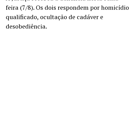
feira (7/8). Os dois respondem por homicídio
qualificado, ocultação de cadáver e
desobediência.