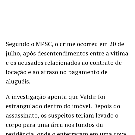
Segundo o MPSC, o crime ocorreu em 20 de
julho, após desentendimentos entre a vítima
e os acusados relacionados ao contrato de
locação e ao atraso no pagamento de
aluguéis.
A investigação aponta que Valdir foi
estrangulado dentro do imóvel. Depois do
assassinato, os suspeitos teriam levado o
corpo para uma área nos fundos da
residência, onde o enterraram em uma cova.