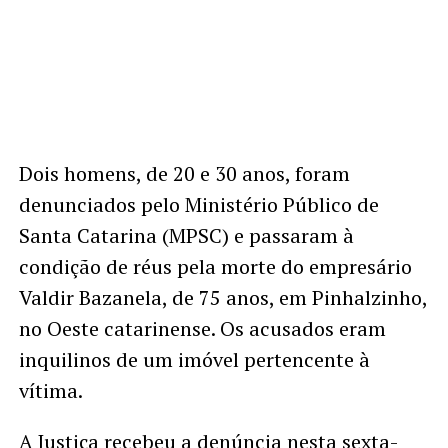
Dois homens, de 20 e 30 anos, foram
denunciados pelo Ministério Público de
Santa Catarina (MPSC) e passaram à
condição de réus pela morte do empresário
Valdir Bazanela, de 75 anos, em Pinhalzinho,
no Oeste catarinense. Os acusados eram
inquilinos de um imóvel pertencente à
vítima.
A Justiça recebeu a denúncia nesta sexta-