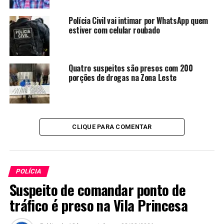
Polícia Civil vai intimar por WhatsApp quem
estiver com celular roubado
Quatro suspeitos são presos com 200
porções de drogas na Zona Leste
CLIQUE PARA COMENTAR
POLÍCIA
Suspeito de comandar ponto de
tráfico é preso na Vila Princesa