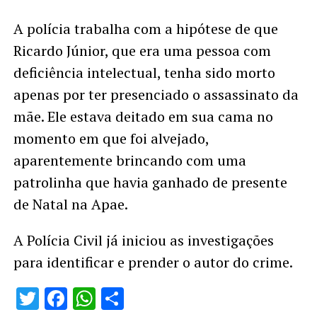
A polícia trabalha com a hipótese de que
Ricardo Júnior, que era uma pessoa com
deficiência intelectual, tenha sido morto
apenas por ter presenciado o assassinato da
mãe. Ele estava deitado em sua cama no
momento em que foi alvejado,
aparentemente brincando com uma
patrolinha que havia ganhado de presente
de Natal na Apae.
A Polícia Civil já iniciou as investigações
para identificar e prender o autor do crime.
Twitter
Facebook
WhatsApp
Share