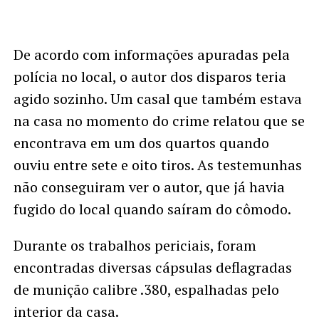
De acordo com informações apuradas pela
polícia no local, o autor dos disparos teria
agido sozinho. Um casal que também estava
na casa no momento do crime relatou que se
encontrava em um dos quartos quando
ouviu entre sete e oito tiros. As testemunhas
não conseguiram ver o autor, que já havia
fugido do local quando saíram do cômodo.
Durante os trabalhos periciais, foram
encontradas diversas cápsulas deflagradas
de munição calibre .380, espalhadas pelo
interior da casa.