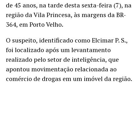
de 45 anos, na tarde desta sexta-feira (7), na
região da Vila Princesa, às margens da BR-
364, em Porto Velho.
O suspeito, identificado como Elcimar P. S.,
foi localizado após um levantamento
realizado pelo setor de inteligência, que
apontou movimentação relacionada ao
comércio de drogas em um imóvel da região.