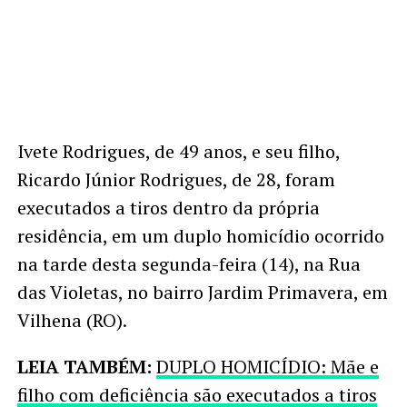
Ivete Rodrigues, de 49 anos, e seu filho,
Ricardo Júnior Rodrigues, de 28, foram
executados a tiros dentro da própria
residência, em um duplo homicídio ocorrido
na tarde desta segunda-feira (14), na Rua
das Violetas, no bairro Jardim Primavera, em
Vilhena (RO).
LEIA TAMBÉM:
DUPLO HOMICÍDIO: Mãe e
filho com deficiência são executados a tiros