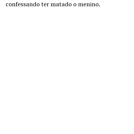
confessando ter matado o menino.