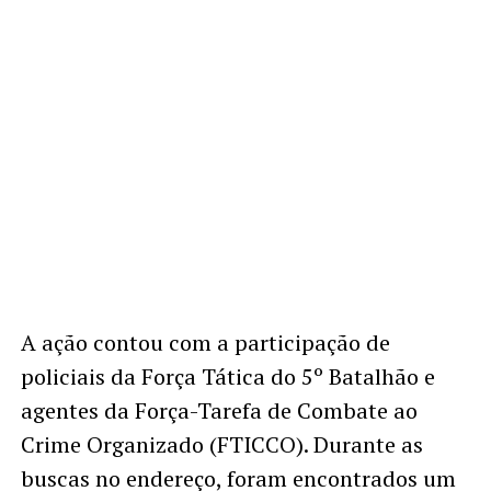
A ação contou com a participação de
policiais da Força Tática do 5º Batalhão e
agentes da Força-Tarefa de Combate ao
Crime Organizado (FTICCO). Durante as
buscas no endereço, foram encontrados um