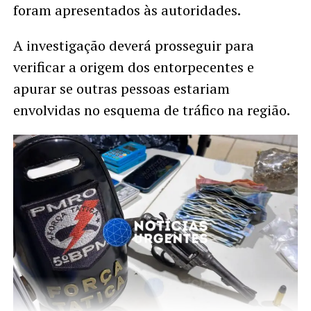
foram apresentados às autoridades.
A investigação deverá prosseguir para
verificar a origem dos entorpecentes e
apurar se outras pessoas estariam
envolvidas no esquema de tráfico na região.