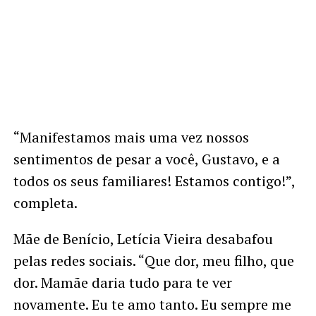
“Manifestamos mais uma vez nossos
sentimentos de pesar a você, Gustavo, e a
todos os seus familiares! Estamos contigo!”,
completa.
Mãe de Benício, Letícia Vieira desabafou
pelas redes sociais. “Que dor, meu filho, que
dor. Mamãe daria tudo para te ver
novamente. Eu te amo tanto. Eu sempre me