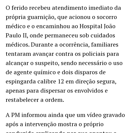
O ferido recebeu atendimento imediato da
própria guarnição, que acionou o socorro
médico e o encaminhou ao Hospital João
Paulo II, onde permaneceu sob cuidados
médicos. Durante a ocorrência, familiares
tentaram avançar contra os policiais para
alcançar o suspeito, sendo necessário o uso
de agente químico e dois disparos de
espingarda calibre 12 em direção segura,
apenas para dispersar os envolvidos e
restabelecer a ordem.
A PM informou ainda que um vídeo gravado
após a intervenção mostra o próprio