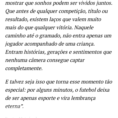
mostrar que sonhos podem ser vividos juntos.
Que antes de qualquer competição, título ou
resultado, existem laços que valem muito
mais do que qualquer vitória. Naquele
caminho até o gramado, não entra apenas um
jogador acompanhado de uma criança.
Entram histórias, gerações e sentimentos que
nenhuma câmera consegue captar
completamente.
E talvez seja isso que torna esse momento tão
especial: por alguns minutos, o futebol deixa
de ser apenas esporte e vira lembrança
eterna”.