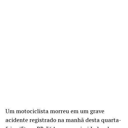
Um motociclista morreu em um grave
acidente registrado na manhã desta quarta-