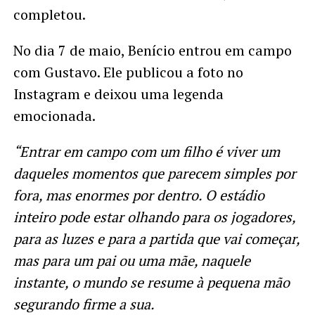
completou.
No dia 7 de maio, Benício entrou em campo
com Gustavo. Ele publicou a foto no
Instagram e deixou uma legenda
emocionada.
“Entrar em campo com um filho é viver um
daqueles momentos que parecem simples por
fora, mas enormes por dentro. O estádio
inteiro pode estar olhando para os jogadores,
para as luzes e para a partida que vai começar,
mas para um pai ou uma mãe, naquele
instante, o mundo se resume à pequena mão
segurando firme a sua.