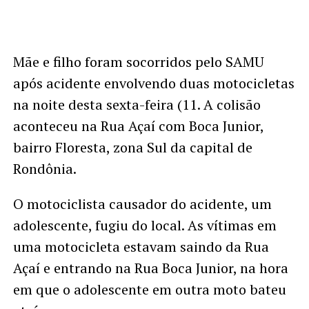
Mãe e filho foram socorridos pelo SAMU
após acidente envolvendo duas motocicletas
na noite desta sexta-feira (11. A colisão
aconteceu na Rua Açaí com Boca Junior,
bairro Floresta, zona Sul da capital de
Rondônia.
O motociclista causador do acidente, um
adolescente, fugiu do local. As vítimas em
uma motocicleta estavam saindo da Rua
Açaí e entrando na Rua Boca Junior, na hora
em que o adolescente em outra moto bateu