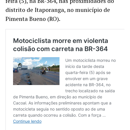
feira (5), na BR-364, nas proximidades do
distrito de Itaporanga, no município de
Pimenta Bueno (RO).