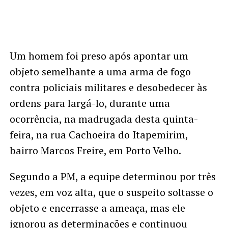
Um homem foi preso após apontar um
objeto semelhante a uma arma de fogo
contra policiais militares e desobedecer às
ordens para largá-lo, durante uma
ocorrência, na madrugada desta quinta-
feira, na rua Cachoeira do Itapemirim,
bairro Marcos Freire, em Porto Velho.
Segundo a PM, a equipe determinou por três
vezes, em voz alta, que o suspeito soltasse o
objeto e encerrasse a ameaça, mas ele
ignorou as determinações e continuou