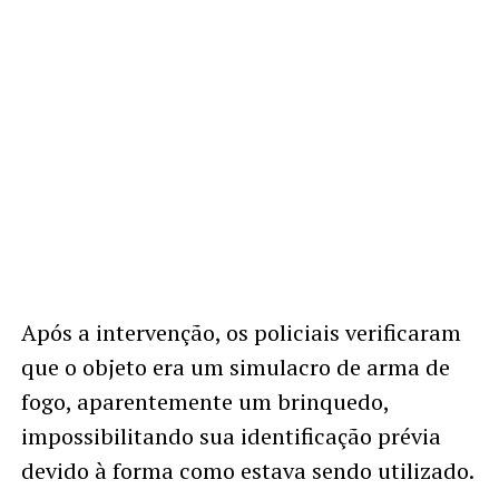
Após a intervenção, os policiais verificaram
que o objeto era um simulacro de arma de
fogo, aparentemente um brinquedo,
impossibilitando sua identificação prévia
devido à forma como estava sendo utilizado.