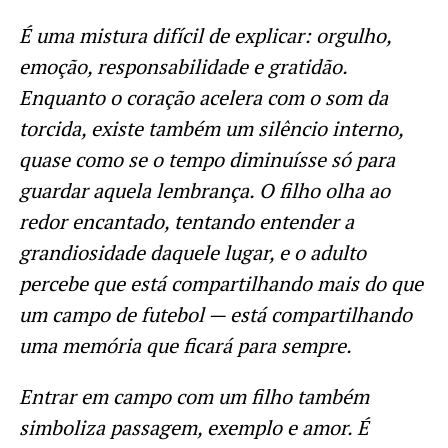
É uma mistura difícil de explicar: orgulho,
emoção, responsabilidade e gratidão.
Enquanto o coração acelera com o som da
torcida, existe também um silêncio interno,
quase como se o tempo diminuísse só para
guardar aquela lembrança. O filho olha ao
redor encantado, tentando entender a
grandiosidade daquele lugar, e o adulto
percebe que está compartilhando mais do que
um campo de futebol — está compartilhando
uma memória que ficará para sempre.
Entrar em campo com um filho também
simboliza passagem, exemplo e amor. É