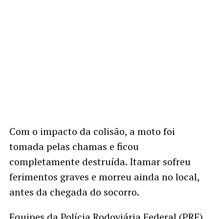
Com o impacto da colisão, a moto foi
tomada pelas chamas e ficou
completamente destruída. Itamar sofreu
ferimentos graves e morreu ainda no local,
antes da chegada do socorro.
Equipes da Polícia Rodoviária Federal (PRF)