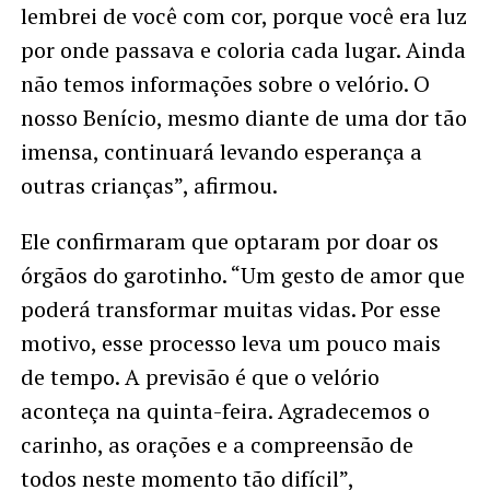
lembrei de você com cor, porque você era luz
por onde passava e coloria cada lugar. Ainda
não temos informações sobre o velório. O
nosso Benício, mesmo diante de uma dor tão
imensa, continuará levando esperança a
outras crianças”, afirmou.
Ele confirmaram que optaram por doar os
órgãos do garotinho. “Um gesto de amor que
poderá transformar muitas vidas. Por esse
motivo, esse processo leva um pouco mais
de tempo. A previsão é que o velório
aconteça na quinta-feira. Agradecemos o
carinho, as orações e a compreensão de
todos neste momento tão difícil”,