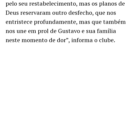
pelo seu restabelecimento, mas os planos de
Deus reservaram outro desfecho, que nos
entristece profundamente, mas que também
nos une em prol de Gustavo e sua família
neste momento de dor”, informa o clube.