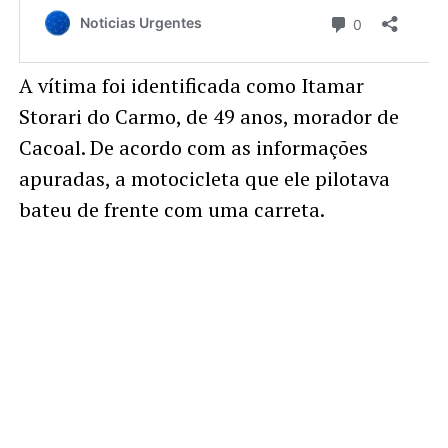
A vítima foi identificada como Itamar
Storari do Carmo, de 49 anos, morador de
Cacoal. De acordo com as informações
apuradas, a motocicleta que ele pilotava
bateu de frente com uma carreta.