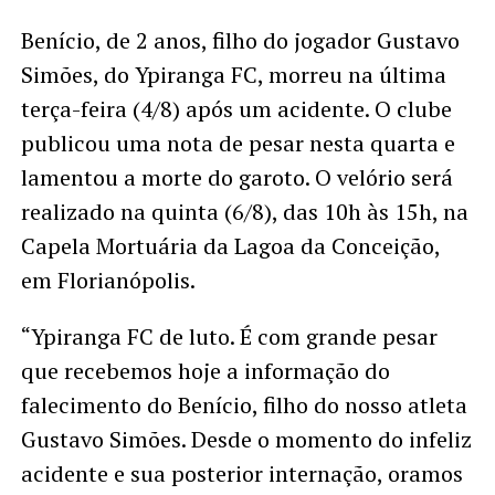
Benício, de 2 anos, filho do jogador Gustavo
Simões, do Ypiranga FC, morreu na última
terça-feira (4/8) após um acidente. O clube
publicou uma nota de pesar nesta quarta e
lamentou a morte do garoto. O velório será
realizado na quinta (6/8), das 10h às 15h, na
Capela Mortuária da Lagoa da Conceição,
em Florianópolis.
“Ypiranga FC de luto. É com grande pesar
que recebemos hoje a informação do
falecimento do Benício, filho do nosso atleta
Gustavo Simões. Desde o momento do infeliz
acidente e sua posterior internação, oramos