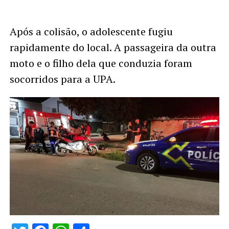
Após a colisão, o adolescente fugiu
rapidamente do local. A passageira da outra
moto e o filho dela que conduzia foram
socorridos para a UPA.