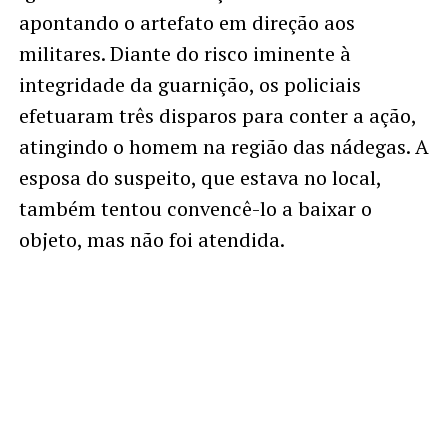
apontando o artefato em direção aos
militares. Diante do risco iminente à
integridade da guarnição, os policiais
efetuaram três disparos para conter a ação,
atingindo o homem na região das nádegas. A
esposa do suspeito, que estava no local,
também tentou convencê-lo a baixar o
objeto, mas não foi atendida.