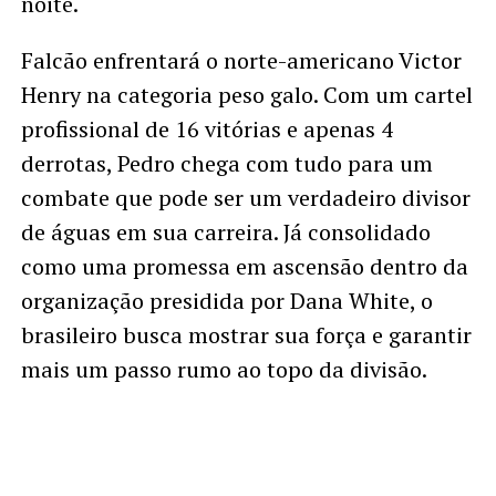
noite.
Falcão enfrentará o norte-americano Victor
Henry na categoria peso galo. Com um cartel
profissional de 16 vitórias e apenas 4
derrotas, Pedro chega com tudo para um
combate que pode ser um verdadeiro divisor
de águas em sua carreira. Já consolidado
como uma promessa em ascensão dentro da
organização presidida por Dana White, o
brasileiro busca mostrar sua força e garantir
mais um passo rumo ao topo da divisão.