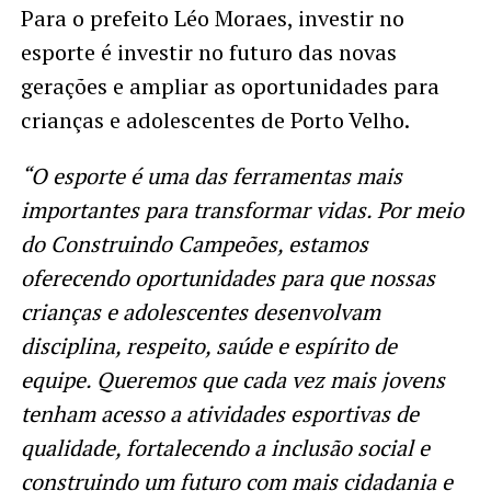
Para o prefeito Léo Moraes, investir no
esporte é investir no futuro das novas
gerações e ampliar as oportunidades para
crianças e adolescentes de Porto Velho.
“O esporte é uma das ferramentas mais
importantes para transformar vidas. Por meio
do Construindo Campeões, estamos
oferecendo oportunidades para que nossas
crianças e adolescentes desenvolvam
disciplina, respeito, saúde e espírito de
equipe. Queremos que cada vez mais jovens
tenham acesso a atividades esportivas de
qualidade, fortalecendo a inclusão social e
construindo um futuro com mais cidadania e