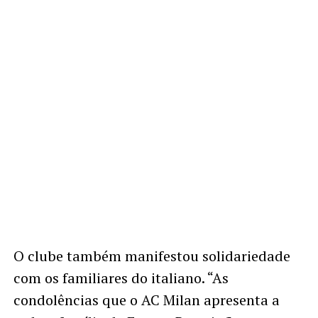
O clube também manifestou solidariedade
com os familiares do italiano. “As
condolências que o AC Milan apresenta a