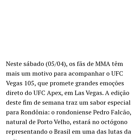
Neste sábado (05/04), os fãs de MMA têm
mais um motivo para acompanhar o UFC
Vegas 105, que promete grandes emoções
direto do UFC Apex, em Las Vegas. A edição
deste fim de semana traz um sabor especial
para Rondônia: o rondoniense Pedro Falcão,
natural de Porto Velho, estará no octógono
representando o Brasil em uma das lutas da