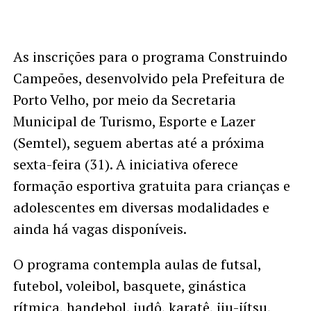
As inscrições para o programa Construindo
Campeões, desenvolvido pela Prefeitura de
Porto Velho, por meio da Secretaria
Municipal de Turismo, Esporte e Lazer
(Semtel), seguem abertas até a próxima
sexta-feira (31). A iniciativa oferece
formação esportiva gratuita para crianças e
adolescentes em diversas modalidades e
ainda há vagas disponíveis.
O programa contempla aulas de futsal,
futebol, voleibol, basquete, ginástica
rítmica, handebol, judô, karatê, jiu-jítsu,