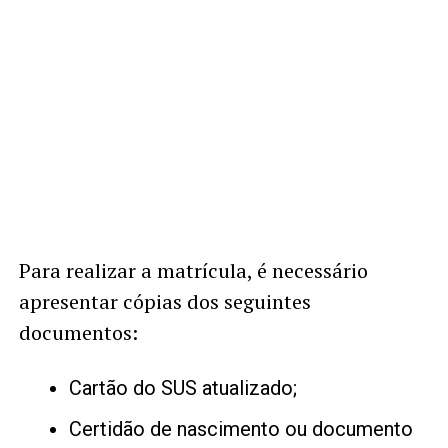
Para realizar a matrícula, é necessário
apresentar cópias dos seguintes
documentos:
Cartão do SUS atualizado;
Certidão de nascimento ou documento