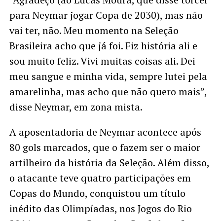
para Neymar jogar Copa de 2030), mas não
vai ter, não. Meu momento na Seleção
Brasileira acho que já foi. Fiz história ali e
sou muito feliz. Vivi muitas coisas ali. Dei
meu sangue e minha vida, sempre lutei pela
amarelinha, mas acho que não quero mais”,
disse Neymar, em zona mista.
A aposentadoria de Neymar acontece após
80 gols marcados, que o fazem ser o maior
artilheiro da história da Seleção. Além disso,
o atacante teve quatro participações em
Copas do Mundo, conquistou um título
inédito das Olimpíadas, nos Jogos do Rio