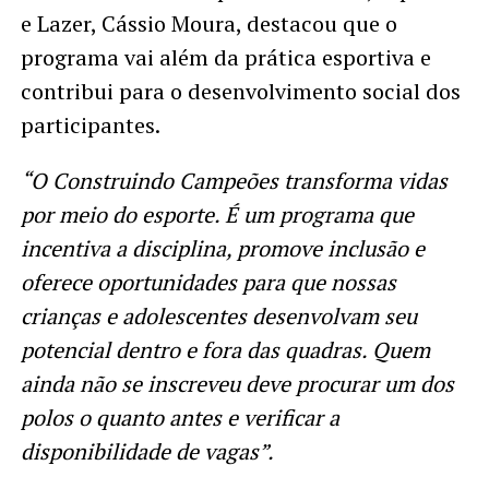
e Lazer, Cássio Moura, destacou que o
programa vai além da prática esportiva e
contribui para o desenvolvimento social dos
participantes.
“O Construindo Campeões transforma vidas
por meio do esporte. É um programa que
incentiva a disciplina, promove inclusão e
oferece oportunidades para que nossas
crianças e adolescentes desenvolvam seu
potencial dentro e fora das quadras. Quem
ainda não se inscreveu deve procurar um dos
polos o quanto antes e verificar a
disponibilidade de vagas”.