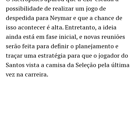
possibilidade de realizar um jogo de
despedida para Neymar e que a chance de
isso acontecer é alta. Entretanto, a ideia
ainda está em fase inicial, e novas reuniões
serão feita para definir o planejamento e
traçar uma estratégia para que o jogador do
Santos vista a camisa da Seleção pela última
vez na carreira.