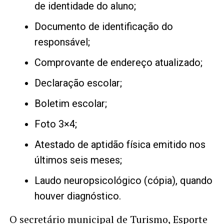
de identidade do aluno;
Documento de identificação do
responsável;
Comprovante de endereço atualizado;
Declaração escolar;
Boletim escolar;
Foto 3×4;
Atestado de aptidão física emitido nos
últimos seis meses;
Laudo neuropsicológico (cópia), quando
houver diagnóstico.
O secretário municipal de Turismo, Esporte