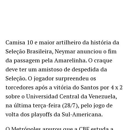
Camisa 10 e maior artilheiro da história da
Seleção Brasileira, Neymar anunciou o fim
da passagem pela Amarelinha. O craque
deve ter um amistoso de despedida da
Seleção. O jogador surpreendeu os
torcedores após a vitória do Santos por 4 x 2
sobre o Universidad Central da Venezuela,
na última terça-feira (28/7), pelo jogo de
volta dos playoffs da Sul-Americana.
O Metrópoles apurou que a CBF estuda a