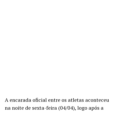
A encarada oficial entre os atletas aconteceu
na noite de sexta-feira (04/04), logo após a