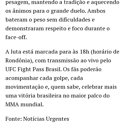
pesagem, mantendo a tradição e aquecendo
os ânimos para o grande duelo. Ambos
bateram o peso sem dificuldades e
demonstraram respeito e foco durante o
face-off.
A luta está marcada para às 18h (horário de
Rondônia), com transmissão ao vivo pelo
UFC Fight Pass Brasil. Os fãs poderão
acompanhar cada golpe, cada
movimentação e, quem sabe, celebrar mais
uma vitória brasileira no maior palco do
MMA mundial.
Fonte: Notícias Urgentes