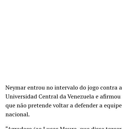
Neymar entrou no intervalo do jogo contra a
Universidad Central da Venezuela e afirmou
que não pretende voltar a defender a equipe
nacional.
“Agradeço (ao Lucas Moura, que disse torcer