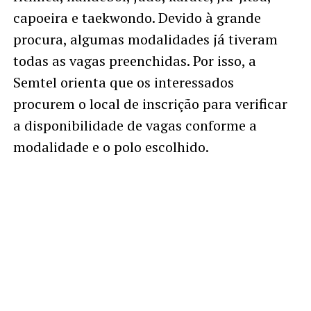
capoeira e taekwondo. Devido à grande
procura, algumas modalidades já tiveram
todas as vagas preenchidas. Por isso, a
Semtel orienta que os interessados
procurem o local de inscrição para verificar
a disponibilidade de vagas conforme a
modalidade e o polo escolhido.