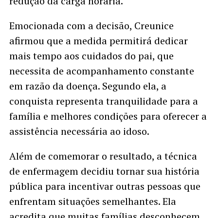
redução da carga horária.
Emocionada com a decisão, Creunice
afirmou que a medida permitirá dedicar
mais tempo aos cuidados do pai, que
necessita de acompanhamento constante
em razão da doença. Segundo ela, a
conquista representa tranquilidade para a
família e melhores condições para oferecer a
assistência necessária ao idoso.
Além de comemorar o resultado, a técnica
de enfermagem decidiu tornar sua história
pública para incentivar outras pessoas que
enfrentam situações semelhantes. Ela
acredita que muitas famílias desconhecem