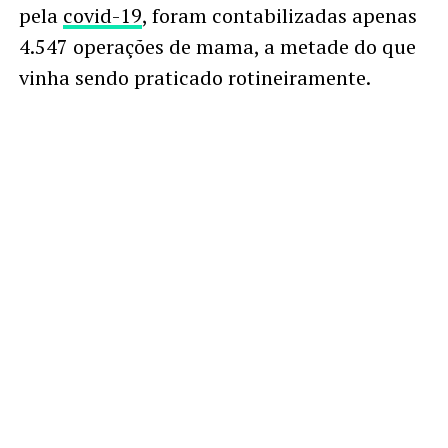
pela
covid-19
, foram contabilizadas apenas
4.547 operações de mama, a metade do que
vinha sendo praticado rotineiramente.