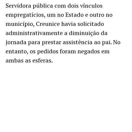
Servidora pública com dois vínculos
empregatícios, um no Estado e outro no
município, Creunice havia solicitado
administrativamente a diminuição da
jornada para prestar assistência ao pai. No
entanto, os pedidos foram negados em
ambas as esferas.