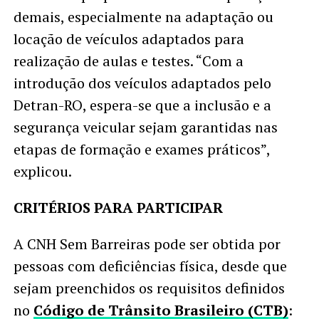
demais, especialmente na adaptação ou
locação de veículos adaptados para
realização de aulas e testes. “Com a
introdução dos veículos adaptados pelo
Detran-RO, espera-se que a inclusão e a
segurança veicular sejam garantidas nas
etapas de formação e exames práticos”,
explicou.
CRITÉRIOS PARA PARTICIPAR
A CNH Sem Barreiras pode ser obtida por
pessoas com deficiências física, desde que
sejam preenchidos os requisitos definidos
no
Código de Trânsito Brasileiro (CTB)
: