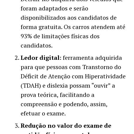
foram adaptados e serão
disponibilizados aos candidatos de
forma gratuita. Os carros atendem até
93% de limitações físicas dos
candidatos.
Ledor digital
: ferramenta adquirida
para que pessoas com Transtorno do
Déficit de Atenção com Hiperatividade
(TDAH) e dislexia possam “ouvir” a
prova teórica, facilitando a
compreensão e podendo, assim,
efetuar o exame.
Redução no valor do exame de