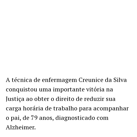
A técnica de enfermagem Creunice da Silva
conquistou uma importante vitória na
Justiça ao obter o direito de reduzir sua
carga horária de trabalho para acompanhar
o pai, de 79 anos, diagnosticado com
Alzheimer.