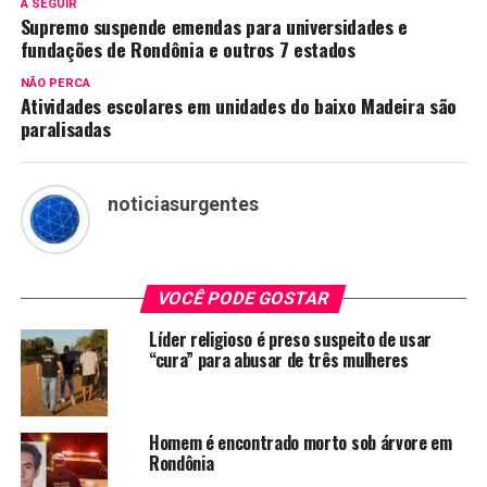
A SEGUIR
Supremo suspende emendas para universidades e
fundações de Rondônia e outros 7 estados
NÃO PERCA
Atividades escolares em unidades do baixo Madeira são
paralisadas
noticiasurgentes
VOCÊ PODE GOSTAR
Líder religioso é preso suspeito de usar
“cura” para abusar de três mulheres
Homem é encontrado morto sob árvore em
Rondônia