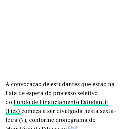
A convocação de estudantes que estão na
lista de espera do processo seletivo
do
Fundo de Financiamento Estudantil
(Fies)
começa a ser divulgada nesta sexta-
feira (7), conforme cronograma do
Ministério da Educação.