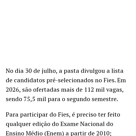
No dia 30 de julho, a pasta divulgou a lista
de candidatos pré-selecionados no Fies. Em
2026, são ofertadas mais de 112 mil vagas,
sendo 75,5 mil para o segundo semestre.
Para participar do Fies, é preciso ter feito
qualquer edição do Exame Nacional do
Ensino Médio (Enem) a partir de 2010;