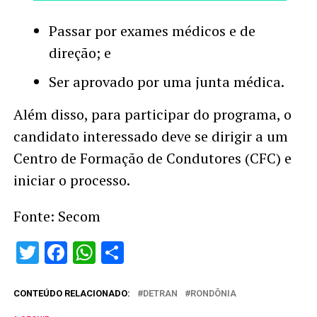
Passar por exames médicos e de
direção; e
Ser aprovado por uma junta médica.
Além disso, para participar do programa, o
candidato interessado deve se dirigir a um
Centro de Formação de Condutores (CFC) e
iniciar o processo.
Fonte: Secom
Twitter
Facebook
WhatsApp
Share
CONTEÚDO RELACIONADO:
DETRAN
RONDÔNIA