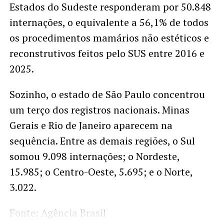
Estados do Sudeste responderam por 50.848
internações, o equivalente a 56,1% de todos
os procedimentos mamários não estéticos e
reconstrutivos feitos pelo SUS entre 2016 e
2025.
Sozinho, o estado de São Paulo concentrou
um terço dos registros nacionais. Minas
Gerais e Rio de Janeiro aparecem na
sequência. Entre as demais regiões, o Sul
somou 9.098 internações; o Nordeste,
15.985; o Centro-Oeste, 5.695; e o Norte,
3.022.
Fonte: Agência Brasil