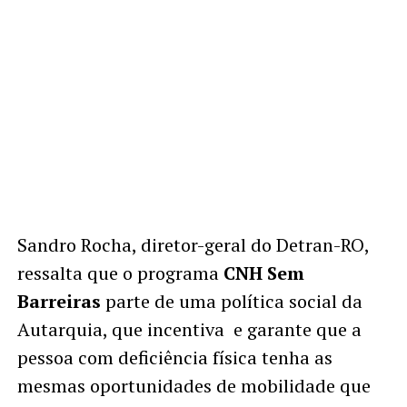
Sandro Rocha, diretor-geral do Detran-RO,
ressalta que o programa
CNH Sem
Barreiras
parte de uma política social da
Autarquia, que incentiva e garante que a
pessoa com deficiência física tenha as
mesmas oportunidades de mobilidade que