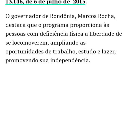
13.146, de 6 de julho de 2015
.
O governador de Rondônia, Marcos Rocha,
destaca que o programa proporciona às
pessoas com deficiência física a liberdade de
se locomoverem, ampliando as
oportunidades de trabalho, estudo e lazer,
promovendo sua independência.