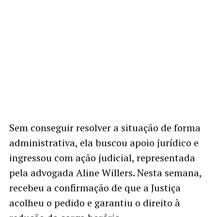
Sem conseguir resolver a situação de forma
administrativa, ela buscou apoio jurídico e
ingressou com ação judicial, representada
pela advogada Aline Willers. Nesta semana,
recebeu a confirmação de que a Justiça
acolheu o pedido e garantiu o direito à