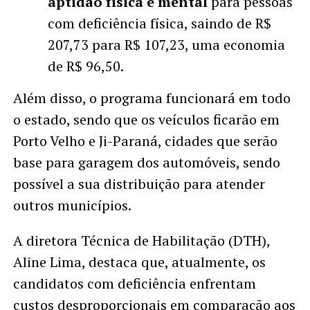
aptidão física e mental
para pessoas
com deficiência física, saindo de R$
207,73 para R$ 107,23, uma economia
de R$ 96,50.
Além disso, o programa funcionará em todo
o estado, sendo que os veículos ficarão em
Porto Velho e Ji-Paraná, cidades que serão
base para garagem dos automóveis, sendo
possível a sua distribuição para atender
outros municípios.
A diretora Técnica de Habilitação (DTH),
Aline Lima, destaca que, atualmente, os
candidatos com deficiência enfrentam
custos desproporcionais em comparação aos