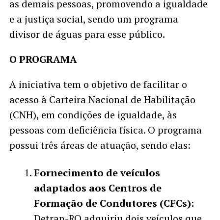
as demais pessoas, promovendo a igualdade
e a justiça social, sendo um programa
divisor de águas para esse público.
O PROGRAMA
A iniciativa tem o objetivo de facilitar o
acesso à Carteira Nacional de Habilitação
(CNH), em condições de igualdade, às
pessoas com deficiência física. O programa
possui três áreas de atuação, sendo elas:
Fornecimento de veículos
adaptados aos Centros de
Formação de Condutores (CFCs)
:
Detran-RO adquiriu dois veículos que