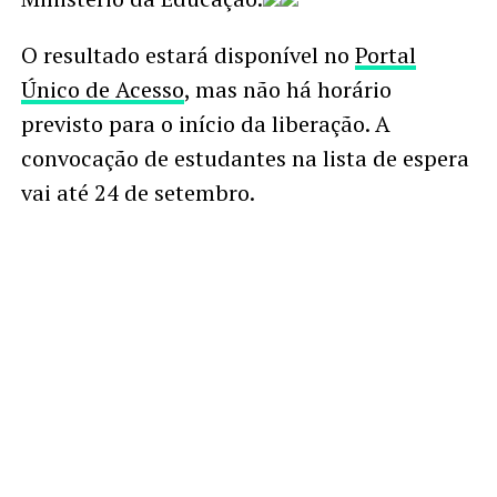
O resultado estará disponível no
Portal
Único de Acesso
, mas não há horário
previsto para o início da liberação. A
convocação de estudantes na lista de espera
vai até 24 de setembro.