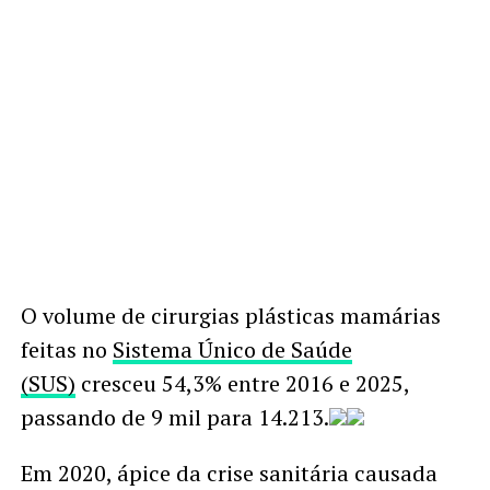
O volume de cirurgias plásticas mamárias
feitas no
Sistema Único de Saúde
(SUS)
cresceu 54,3% entre 2016 e 2025,
passando de 9 mil para 14.213.
Em 2020, ápice da crise sanitária causada