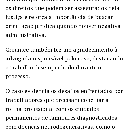
os direitos que podem ser assegurados pela
Justiça e reforça a importância de buscar
orientação jurídica quando houver negativa
administrativa.
Creunice também fez um agradecimento à
advogada responsável pelo caso, destacando
o trabalho desempenhado durante o
processo.
O caso evidencia os desafios enfrentados por
trabalhadores que precisam conciliar a
rotina profissional com os cuidados
permanentes de familiares diagnosticados
com doenças neurodegenerativas, como o