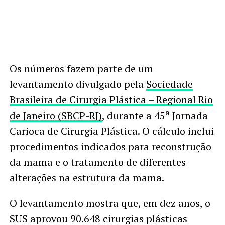
Os números fazem parte de um
levantamento divulgado pela
Sociedade
Brasileira de Cirurgia Plástica – Regional Rio
de Janeiro (SBCP-RJ)
, durante a 45ª Jornada
Carioca de Cirurgia Plástica. O cálculo inclui
procedimentos indicados para reconstrução
da mama e o tratamento de diferentes
alterações na estrutura da mama.
O levantamento mostra que, em dez anos, o
SUS aprovou 90.648 cirurgias plásticas