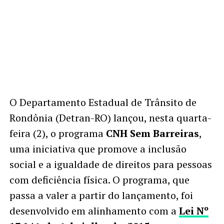
O Departamento Estadual de Trânsito de
Rondônia (Detran-RO) lançou, nesta quarta-
feira (2), o programa
CNH Sem Barreiras
,
uma iniciativa que promove a inclusão
social e a igualdade de direitos para pessoas
com deficiência física. O programa, que
passa a valer a partir do lançamento, foi
desenvolvido em alinhamento com a
Lei Nº