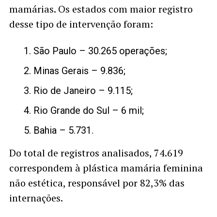
mamárias. Os estados com maior registro
desse tipo de intervenção foram:
São Paulo – 30.265 operações;
Minas Gerais – 9.836;
Rio de Janeiro – 9.115;
Rio Grande do Sul – 6 mil;
Bahia – 5.731.
Do total de registros analisados, 74.619
correspondem à plástica mamária feminina
não estética, responsável por 82,3% das
internações.