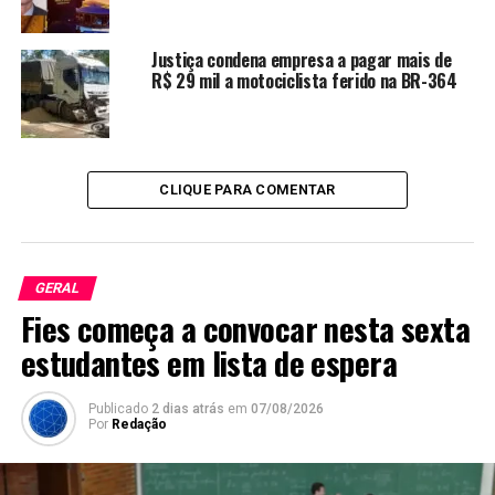
Justiça condena empresa a pagar mais de
R$ 29 mil a motociclista ferido na BR-364
CLIQUE PARA COMENTAR
GERAL
Fies começa a convocar nesta sexta
estudantes em lista de espera
Publicado
2 dias atrás
em
07/08/2026
Por
Redação