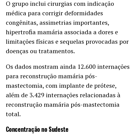
O grupo inclui cirurgias com indicação
médica para corrigir deformidades
congênitas, assimetrias importantes,
hipertrofia mamária associada a dores e
limitações físicas e sequelas provocadas por
doenças ou tratamentos.
Os dados mostram ainda 12.600 internações
para reconstrução mamária pós-
mastectomia, com implante de prótese,
além de 3.429 internações relacionadas à
reconstrução mamária pós-mastectomia
total.
Concentração no Sudeste