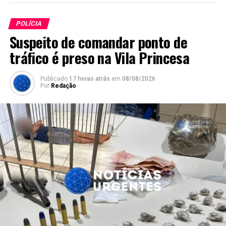
POLÍCIA
Suspeito de comandar ponto de
tráfico é preso na Vila Princesa
Publicado
17 horas atrás
em
08/08/2026
Por
Redação