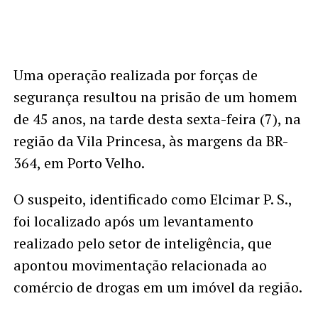
Uma operação realizada por forças de
segurança resultou na prisão de um homem
de 45 anos, na tarde desta sexta-feira (7), na
região da Vila Princesa, às margens da BR-
364, em Porto Velho.
O suspeito, identificado como Elcimar P. S.,
foi localizado após um levantamento
realizado pelo setor de inteligência, que
apontou movimentação relacionada ao
comércio de drogas em um imóvel da região.