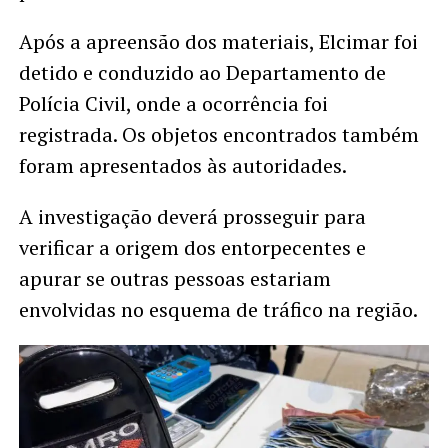
Após a apreensão dos materiais, Elcimar foi
detido e conduzido ao Departamento de
Polícia Civil, onde a ocorrência foi
registrada. Os objetos encontrados também
foram apresentados às autoridades.
A investigação deverá prosseguir para
verificar a origem dos entorpecentes e
apurar se outras pessoas estariam
envolvidas no esquema de tráfico na região.