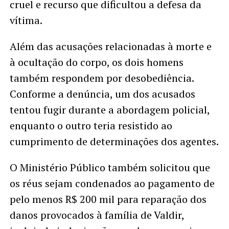
cruel e recurso que dificultou a defesa da
vítima.
Além das acusações relacionadas à morte e
à ocultação do corpo, os dois homens
também respondem por desobediência.
Conforme a denúncia, um dos acusados
tentou fugir durante a abordagem policial,
enquanto o outro teria resistido ao
cumprimento de determinações dos agentes.
O Ministério Público também solicitou que
os réus sejam condenados ao pagamento de
pelo menos R$ 200 mil para reparação dos
danos provocados à família de Valdir,