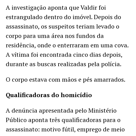
A investigação aponta que Valdir foi
estrangulado dentro do imóvel. Depois do
assassinato, os suspeitos teriam levado o
corpo para uma área nos fundos da
residência, onde o enterraram em uma cova.
A vítima foi encontrada cinco dias depois,
durante as buscas realizadas pela polícia.
O corpo estava com mãos e pés amarrados.
Qualificadoras do homicídio
A denúncia apresentada pelo Ministério
Público aponta três qualificadoras para o
assassinato: motivo fútil, emprego de meio