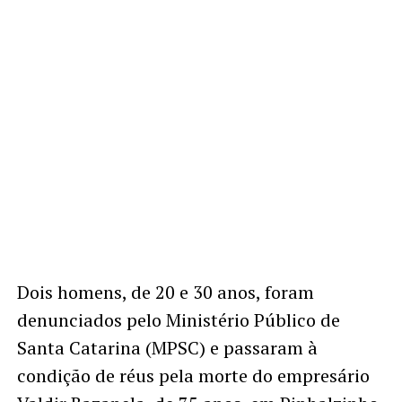
Dois homens, de 20 e 30 anos, foram
denunciados pelo Ministério Público de
Santa Catarina (MPSC) e passaram à
condição de réus pela morte do empresário