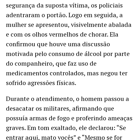
segurança da suposta vítima, os policiais
adentraram o portão. Logo em seguida, a
mulher se apresentou, visivelmente abalada
e com os olhos vermelhos de chorar. Ela
confirmou que houve uma discussão
motivada pelo consumo de álcool por parte
do companheiro, que faz uso de
medicamentos controlados, mas negou ter
sofrido agressões físicas.
Durante o atendimento, o homem passou a
desacatar os militares, afirmando que
possuía armas de fogo e proferindo ameaças
graves. Em tom exaltado, ele declarou: “Se
entrar aqui, mato vocês” e “Mesmo se for