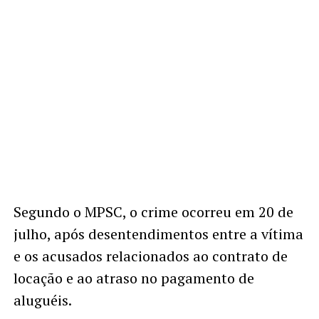
Segundo o MPSC, o crime ocorreu em 20 de
julho, após desentendimentos entre a vítima
e os acusados relacionados ao contrato de
locação e ao atraso no pagamento de
aluguéis.