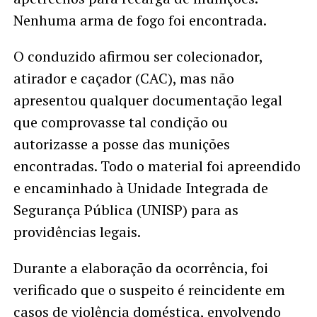
Nenhuma arma de fogo foi encontrada.
O conduzido afirmou ser colecionador,
atirador e caçador (CAC), mas não
apresentou qualquer documentação legal
que comprovasse tal condição ou
autorizasse a posse das munições
encontradas. Todo o material foi apreendido
e encaminhado à Unidade Integrada de
Segurança Pública (UNISP) para as
providências legais.
Durante a elaboração da ocorrência, foi
verificado que o suspeito é reincidente em
casos de violência doméstica, envolvendo