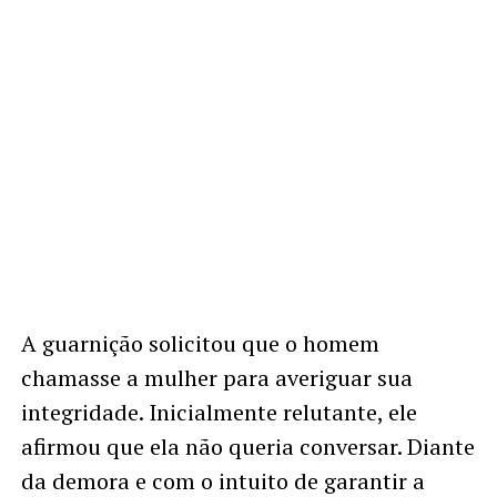
A guarnição solicitou que o homem
chamasse a mulher para averiguar sua
integridade. Inicialmente relutante, ele
afirmou que ela não queria conversar. Diante
da demora e com o intuito de garantir a