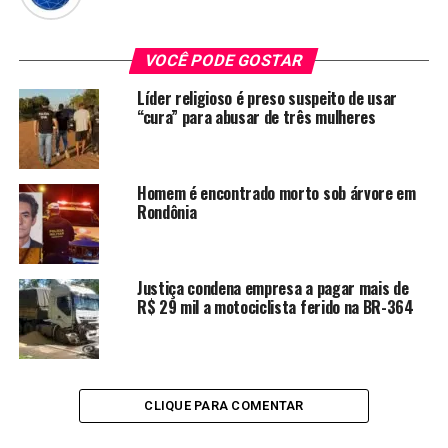
VOCÊ PODE GOSTAR
Líder religioso é preso suspeito de usar
“cura” para abusar de três mulheres
Homem é encontrado morto sob árvore em
Rondônia
Justiça condena empresa a pagar mais de
R$ 29 mil a motociclista ferido na BR-364
CLIQUE PARA COMENTAR