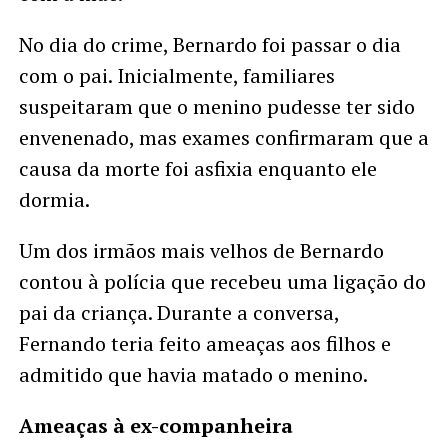
No dia do crime, Bernardo foi passar o dia
com o pai. Inicialmente, familiares
suspeitaram que o menino pudesse ter sido
envenenado, mas exames confirmaram que a
causa da morte foi asfixia enquanto ele
dormia.
Um dos irmãos mais velhos de Bernardo
contou à polícia que recebeu uma ligação do
pai da criança. Durante a conversa,
Fernando teria feito ameaças aos filhos e
admitido que havia matado o menino.
Ameaças à ex-companheira