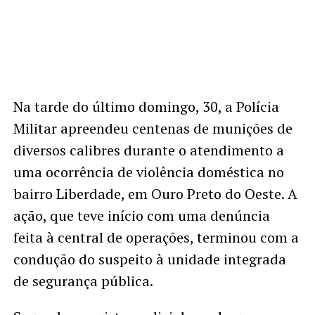
Na tarde do último domingo, 30, a Polícia
Militar apreendeu centenas de munições de
diversos calibres durante o atendimento a
uma ocorrência de violência doméstica no
bairro Liberdade, em Ouro Preto do Oeste. A
ação, que teve início com uma denúncia
feita à central de operações, terminou com a
condução do suspeito à unidade integrada
de segurança pública.