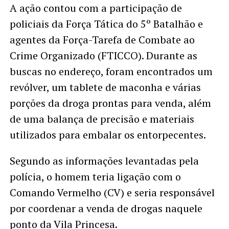
A ação contou com a participação de
policiais da Força Tática do 5º Batalhão e
agentes da Força-Tarefa de Combate ao
Crime Organizado (FTICCO). Durante as
buscas no endereço, foram encontrados um
revólver, um tablete de maconha e várias
porções da droga prontas para venda, além
de uma balança de precisão e materiais
utilizados para embalar os entorpecentes.
Segundo as informações levantadas pela
polícia, o homem teria ligação com o
Comando Vermelho (CV) e seria responsável
por coordenar a venda de drogas naquele
ponto da Vila Princesa.