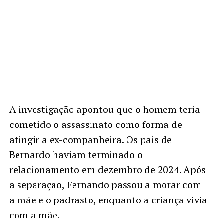
A investigação apontou que o homem teria
cometido o assassinato como forma de
atingir a ex-companheira. Os pais de
Bernardo haviam terminado o
relacionamento em dezembro de 2024. Após
a separação, Fernando passou a morar com
a mãe e o padrasto, enquanto a criança vivia
com a mãe.