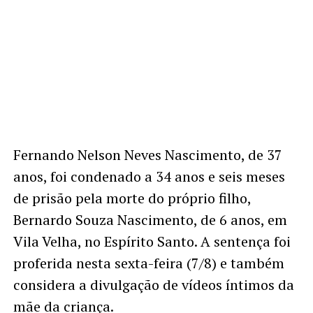
Fernando Nelson Neves Nascimento, de 37
anos, foi condenado a 34 anos e seis meses
de prisão pela morte do próprio filho,
Bernardo Souza Nascimento, de 6 anos, em
Vila Velha, no Espírito Santo. A sentença foi
proferida nesta sexta-feira (7/8) e também
considera a divulgação de vídeos íntimos da
mãe da criança.