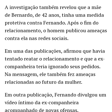
A investigação também revelou que a mãe
de Bernardo, de 42 anos, tinha uma medida
protetiva contra Fernando. Após o fim do
relacionamento, o homem publicou ameaças
contra ela nas redes sociais.
Em uma das publicações, afirmou que havia
tentado reatar o relacionamento e que a ex-
companheira teria ignorado seus pedidos.
Na mensagem, ele também fez ameaças
relacionadas ao futuro da mulher.
Em outra publicação, Fernando divulgou um
vídeo íntimo da ex-companheira
acompanhado de novas ofensas.