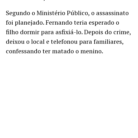
Segundo o Ministério Público, o assassinato
foi planejado. Fernando teria esperado o
filho dormir para asfixiá-lo. Depois do crime,
deixou o local e telefonou para familiares,
confessando ter matado o menino.