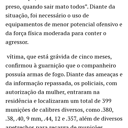
preso, quando sair mato todos”. Diante da
situação, foi necessário o uso de
equipamentos de menor potencial ofensivo e
da força física moderada para conter o
agressor.
vítima, que está grávida de cinco meses,
confirmou à guarnição que o companheiro
possuía armas de fogo. Diante das ameaças e
da informação repassada, os policiais, com
autorização da mulher, entraram na
residência e localizaram um total de 399
munições de calibres diversos, como .380,
.38, .40, 9 mm, .44, 12 e .357, além de diversos
apetrechos para recarga de munições.