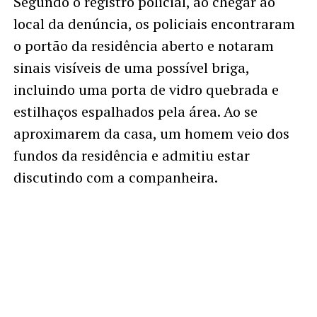
Segundo o registro policial, ao chegar ao
local da denúncia, os policiais encontraram
o portão da residência aberto e notaram
sinais visíveis de uma possível briga,
incluindo uma porta de vidro quebrada e
estilhaços espalhados pela área. Ao se
aproximarem da casa, um homem veio dos
fundos da residência e admitiu estar
discutindo com a companheira.