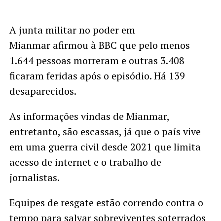
A junta militar no poder em
Mianmar afirmou à BBC que pelo menos
1.644 pessoas morreram e outras 3.408
ficaram feridas após o episódio. Há 139
desaparecidos.
As informações vindas de Mianmar,
entretanto, são escassas, já que o país vive
em uma guerra civil desde 2021 que limita
acesso de internet e o trabalho de
jornalistas.
Equipes de resgate estão correndo contra o
tempo para salvar sobreviventes soterrados