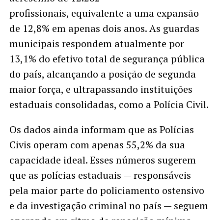
profissionais, equivalente a uma expansão
de 12,8% em apenas dois anos. As guardas
municipais respondem atualmente por
13,1% do efetivo total de segurança pública
do país, alcançando a posição de segunda
maior força, e ultrapassando instituições
estaduais consolidadas, como a Polícia Civil.
Os dados ainda informam que as Polícias
Civis operam com apenas 55,2% da sua
capacidade ideal. Esses números sugerem
que as polícias estaduais — responsáveis
pela maior parte do policiamento ostensivo
e da investigação criminal no país — seguem