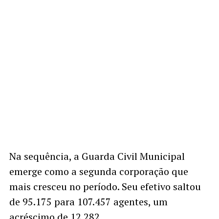
Na sequência, a Guarda Civil Municipal
emerge como a segunda corporação que
mais cresceu no período. Seu efetivo saltou
de 95.175 para 107.457 agentes, um
acréscimo de 12.282