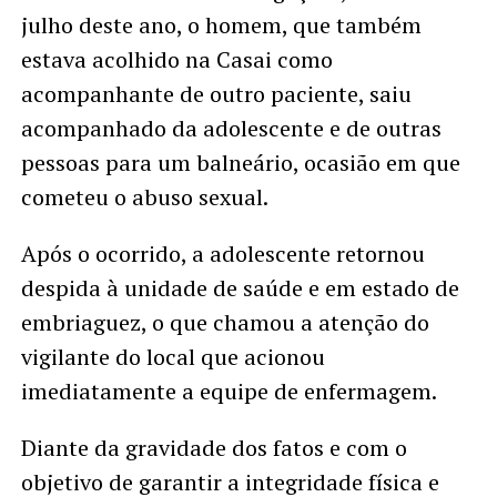
julho deste ano, o homem, que também
estava acolhido na Casai como
acompanhante de outro paciente, saiu
acompanhado da adolescente e de outras
pessoas para um balneário, ocasião em que
cometeu o abuso sexual.
Após o ocorrido, a adolescente retornou
despida à unidade de saúde e em estado de
embriaguez, o que chamou a atenção do
vigilante do local que acionou
imediatamente a equipe de enfermagem.
Diante da gravidade dos fatos e com o
objetivo de garantir a integridade física e