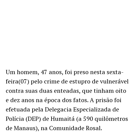
Um homem, 47 anos, foi preso nesta sexta-
feira(07) pelo crime de estupro de vulnerável
contra suas duas enteadas, que tinham oito
e dez anos na época dos fatos. A prisão foi
efetuada pela Delegacia Especializada de
Polícia (DEP) de Humaitá (a 590 quilômetros
de Manaus), na Comunidade Rosal.