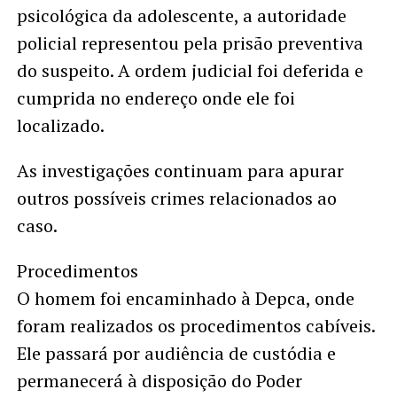
psicológica da adolescente, a autoridade
policial representou pela prisão preventiva
do suspeito. A ordem judicial foi deferida e
cumprida no endereço onde ele foi
localizado.
As investigações continuam para apurar
outros possíveis crimes relacionados ao
caso.
Procedimentos
O homem foi encaminhado à Depca, onde
foram realizados os procedimentos cabíveis.
Ele passará por audiência de custódia e
permanecerá à disposição do Poder