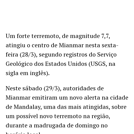
Um forte terremoto, de magnitude 7,7,
atingiu o centro de Mianmar nesta sexta-
feira (28/3), segundo registros do Serviço
Geológico dos Estados Unidos (USGS, na
sigla em inglês).
Neste sábado (29/3), autoridades de
Mianmar emitiram um novo alerta na cidade
de Mandalay, uma das mais atingidas, sobre
um possível novo terremoto na região,
durante a madrugada de domingo no