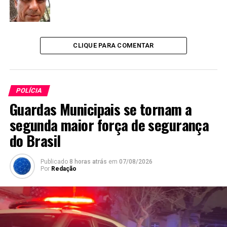
CLIQUE PARA COMENTAR
POLÍCIA
Guardas Municipais se tornam a
segunda maior força de segurança
do Brasil
Publicado
8 horas atrás
em
07/08/2026
Por
Redação