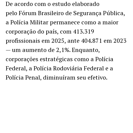
De acordo com o estudo elaborado
pelo Fórum Brasileiro de Segurança Pública,
a Polícia Militar permanece como a maior
corporação do país, com 413.319
profissionais em 2025, ante 404.871 em 2023
— um aumento de 2,1%. Enquanto,
corporações estratégicas como a Polícia
Federal, a Polícia Rodoviária Federal e a
Polícia Penal, diminuíram seu efetivo.