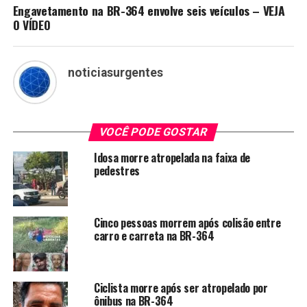
Engavetamento na BR-364 envolve seis veículos – VEJA
O VÍDEO
noticiasurgentes
VOCÊ PODE GOSTAR
Idosa morre atropelada na faixa de
pedestres
Cinco pessoas morrem após colisão entre
carro e carreta na BR-364
Ciclista morre após ser atropelado por
ônibus na BR-364