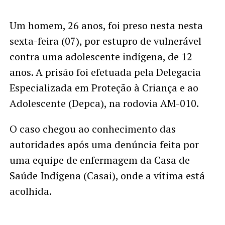
Um homem, 26 anos, foi preso nesta nesta
sexta-feira (07), por estupro de vulnerável
contra uma adolescente indígena, de 12
anos. A prisão foi efetuada pela Delegacia
Especializada em Proteção à Criança e ao
Adolescente (Depca), na rodovia AM-010.
O caso chegou ao conhecimento das
autoridades após uma denúncia feita por
uma equipe de enfermagem da Casa de
Saúde Indígena (Casai), onde a vítima está
acolhida.