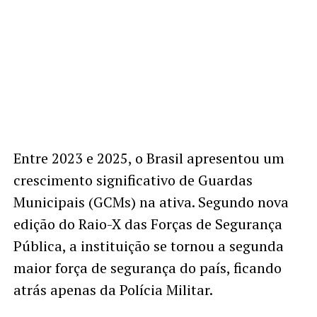
Entre 2023 e 2025, o Brasil apresentou um
crescimento significativo de Guardas
Municipais (GCMs) na ativa. Segundo nova
edição do Raio-X das Forças de Segurança
Pública, a instituição se tornou a segunda
maior força de segurança do país, ficando
atrás apenas da Polícia Militar.