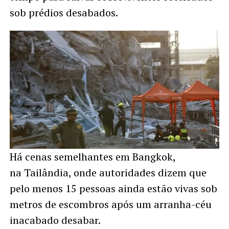
sob prédios desabados.
Há cenas semelhantes em Bangkok,
na Tailândia, onde autoridades dizem que
pelo menos 15 pessoas ainda estão vivas sob
metros de escombros após um arranha-céu
inacabado desabar.