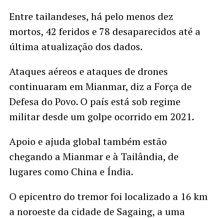
Entre tailandeses, há pelo menos dez
mortos, 42 feridos e 78 desaparecidos até a
última atualização dos dados.
Ataques aéreos e ataques de drones
continuaram em Mianmar, diz a Força de
Defesa do Povo. O país está sob regime
militar desde um golpe ocorrido em 2021.
Apoio e ajuda global também estão
chegando a Mianmar e à Tailândia, de
lugares como China e Índia.
O epicentro do tremor foi localizado a 16 km
a noroeste da cidade de Sagaing, a uma