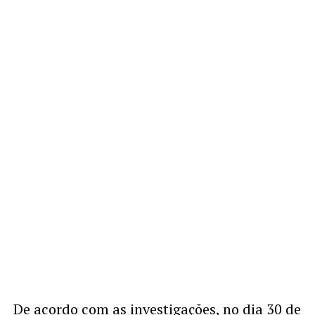
De acordo com as investigações, no dia 30 de