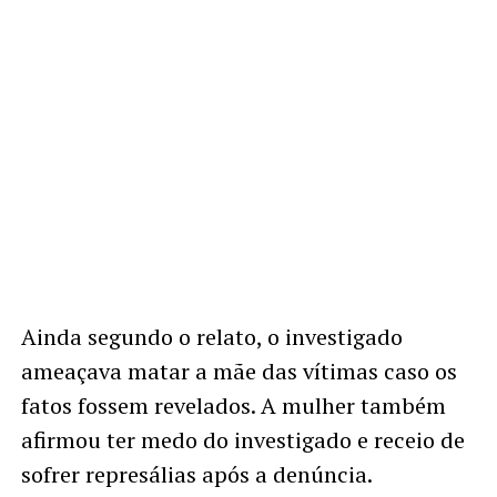
Ainda segundo o relato, o investigado
ameaçava matar a mãe das vítimas caso os
fatos fossem revelados. A mulher também
afirmou ter medo do investigado e receio de
sofrer represálias após a denúncia.