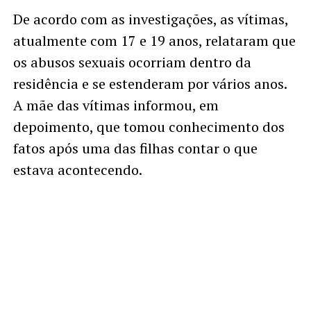
De acordo com as investigações, as vítimas,
atualmente com 17 e 19 anos, relataram que
os abusos sexuais ocorriam dentro da
residência e se estenderam por vários anos.
A mãe das vítimas informou, em
depoimento, que tomou conhecimento dos
fatos após uma das filhas contar o que
estava acontecendo.