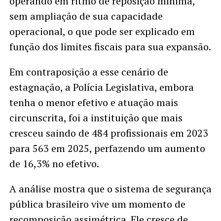
operando em ritmo de reposição mínima,
sem ampliação de sua capacidade
operacional, o que pode ser explicado em
função dos limites fiscais para sua expansão.
Em contraposição a esse cenário de
estagnação, a Polícia Legislativa, embora
tenha o menor efetivo e atuação mais
circunscrita, foi a instituição que mais
cresceu saindo de 484 profissionais em 2023
para 563 em 2025, perfazendo um aumento
de 16,3% no efetivo.
A análise mostra que o sistema de segurança
pública brasileiro vive um momento de
recomposição assimétrica. Ele cresce de