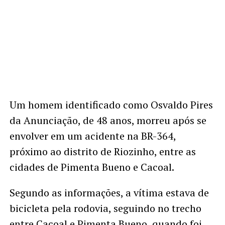
Um homem identificado como Osvaldo Pires
da Anunciação, de 48 anos, morreu após se
envolver em um acidente na BR-364,
próximo ao distrito de Riozinho, entre as
cidades de Pimenta Bueno e Cacoal.
Segundo as informações, a vítima estava de
bicicleta pela rodovia, seguindo no trecho
entre Cacoal e Pimenta Bueno, quando foi