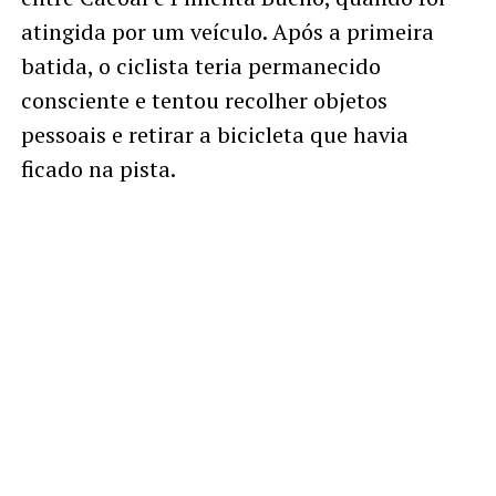
atingida por um veículo. Após a primeira
batida, o ciclista teria permanecido
consciente e tentou recolher objetos
pessoais e retirar a bicicleta que havia
ficado na pista.