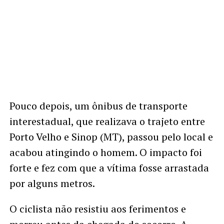
Pouco depois, um ônibus de transporte
interestadual, que realizava o trajeto entre
Porto Velho e Sinop (MT), passou pelo local e
acabou atingindo o homem. O impacto foi
forte e fez com que a vítima fosse arrastada
por alguns metros.
O ciclista não resistiu aos ferimentos e