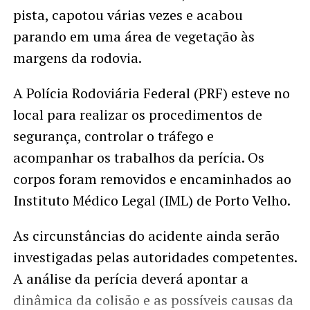
pista, capotou várias vezes e acabou
parando em uma área de vegetação às
margens da rodovia.
A Polícia Rodoviária Federal (PRF) esteve no
local para realizar os procedimentos de
segurança, controlar o tráfego e
acompanhar os trabalhos da perícia. Os
corpos foram removidos e encaminhados ao
Instituto Médico Legal (IML) de Porto Velho.
As circunstâncias do acidente ainda serão
investigadas pelas autoridades competentes.
A análise da perícia deverá apontar a
dinâmica da colisão e as possíveis causas da