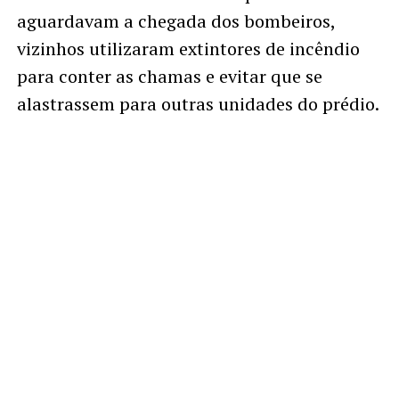
aguardavam a chegada dos bombeiros,
vizinhos utilizaram extintores de incêndio
para conter as chamas e evitar que se
alastrassem para outras unidades do prédio.