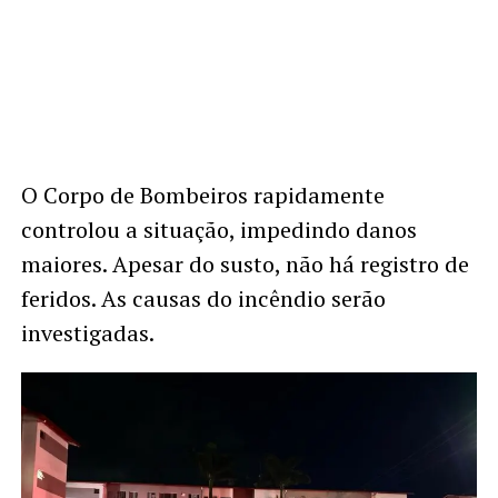
O Corpo de Bombeiros rapidamente
controlou a situação, impedindo danos
maiores. Apesar do susto, não há registro de
feridos. As causas do incêndio serão
investigadas.