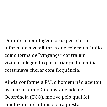
Durante a abordagem, o suspeito teria
informado aos militares que colocou o áudio
como forma de “vingança” contra um
vizinho, alegando que a criança da família
costumava chorar com frequência.
Ainda conforme a PM, o homem não aceitou
assinar o Termo Circunstanciado de
Ocorrência (TCO), motivo pelo qual foi
conduzido até a Unisp para prestar