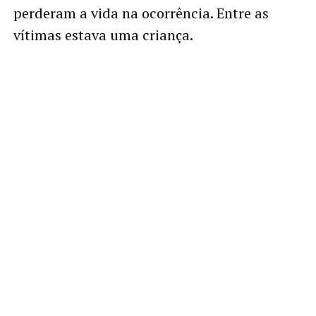
perderam a vida na ocorrência. Entre as
vítimas estava uma criança.