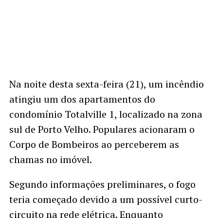
Na noite desta sexta-feira (21), um incêndio
atingiu um dos apartamentos do
condomínio Totalville 1, localizado na zona
sul de Porto Velho. Populares acionaram o
Corpo de Bombeiros ao perceberem as
chamas no imóvel.
Segundo informações preliminares, o fogo
teria começado devido a um possível curto-
circuito na rede elétrica. Enquanto