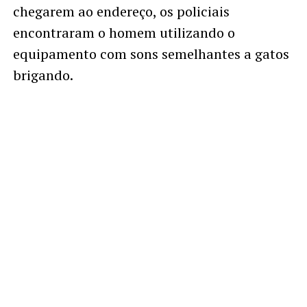
chegarem ao endereço, os policiais
encontraram o homem utilizando o
equipamento com sons semelhantes a gatos
brigando.