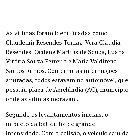
As vítimas foram identificadas como
Claudemir Resendes Tomaz, Vera Claudia
Resendes, Ocilene Martins de Souza, Luana
Vitória Souza Ferreira e Maria Valdirene
Santos Ramos. Conforme as informações
apuradas, todos estavam no automóvel, que
possuía placa de Acrelândia (AC), município
onde as vítimas moravam.
Segundo os levantamentos iniciais, o
impacto da batida foi de grande
intensidade. Com a colisão, o veículo saiu da