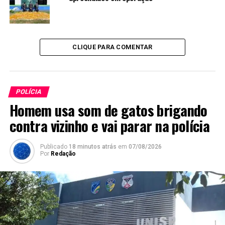
CLIQUE PARA COMENTAR
POLÍCIA
Homem usa som de gatos brigando
contra vizinho e vai parar na polícia
Publicado
18 minutos atrás
em
07/08/2026
Por
Redação