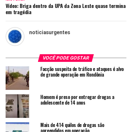
Vídeo: Briga dentro da UPA da Zona Leste quase termina
em tragédia
noticiasurgentes
VOCÊ PODE GOSTAR
Facção suspeita de tráfico e ataques é alvo
de grande operação em Rondônia
Homem é preso por entregar drogas a
adolescente de 14 anos
Mais de 414 quilos de drogas são
apreendidos em operação