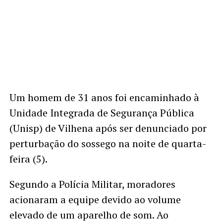
Um homem de 31 anos foi encaminhado à
Unidade Integrada de Segurança Pública
(Unisp) de Vilhena após ser denunciado por
perturbação do sossego na noite de quarta-
feira (5).
Segundo a Polícia Militar, moradores
acionaram a equipe devido ao volume
elevado de um aparelho de som. Ao