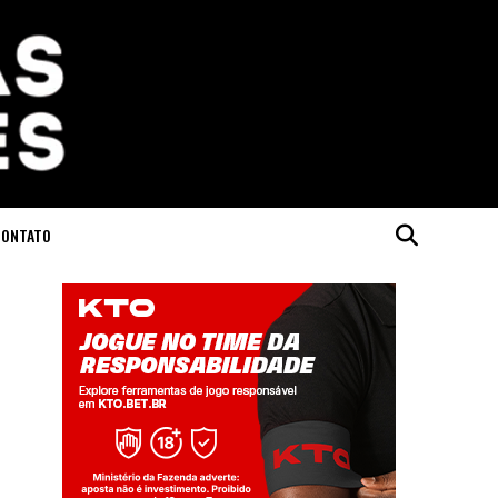
CONTATO