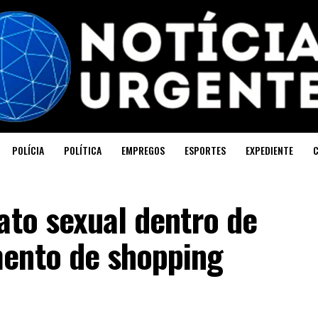
POLÍCIA
POLÍTICA
EMPREGOS
ESPORTES
EXPEDIENTE
ato sexual dentro de
ento de shopping