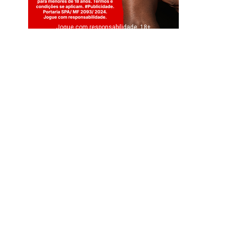
Jogue com responsabilidade. 18+