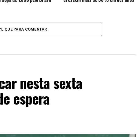
CLIQUE PARA COMENTAR
car nesta sexta
de espera