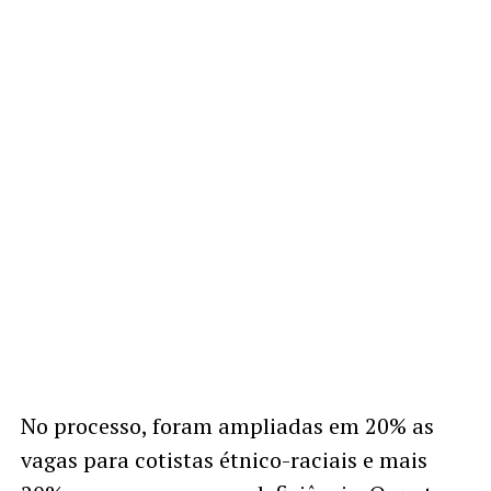
No processo, foram ampliadas em 20% as
vagas para cotistas étnico-raciais e mais