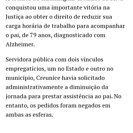
conquistou uma importante vitória na
Justiça ao obter o direito de reduzir sua
carga horária de trabalho para acompanhar
o pai, de 79 anos, diagnosticado com
Alzheimer.
Servidora pública com dois vínculos
empregatícios, um no Estado e outro no
município, Creunice havia solicitado
administrativamente a diminuição da
jornada para prestar assistência ao pai. No
entanto, os pedidos foram negados em
ambas as esferas.