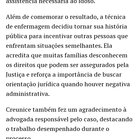
assistência necessária ao idoso.
Além de comemorar o resultado, a técnica
de enfermagem decidiu tornar sua história
pública para incentivar outras pessoas que
enfrentam situações semelhantes. Ela
acredita que muitas famílias desconhecem
os direitos que podem ser assegurados pela
Justiça e reforça a importância de buscar
orientação jurídica quando houver negativa
administrativa.
Creunice também fez um agradecimento à
advogada responsável pelo caso, destacando
o trabalho desempenhado durante o
processo.