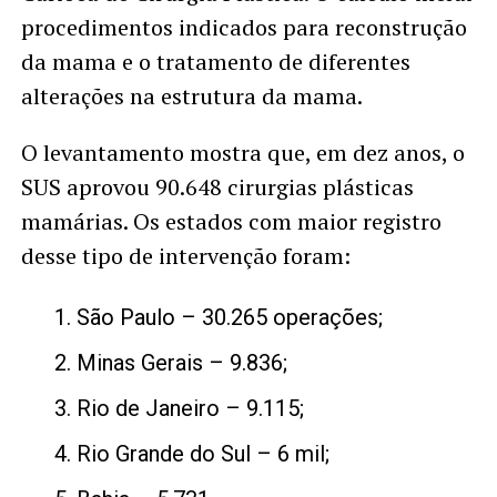
procedimentos indicados para reconstrução
da mama e o tratamento de diferentes
alterações na estrutura da mama.
O levantamento mostra que, em dez anos, o
SUS aprovou 90.648 cirurgias plásticas
mamárias. Os estados com maior registro
desse tipo de intervenção foram:
São Paulo – 30.265 operações;
Minas Gerais – 9.836;
Rio de Janeiro – 9.115;
Rio Grande do Sul – 6 mil;