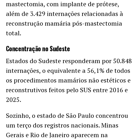
mastectomia, com implante de prótese,
além de 3.429 internações relacionadas à
reconstrução mamária pós-mastectomia
total.
Concentração no Sudeste
Estados do Sudeste responderam por 50.848
internações, o equivalente a 56,1% de todos
os procedimentos mamários não estéticos e
reconstrutivos feitos pelo SUS entre 2016 e
2025.
Sozinho, o estado de São Paulo concentrou
um terço dos registros nacionais. Minas
Gerais e Rio de Janeiro aparecem na