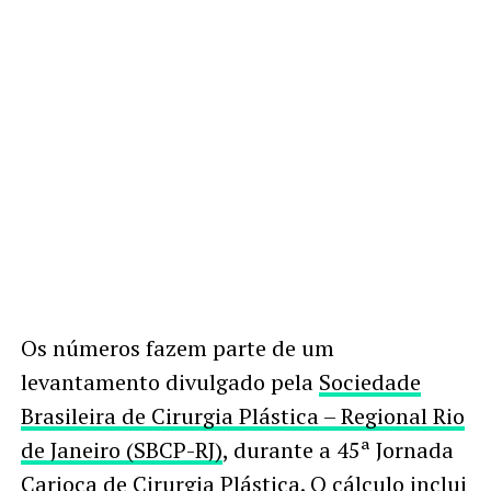
Os números fazem parte de um
levantamento divulgado pela
Sociedade
Brasileira de Cirurgia Plástica – Regional Rio
de Janeiro (SBCP-RJ)
, durante a 45ª Jornada
Carioca de Cirurgia Plástica. O cálculo inclui