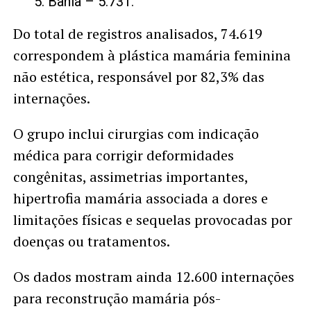
Bahia – 5.731.
Do total de registros analisados, 74.619
correspondem à plástica mamária feminina
não estética, responsável por 82,3% das
internações.
O grupo inclui cirurgias com indicação
médica para corrigir deformidades
congênitas, assimetrias importantes,
hipertrofia mamária associada a dores e
limitações físicas e sequelas provocadas por
doenças ou tratamentos.
Os dados mostram ainda 12.600 internações
para reconstrução mamária pós-