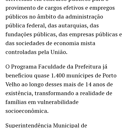
provimento de cargos efetivos e empregos
públicos no âmbito da administração
pública federal, das autarquias, das
fundações públicas, das empresas públicas e
das sociedades de economia mista
controladas pela União.
O Programa Faculdade da Prefeitura já
beneficiou quase 1.400 munícipes de Porto
Velho ao longo desses mais de 14 anos de
existência, transformando a realidade de
famílias em vulnerabilidade
socioeconômica.
Superintendência Municipal de