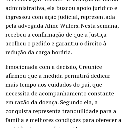
administrativa, ela buscou apoio jurídico e
ingressou com ação judicial, representada
pela advogada Aline Willers. Nesta semana,
recebeu a confirmação de que a Justiça
acolheu o pedido e garantiu o direito à
redução da carga horária.
Emocionada com a decisão, Creunice
afirmou que a medida permitirá dedicar
mais tempo aos cuidados do pai, que
necessita de acompanhamento constante
em razão da doença. Segundo ela, a
conquista representa tranquilidade para a
família e melhores condições para oferecer a