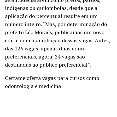
indígenas ou quilombolas, desde que a
aplicação do percentual resulte em um
número inteiro. “Mas, por determinação do
prefeito Léo Moraes, publicamos um novo
edital com a ampliação dessas vagas. Antes,
das 126 vagas, apenas duas eram
preferenciais, agora, 24 vagas são
destinadas ao público preferencial”.
Certame oferta vagas para cursos como
odontologia e medicina