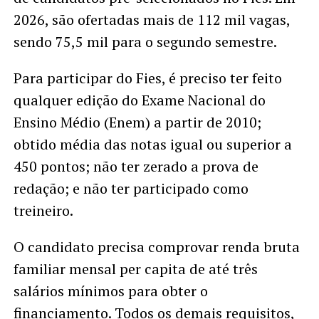
2026, são ofertadas mais de 112 mil vagas,
sendo 75,5 mil para o segundo semestre.
Para participar do Fies, é preciso ter feito
qualquer edição do Exame Nacional do
Ensino Médio (Enem) a partir de 2010;
obtido média das notas igual ou superior a
450 pontos; não ter zerado a prova de
redação; e não ter participado como
treineiro.
O candidato precisa comprovar renda bruta
familiar mensal per capita de até três
salários mínimos para obter o
financiamento. Todos os demais requisitos,