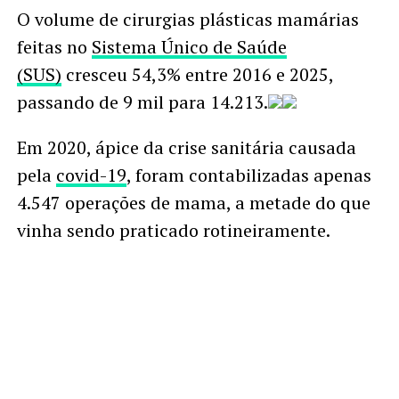
O volume de cirurgias plásticas mamárias
feitas no
Sistema Único de Saúde
(SUS)
cresceu 54,3% entre 2016 e 2025,
passando de 9 mil para 14.213.
Em 2020, ápice da crise sanitária causada
pela
covid-19
, foram contabilizadas apenas
4.547 operações de mama, a metade do que
vinha sendo praticado rotineiramente.