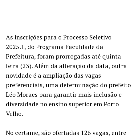
As inscrições para o Processo Seletivo
2025.1, do Programa Faculdade da
Prefeitura, foram prorrogadas até quinta-
feira (23). Além da alteração da data, outra
novidade é a ampliação das vagas
preferenciais, uma determinação do prefeito
Léo Moraes para garantir mais inclusão e
diversidade no ensino superior em Porto
Velho.
No certame, são ofertadas 126 vagas, entre