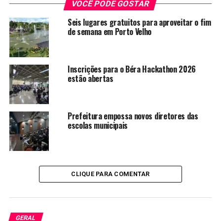
VOCÊ PODE GOSTAR
Seis lugares gratuitos para aproveitar o fim
de semana em Porto Velho
Inscrições para o Béra Hackathon 2026
estão abertas
Prefeitura empossa novos diretores das
escolas municipais
CLIQUE PARA COMENTAR
GERAL