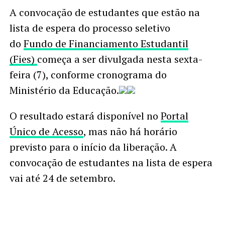
A convocação de estudantes que estão na
lista de espera do processo seletivo
do
Fundo de Financiamento Estudantil
(Fies)
começa a ser divulgada nesta sexta-
feira (7), conforme cronograma do
Ministério da Educação.
O resultado estará disponível no
Portal
Único de Acesso
, mas não há horário
previsto para o início da liberação. A
convocação de estudantes na lista de espera
vai até 24 de setembro.