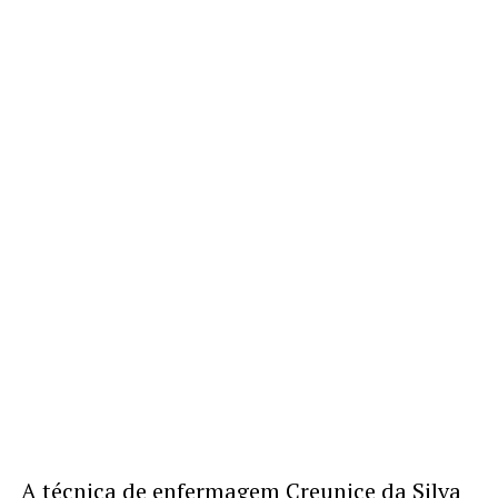
A técnica de enfermagem Creunice da Silva