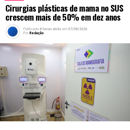
Cirurgias plásticas de mama no SUS
crescem mais de 50% em dez anos
Publicado
8 horas atrás
em
07/08/2026
Por
Redação