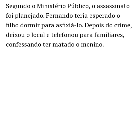
Segundo o Ministério Público, o assassinato
foi planejado. Fernando teria esperado o
filho dormir para asfixiá-lo. Depois do crime,
deixou o local e telefonou para familiares,
confessando ter matado o menino.