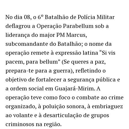
No dia 08, o 6º Batalhão de Polícia Militar
deflagrou a Operação Parabellum sob a
liderança do major PM Marcus,
subcomandante do Batalhão; o nome da
operação remete à expressão latina “Si vis
pacem, para bellum” (Se queres a paz,
prepara-te para a guerra), refletindo o
objetivo de fortalecer a segurança pública e
a ordem social em Guajará-Mirim. A
operação teve como foco o combate ao crime
organizado, à poluição sonora, à embriaguez
ao volante e à desarticulação de grupos
criminosos na região.