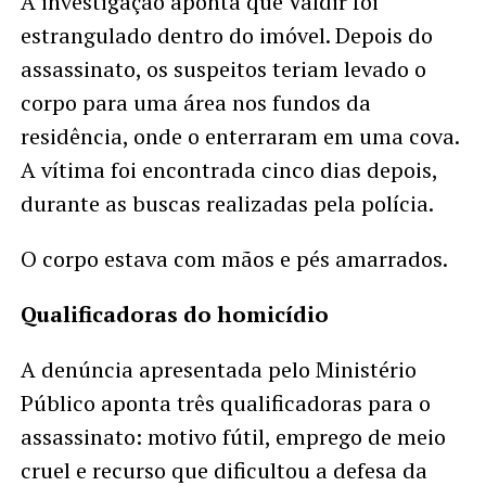
A investigação aponta que Valdir foi
estrangulado dentro do imóvel. Depois do
assassinato, os suspeitos teriam levado o
corpo para uma área nos fundos da
residência, onde o enterraram em uma cova.
A vítima foi encontrada cinco dias depois,
durante as buscas realizadas pela polícia.
O corpo estava com mãos e pés amarrados.
Qualificadoras do homicídio
A denúncia apresentada pelo Ministério
Público aponta três qualificadoras para o
assassinato: motivo fútil, emprego de meio
cruel e recurso que dificultou a defesa da