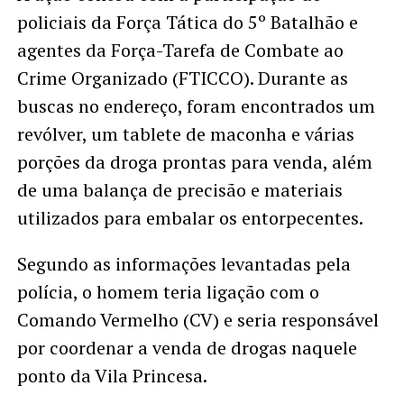
policiais da Força Tática do 5º Batalhão e
agentes da Força-Tarefa de Combate ao
Crime Organizado (FTICCO). Durante as
buscas no endereço, foram encontrados um
revólver, um tablete de maconha e várias
porções da droga prontas para venda, além
de uma balança de precisão e materiais
utilizados para embalar os entorpecentes.
Segundo as informações levantadas pela
polícia, o homem teria ligação com o
Comando Vermelho (CV) e seria responsável
por coordenar a venda de drogas naquele
ponto da Vila Princesa.