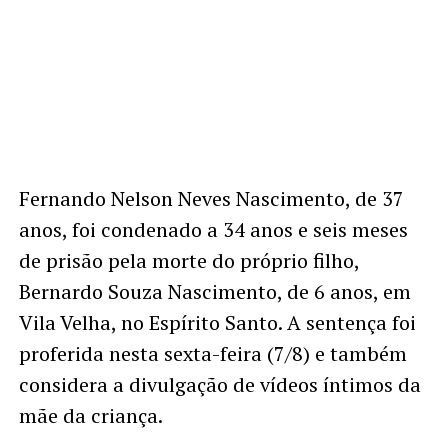
Fernando Nelson Neves Nascimento, de 37
anos, foi condenado a 34 anos e seis meses
de prisão pela morte do próprio filho,
Bernardo Souza Nascimento, de 6 anos, em
Vila Velha, no Espírito Santo. A sentença foi
proferida nesta sexta-feira (7/8) e também
considera a divulgação de vídeos íntimos da
mãe da criança.