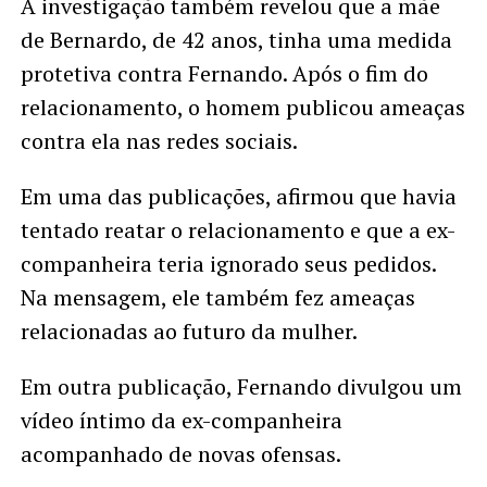
A investigação também revelou que a mãe
de Bernardo, de 42 anos, tinha uma medida
protetiva contra Fernando. Após o fim do
relacionamento, o homem publicou ameaças
contra ela nas redes sociais.
Em uma das publicações, afirmou que havia
tentado reatar o relacionamento e que a ex-
companheira teria ignorado seus pedidos.
Na mensagem, ele também fez ameaças
relacionadas ao futuro da mulher.
Em outra publicação, Fernando divulgou um
vídeo íntimo da ex-companheira
acompanhado de novas ofensas.