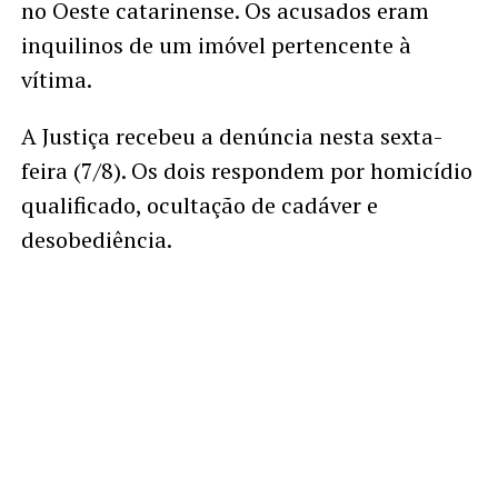
no Oeste catarinense. Os acusados eram
inquilinos de um imóvel pertencente à
vítima.
A Justiça recebeu a denúncia nesta sexta-
feira (7/8). Os dois respondem por homicídio
qualificado, ocultação de cadáver e
desobediência.