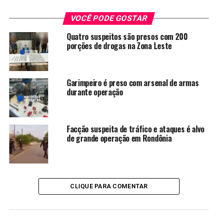
VOCÊ PODE GOSTAR
Quatro suspeitos são presos com 200
porções de drogas na Zona Leste
Garimpeiro é preso com arsenal de armas
durante operação
Facção suspeita de tráfico e ataques é alvo
de grande operação em Rondônia
CLIQUE PARA COMENTAR