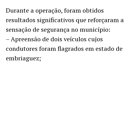
Durante a operação, foram obtidos
resultados significativos que reforçaram a
sensação de segurança no município:
– Apreensão de dois veículos cujos
condutores foram flagrados em estado de
embriaguez;