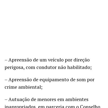
– Apreensão de um veículo por direção
perigosa, com condutor não habilitado;
– Apreensão de equipamento de som por
crime ambiental;
– Autuação de menores em ambientes
inapropriados, em parceria com o Conselho