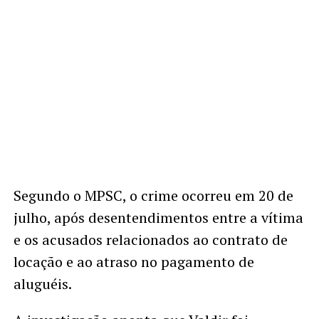
Segundo o MPSC, o crime ocorreu em 20 de
julho, após desentendimentos entre a vítima
e os acusados relacionados ao contrato de
locação e ao atraso no pagamento de
aluguéis.