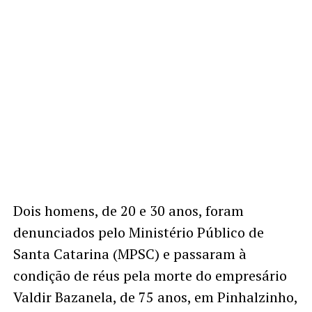
Dois homens, de 20 e 30 anos, foram
denunciados pelo Ministério Público de
Santa Catarina (MPSC) e passaram à
condição de réus pela morte do empresário
Valdir Bazanela, de 75 anos, em Pinhalzinho,