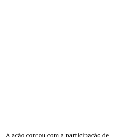
A ação contou com a participação de