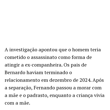
A investigação apontou que o homem teria
cometido o assassinato como forma de
atingir a ex-companheira. Os pais de
Bernardo haviam terminado o
relacionamento em dezembro de 2024. Após
a separação, Fernando passou a morar com
a mãe e o padrasto, enquanto a criança vivia
com a mãe.