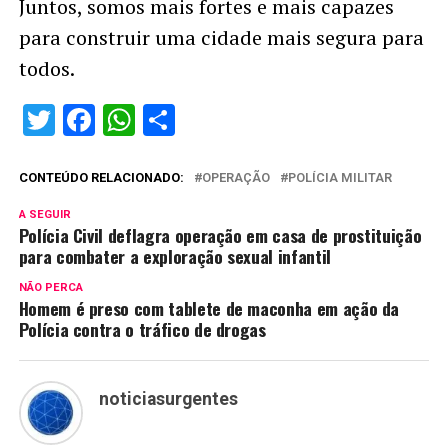
Juntos, somos mais fortes e mais capazes
para construir uma cidade mais segura para
todos.
Twitter
Facebook
WhatsApp
Share
CONTEÚDO RELACIONADO:
OPERAÇÃO
POLÍCIA MILITAR
A SEGUIR
Polícia Civil deflagra operação em casa de prostituição
para combater a exploração sexual infantil
NÃO PERCA
Homem é preso com tablete de maconha em ação da
Polícia contra o tráfico de drogas
noticiasurgentes