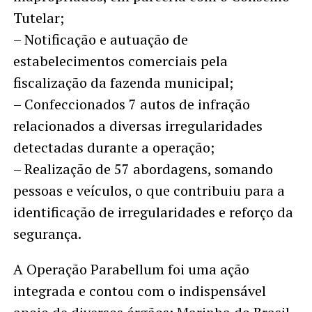
Tutelar;
– Notificação e autuação de
estabelecimentos comerciais pela
fiscalização da fazenda municipal;
– Confeccionados 7 autos de infração
relacionados a diversas irregularidades
detectadas durante a operação;
– Realização de 57 abordagens, somando
pessoas e veículos, o que contribuiu para a
identificação de irregularidades e reforço da
segurança.
A Operação Parabellum foi uma ação
integrada e contou com o indispensável