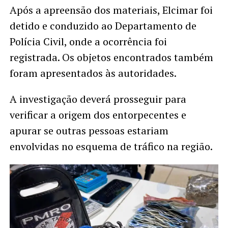
Após a apreensão dos materiais, Elcimar foi
detido e conduzido ao Departamento de
Polícia Civil, onde a ocorrência foi
registrada. Os objetos encontrados também
foram apresentados às autoridades.
A investigação deverá prosseguir para
verificar a origem dos entorpecentes e
apurar se outras pessoas estariam
envolvidas no esquema de tráfico na região.