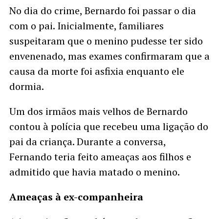
No dia do crime, Bernardo foi passar o dia
com o pai. Inicialmente, familiares
suspeitaram que o menino pudesse ter sido
envenenado, mas exames confirmaram que a
causa da morte foi asfixia enquanto ele
dormia.
Um dos irmãos mais velhos de Bernardo
contou à polícia que recebeu uma ligação do
pai da criança. Durante a conversa,
Fernando teria feito ameaças aos filhos e
admitido que havia matado o menino.
Ameaças à ex-companheira