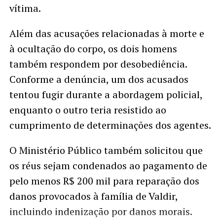
vítima.
Além das acusações relacionadas à morte e
à ocultação do corpo, os dois homens
também respondem por desobediência.
Conforme a denúncia, um dos acusados
tentou fugir durante a abordagem policial,
enquanto o outro teria resistido ao
cumprimento de determinações dos agentes.
O Ministério Público também solicitou que
os réus sejam condenados ao pagamento de
pelo menos R$ 200 mil para reparação dos
danos provocados à família de Valdir,
incluindo indenização por danos morais.