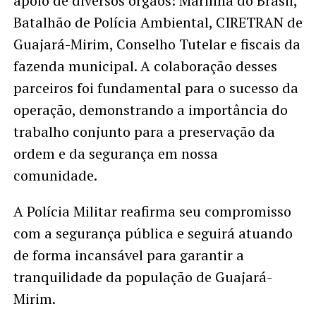
apoio de diversos órgãos: Marinha do Brasil,
Batalhão de Polícia Ambiental, CIRETRAN de
Guajará-Mirim, Conselho Tutelar e fiscais da
fazenda municipal. A colaboração desses
parceiros foi fundamental para o sucesso da
operação, demonstrando a importância do
trabalho conjunto para a preservação da
ordem e da segurança em nossa
comunidade.
A Polícia Militar reafirma seu compromisso
com a segurança pública e seguirá atuando
de forma incansável para garantir a
tranquilidade da população de Guajará-
Mirim.