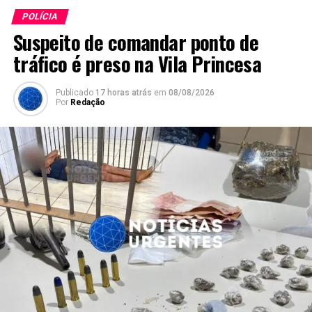
POLÍCIA
Suspeito de comandar ponto de
tráfico é preso na Vila Princesa
Publicado
17 horas atrás
em
08/08/2026
Por
Redação