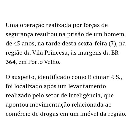
Uma operação realizada por forças de
segurança resultou na prisão de um homem
de 45 anos, na tarde desta sexta-feira (7), na
região da Vila Princesa, às margens da BR-
364, em Porto Velho.
O suspeito, identificado como Elcimar P. S.,
foi localizado após um levantamento
realizado pelo setor de inteligência, que
apontou movimentação relacionada ao
comércio de drogas em um imóvel da região.