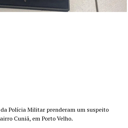
 da Polícia Militar prenderam um suspeito
airro Cuniã, em Porto Velho.