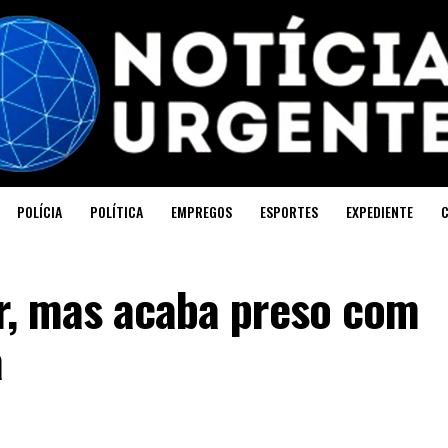
POLÍCIA
POLÍTICA
EMPREGOS
ESPORTES
EXPEDIENTE
ir, mas acaba preso com
ã