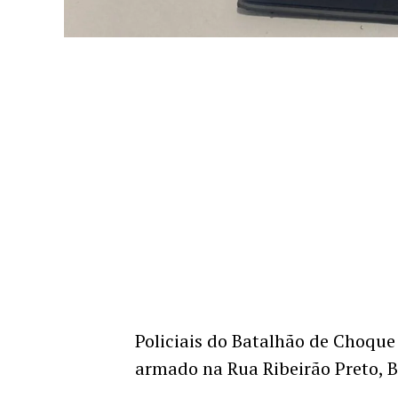
Policiais do Batalhão de Choque
armado na Rua Ribeirão Preto, B