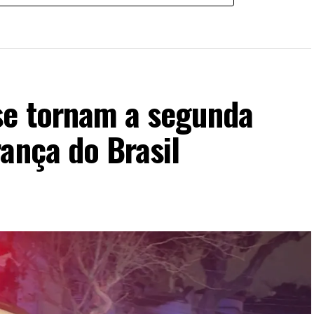
se tornam a segunda
ança do Brasil