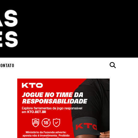
CONTATO