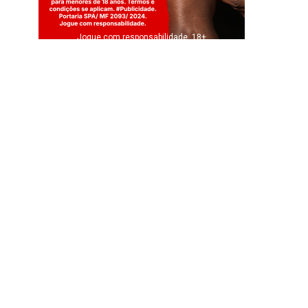
Jogue com responsabilidade. 18+