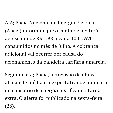
A Agência Nacional de Energia Elétrica
(Aneel) informou que a conta de luz terá
acréscimo de R$ 1,88 a cada 100 kW/h
consumidos no mês de julho. A cobrança
adicional vai ocorrer por causa do
acionamento da bandeira tarifária amarela.
Segundo a agência, a previsão de chuva
abaixo de média e a expectativa de aumento
do consumo de energia justificam a tarifa
extra. O alerta foi publicado na sexta-feira
(28).