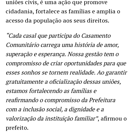
uniões civis, é uma ação que promove
cidadania, fortalece as famílias e amplia o
acesso da população aos seus direitos.
“Cada casal que participa do Casamento
Comunitário carrega uma história de amor,
superação e esperança. Nossa gestão tem o
compromisso de criar oportunidades para que
esses sonhos se tornem realidade. Ao garantir
gratuitamente a oficialização dessas uniões,
estamos fortalecendo as famílias e
reafirmando o compromisso da Prefeitura
com a inclusão social, a dignidade e a
valorização da instituição familiar”
, afirmou o
prefeito.