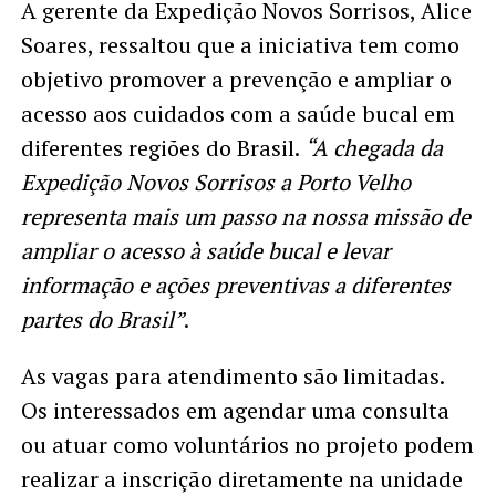
A gerente da Expedição Novos Sorrisos, Alice
Soares, ressaltou que a iniciativa tem como
objetivo promover a prevenção e ampliar o
acesso aos cuidados com a saúde bucal em
diferentes regiões do Brasil.
“A chegada da
Expedição Novos Sorrisos a Porto Velho
representa mais um passo na nossa missão de
ampliar o acesso à saúde bucal e levar
informação e ações preventivas a diferentes
partes do Brasil”
.
As vagas para atendimento são limitadas.
Os interessados em agendar uma consulta
ou atuar como voluntários no projeto podem
realizar a inscrição diretamente na unidade