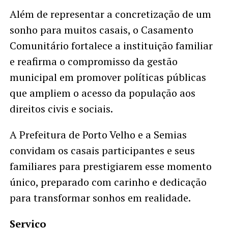
Além de representar a concretização de um
sonho para muitos casais, o Casamento
Comunitário fortalece a instituição familiar
e reafirma o compromisso da gestão
municipal em promover políticas públicas
que ampliem o acesso da população aos
direitos civis e sociais.
A Prefeitura de Porto Velho e a Semias
convidam os casais participantes e seus
familiares para prestigiarem esse momento
único, preparado com carinho e dedicação
para transformar sonhos em realidade.
Serviço