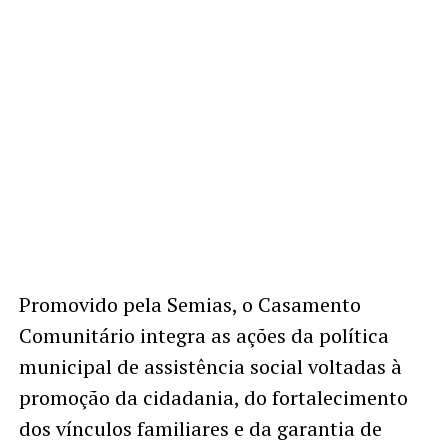
Promovido pela Semias, o Casamento
Comunitário integra as ações da política
municipal de assistência social voltadas à
promoção da cidadania, do fortalecimento
dos vínculos familiares e da garantia de