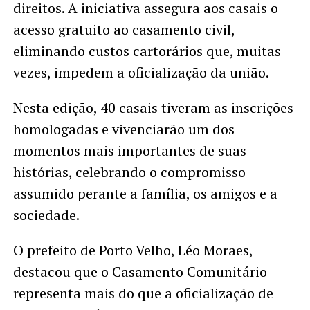
direitos. A iniciativa assegura aos casais o
acesso gratuito ao casamento civil,
eliminando custos cartorários que, muitas
vezes, impedem a oficialização da união.
Nesta edição, 40 casais tiveram as inscrições
homologadas e vivenciarão um dos
momentos mais importantes de suas
histórias, celebrando o compromisso
assumido perante a família, os amigos e a
sociedade.
O prefeito de Porto Velho, Léo Moraes,
destacou que o Casamento Comunitário
representa mais do que a oficialização de