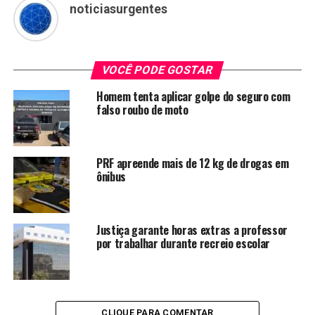
noticiasurgentes
VOCÊ PODE GOSTAR
Homem tenta aplicar golpe do seguro com
falso roubo de moto
PRF apreende mais de 12 kg de drogas em
ônibus
Justiça garante horas extras a professor
por trabalhar durante recreio escolar
CLIQUE PARA COMENTAR