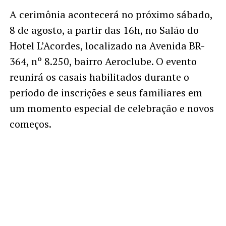
A cerimônia acontecerá no próximo sábado,
8 de agosto, a partir das 16h, no Salão do
Hotel L’Acordes, localizado na Avenida BR-
364, nº 8.250, bairro Aeroclube. O evento
reunirá os casais habilitados durante o
período de inscrições e seus familiares em
um momento especial de celebração e novos
começos.