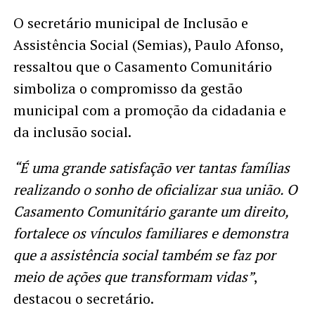
O secretário municipal de Inclusão e
Assistência Social (Semias), Paulo Afonso,
ressaltou que o Casamento Comunitário
simboliza o compromisso da gestão
municipal com a promoção da cidadania e
da inclusão social.
“É uma grande satisfação ver tantas famílias
realizando o sonho de oficializar sua união. O
Casamento Comunitário garante um direito,
fortalece os vínculos familiares e demonstra
que a assistência social também se faz por
meio de ações que transformam vidas”
,
destacou o secretário.