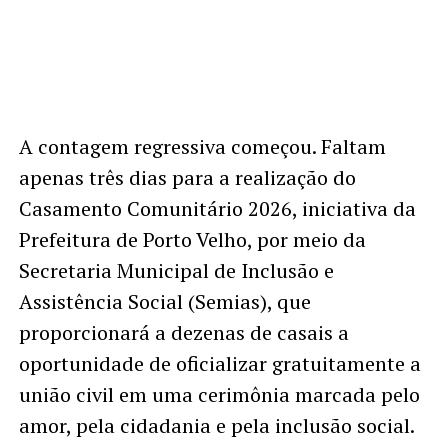
A contagem regressiva começou. Faltam
apenas três dias para a realização do
Casamento Comunitário 2026, iniciativa da
Prefeitura de Porto Velho, por meio da
Secretaria Municipal de Inclusão e
Assistência Social (Semias), que
proporcionará a dezenas de casais a
oportunidade de oficializar gratuitamente a
união civil em uma cerimônia marcada pelo
amor, pela cidadania e pela inclusão social.