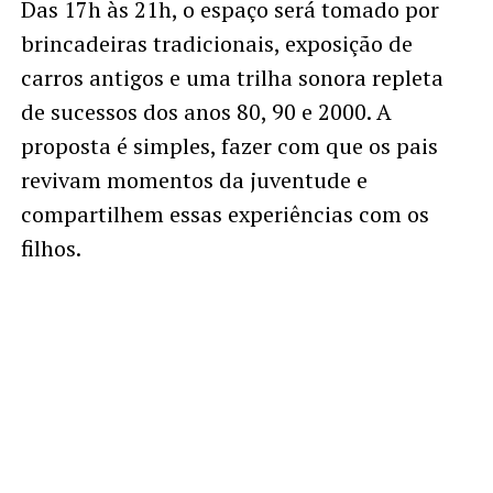
Das 17h às 21h, o espaço será tomado por
brincadeiras tradicionais, exposição de
carros antigos e uma trilha sonora repleta
de sucessos dos anos 80, 90 e 2000. A
proposta é simples, fazer com que os pais
revivam momentos da juventude e
compartilhem essas experiências com os
filhos.