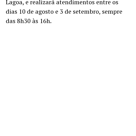
Lagoa, e realizará atendimentos entre os
dias 10 de agosto e 3 de setembro, sempre
das 8h30 às 16h.