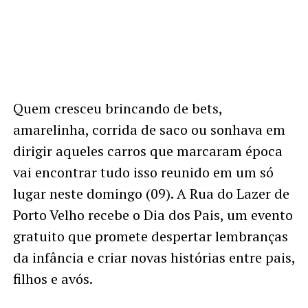
Quem cresceu brincando de bets,
amarelinha, corrida de saco ou sonhava em
dirigir aqueles carros que marcaram época
vai encontrar tudo isso reunido em um só
lugar neste domingo (09). A Rua do Lazer de
Porto Velho recebe o Dia dos Pais, um evento
gratuito que promete despertar lembranças
da infância e criar novas histórias entre pais,
filhos e avós.