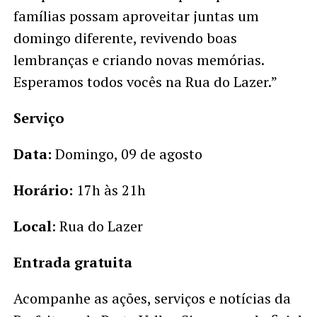
famílias possam aproveitar juntas um
domingo diferente, revivendo boas
lembranças e criando novas memórias.
Esperamos todos vocês na Rua do Lazer.”
Serviço
Data:
Domingo, 09 de agosto
Horário:
17h às 21h
Local
: Rua do Lazer
Entrada gratuita
Acompanhe as ações, serviços e notícias da