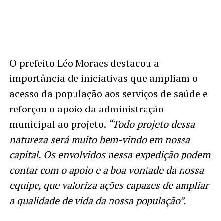
O prefeito Léo Moraes destacou a
importância de iniciativas que ampliam o
acesso da população aos serviços de saúde e
reforçou o apoio da administração
municipal ao projeto.
“Todo projeto dessa
natureza será muito bem-vindo em nossa
capital. Os envolvidos nessa expedição podem
contar com o apoio e a boa vontade da nossa
equipe, que valoriza ações capazes de ampliar
a qualidade de vida da nossa população”.