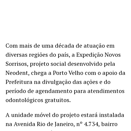
Com mais de uma década de atuação em
diversas regiões do país, a Expedição Novos
Sorrisos, projeto social desenvolvido pela
Neodent, chega a Porto Velho com o apoio da
Prefeitura na divulgação das ações e do
período de agendamento para atendimentos
odontológicos gratuitos.
A unidade móvel do projeto estará instalada
na Avenida Rio de Janeiro, nº 4.734, bairro