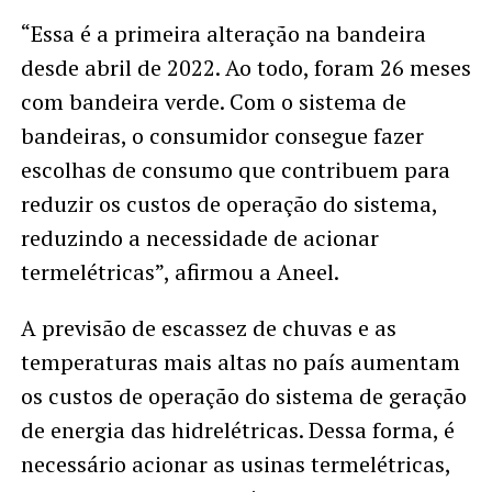
“Essa é a primeira alteração na bandeira
desde abril de 2022. Ao todo, foram 26 meses
com bandeira verde. Com o sistema de
bandeiras, o consumidor consegue fazer
escolhas de consumo que contribuem para
reduzir os custos de operação do sistema,
reduzindo a necessidade de acionar
termelétricas”, afirmou a Aneel.
A previsão de escassez de chuvas e as
temperaturas mais altas no país aumentam
os custos de operação do sistema de geração
de energia das hidrelétricas. Dessa forma, é
necessário acionar as usinas termelétricas,