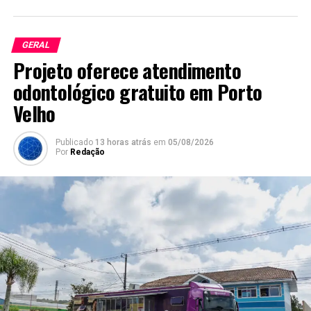
GERAL
Projeto oferece atendimento
odontológico gratuito em Porto
Velho
Publicado
13 horas atrás
em
05/08/2026
Por
Redação