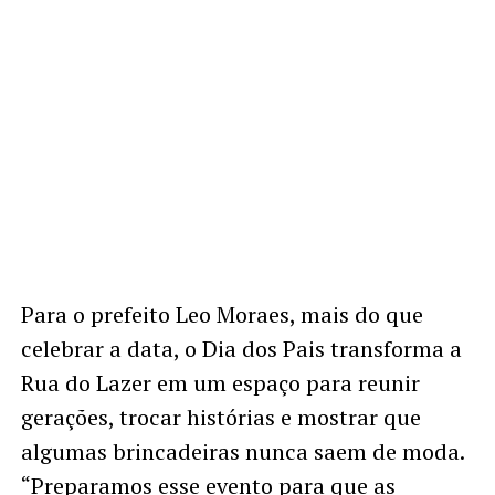
Para o prefeito Leo Moraes, mais do que
celebrar a data, o Dia dos Pais transforma a
Rua do Lazer em um espaço para reunir
gerações, trocar histórias e mostrar que
algumas brincadeiras nunca saem de moda.
“Preparamos esse evento para que as