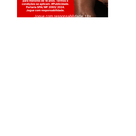
Jogue com responsabilidade. 18+