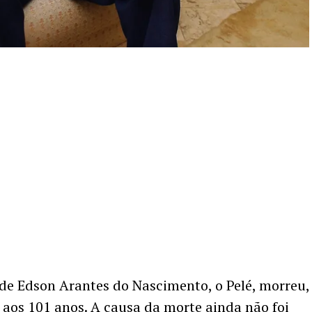
de Edson Arantes do Nascimento, o Pelé, morreu,
, aos 101 anos. A causa da morte ainda não foi