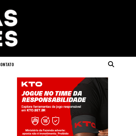
CONTATO