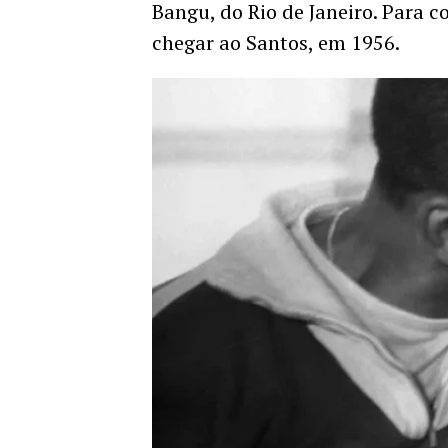
Bangu, do Rio de Janeiro. Para c
chegar ao Santos, em 1956.