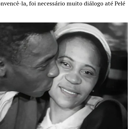
onvencê-la, foi necessário muito diálogo até Pelé