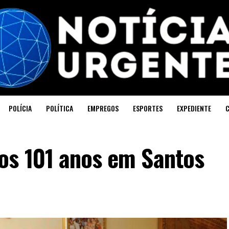
POLÍCIA
POLÍTICA
EMPREGOS
ESPORTES
EXPEDIENTE
os 101 anos em Santos