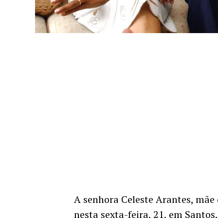
A senhora Celeste Arantes, mãe 
nesta sexta-feira, 21, em Santos