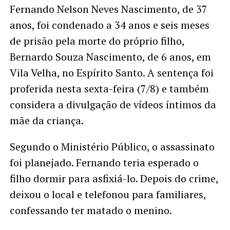
Fernando Nelson Neves Nascimento, de 37
anos, foi condenado a 34 anos e seis meses
de prisão pela morte do próprio filho,
Bernardo Souza Nascimento, de 6 anos, em
Vila Velha, no Espírito Santo. A sentença foi
proferida nesta sexta-feira (7/8) e também
considera a divulgação de vídeos íntimos da
mãe da criança.
Segundo o Ministério Público, o assassinato
foi planejado. Fernando teria esperado o
filho dormir para asfixiá-lo. Depois do crime,
deixou o local e telefonou para familiares,
confessando ter matado o menino.