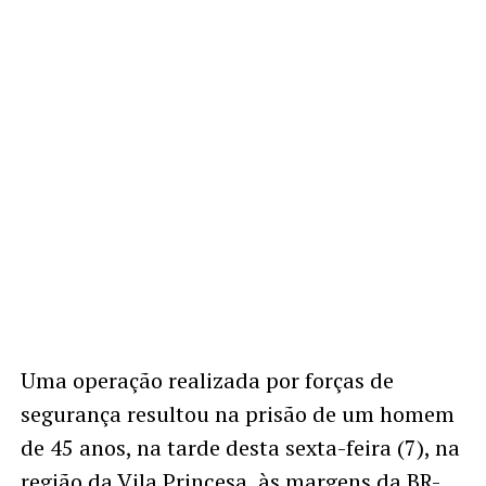
Uma operação realizada por forças de
segurança resultou na prisão de um homem
de 45 anos, na tarde desta sexta-feira (7), na
região da Vila Princesa, às margens da BR-