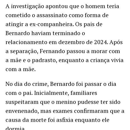
A investigação apontou que o homem teria
cometido o assassinato como forma de
atingir a ex-companheira. Os pais de
Bernardo haviam terminado o
relacionamento em dezembro de 2024. Após
a separação, Fernando passou a morar com
a mãe e o padrasto, enquanto a criança vivia
com a mãe.
No dia do crime, Bernardo foi passar o dia
com o pai. Inicialmente, familiares
suspeitaram que o menino pudesse ter sido
envenenado, mas exames confirmaram que a
causa da morte foi asfixia enquanto ele
dormia.