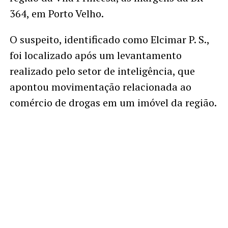
364, em Porto Velho.
O suspeito, identificado como Elcimar P. S.,
foi localizado após um levantamento
realizado pelo setor de inteligência, que
apontou movimentação relacionada ao
comércio de drogas em um imóvel da região.