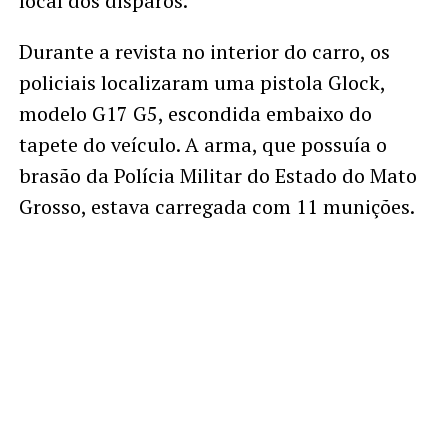
local dos disparos.
Durante a revista no interior do carro, os
policiais localizaram uma pistola Glock,
modelo G17 G5, escondida embaixo do
tapete do veículo. A arma, que possuía o
brasão da Polícia Militar do Estado do Mato
Grosso, estava carregada com 11 munições.