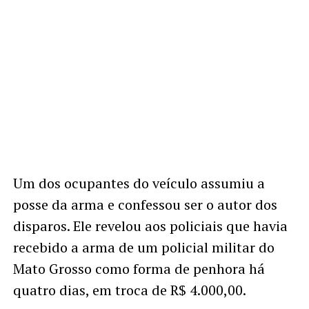
Um dos ocupantes do veículo assumiu a
posse da arma e confessou ser o autor dos
disparos. Ele revelou aos policiais que havia
recebido a arma de um policial militar do
Mato Grosso como forma de penhora há
quatro dias, em troca de R$ 4.000,00.