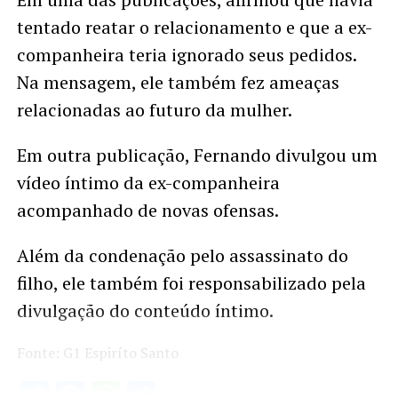
tentado reatar o relacionamento e que a ex-
companheira teria ignorado seus pedidos.
Na mensagem, ele também fez ameaças
relacionadas ao futuro da mulher.
Em outra publicação, Fernando divulgou um
vídeo íntimo da ex-companheira
acompanhado de novas ofensas.
Além da condenação pelo assassinato do
filho, ele também foi responsabilizado pela
divulgação do conteúdo íntimo.
Fonte: G1 Espiríto Santo
Twitter
Facebook
WhatsApp
Share