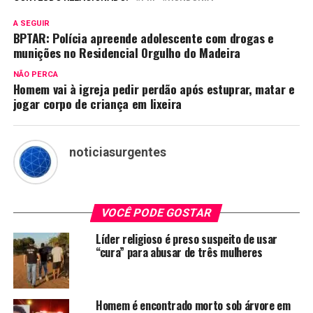
A SEGUIR
BPTAR: Polícia apreende adolescente com drogas e
munições no Residencial Orgulho do Madeira
NÃO PERCA
Homem vai à igreja pedir perdão após estuprar, matar e
jogar corpo de criança em lixeira
noticiasurgentes
VOCÊ PODE GOSTAR
Líder religioso é preso suspeito de usar
“cura” para abusar de três mulheres
Homem é encontrado morto sob árvore em