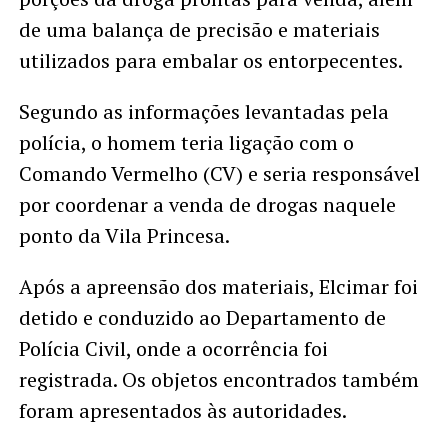
de uma balança de precisão e materiais
utilizados para embalar os entorpecentes.
Segundo as informações levantadas pela
polícia, o homem teria ligação com o
Comando Vermelho (CV) e seria responsável
por coordenar a venda de drogas naquele
ponto da Vila Princesa.
Após a apreensão dos materiais, Elcimar foi
detido e conduzido ao Departamento de
Polícia Civil, onde a ocorrência foi
registrada. Os objetos encontrados também
foram apresentados às autoridades.