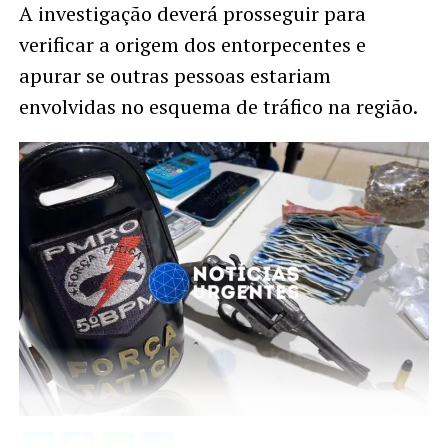
A investigação deverá prosseguir para
verificar a origem dos entorpecentes e
apurar se outras pessoas estariam
envolvidas no esquema de tráfico na região.
Twitter
Facebook
WhatsApp
Share