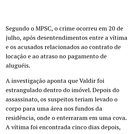
Segundo o MPSC, o crime ocorreu em 20 de
julho, após desentendimentos entre a vítima
e os acusados relacionados ao contrato de
locação e ao atraso no pagamento de
aluguéis.
A investigação aponta que Valdir foi
estrangulado dentro do imóvel. Depois do
assassinato, os suspeitos teriam levado o
corpo para uma área nos fundos da
residência, onde o enterraram em uma cova.
A vítima foi encontrada cinco dias depois,