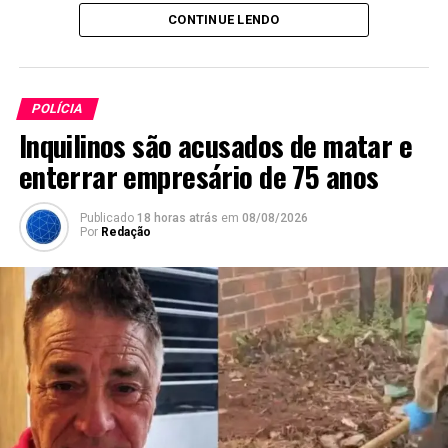
CONTINUE LENDO
POLÍCIA
Inquilinos são acusados de matar e
enterrar empresário de 75 anos
Publicado
18 horas atrás
em
08/08/2026
Por
Redação