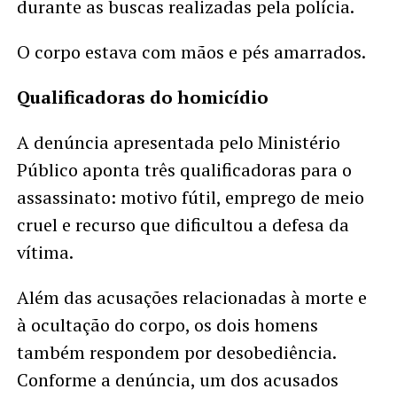
durante as buscas realizadas pela polícia.
O corpo estava com mãos e pés amarrados.
Qualificadoras do homicídio
A denúncia apresentada pelo Ministério
Público aponta três qualificadoras para o
assassinato: motivo fútil, emprego de meio
cruel e recurso que dificultou a defesa da
vítima.
Além das acusações relacionadas à morte e
à ocultação do corpo, os dois homens
também respondem por desobediência.
Conforme a denúncia, um dos acusados