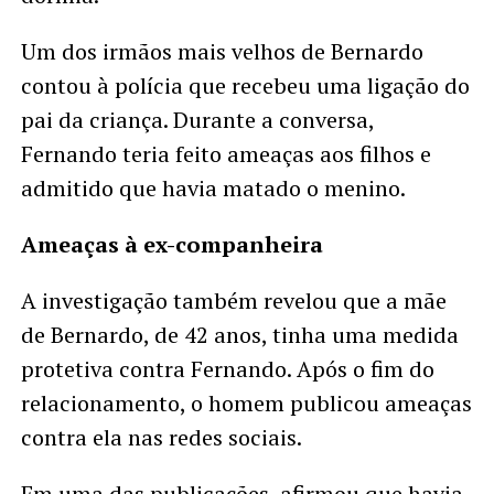
Um dos irmãos mais velhos de Bernardo
contou à polícia que recebeu uma ligação do
pai da criança. Durante a conversa,
Fernando teria feito ameaças aos filhos e
admitido que havia matado o menino.
Ameaças à ex-companheira
A investigação também revelou que a mãe
de Bernardo, de 42 anos, tinha uma medida
protetiva contra Fernando. Após o fim do
relacionamento, o homem publicou ameaças
contra ela nas redes sociais.
Em uma das publicações, afirmou que havia