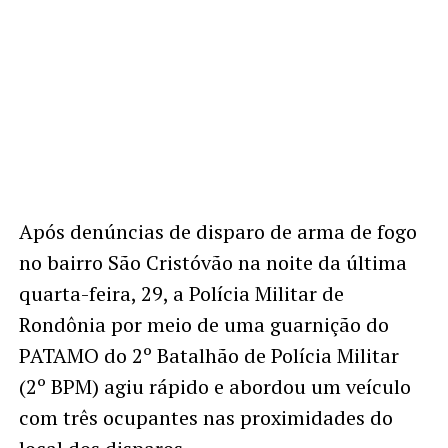
Após denúncias de disparo de arma de fogo
no bairro São Cristóvão na noite da última
quarta-feira, 29, a Polícia Militar de
Rondônia por meio de uma guarnição do
PATAMO do 2º Batalhão de Polícia Militar
(2º BPM) agiu rápido e abordou um veículo
com três ocupantes nas proximidades do