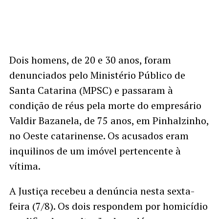
Dois homens, de 20 e 30 anos, foram
denunciados pelo Ministério Público de
Santa Catarina (MPSC) e passaram à
condição de réus pela morte do empresário
Valdir Bazanela, de 75 anos, em Pinhalzinho,
no Oeste catarinense. Os acusados eram
inquilinos de um imóvel pertencente à
vítima.
A Justiça recebeu a denúncia nesta sexta-
feira (7/8). Os dois respondem por homicídio