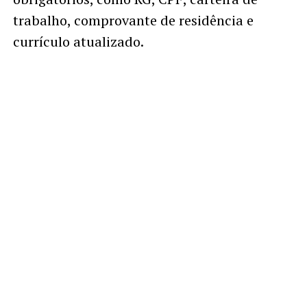
trabalho, comprovante de residência e
currículo atualizado.