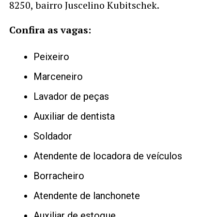
8250, bairro Juscelino Kubitschek.
Confira as vagas:
Peixeiro
Marceneiro
Lavador de peças
Auxiliar de dentista
Soldador
Atendente de locadora de veículos
Borracheiro
Atendente de lanchonete
Auxiliar de estoque