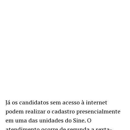
Já os candidatos sem acesso à internet
podem realizar o cadastro presencialmente
em uma das unidades do Sine. O
atendimento ocorre de segunda a sexta-