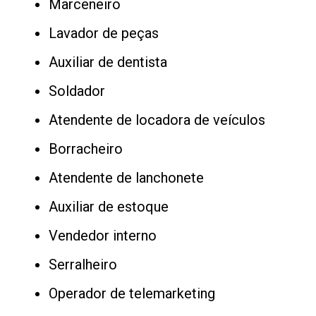
Marceneiro
Lavador de peças
Auxiliar de dentista
Soldador
Atendente de locadora de veículos
Borracheiro
Atendente de lanchonete
Auxiliar de estoque
Vendedor interno
Serralheiro
Operador de telemarketing