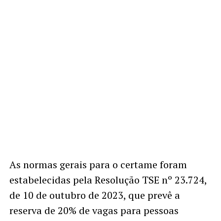
As normas gerais para o certame foram
estabelecidas pela Resolução TSE nº 23.724,
de 10 de outubro de 2023, que prevê a
reserva de 20% de vagas para pessoas