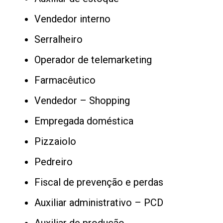
Vendedor interno
Serralheiro
Operador de telemarketing
Farmacêutico
Vendedor – Shopping
Empregada doméstica
Pizzaiolo
Pedreiro
Fiscal de prevenção e perdas
Auxiliar administrativo – PCD
Auxiliar de produção