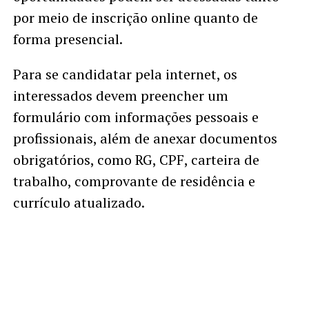
por meio de inscrição online quanto de
forma presencial.
Para se candidatar pela internet, os
interessados devem preencher um
formulário com informações pessoais e
profissionais, além de anexar documentos
obrigatórios, como RG, CPF, carteira de
trabalho, comprovante de residência e
currículo atualizado.