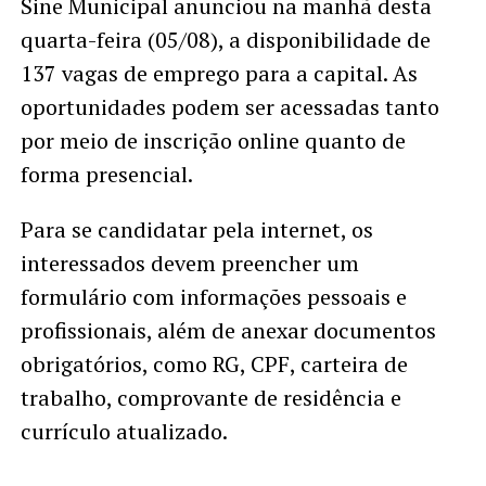
Sine Municipal anunciou na manhã desta
quarta-feira (05/08), a disponibilidade de
137 vagas de emprego para a capital. As
oportunidades podem ser acessadas tanto
por meio de inscrição online quanto de
forma presencial.
Para se candidatar pela internet, os
interessados devem preencher um
formulário com informações pessoais e
profissionais, além de anexar documentos
obrigatórios, como RG, CPF, carteira de
trabalho, comprovante de residência e
currículo atualizado.