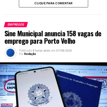
CLIQUE PARA COMENTAR
EMPREGOS
Sine Municipal anuncia 158 vagas de
emprego para Porto Velho
Publicado
8 horas atrás
em
07/08/2026
Por
Redação