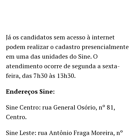
Já os candidatos sem acesso à internet
podem realizar o cadastro presencialmente
em uma das unidades do Sine. O
atendimento ocorre de segunda a sexta-
feira, das 7h30 às 13h30.
Endereços Sine:
Sine Centro: rua General Osório, nº 81,
Centro.
Sine Leste: rua Antônio Fraga Moreira, nº