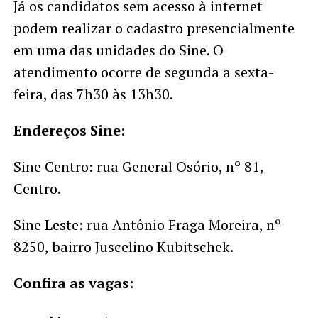
Já os candidatos sem acesso à internet
podem realizar o cadastro presencialmente
em uma das unidades do Sine. O
atendimento ocorre de segunda a sexta-
feira, das 7h30 às 13h30.
Endereços Sine:
Sine Centro: rua General Osório, nº 81,
Centro.
Sine Leste: rua Antônio Fraga Moreira, nº
8250, bairro Juscelino Kubitschek.
Confira as vagas: