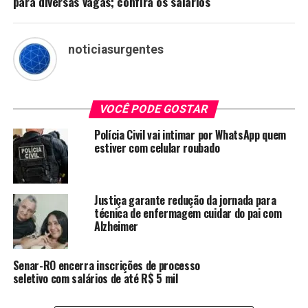
para diversas vagas; confira os salários
noticiasurgentes
VOCÊ PODE GOSTAR
Polícia Civil vai intimar por WhatsApp quem
estiver com celular roubado
Justiça garante redução da jornada para
técnica de enfermagem cuidar do pai com
Alzheimer
Senar-RO encerra inscrições de processo
seletivo com salários de até R$ 5 mil