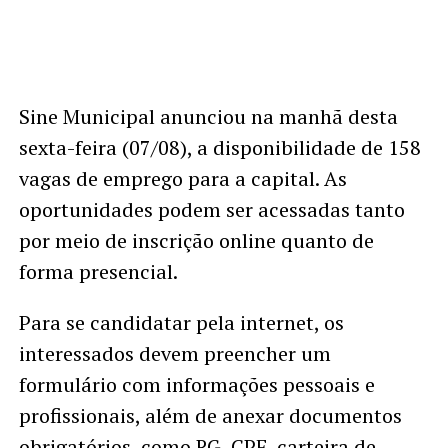
Sine Municipal anunciou na manhã desta
sexta-feira (07/08), a disponibilidade de 158
vagas de emprego para a capital. As
oportunidades podem ser acessadas tanto
por meio de inscrição online quanto de
forma presencial.
Para se candidatar pela internet, os
interessados devem preencher um
formulário com informações pessoais e
profissionais, além de anexar documentos
obrigatórios, como RG, CPF, carteira de