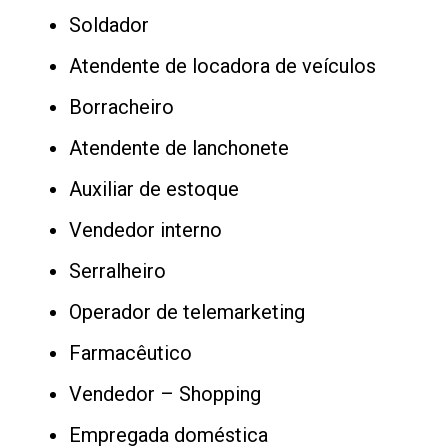
Soldador
Atendente de locadora de veículos
Borracheiro
Atendente de lanchonete
Auxiliar de estoque
Vendedor interno
Serralheiro
Operador de telemarketing
Farmacêutico
Vendedor – Shopping
Empregada doméstica