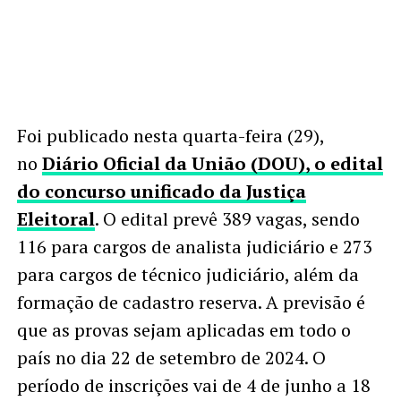
Foi publicado nesta quarta-feira (29),
no
Diário Oficial da União (DOU), o edital
do concurso unificado da Justiça
Eleitoral
. O edital prevê 389 vagas, sendo
116 para cargos de analista judiciário e 273
para cargos de técnico judiciário, além da
formação de cadastro reserva. A previsão é
que as provas sejam aplicadas em todo o
país no dia 22 de setembro de 2024. O
período de inscrições vai de 4 de junho a 18