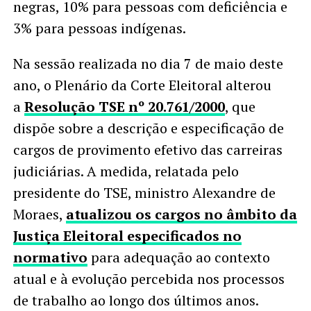
negras, 10% para pessoas com deficiência e
3% para pessoas indígenas.
Na sessão realizada no dia 7 de maio deste
ano, o Plenário da Corte Eleitoral alterou
a
Resolução TSE nº 20.761/2000
, que
dispõe sobre a descrição e especificação de
cargos de provimento efetivo das carreiras
judiciárias. A medida, relatada pelo
presidente do TSE, ministro Alexandre de
Moraes,
atualizou os cargos no âmbito da
Justiça Eleitoral especificados no
normativo
para adequação ao contexto
atual e à evolução percebida nos processos
de trabalho ao longo dos últimos anos.