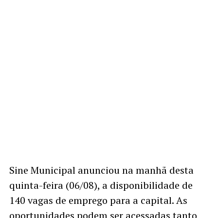
Sine Municipal anunciou na manhã desta
quinta-feira (06/08), a disponibilidade de
140 vagas de emprego para a capital. As
oportunidades podem ser acessadas tanto