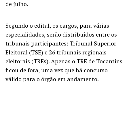
de julho.
Segundo o edital, os cargos, para várias
especialidades, serão distribuídos entre os
tribunais participantes: Tribunal Superior
Eleitoral (TSE) e 26 tribunais regionais
eleitorais (TREs). Apenas o TRE de Tocantins
ficou de fora, uma vez que há concurso
válido para o órgão em andamento.