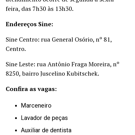
feira, das 7h30 às 13h30.
Endereços Sine:
Sine Centro: rua General Osório, nº 81,
Centro.
Sine Leste: rua Antônio Fraga Moreira, nº
8250, bairro Juscelino Kubitschek.
Confira as vagas:
Marceneiro
Lavador de peças
Auxiliar de dentista