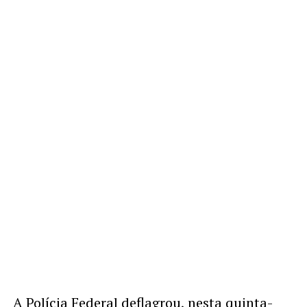
A Polícia Federal deflagrou, nesta quinta-