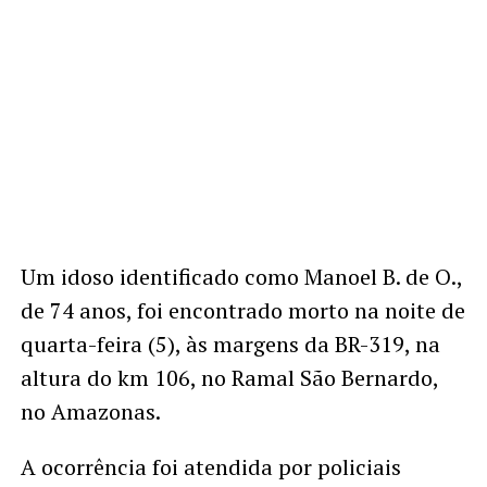
Um idoso identificado como Manoel B. de O.,
de 74 anos, foi encontrado morto na noite de
quarta-feira (5), às margens da BR-319, na
altura do km 106, no Ramal São Bernardo,
no Amazonas.
A ocorrência foi atendida por policiais