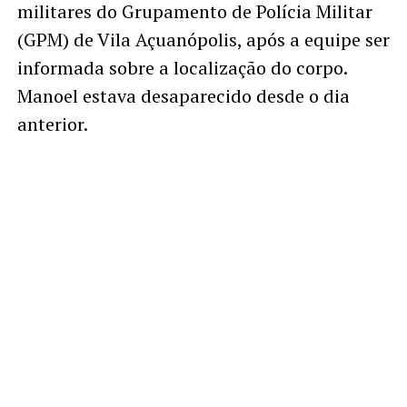
militares do Grupamento de Polícia Militar
(GPM) de Vila Açuanópolis, após a equipe ser
informada sobre a localização do corpo.
Manoel estava desaparecido desde o dia
anterior.