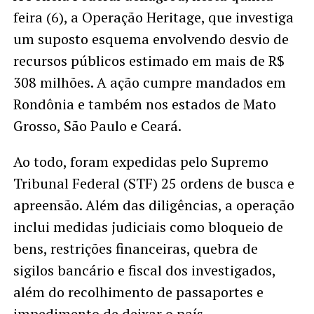
feira (6), a Operação Heritage, que investiga
um suposto esquema envolvendo desvio de
recursos públicos estimado em mais de R$
308 milhões. A ação cumpre mandados em
Rondônia e também nos estados de Mato
Grosso, São Paulo e Ceará.
Ao todo, foram expedidas pelo Supremo
Tribunal Federal (STF) 25 ordens de busca e
apreensão. Além das diligências, a operação
inclui medidas judiciais como bloqueio de
bens, restrições financeiras, quebra de
sigilos bancário e fiscal dos investigados,
além do recolhimento de passaportes e
impedimento de deixar o país.