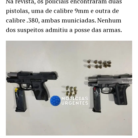
Na revista, os policiais encontraram duas
pistolas, uma de calibre 9mm e outra de
calibre .380, ambas municiadas. Nenhum
dos suspeitos admitiu a posse das armas.