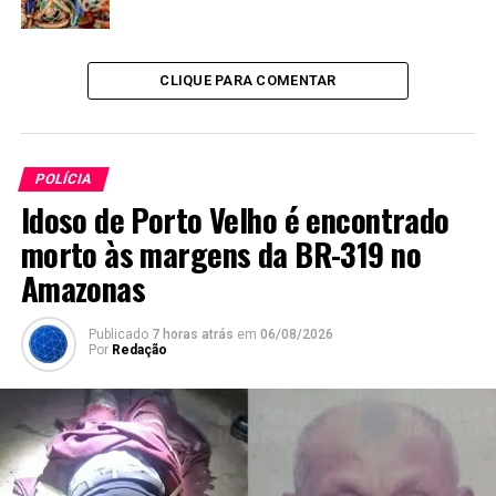
CLIQUE PARA COMENTAR
POLÍCIA
Idoso de Porto Velho é encontrado
morto às margens da BR-319 no
Amazonas
Publicado
7 horas atrás
em
06/08/2026
Por
Redação