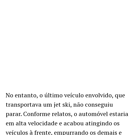
No entanto, o último veículo envolvido, que
transportava um jet ski, não conseguiu
parar. Conforme relatos, o automóvel estaria
em alta velocidade e acabou atingindo os
veículos à frente, empurrando os demais e