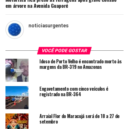
em árvore na Avenida Guaporé
noticiasurgentes
VOCÊ PODE GOSTAR
Idoso de Porto Velho é encontrado morto às
margens da BR-319 no Amazonas
Engavetamento com cinco veículos é
registrado na BR-364
Arraial Flor do Maracujá será de 18 a 27 de
setembro