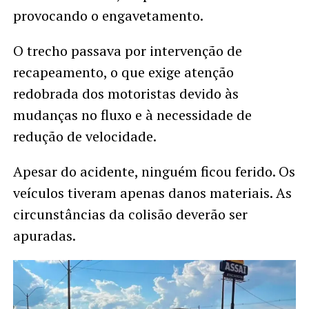
provocando o engavetamento.
O trecho passava por intervenção de
recapeamento, o que exige atenção
redobrada dos motoristas devido às
mudanças no fluxo e à necessidade de
redução de velocidade.
Apesar do acidente, ninguém ficou ferido. Os
veículos tiveram apenas danos materiais. As
circunstâncias da colisão deverão ser
apuradas.