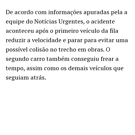
De acordo com informações apuradas pela a
equipe do Notícias Urgentes, o acidente
aconteceu após o primeiro veículo da fila
reduzir a velocidade e parar para evitar uma
possível colisão no trecho em obras. O
segundo carro também conseguiu frear a
tempo, assim como os demais veículos que
seguiam atrás.