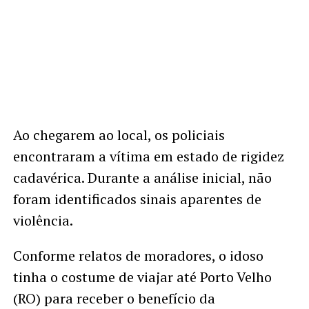
Ao chegarem ao local, os policiais
encontraram a vítima em estado de rigidez
cadavérica. Durante a análise inicial, não
foram identificados sinais aparentes de
violência.
Conforme relatos de moradores, o idoso
tinha o costume de viajar até Porto Velho
(RO) para receber o benefício da