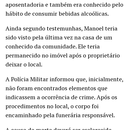
aposentadoria e também era conhecido pelo
hábito de consumir bebidas alcoólicas.
Ainda segundo testemunhas, Manoel teria
sido visto pela última vez na casa de um
conhecido da comunidade. Ele teria
permanecido no imóvel após o proprietário
deixar o local.
A Polícia Militar informou que, inicialmente,
não foram encontrados elementos que
indicassem a ocorrência de crime. Após os
procedimentos no local, o corpo foi
encaminhado pela funerária responsável.
A causa da morte deverá ser esclarecida