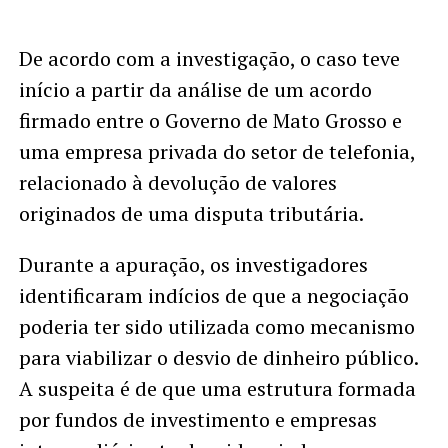
De acordo com a investigação, o caso teve
início a partir da análise de um acordo
firmado entre o Governo de Mato Grosso e
uma empresa privada do setor de telefonia,
relacionado à devolução de valores
originados de uma disputa tributária.
Durante a apuração, os investigadores
identificaram indícios de que a negociação
poderia ter sido utilizada como mecanismo
para viabilizar o desvio de dinheiro público.
A suspeita é de que uma estrutura formada
por fundos de investimento e empresas