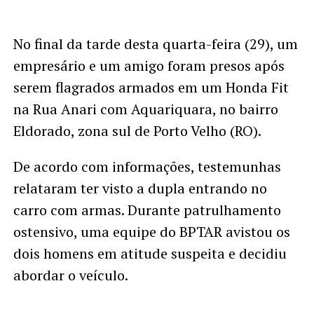
No final da tarde desta quarta-feira (29), um
empresário e um amigo foram presos após
serem flagrados armados em um Honda Fit
na Rua Anari com Aquariquara, no bairro
Eldorado, zona sul de Porto Velho (RO).
De acordo com informações, testemunhas
relataram ter visto a dupla entrando no
carro com armas. Durante patrulhamento
ostensivo, uma equipe do BPTAR avistou os
dois homens em atitude suspeita e decidiu
abordar o veículo.