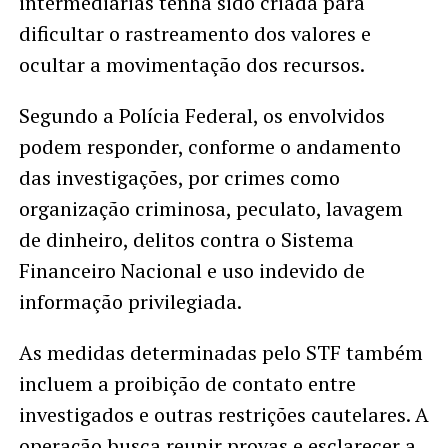
intermediárias tenha sido criada para
dificultar o rastreamento dos valores e
ocultar a movimentação dos recursos.
Segundo a Polícia Federal, os envolvidos
podem responder, conforme o andamento
das investigações, por crimes como
organização criminosa, peculato, lavagem
de dinheiro, delitos contra o Sistema
Financeiro Nacional e uso indevido de
informação privilegiada.
As medidas determinadas pelo STF também
incluem a proibição de contato entre
investigados e outras restrições cautelares. A
operação busca reunir provas e esclarecer a