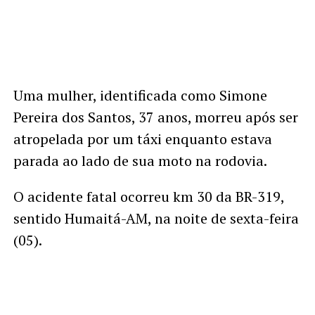
Uma mulher, identificada como Simone
Pereira dos Santos, 37 anos, morreu após ser
atropelada por um táxi enquanto estava
parada ao lado de sua moto na rodovia.
O acidente fatal ocorreu km 30 da BR-319,
sentido Humaitá-AM, na noite de sexta-feira
(05).