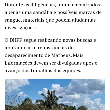
Durante as diligências, foram encontrados
apenas uma sandália e possíveis marcas de
sangue, materiais que podem ajudar nas
investigações.
O DHPP segue realizando novas buscas e
apurando as circunstâncias do
desaparecimento de Matheus. Mais
informações devem ser divulgadas após o
avanço dos trabalhos das equipes.