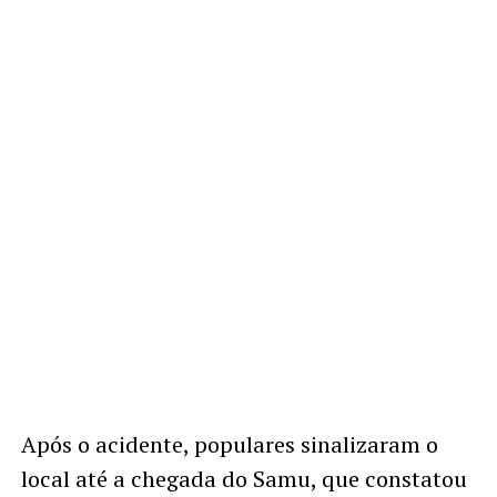
Após o acidente, populares sinalizaram o
local até a chegada do Samu, que constatou