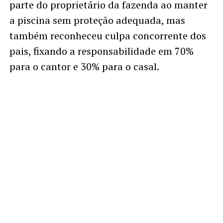
parte do proprietário da fazenda ao manter
a piscina sem proteção adequada, mas
também reconheceu culpa concorrente dos
pais, fixando a responsabilidade em 70%
para o cantor e 30% para o casal.