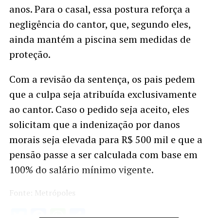
anos. Para o casal, essa postura reforça a
negligência do cantor, que, segundo eles,
ainda mantém a piscina sem medidas de
proteção.
Com a revisão da sentença, os pais pedem
que a culpa seja atribuída exclusivamente
ao cantor. Caso o pedido seja aceito, eles
solicitam que a indenização por danos
morais seja elevada para R$ 500 mil e que a
pensão passe a ser calculada com base em
100% do salário mínimo vigente.
Fonte: Metrópoles
Twitter
Facebook
WhatsApp
Share