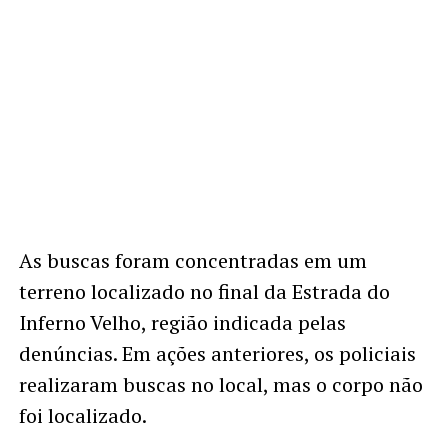
As buscas foram concentradas em um
terreno localizado no final da Estrada do
Inferno Velho, região indicada pelas
denúncias. Em ações anteriores, os policiais
realizaram buscas no local, mas o corpo não
foi localizado.