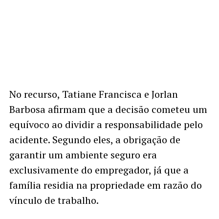
No recurso, Tatiane Francisca e Jorlan
Barbosa afirmam que a decisão cometeu um
equívoco ao dividir a responsabilidade pelo
acidente. Segundo eles, a obrigação de
garantir um ambiente seguro era
exclusivamente do empregador, já que a
família residia na propriedade em razão do
vínculo de trabalho.