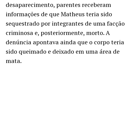
desaparecimento, parentes receberam
informações de que Matheus teria sido
sequestrado por integrantes de uma facção
criminosa e, posteriormente, morto. A
denúncia apontava ainda que o corpo teria
sido queimado e deixado em uma área de
mata.