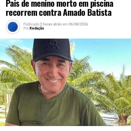
Pais de menino morto em piscina
recorrem contra Amado Batista
Publicado
2 horas atrás
em
06/08/2026
Por
Redação