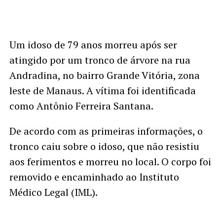
Um idoso de 79 anos morreu após ser
atingido por um tronco de árvore na rua
Andradina, no bairro Grande Vitória, zona
leste de Manaus. A vítima foi identificada
como Antônio Ferreira Santana.
De acordo com as primeiras informações, o
tronco caiu sobre o idoso, que não resistiu
aos ferimentos e morreu no local. O corpo foi
removido e encaminhado ao Instituto
Médico Legal (IML).