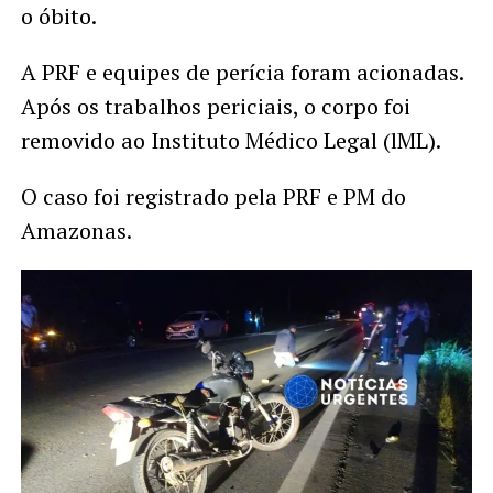
o óbito.
A PRF e equipes de perícia foram acionadas.
Após os trabalhos periciais, o corpo foi
removido ao Instituto Médico Legal (lML).
O caso foi registrado pela PRF e PM do
Amazonas.