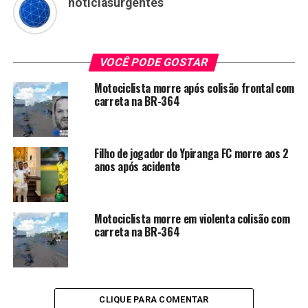
noticiasurgentes
VOCÊ PODE GOSTAR
Motociclista morre após colisão frontal com
carreta na BR-364
Filho de jogador do Ypiranga FC morre aos 2
anos após acidente
Motociclista morre em violenta colisão com
carreta na BR-364
CLIQUE PARA COMENTAR