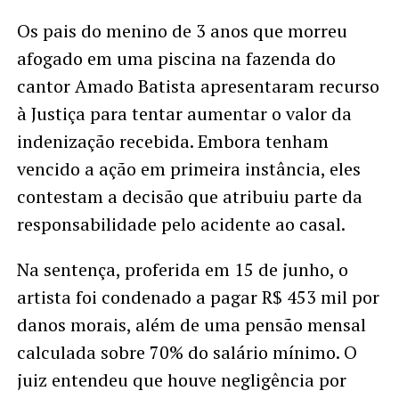
Os pais do menino de 3 anos que morreu
afogado em uma piscina na fazenda do
cantor Amado Batista apresentaram recurso
à Justiça para tentar aumentar o valor da
indenização recebida. Embora tenham
vencido a ação em primeira instância, eles
contestam a decisão que atribuiu parte da
responsabilidade pelo acidente ao casal.
Na sentença, proferida em 15 de junho, o
artista foi condenado a pagar R$ 453 mil por
danos morais, além de uma pensão mensal
calculada sobre 70% do salário mínimo. O
juiz entendeu que houve negligência por