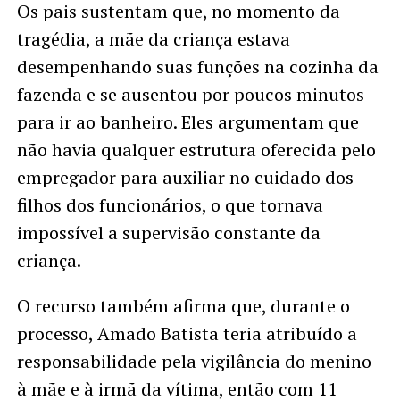
Os pais sustentam que, no momento da
tragédia, a mãe da criança estava
desempenhando suas funções na cozinha da
fazenda e se ausentou por poucos minutos
para ir ao banheiro. Eles argumentam que
não havia qualquer estrutura oferecida pelo
empregador para auxiliar no cuidado dos
filhos dos funcionários, o que tornava
impossível a supervisão constante da
criança.
O recurso também afirma que, durante o
processo, Amado Batista teria atribuído a
responsabilidade pela vigilância do menino
à mãe e à irmã da vítima, então com 11