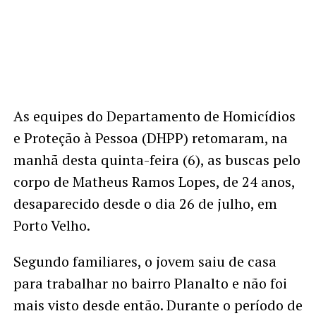
As equipes do Departamento de Homicídios
e Proteção à Pessoa (DHPP) retomaram, na
manhã desta quinta-feira (6), as buscas pelo
corpo de Matheus Ramos Lopes, de 24 anos,
desaparecido desde o dia 26 de julho, em
Porto Velho.
Segundo familiares, o jovem saiu de casa
para trabalhar no bairro Planalto e não foi
mais visto desde então. Durante o período de