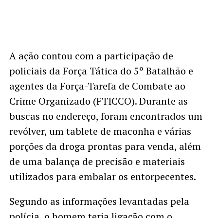
A ação contou com a participação de
policiais da Força Tática do 5º Batalhão e
agentes da Força-Tarefa de Combate ao
Crime Organizado (FTICCO). Durante as
buscas no endereço, foram encontrados um
revólver, um tablete de maconha e várias
porções da droga prontas para venda, além
de uma balança de precisão e materiais
utilizados para embalar os entorpecentes.
Segundo as informações levantadas pela
polícia, o homem teria ligação com o