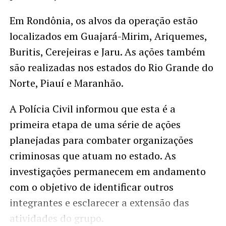
Em Rondônia, os alvos da operação estão
localizados em Guajará-Mirim, Ariquemes,
Buritis, Cerejeiras e Jaru. As ações também
são realizadas nos estados do Rio Grande do
Norte, Piauí e Maranhão.
A Polícia Civil informou que esta é a
primeira etapa de uma série de ações
planejadas para combater organizações
criminosas que atuam no estado. As
investigações permanecem em andamento
com o objetivo de identificar outros
integrantes e esclarecer a extensão das
atividades do grupo.