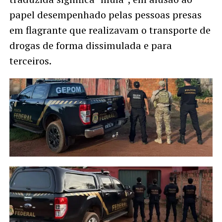
papel desempenhado pelas pessoas presas
em flagrante que realizavam o transporte de
drogas de forma dissimulada e para
terceiros.