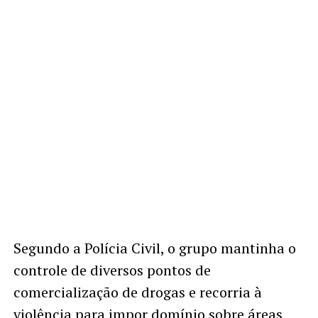
Segundo a Polícia Civil, o grupo mantinha o
controle de diversos pontos de
comercialização de drogas e recorria à
violência para impor domínio sobre áreas