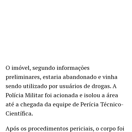
O imóvel, segundo informações
preliminares, estaria abandonado e vinha
sendo utilizado por usuários de drogas. A
Polícia Militar foi acionada e isolou a área
até a chegada da equipe de Perícia Técnico-
Científica.
Após os procedimentos periciais, o corpo foi