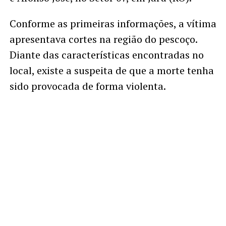
Conforme as primeiras informações, a vítima
apresentava cortes na região do pescoço.
Diante das características encontradas no
local, existe a suspeita de que a morte tenha
sido provocada de forma violenta.