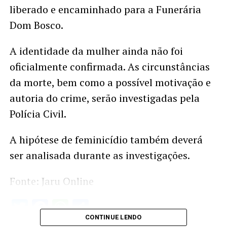
liberado e encaminhado para a Funerária
Dom Bosco.
A identidade da mulher ainda não foi
oficialmente confirmada. As circunstâncias
da morte, bem como a possível motivação e
autoria do crime, serão investigadas pela
Polícia Civil.
A hipótese de feminicídio também deverá
ser analisada durante as investigações.
Fonte: Jaru Online
Twitter
Facebook
WhatsApp
Share
CONTINUE LENDO