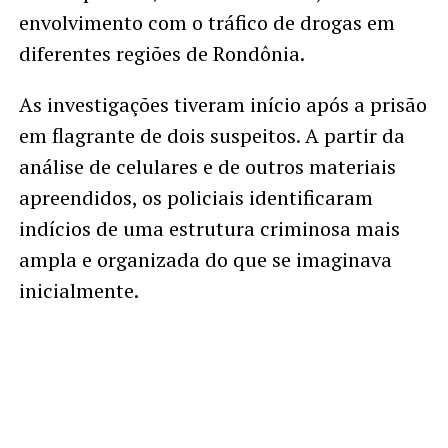
envolvimento com o tráfico de drogas em
diferentes regiões de Rondônia.
As investigações tiveram início após a prisão
em flagrante de dois suspeitos. A partir da
análise de celulares e de outros materiais
apreendidos, os policiais identificaram
indícios de uma estrutura criminosa mais
ampla e organizada do que se imaginava
inicialmente.