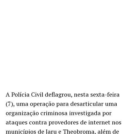
A Polícia Civil deflagrou, nesta sexta-feira
(7), uma operação para desarticular uma
organização criminosa investigada por
ataques contra provedores de internet nos
municípios de Jaru e Theobroma, além de