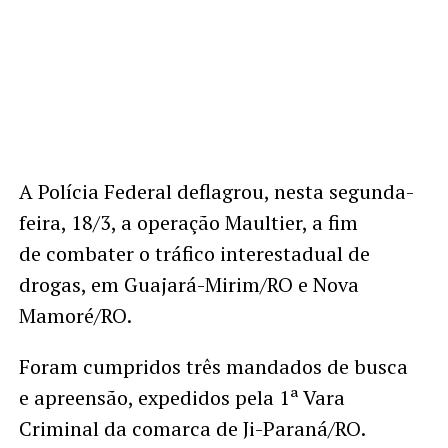
A Polícia Federal deflagrou, nesta segunda-
feira, 18/3, a operação Maultier, a fim
de combater o tráfico interestadual de
drogas, em Guajará-Mirim/RO e Nova
Mamoré/RO.
Foram cumpridos três mandados de busca
e apreensão, expedidos pela 1ª Vara
Criminal da comarca de Ji-Paraná/RO.