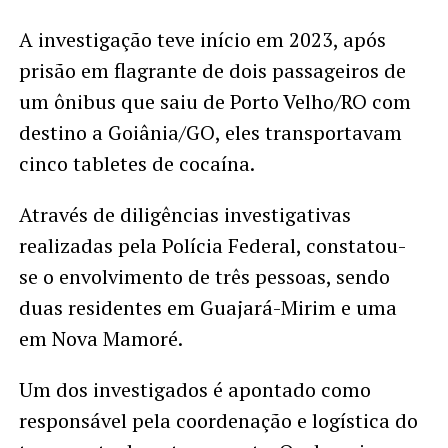
A investigação teve início em 2023, após
prisão em flagrante de dois passageiros de
um ônibus que saiu de Porto Velho/RO com
destino a Goiânia/GO, eles transportavam
cinco tabletes de
cocaína.
Através de diligências investigativas
realizadas pela Polícia Federal, constatou-
se o envolvimento de três pessoas, sendo
duas residentes em Guajará-Mirim e uma
em Nova Mamoré.
Um dos investigados é apontado como
responsável pela coordenação e logística do