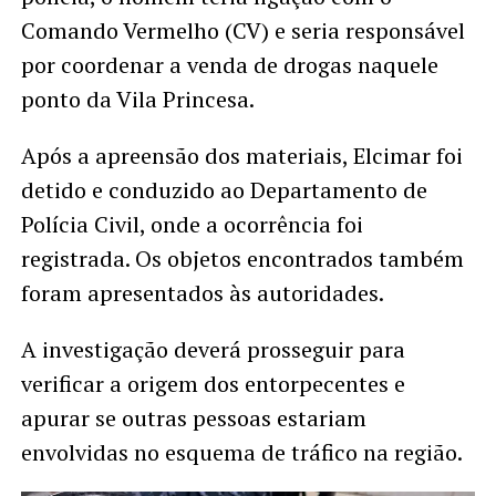
Comando Vermelho (CV) e seria responsável
por coordenar a venda de drogas naquele
ponto da Vila Princesa.
Após a apreensão dos materiais, Elcimar foi
detido e conduzido ao Departamento de
Polícia Civil, onde a ocorrência foi
registrada. Os objetos encontrados também
foram apresentados às autoridades.
A investigação deverá prosseguir para
verificar a origem dos entorpecentes e
apurar se outras pessoas estariam
envolvidas no esquema de tráfico na região.