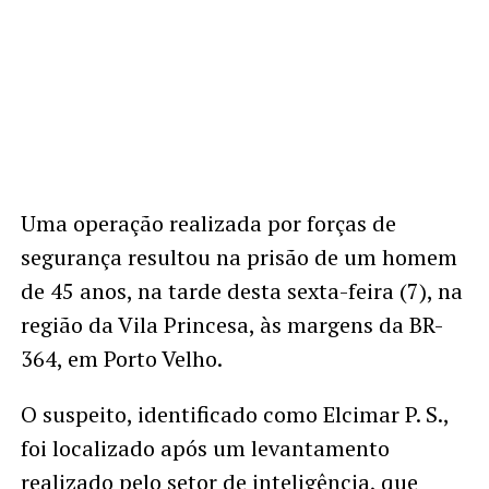
Uma operação realizada por forças de
segurança resultou na prisão de um homem
de 45 anos, na tarde desta sexta-feira (7), na
região da Vila Princesa, às margens da BR-
364, em Porto Velho.
O suspeito, identificado como Elcimar P. S.,
foi localizado após um levantamento
realizado pelo setor de inteligência, que