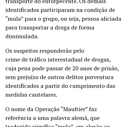
transporte do entorpecente. Os demais
identificados participaram na condição de
“mula” para o grupo, ou seja, pessoa aliciada
para transportar a droga de forma
dissimulada.
Os suspeitos responderão pelo
crime de tráfico interestadual de drogas,
cuja pena pode passar de 20 anos de prisão,
sem prejuízo de outros delitos porventura
identificados a partir do cumprimento das
medidas cautelares.
O nome da Operação “Maultier” faz
referência a uma palavra alemã, que
traduzida significa “mula”, em alusão ao