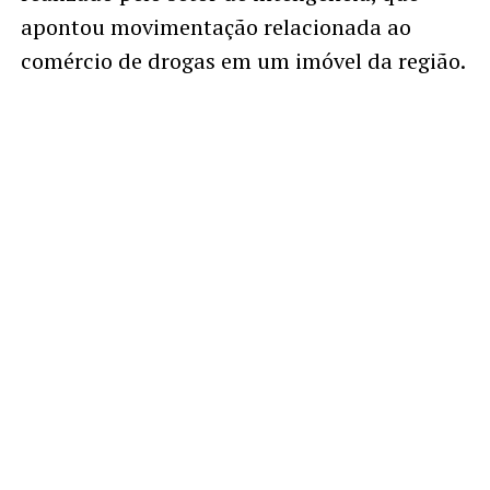
apontou movimentação relacionada ao
comércio de drogas em um imóvel da região.