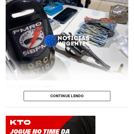
Twitter
Facebook
WhatsApp
Share
CONTINUE LENDO