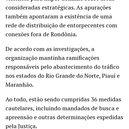
consideradas estratégicas. As apurações
também apontaram a existência de uma
rede de distribuição de entorpecentes com
conexões fora de Rondônia.
De acordo com as investigações, a
organização mantinha ramificações
responsáveis pelo abastecimento do tráfico
nos estados do Rio Grande do Norte, Piauí e
Maranhão.
Ao todo, estão sendo cumpridas 36 medidas
cautelares, incluindo mandados de busca e
apreensão e outras determinações expedidas
pela Justiça.