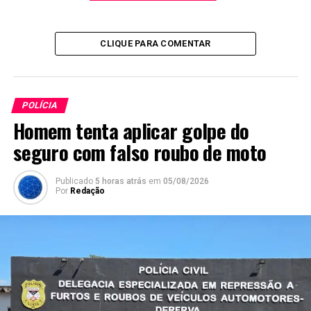
CLIQUE PARA COMENTAR
POLÍCIA
Homem tenta aplicar golpe do
seguro com falso roubo de moto
Publicado
5 horas atrás
em
05/08/2026
Por
Redação