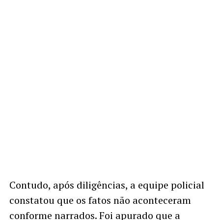
Contudo, após diligências, a equipe policial
constatou que os fatos não aconteceram
conforme narrados. Foi apurado que a