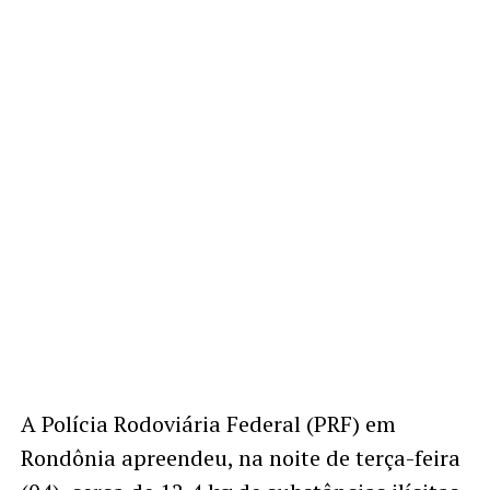
A Polícia Rodoviária Federal (PRF) em
Rondônia apreendeu, na noite de terça-feira