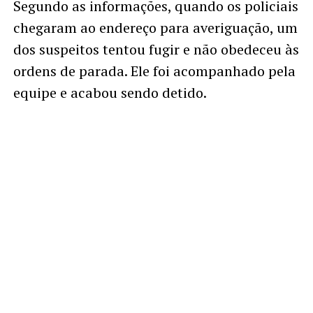
Segundo as informações, quando os policiais
chegaram ao endereço para averiguação, um
dos suspeitos tentou fugir e não obedeceu às
ordens de parada. Ele foi acompanhado pela
equipe e acabou sendo detido.