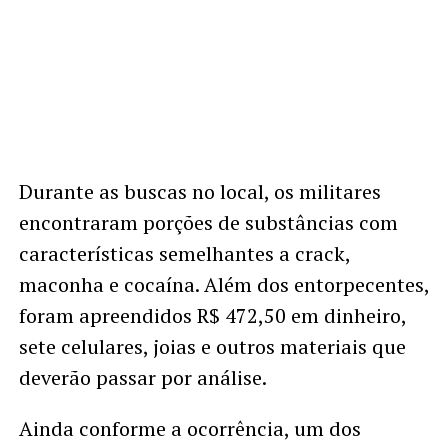
Durante as buscas no local, os militares
encontraram porções de substâncias com
características semelhantes a crack,
maconha e cocaína. Além dos entorpecentes,
foram apreendidos R$ 472,50 em dinheiro,
sete celulares, joias e outros materiais que
deverão passar por análise.
Ainda conforme a ocorrência, um dos