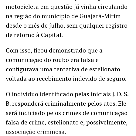
motocicleta em questão já vinha circulando
na região do município de Guajará-Mirim
desde o mês de julho, sem qualquer registro
de retorno à Capital.
Com isso, ficou demonstrado que a
comunicação do roubo era falsa e
configurava uma tentativa de estelionato
voltada ao recebimento indevido de seguro.
O indivíduo identificado pelas iniciais J. D. S.
B. responderá criminalmente pelos atos. Ele
será indiciado pelos crimes de comunicação
falsa de crime, estelionato e, possivelmente,
associação criminosa.