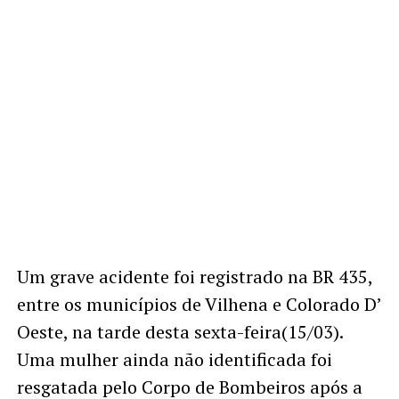
Um grave acidente foi registrado na BR 435,
entre os municípios de Vilhena e Colorado D’
Oeste, na tarde desta sexta-feira(15/03).
Uma mulher ainda não identificada foi
resgatada pelo Corpo de Bombeiros após a