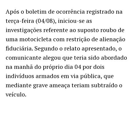
Após o boletim de ocorrência registrado na
terça-feira (04/08), iniciou-se as
investigações referente ao suposto roubo de
uma motocicleta com restrição de alienação
fiduciária. Segundo o relato apresentado, o
comunicante alegou que teria sido abordado
na manhã do próprio dia 04 por dois
indivíduos armados em via pública, que
mediante grave ameaça teriam subtraído o
veículo.