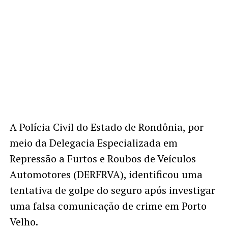
A Polícia Civil do Estado de Rondônia, por
meio da Delegacia Especializada em
Repressão a Furtos e Roubos de Veículos
Automotores (DERFRVA), identificou uma
tentativa de golpe do seguro após investigar
uma falsa comunicação de crime em Porto
Velho.