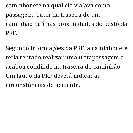
caminhonete na qual ela viajava como
passageira bater na traseira de um
caminhão baú nas proximidades do posto da
PRF.
Segundo informações da PRF, a caminhonete
teria tentado realizar uma ultrapassagem e
acabou colidindo na traseira do caminhão.
Um laudo da PRF deverá indicar as
circunstâncias do acidente.