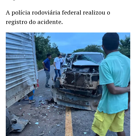
A polícia rodoviária federal realizou o
registro do acidente.