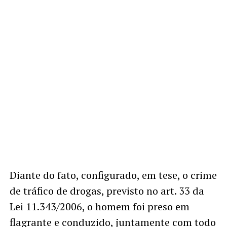
Diante do fato, configurado, em tese, o crime
de tráfico de drogas, previsto no art. 33 da
Lei 11.343/2006, o homem foi preso em
flagrante e conduzido, juntamente com todo