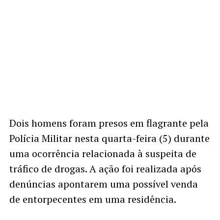
Dois homens foram presos em flagrante pela
Polícia Militar nesta quarta-feira (5) durante
uma ocorrência relacionada à suspeita de
tráfico de drogas. A ação foi realizada após
denúncias apontarem uma possível venda
de entorpecentes em uma residência.