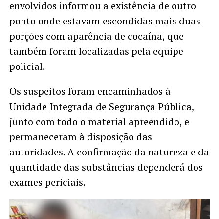
envolvidos informou a existência de outro
ponto onde estavam escondidas mais duas
porções com aparência de cocaína, que
também foram localizadas pela equipe
policial.
Os suspeitos foram encaminhados à
Unidade Integrada de Segurança Pública,
junto com todo o material apreendido, e
permaneceram à disposição das
autoridades. A confirmação da natureza e da
quantidade das substâncias dependerá dos
exames periciais.