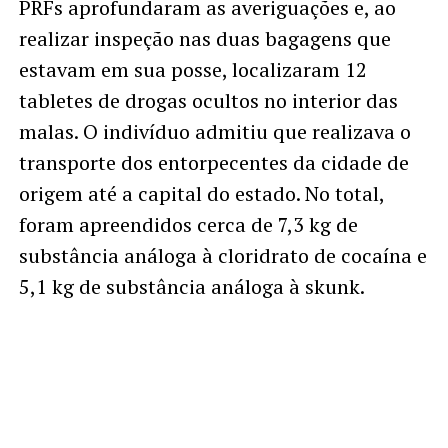
PRFs aprofundaram as averiguações e, ao
realizar inspeção nas duas bagagens que
estavam em sua posse, localizaram 12
tabletes de drogas ocultos no interior das
malas. O indivíduo admitiu que realizava o
transporte dos entorpecentes da cidade de
origem até a capital do estado. No total,
foram apreendidos cerca de 7,3 kg de
substância análoga à cloridrato de cocaína e
5,1 kg de substância análoga à skunk.