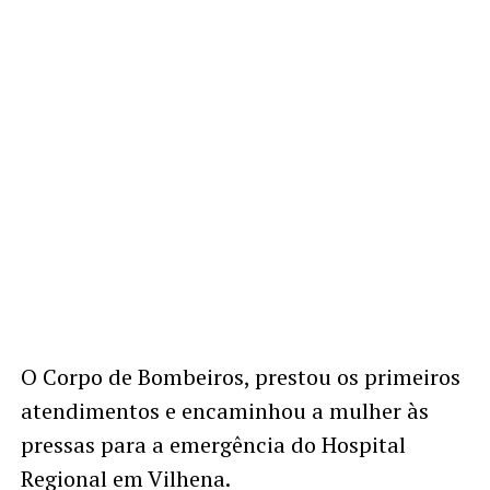
O Corpo de Bombeiros, prestou os primeiros
atendimentos e encaminhou a mulher às
pressas para a emergência do Hospital
Regional em Vilhena.