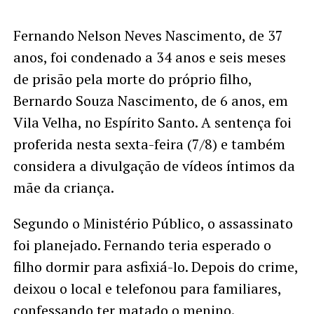
Fernando Nelson Neves Nascimento, de 37
anos, foi condenado a 34 anos e seis meses
de prisão pela morte do próprio filho,
Bernardo Souza Nascimento, de 6 anos, em
Vila Velha, no Espírito Santo. A sentença foi
proferida nesta sexta-feira (7/8) e também
considera a divulgação de vídeos íntimos da
mãe da criança.
Segundo o Ministério Público, o assassinato
foi planejado. Fernando teria esperado o
filho dormir para asfixiá-lo. Depois do crime,
deixou o local e telefonou para familiares,
confessando ter matado o menino.