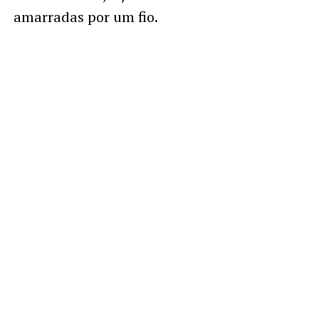
amarradas por um fio.