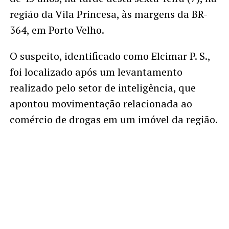
região da Vila Princesa, às margens da BR-
364, em Porto Velho.
O suspeito, identificado como Elcimar P. S.,
foi localizado após um levantamento
realizado pelo setor de inteligência, que
apontou movimentação relacionada ao
comércio de drogas em um imóvel da região.