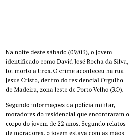
Na noite deste sábado (09/03), o jovem
identificado como David José Rocha da Silva,
foi morto a tiros. O crime aconteceu na rua
Jesus Cristo, dentro do residencial Orgulho
do Madeira, zona leste de Porto Velho (RO).
Segundo informações da polícia militar,
moradores do residencial que encontraram o
corpo do jovem de 22 anos. Segundo relatos
de moradores, o jovem estava com as mãos