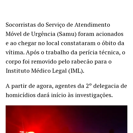
Socorristas do Serviço de Atendimento
Móvel de Urgência (Samu) foram acionados
e ao chegar no local constataram o óbito da
vítima. Após o trabalho da perícia técnica, o
corpo foi removido pelo rabecão para o
Instituto Médico Legal (IML).
A partir de agora, agentes da 2º delegacia de
homicídios dará início às investigações.