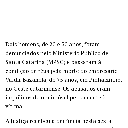
Dois homens, de 20 e 30 anos, foram
denunciados pelo Ministério Público de
Santa Catarina (MPSC) e passaram à
condição de réus pela morte do empresário
Valdir Bazanela, de 75 anos, em Pinhalzinho,
no Oeste catarinense. Os acusados eram
inquilinos de um imóvel pertencente à
vítima.
A Justiça recebeu a denúncia nesta sexta-