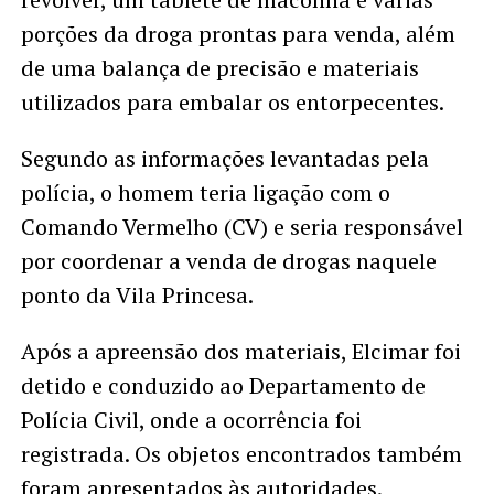
porções da droga prontas para venda, além
de uma balança de precisão e materiais
utilizados para embalar os entorpecentes.
Segundo as informações levantadas pela
polícia, o homem teria ligação com o
Comando Vermelho (CV) e seria responsável
por coordenar a venda de drogas naquele
ponto da Vila Princesa.
Após a apreensão dos materiais, Elcimar foi
detido e conduzido ao Departamento de
Polícia Civil, onde a ocorrência foi
registrada. Os objetos encontrados também
foram apresentados às autoridades.