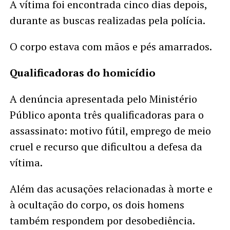
A vítima foi encontrada cinco dias depois,
durante as buscas realizadas pela polícia.
O corpo estava com mãos e pés amarrados.
Qualificadoras do homicídio
A denúncia apresentada pelo Ministério
Público aponta três qualificadoras para o
assassinato: motivo fútil, emprego de meio
cruel e recurso que dificultou a defesa da
vítima.
Além das acusações relacionadas à morte e
à ocultação do corpo, os dois homens
também respondem por desobediência.