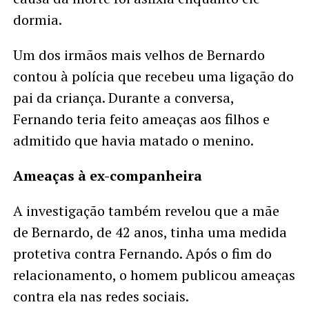
dormia.
Um dos irmãos mais velhos de Bernardo
contou à polícia que recebeu uma ligação do
pai da criança. Durante a conversa,
Fernando teria feito ameaças aos filhos e
admitido que havia matado o menino.
Ameaças à ex-companheira
A investigação também revelou que a mãe
de Bernardo, de 42 anos, tinha uma medida
protetiva contra Fernando. Após o fim do
relacionamento, o homem publicou ameaças
contra ela nas redes sociais.