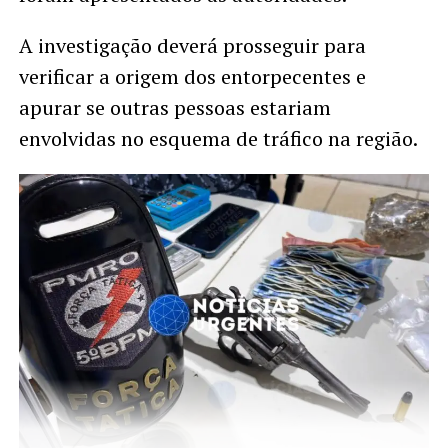
A investigação deverá prosseguir para
verificar a origem dos entorpecentes e
apurar se outras pessoas estariam
envolvidas no esquema de tráfico na região.