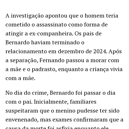
A investigação apontou que o homem teria
cometido o assassinato como forma de
atingir a ex-companheira. Os pais de
Bernardo haviam terminado o
relacionamento em dezembro de 2024. Após
a separação, Fernando passou a morar com
a mãe e o padrasto, enquanto a criança vivia
com a mãe.
No dia do crime, Bernardo foi passar o dia
com o pai. Inicialmente, familiares
suspeitaram que o menino pudesse ter sido
envenenado, mas exames confirmaram que a
causa da morte foi asfixia enquanto ele