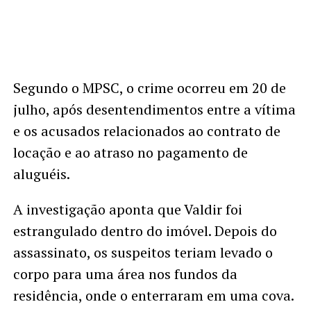
Segundo o MPSC, o crime ocorreu em 20 de
julho, após desentendimentos entre a vítima
e os acusados relacionados ao contrato de
locação e ao atraso no pagamento de
aluguéis.
A investigação aponta que Valdir foi
estrangulado dentro do imóvel. Depois do
assassinato, os suspeitos teriam levado o
corpo para uma área nos fundos da
residência, onde o enterraram em uma cova.