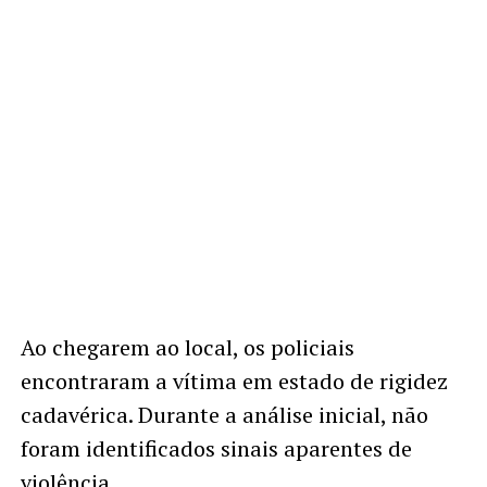
Ao chegarem ao local, os policiais
encontraram a vítima em estado de rigidez
cadavérica. Durante a análise inicial, não
foram identificados sinais aparentes de
violência.