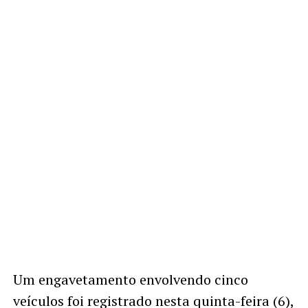
Um engavetamento envolvendo cinco
veículos foi registrado nesta quinta-feira (6),