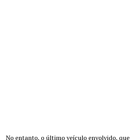
No entanto, o último veículo envolvido, que