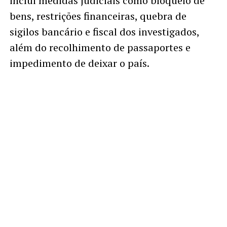
inclui medidas judiciais como bloqueio de
bens, restrições financeiras, quebra de
sigilos bancário e fiscal dos investigados,
além do recolhimento de passaportes e
impedimento de deixar o país.