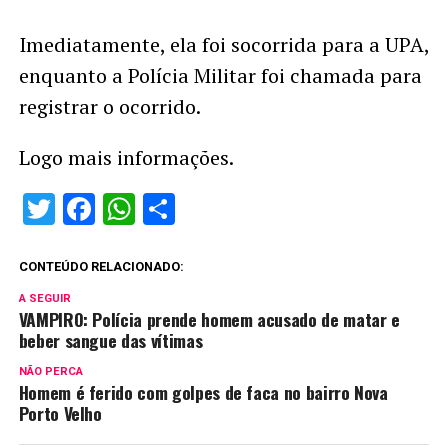
Imediatamente, ela foi socorrida para a UPA,
enquanto a Polícia Militar foi chamada para
registrar o ocorrido.
Logo mais informações.
Twitter
Facebook
WhatsApp
Share
CONTEÚDO RELACIONADO:
A SEGUIR
VAMPIRO: Polícia prende homem acusado de matar e
beber sangue das vítimas
NÃO PERCA
Homem é ferido com golpes de faca no bairro Nova
Porto Velho