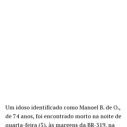
Um idoso identificado como Manoel B. de O.,
de 74 anos, foi encontrado morto na noite de
quarta-feira (5), às margens da BR-319, na