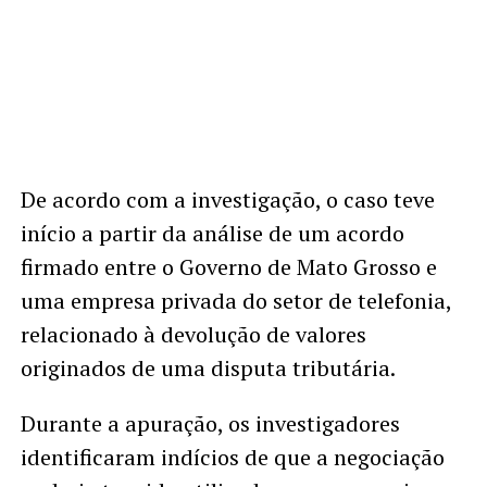
De acordo com a investigação, o caso teve
início a partir da análise de um acordo
firmado entre o Governo de Mato Grosso e
uma empresa privada do setor de telefonia,
relacionado à devolução de valores
originados de uma disputa tributária.
Durante a apuração, os investigadores
identificaram indícios de que a negociação