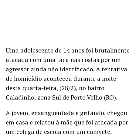
Uma adolescente de 14 anos foi brutalmente
atacada com uma faca nas costas por um
agressor ainda não identificado. A tentativa
de homicídio aconteceu durante a noite
desta quarta-feira, (28/2), no bairro
Caladinho, zona Sul de Porto Velho (RO).
A jovem, ensanguentada e gritando, chegou
em casa e relatou à mãe que foi atacada por
um colega de escola com um canivete.