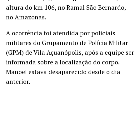
altura do km 106, no Ramal São Bernardo,
no Amazonas.
A ocorrência foi atendida por policiais
militares do Grupamento de Polícia Militar
(GPM) de Vila Açuanópolis, após a equipe ser
informada sobre a localização do corpo.
Manoel estava desaparecido desde o dia
anterior.