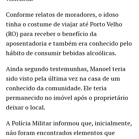
Conforme relatos de moradores, o idoso
tinha o costume de viajar até Porto Velho
(RO) para receber o benefício da
aposentadoria e também era conhecido pelo
hábito de consumir bebidas alcoólicas.
Ainda segundo testemunhas, Manoel teria
sido visto pela última vez na casa de um
conhecido da comunidade. Ele teria
permanecido no imóvel após o proprietário
deixar o local.
A Polícia Militar informou que, inicialmente,
não foram encontrados elementos que