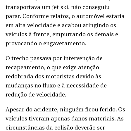
transportava um jet ski, não conseguiu
parar. Conforme relatos, o automóvel estaria
em alta velocidade e acabou atingindo os
veículos à frente, empurrando os demais e
provocando o engavetamento.
O trecho passava por intervenção de
recapeamento, o que exige atenção
redobrada dos motoristas devido às
mudanças no fluxo e à necessidade de
redução de velocidade.
Apesar do acidente, ninguém ficou ferido. Os
veículos tiveram apenas danos materiais. As
circunstâncias da colisão deverão ser