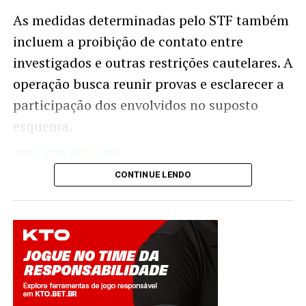
As medidas determinadas pelo STF também
incluem a proibição de contato entre
investigados e outras restrições cautelares. A
operação busca reunir provas e esclarecer a
participação dos envolvidos no suposto
esquema.
Twitter
Facebook
WhatsApp
Share
CONTINUE LENDO