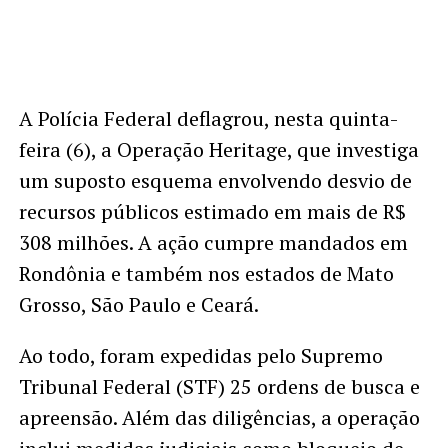
A Polícia Federal deflagrou, nesta quinta-
feira (6), a Operação Heritage, que investiga
um suposto esquema envolvendo desvio de
recursos públicos estimado em mais de R$
308 milhões. A ação cumpre mandados em
Rondônia e também nos estados de Mato
Grosso, São Paulo e Ceará.
Ao todo, foram expedidas pelo Supremo
Tribunal Federal (STF) 25 ordens de busca e
apreensão. Além das diligências, a operação