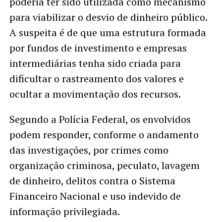
poderia ter sido utilizada como mecanismo
para viabilizar o desvio de dinheiro público.
A suspeita é de que uma estrutura formada
por fundos de investimento e empresas
intermediárias tenha sido criada para
dificultar o rastreamento dos valores e
ocultar a movimentação dos recursos.
Segundo a Polícia Federal, os envolvidos
podem responder, conforme o andamento
das investigações, por crimes como
organização criminosa, peculato, lavagem
de dinheiro, delitos contra o Sistema
Financeiro Nacional e uso indevido de
informação privilegiada.