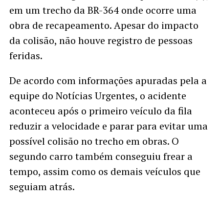
em um trecho da BR-364 onde ocorre uma
obra de recapeamento. Apesar do impacto
da colisão, não houve registro de pessoas
feridas.
De acordo com informações apuradas pela a
equipe do Notícias Urgentes, o acidente
aconteceu após o primeiro veículo da fila
reduzir a velocidade e parar para evitar uma
possível colisão no trecho em obras. O
segundo carro também conseguiu frear a
tempo, assim como os demais veículos que
seguiam atrás.