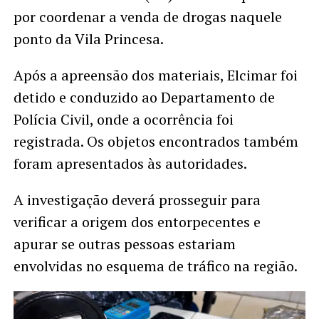
por coordenar a venda de drogas naquele
ponto da Vila Princesa.
Após a apreensão dos materiais, Elcimar foi
detido e conduzido ao Departamento de
Polícia Civil, onde a ocorrência foi
registrada. Os objetos encontrados também
foram apresentados às autoridades.
A investigação deverá prosseguir para
verificar a origem dos entorpecentes e
apurar se outras pessoas estariam
envolvidas no esquema de tráfico na região.