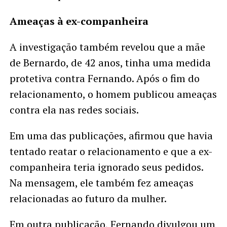
Ameaças à ex-companheira
A investigação também revelou que a mãe
de Bernardo, de 42 anos, tinha uma medida
protetiva contra Fernando. Após o fim do
relacionamento, o homem publicou ameaças
contra ela nas redes sociais.
Em uma das publicações, afirmou que havia
tentado reatar o relacionamento e que a ex-
companheira teria ignorado seus pedidos.
Na mensagem, ele também fez ameaças
relacionadas ao futuro da mulher.
Em outra publicação, Fernando divulgou um