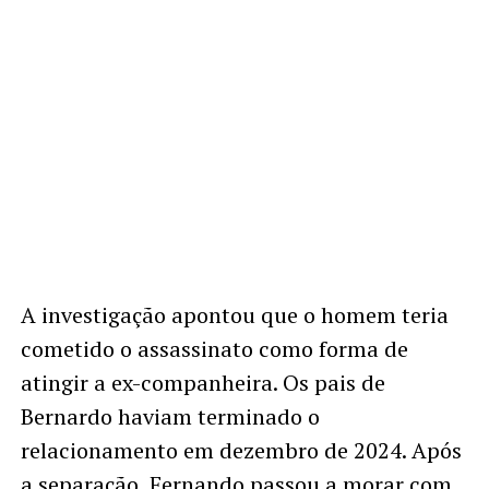
A investigação apontou que o homem teria
cometido o assassinato como forma de
atingir a ex-companheira. Os pais de
Bernardo haviam terminado o
relacionamento em dezembro de 2024. Após
a separação, Fernando passou a morar com