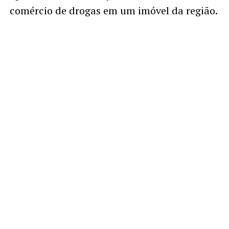
comércio de drogas em um imóvel da região.