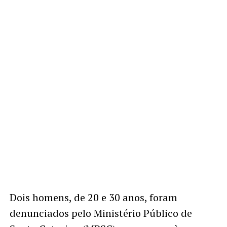
Dois homens, de 20 e 30 anos, foram
denunciados pelo Ministério Público de