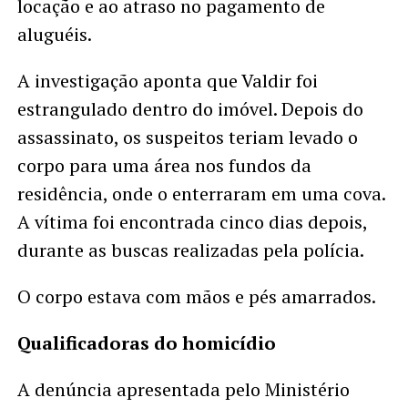
locação e ao atraso no pagamento de
aluguéis.
A investigação aponta que Valdir foi
estrangulado dentro do imóvel. Depois do
assassinato, os suspeitos teriam levado o
corpo para uma área nos fundos da
residência, onde o enterraram em uma cova.
A vítima foi encontrada cinco dias depois,
durante as buscas realizadas pela polícia.
O corpo estava com mãos e pés amarrados.
Qualificadoras do homicídio
A denúncia apresentada pelo Ministério