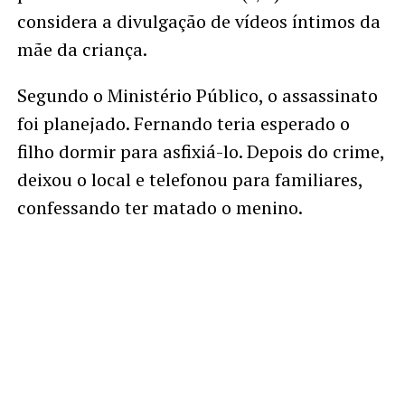
considera a divulgação de vídeos íntimos da
mãe da criança.
Segundo o Ministério Público, o assassinato
foi planejado. Fernando teria esperado o
filho dormir para asfixiá-lo. Depois do crime,
deixou o local e telefonou para familiares,
confessando ter matado o menino.