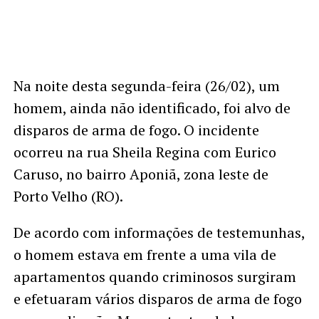
Na noite desta segunda-feira (26/02), um
homem, ainda não identificado, foi alvo de
disparos de arma de fogo. O incidente
ocorreu na rua Sheila Regina com Eurico
Caruso, no bairro Aponiã, zona leste de
Porto Velho (RO).
De acordo com informações de testemunhas,
o homem estava em frente a uma vila de
apartamentos quando criminosos surgiram
e efetuaram vários disparos de arma de fogo