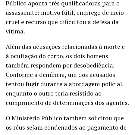
Público aponta três qualificadoras para o
assassinato: motivo fútil, emprego de meio
cruel e recurso que dificultou a defesa da
vítima.
Além das acusações relacionadas à morte e
à ocultação do corpo, os dois homens
também respondem por desobediência.
Conforme a denúncia, um dos acusados
tentou fugir durante a abordagem policial,
enquanto o outro teria resistido ao
cumprimento de determinações dos agentes.
O Ministério Público também solicitou que
os réus sejam condenados ao pagamento de