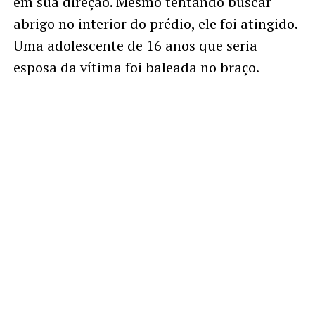
em sua direção. Mesmo tentando buscar
abrigo no interior do prédio, ele foi atingido.
Uma adolescente de 16 anos que seria
esposa da vítima foi baleada no braço.