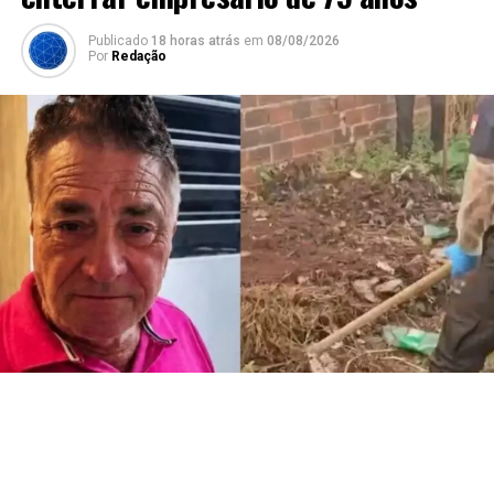
Publicado
18 horas atrás
em
08/08/2026
Por
Redação