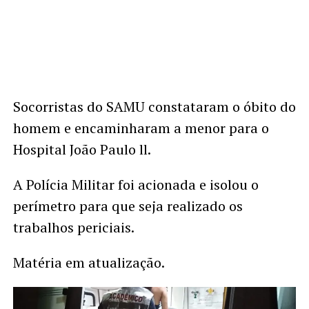
Socorristas do SAMU constataram o óbito do
homem e encaminharam a menor para o
Hospital João Paulo ll.
A Polícia Militar foi acionada e isolou o
perímetro para que seja realizado os
trabalhos periciais.
Matéria em atualização.