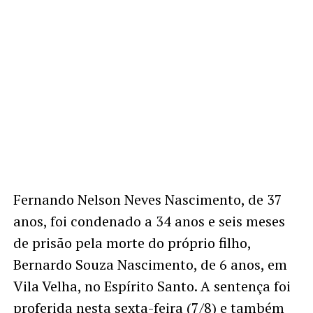
Fernando Nelson Neves Nascimento, de 37
anos, foi condenado a 34 anos e seis meses
de prisão pela morte do próprio filho,
Bernardo Souza Nascimento, de 6 anos, em
Vila Velha, no Espírito Santo. A sentença foi
proferida nesta sexta-feira (7/8) e também