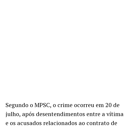
Segundo o MPSC, o crime ocorreu em 20 de
julho, após desentendimentos entre a vítima
e os acusados relacionados ao contrato de