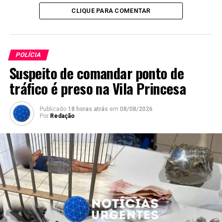
CLIQUE PARA COMENTAR
POLÍCIA
Suspeito de comandar ponto de
tráfico é preso na Vila Princesa
Publicado
18 horas atrás
em
08/08/2026
Por
Redação