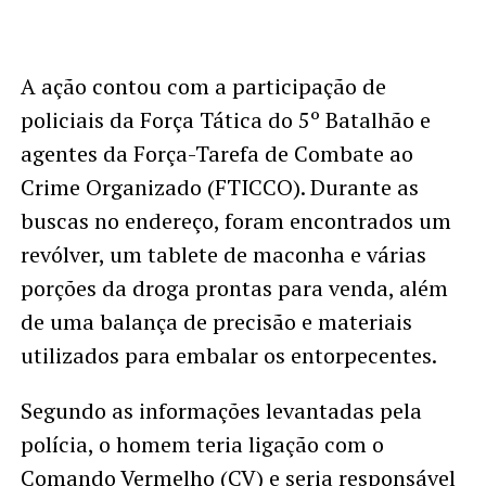
A ação contou com a participação de
policiais da Força Tática do 5º Batalhão e
agentes da Força-Tarefa de Combate ao
Crime Organizado (FTICCO). Durante as
buscas no endereço, foram encontrados um
revólver, um tablete de maconha e várias
porções da droga prontas para venda, além
de uma balança de precisão e materiais
utilizados para embalar os entorpecentes.
Segundo as informações levantadas pela
polícia, o homem teria ligação com o
Comando Vermelho (CV) e seria responsável