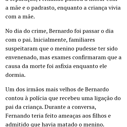
a mãe e o padrasto, enquanto a criança vivia
com a mãe.
No dia do crime, Bernardo foi passar o dia
com o pai. Inicialmente, familiares
suspeitaram que o menino pudesse ter sido
envenenado, mas exames confirmaram que a
causa da morte foi asfixia enquanto ele
dormia.
Um dos irmãos mais velhos de Bernardo
contou à polícia que recebeu uma ligação do
pai da criança. Durante a conversa,
Fernando teria feito ameaças aos filhos e
admitido que havia matado o menino.