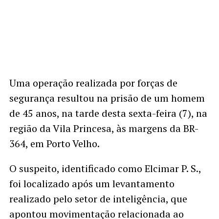
Uma operação realizada por forças de
segurança resultou na prisão de um homem
de 45 anos, na tarde desta sexta-feira (7), na
região da Vila Princesa, às margens da BR-
364, em Porto Velho.
O suspeito, identificado como Elcimar P. S.,
foi localizado após um levantamento
realizado pelo setor de inteligência, que
apontou movimentação relacionada ao