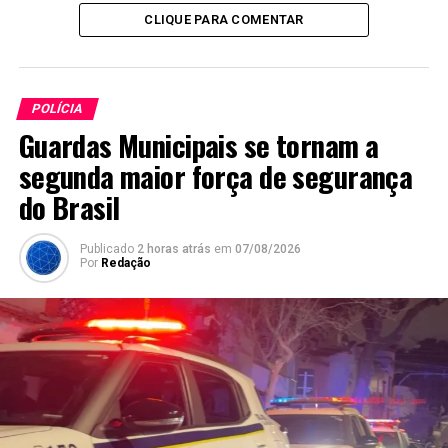
CLIQUE PARA COMENTAR
POLÍCIA
Guardas Municipais se tornam a
segunda maior força de segurança
do Brasil
Publicado
2 horas atrás
em
07/08/2026
Por
Redação