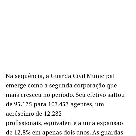
Na sequência, a Guarda Civil Municipal
emerge como a segunda corporação que
mais cresceu no período. Seu efetivo saltou
de 95.175 para 107.457 agentes, um
acréscimo de 12.282
profissionais, equivalente a uma expansão
de 12,8% em apenas dois anos. As guardas