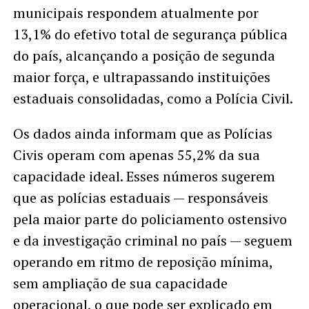
municipais respondem atualmente por
13,1% do efetivo total de segurança pública
do país, alcançando a posição de segunda
maior força, e ultrapassando instituições
estaduais consolidadas, como a Polícia Civil.
Os dados ainda informam que as Polícias
Civis operam com apenas 55,2% da sua
capacidade ideal. Esses números sugerem
que as polícias estaduais — responsáveis
pela maior parte do policiamento ostensivo
e da investigação criminal no país — seguem
operando em ritmo de reposição mínima,
sem ampliação de sua capacidade
operacional, o que pode ser explicado em