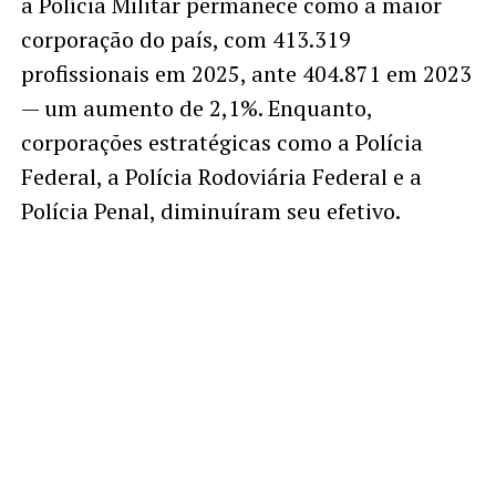
a Polícia Militar permanece como a maior
corporação do país, com 413.319
profissionais em 2025, ante 404.871 em 2023
— um aumento de 2,1%. Enquanto,
corporações estratégicas como a Polícia
Federal, a Polícia Rodoviária Federal e a
Polícia Penal, diminuíram seu efetivo.