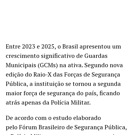
Entre 2023 e 2025, o Brasil apresentou um
crescimento significativo de Guardas
Municipais (GCMs) na ativa. Segundo nova
edição do Raio-X das Forças de Segurança
Pública, a instituição se tornou a segunda
maior força de segurança do país, ficando
atrás apenas da Polícia Militar.
De acordo com o estudo elaborado
pelo Fórum Brasileiro de Segurança Pública,