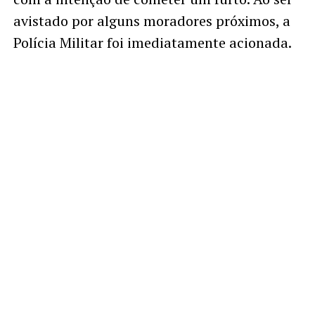
avistado por alguns moradores próximos, a
Polícia Militar foi imediatamente acionada.