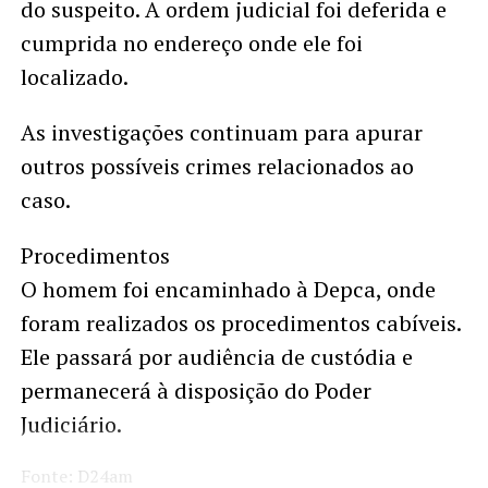
do suspeito. A ordem judicial foi deferida e
cumprida no endereço onde ele foi
localizado.
As investigações continuam para apurar
outros possíveis crimes relacionados ao
caso.
Procedimentos
O homem foi encaminhado à Depca, onde
foram realizados os procedimentos cabíveis.
Ele passará por audiência de custódia e
permanecerá à disposição do Poder
Judiciário.
Fonte: D24am