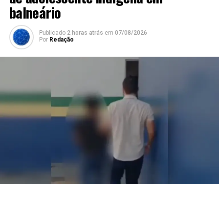
balneário
Publicado
2 horas atrás
em
07/08/2026
Por
Redação