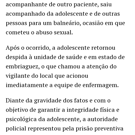
acompanhante de outro paciente, saiu
acompanhado da adolescente e de outras
pessoas para um balneário, ocasião em que
cometeu o abuso sexual.
Após o ocorrido, a adolescente retornou
despida à unidade de saúde e em estado de
embriaguez, o que chamou a atenção do
vigilante do local que acionou
imediatamente a equipe de enfermagem.
Diante da gravidade dos fatos e com o
objetivo de garantir a integridade física e
psicológica da adolescente, a autoridade
policial representou pela prisão preventiva