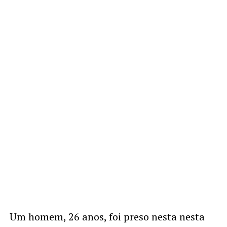
Um homem, 26 anos, foi preso nesta nesta