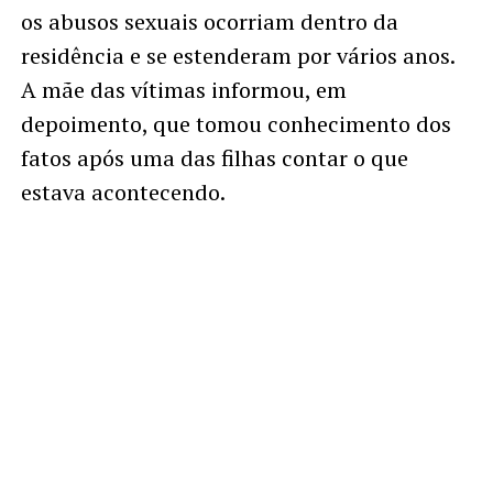
os abusos sexuais ocorriam dentro da
residência e se estenderam por vários anos.
A mãe das vítimas informou, em
depoimento, que tomou conhecimento dos
fatos após uma das filhas contar o que
estava acontecendo.