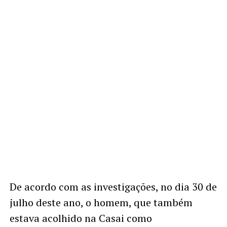
De acordo com as investigações, no dia 30 de
julho deste ano, o homem, que também
estava acolhido na Casai como