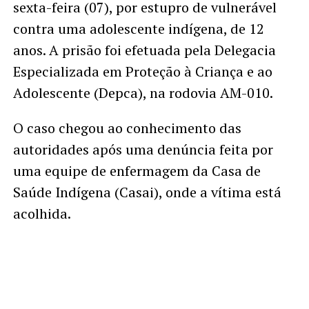
sexta-feira (07), por estupro de vulnerável
contra uma adolescente indígena, de 12
anos. A prisão foi efetuada pela Delegacia
Especializada em Proteção à Criança e ao
Adolescente (Depca), na rodovia AM-010.
O caso chegou ao conhecimento das
autoridades após uma denúncia feita por
uma equipe de enfermagem da Casa de
Saúde Indígena (Casai), onde a vítima está
acolhida.