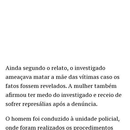
Ainda segundo o relato, o investigado
ameaçava matar a mãe das vítimas caso os
fatos fossem revelados. A mulher também
afirmou ter medo do investigado e receio de
sofrer represálias após a denúncia.
O homem foi conduzido à unidade policial,
onde foram realizados os procedimentos