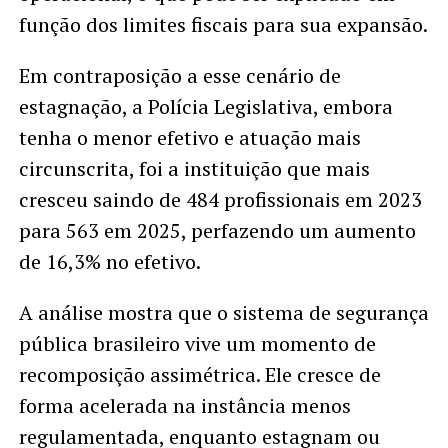
função dos limites fiscais para sua expansão.
Em contraposição a esse cenário de
estagnação, a Polícia Legislativa, embora
tenha o menor efetivo e atuação mais
circunscrita, foi a instituição que mais
cresceu saindo de 484 profissionais em 2023
para 563 em 2025, perfazendo um aumento
de 16,3% no efetivo.
A análise mostra que o sistema de segurança
pública brasileiro vive um momento de
recomposição assimétrica. Ele cresce de
forma acelerada na instância menos
regulamentada, enquanto estagnam ou