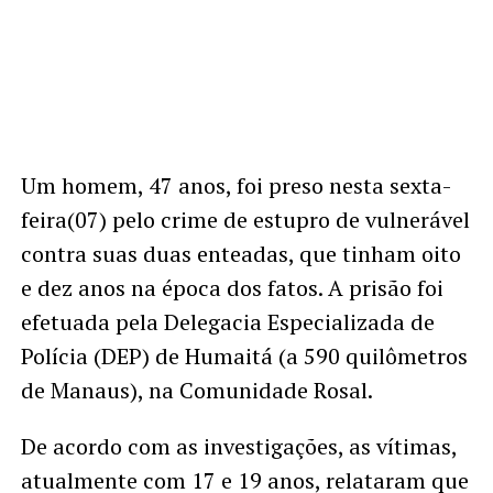
Um homem, 47 anos, foi preso nesta sexta-
feira(07) pelo crime de estupro de vulnerável
contra suas duas enteadas, que tinham oito
e dez anos na época dos fatos. A prisão foi
efetuada pela Delegacia Especializada de
Polícia (DEP) de Humaitá (a 590 quilômetros
de Manaus), na Comunidade Rosal.
De acordo com as investigações, as vítimas,
atualmente com 17 e 19 anos, relataram que