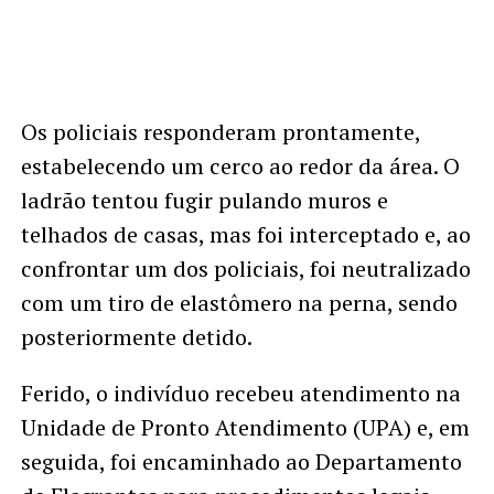
Os policiais responderam prontamente,
estabelecendo um cerco ao redor da área. O
ladrão tentou fugir pulando muros e
telhados de casas, mas foi interceptado e, ao
confrontar um dos policiais, foi neutralizado
com um tiro de elastômero na perna, sendo
posteriormente detido.
Ferido, o indivíduo recebeu atendimento na
Unidade de Pronto Atendimento (UPA) e, em
seguida, foi encaminhado ao Departamento